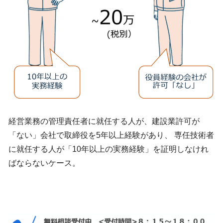
経営業務の管理責任者に就任する人が、建設業許可が
「ない」会社で取締役を5年以上経験があり、 専任技術者
に就任する人が「10年以上の実務経験」を証明しなけれ
ばならないケース。