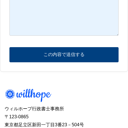
ウィルホープ行政書士事務所
〒123-0865
東京都足立区新田一丁目3番23－504号