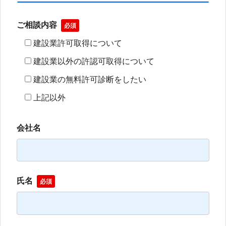
ご相談内容
必須
建設業許可取得について
建設業以外の許認可取得について
建設業の無料許可診断をしたい
上記以外
会社名
氏名
必須