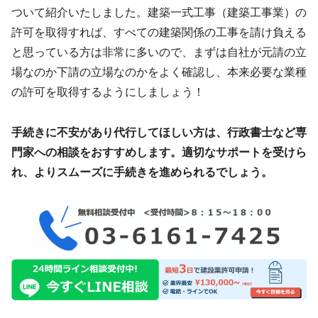
ついて紹介いたしました。建築一式工事（建築工事業）の
許可を取得すれば、すべての建築関係の工事を請け負える
と思っている方は非常に多いので、まずは自社が元請の立
場なのか下請の立場なのかをよく確認し、本来必要な業種
の許可を取得するようにしましょう！
手続きに不安があり代行してほしい方は、行政書士など専
門家への相談をおすすめします。適切なサポートを受けら
れ、よりスムーズに手続きを進められるでしょう。