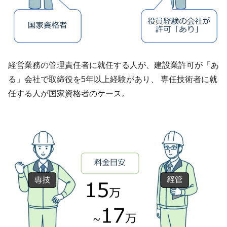
経営業務の管理責任者に就任する人が、建設業許可が「あ
る」会社で取締役を5年以上経験があり、 専任技術者に就
任する人が国家資格者のケース。