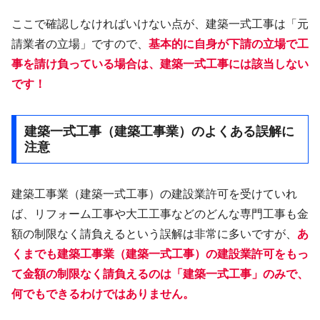
ここで確認しなければいけない点が、建築一式工事は「元
請業者の立場」ですので、
基本的に自身が下請
の立場で工
事
を請け負っている場合は、建築一式工事には該当しない
です！
建築一式工事（建築工事業）のよくある誤解に
注意
建築工事業（建築一式工事）の建設業許可を受けていれ
ば、リフォーム工事や大工工事などのどんな専門工事も金
額の制限なく請負えるという誤解は非常に多いですが、
あ
くまでも建築工事業（建築一式工事）の建設業許可をもっ
て金額の制限なく請負えるのは「建築一式工事」のみで、
何でもできるわけではありません。