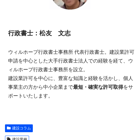
行政書士：松友 文志
ウィルホープ行政書士事務所 代表行政書士。建設業許可
申請を中心とした大手行政書士法人での経験を経て、ウ
ィルホープ行政書士事務所を設立。
建設業許可を中心に、豊富な知識と経験を活かし、個人
事業主の方から中小企業まで
最短・確実な許可取得
をサ
ポートいたします。
建設コラム
建設業種