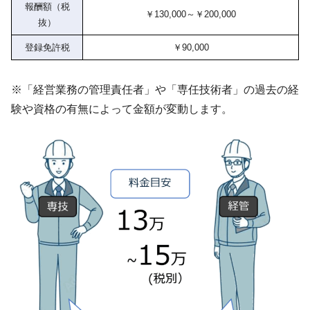
報酬額（税
￥130,000～￥200,000
抜）
登録免許税
￥90,000
※「経営業務の管理責任者」や「専任技術者」の過去の経
験や資格の有無によって金額が変動します。