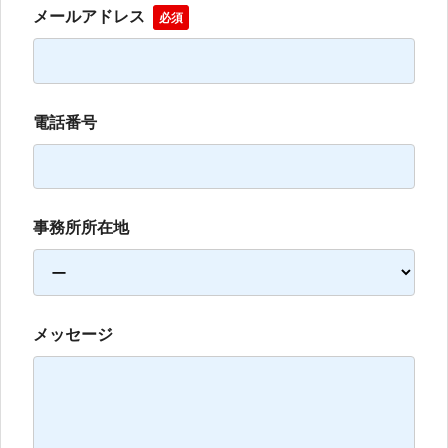
メールアドレス
必須
電話番号
事務所所在地
メッセージ