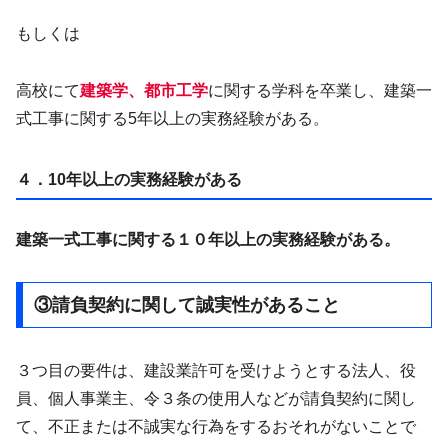
もしくは
高校にて
建築学、都市工学
に関する学科を卒業し、建築一
式工事に関する5年以上の実務経験がある。
４．10年以上の実務経験がある
建築一式工事に関する１０年以上の実務経験がある。
③請負契約に関して誠実性があること
３つ目の要件は、建設業許可を受けようとする法人、役
員、個人事業主、令３条の使用人などが請負契約に関し
て、不正または不誠実な行為をするおそれがないことで