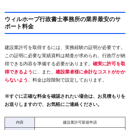
ウィルホープ行政書士事務所の業界最安のサ
ポート料金
建設業許可を取得するには、実務経験の証明が必要です。
この証明に必要な実績資料は精査が求められ、行政庁が納
得できる内容を準備する必要があります。
確実に許可を取
得できるよう
に、また、
建設業者様に余計なコストがかか
らないよう
、料金は段階制で設定しております。
※すぐに正確な料金を確認されたい場合は、お見積もりを
お送りしますので、お気軽にご連絡ください。
内容
建設業許可新規申請