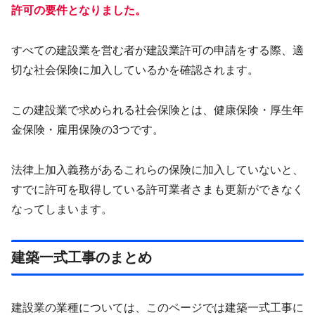
許可の要件となりました。
すべての建設業を営む者が建設業許可の申請をする際、適
切な社会保険に加入しているかを確認されます。
この建設業で求められる社会保険とは、健康保険・厚生年
金保険・雇用保険の3つです。
法律上加入義務があるこれらの保険に加入していないと、
すでに許可を取得している許可業者さまも更新ができなく
なってしまいます。
建築一式工事のまとめ
建設業の業種については、このページでは建築一式工事に