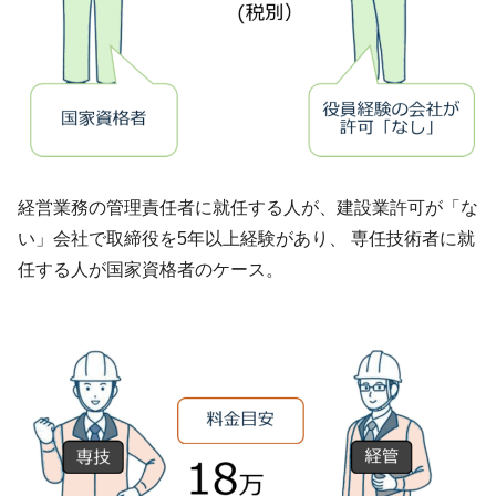
経営業務の管理責任者に就任する人が、建設業許可が「な
い」会社で取締役を5年以上経験があり、 専任技術者に就
任する人が国家資格者のケース。