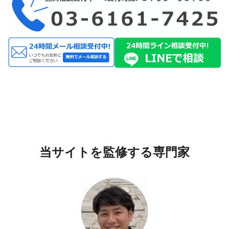
当サイトを監修する専門家