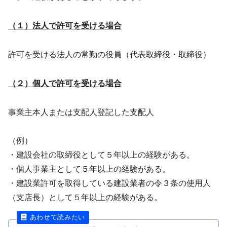
（１）法人で許可を受ける場合
許可を受ける法人の常勤の役員（代表取締役・取締役）
（２）個人で許可を受ける場合
事業主本人または支配人登記した支配人
（例）
・建設会社の取締役として５年以上の経験がある。
・個人事業主として５年以上の経験がある。
・建設業許可を取得している建設業者の令３条の使用人
（支店長）として５年以上の経験がある。