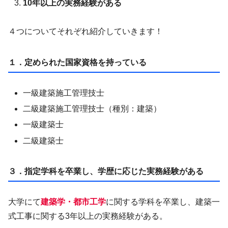
10年以上の実務経験がある
４つについてそれぞれ紹介していきます！
１．定められた国家資格を持っている
一級建築施工管理技士
二級建築施工管理技士（種別：建築）
一級建築士
二級建築士
３．指定学科を卒業し、学歴に応じた実務経験がある
大学にて
建築学・都市工学
に関する学科を卒業し、建築一
式工事に関する3年以上の実務経験がある。