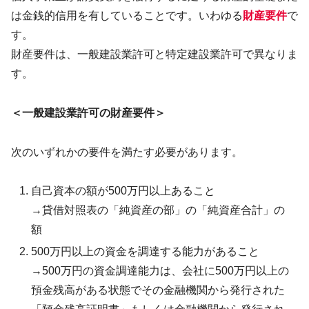
は金銭的信用を有していることです。いわゆる
財産要件
で
す。
財産要件は、一般建設業許可と特定建設業許可で異なりま
す。
＜一般建設業許可の財産要件＞
次のいずれかの要件を満たす必要があります。
自己資本の額が500万円以上あること
→貸借対照表の「純資産の部」の「純資産合計」の
額
500万円以上の資金を調達する能力があること
→500万円の資金調達能力は、会社に500万円以上の
預金残高がある状態でその金融機関から発行された