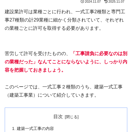
2024.11.07
2025.11.07
建設業許可は業種ごとに行われ、一式工事2種類と専門工
事27種類の計29業種に細かく分類されていて、それぞれ
の業種ごとに許可を取得する必要があります。
苦労して許可を受けたものの、
「工事請負に必要なのは別
の業種だった」なんてことにならないように、しっかり内
容を把握しておきましょう。
このページでは、一式工事２種類のうち、建築一式工事
（建築工事業）について紹介していきます。
目次
建築一式工事の内容