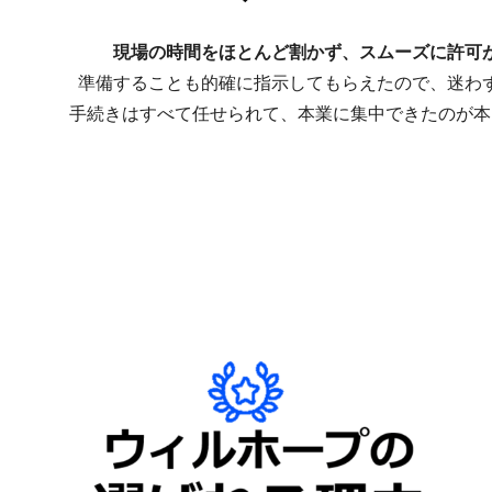
現場の時間をほとんど割かず、スムーズに許可
準備することも的確に指示してもらえたので、迷わ
手続きはすべて任せられて、本業に集中できたのが本