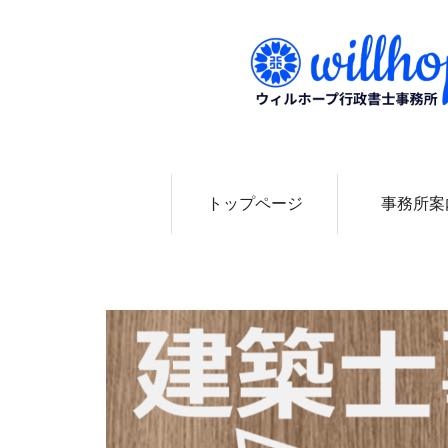
0
トップページ
事務所案