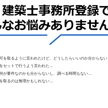
可を取るように言われたけど、どうしたらいいのか分からない
をセットで行うよう言われた…
何が要件なのかも分からないし、調べる時間もない…
を取るのは無理かもしれない…