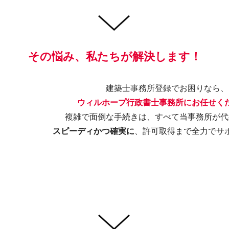
その悩み、私たちが解決します！
建築士事務所登録でお困りなら、
ウィルホープ行政書士事務所にお任せく
複雑で面倒な手続きは、すべて当事務所が代
スピーディかつ確実に
、許可取得まで全力でサ