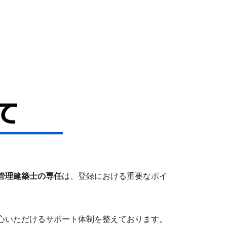
管理建築士の専任
は、登録における重要なポイ
心いただけるサポート体制を整えております。