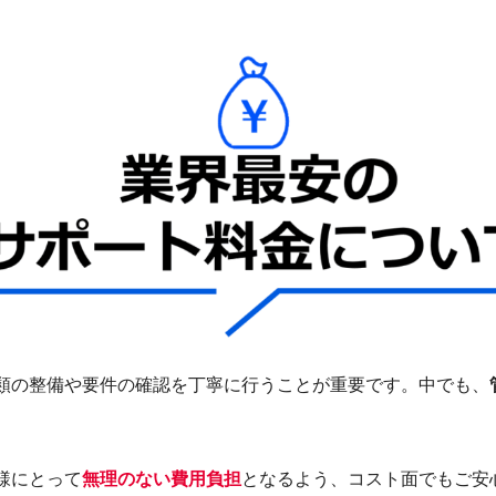
類の整備や要件の確認を丁寧に行うことが重要です。中でも、
様にとって
無理のない費用負担
となるよう、コスト面でもご安