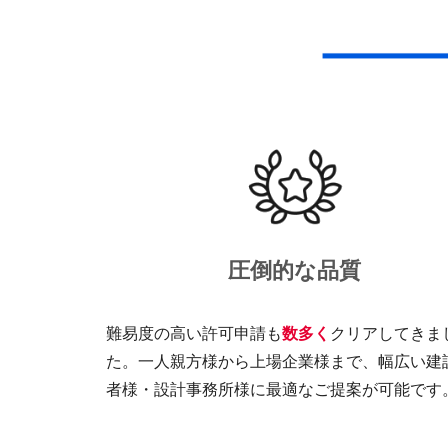
圧倒的な品質
難易度の高い許可申請も
数多く
クリアしてきま
た。一人親方様から上場企業様まで、幅広い建
者様・設計事務所様に最適なご提案が可能です