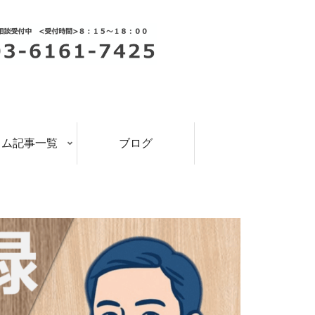
ラム記事一覧
ブログ