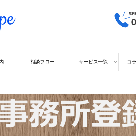
内
相談フロー
サービス一覧
コ