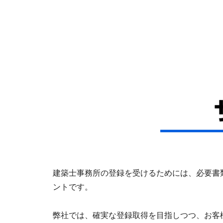
建築士事務所の登録を受けるためには、必要書
ントです。
弊社では、確実な登録取得を目指しつつ、お客