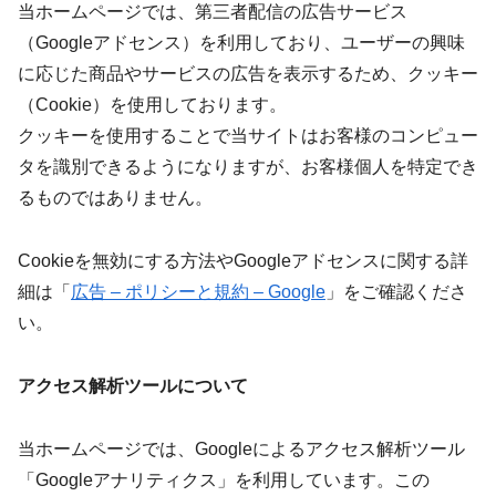
当ホームページでは、第三者配信の広告サービス
（Googleアドセンス）を利用しており、ユーザーの興味
に応じた商品やサービスの広告を表示するため、クッキー
（Cookie）を使用しております。
クッキーを使用することで当サイトはお客様のコンピュー
タを識別できるようになりますが、お客様個人を特定でき
るものではありません。
Cookieを無効にする方法やGoogleアドセンスに関する詳
細は「
広告 – ポリシーと規約 – Google
」をご確認くださ
い。
アクセス解析ツールについて
当ホームページでは、Googleによるアクセス解析ツール
「Googleアナリティクス」を利用しています。この