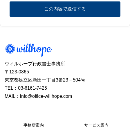
ウィルホープ行政書士事務所
〒123-0865
東京都足立区新田一丁目3番23－504号
TEL：03-6161-7425
MAIL：info@office-willhope.com
事務所案内
サービス案内