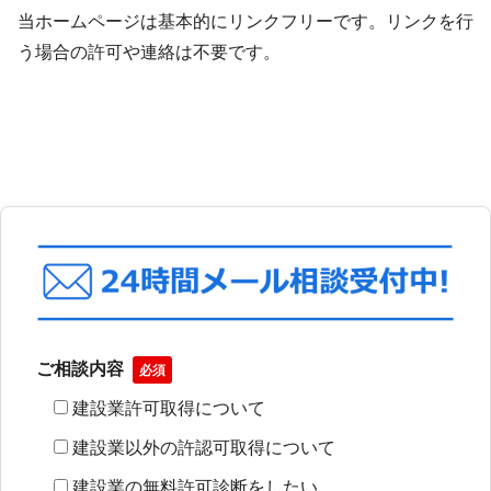
当ホームページは基本的にリンクフリーです。リンクを行
う場合の許可や連絡は不要です。
ご相談内容
必須
建設業許可取得について
建設業以外の許認可取得について
建設業の無料許可診断をしたい