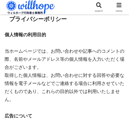
search
menu
プライバシーポリシー
個人情報の利用目的
当ホームページでは、お問い合わせや記事へのコメントの
際、名前やメールアドレス等の個人情報を入力いただく場
合がございます。
取得した個人情報は、お問い合わせに対する回答や必要な
情報を電子メールなどでご連絡する場合に利用させていた
だくものであり、これらの目的以外では利用いたしませ
ん。
広告について