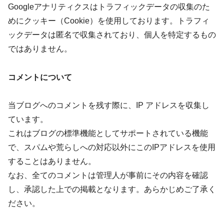
Googleアナリティクスはトラフィックデータの収集のた
めにクッキー（Cookie）を使用しております。トラフィ
ックデータは匿名で収集されており、個人を特定するもの
ではありません。
コメントについて
当ブログへのコメントを残す際に、IP アドレスを収集し
ています。
これはブログの標準機能としてサポートされている機能
で、スパムや荒らしへの対応以外にこのIPアドレスを使用
することはありません。
なお、全てのコメントは管理人が事前にその内容を確認
し、承認した上での掲載となります。あらかじめご了承く
ださい。