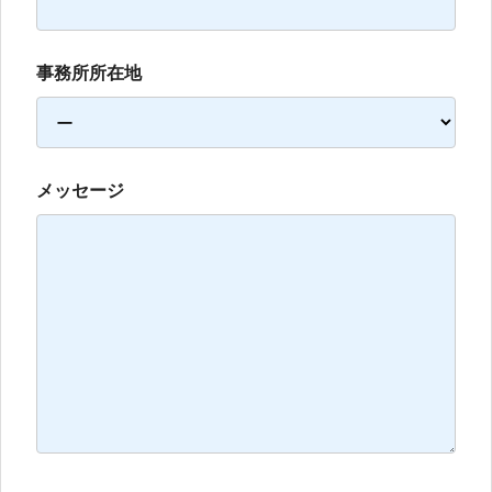
事務所所在地
メッセージ