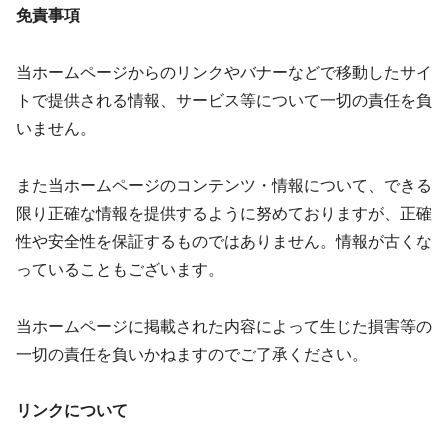
免責事項
当ホームページからのリンクやバナーなどで移動したサイ
トで提供される情報、サービス等について一切の責任を負
いません。
また当ホームページのコンテンツ・情報について、できる
限り正確な情報を提供するように努めておりますが、正確
性や安全性を保証するものではありません。情報が古くな
っていることもございます。
当ホームページに掲載された内容によって生じた損害等の
一切の責任を負いかねますのでご了承ください。
リンクについて