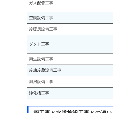
ガス配管工事
空調設備工事
冷暖房設備工事
ダクト工事
衛生設備工事
冷凍冷蔵設備工事
厨房設備工事
浄化槽工事
管工事と水道施設工事との違い