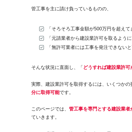
管工事を主に請け負っているものの、
「そろそろ工事金額が500万円を超えて
「元請業者から建設業許可を取るように
「無許可業者には工事を発注できないと
そんな状況に直面し、「
どうすれば建設業許可
実際、建設業許可を取得するには、いくつかの
分に取得可能
です。
このページでは、
管工事
を専門とする建設業者
ていきます。