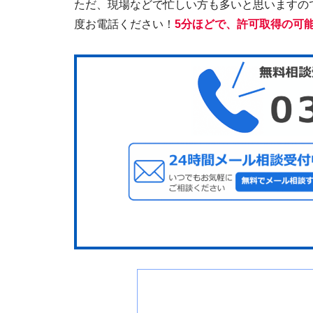
ただ、現場などで忙しい方も多いと思いますの
度お電話ください！
5分ほどで、許可取得の可