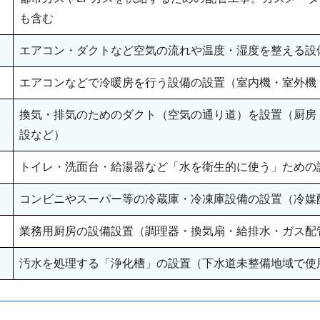
も含む
エアコン・ダクトなど空気の流れや温度・湿度を整える設
エアコンなどで冷暖房を行う設備の設置（室内機・室外機
換気・排気のためのダクト（空気の通り道）を設置（厨房
設など）
トイレ・洗面台・給湯器など「水を衛生的に使う」ための
コンビニやスーパー等の冷蔵庫・冷凍庫設備の設置（冷媒
業務用厨房の設備設置（調理器・換気扇・給排水・ガス配
汚水を処理する「浄化槽」の設置（下水道未整備地域で使