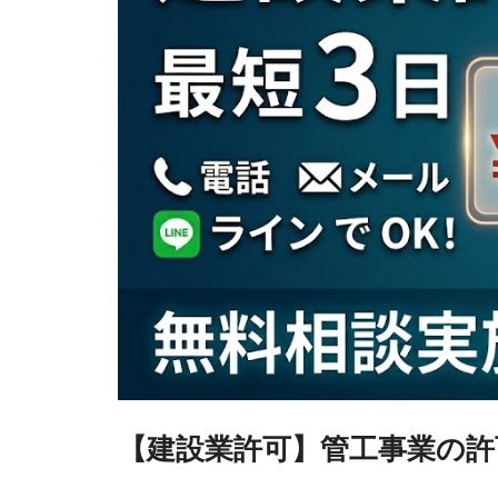
【建設業許可】管工事業の許