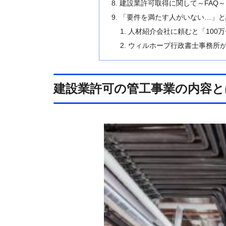
建設業許可取得に関して～FAQ～
「要件を満たす人がいない…」と
人材紹介会社に頼むと「100万
ウィルホープ行政書士事務所
建設業許可の管工事業の内容と