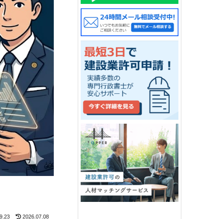
9.23
2026.07.08