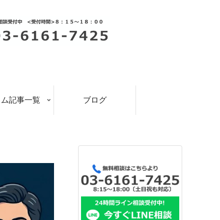
ラム記事一覧
ブログ