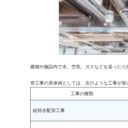
建物や施設内で水、空気、ガスなどを送ったり
管工事の具体例としては、次のような工事が挙
工事の種類
給排水配管工事