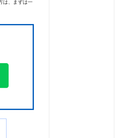
方は、まずは一