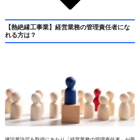
【熱絶縁工事業】経営業務の管理責任者にな
れる方は？
建設業許可を取得にあたり「経営業務の管理責任者」が最