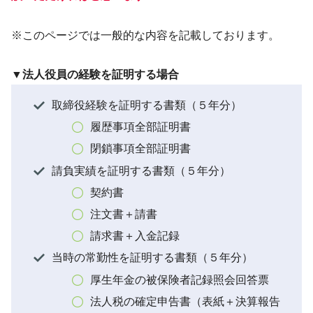
※このページでは一般的な内容を記載しております。
▼法人役員の経験を証明する場合
取締役経験を証明する書類（５年分）
履歴事項全部証明書
閉鎖事項全部証明書
請負実績を証明する書類（５年分）
契約書
注文書＋請書
請求書＋入金記録
当時の常勤性を証明する書類（５年分）
厚生年金の被保険者記録照会回答票
法人税の確定申告書（表紙＋決算報告