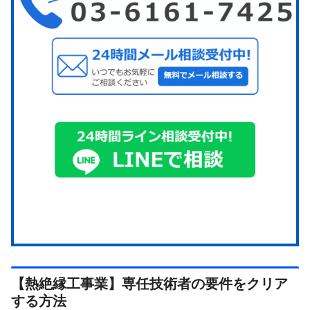
【熱絶縁工事業】専任技術者の要件をクリア
する方法