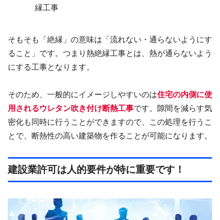
縁工事
そもそも「絶縁」の意味は「流れない・通らないようにす
ること」です。つまり熱絶縁工事とは、熱が通らないよう
にする工事となります。
そのため、一般的にイメージしやすいのは
住宅の内側に使
用されるウレタン吹き付け断熱工事
です。隙間を減らす気
密化も同時に行うことができますので、この処理を行うこ
とで、断熱性の高い建築物を作ることが可能になります。
建設業許可は人的要件が特に重要です！