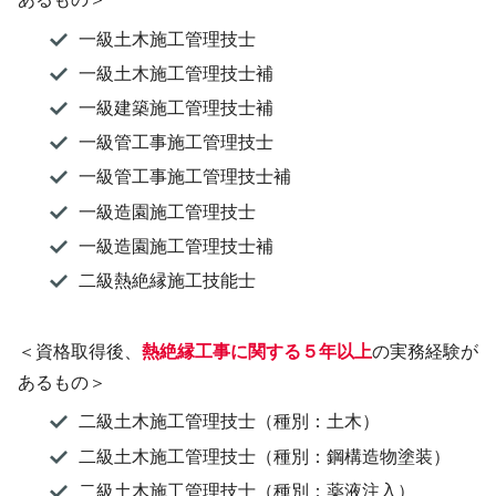
一級土木施工管理技士
一級土木施工管理技士補
一級建築施工管理技士補
一級管工事施工管理技士
一級管工事施工管理技士補
一級造園施工管理技士
一級造園施工管理技士補
二級熱絶縁施工技能士
＜資格取得後、
熱絶縁工事に関する５年以上
の実務経験が
あるもの＞
二級土木施工管理技士（種別：土木）
二級土木施工管理技士（種別：鋼構造物塗装）
二級土木施工管理技士（種別：薬液注入）