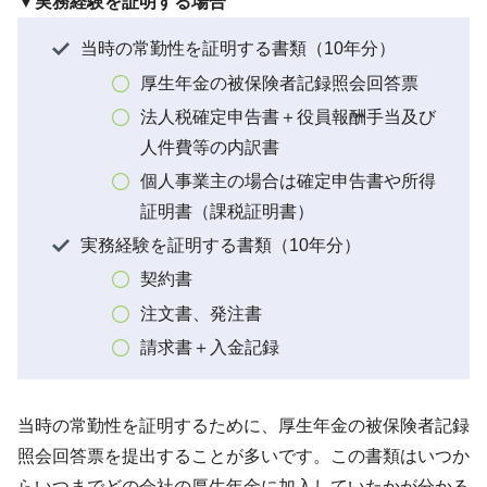
▼実務経験を証明する場合
当時の常勤性を証明する書類（10年分）
厚生年金の被保険者記録照会回答票
法人税確定申告書＋役員報酬手当及び
人件費等の内訳書
個人事業主の場合は確定申告書や所得
証明書（課税証明書）
実務経験を証明する書類（10年分）
契約書
注文書、発注書
請求書＋入金記録
当時の常勤性を証明するために、厚生年金の被保険者記録
照会回答票を提出することが多いです。この書類はいつか
らいつまでどの会社の厚生年金に加入していたかが分かる