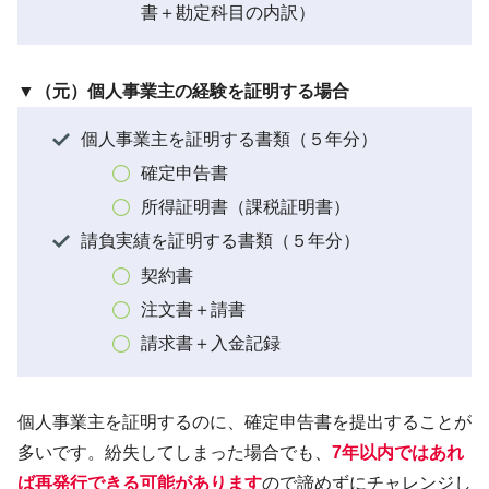
書＋勘定科目の内訳）
▼（元）個人事業主の経験を証明する場合
個人事業主を証明する書類（５年分）
確定申告書
所得証明書（課税証明書）
請負実績を証明する書類（５年分）
契約書
注文書＋請書
請求書＋入金記録
個人事業主を証明するのに、確定申告書を提出することが
多いです。紛失してしまった場合でも、
7年以内ではあれ
ば再発行できる可能があります
ので諦めずにチャレンジし