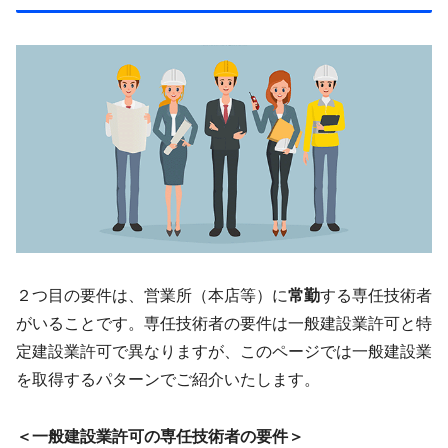
２つ目の要件は、営業所（本店等）に
常勤
する専任技術者
がいることです。専任技術者の要件は一般建設業許可と特
定建設業許可で異なりますが、このページでは一般建設業
を取得するパターンでご紹介いたします。
＜一般建設業許可の専任技術者の要件＞