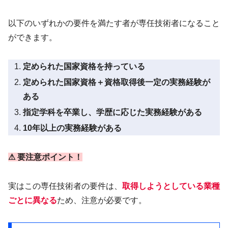
以下のいずれかの要件を満たす者が専任技術者になること
ができます。
定められた国家資格を持っている
定められた国家資格＋資格取得後一定の実務経験が
ある
指定学科を卒業し、学歴に応じた実務経験がある
10年以上の実務経験がある
⚠ 要注意ポイント！
実はこの専任技術者の要件は、
取得しようとしている業種
ごとに異なる
ため、注意が必要です。