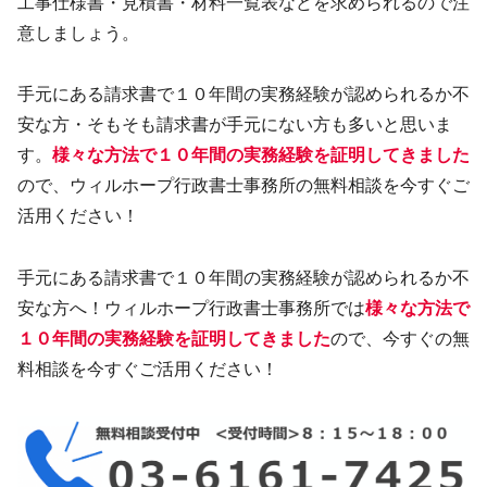
工事仕様書・見積書・材料一覧表などを求められるので注
意しましょう。
手元にある請求書で１０年間の実務経験が認められるか不
安な方・そもそも請求書が手元にない方も多いと思いま
す。
様々な方法で１０年間の実務経験を証明してきました
ので、ウィルホープ行政書士事務所の無料相談を今すぐご
活用ください！
手元にある請求書で１０年間の実務経験が認められるか不
安な方へ！ウィルホープ行政書士事務所では
様々な方法で
１０年間の実務経験を証明してきました
ので、今すぐの無
料相談を今すぐご活用ください！