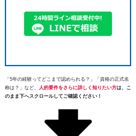
「5年の経験ってどこまで認められる？」「資格の正式名
称は？」など、
人的要件をさらに詳しく知りたい方
は、こ
のまま下へスクロールしてご確認ください！