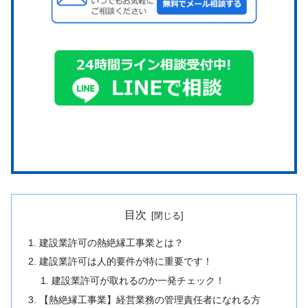
目次
建設業許可の熱絶縁工事業とは？
建設業許可は人的要件が特に重要です！
建設業許可が取れるのか一発チェック！
【熱絶縁工事業】経営業務の管理責任者になれる方