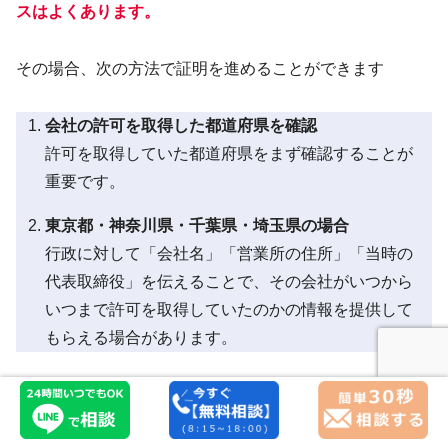
スはよくあります。
その場合、次の方法で証明を進めることができます
会社の許可を取得した都道府県を確認
許可を取得していた都道府県をまず確認することが
重要です。
東京都・神奈川県・千葉県・埼玉県の場合
行政に対して「会社名」「営業所の住所」「当時の
代表取締役」を伝えることで、その会社がいつから
いつまで許可を取得していたのかの情報を提供して
もらえる場合があります。
１０年間の実務経験が認められるか不安な方・そもそも請
求書が手元にない方も多いと思います。
様々な方法で１０