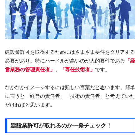
建設業許可を取得するためにはさまざま要件をクリアする
必要があり、特にハードルが高いのが人的要件である
「経
営業務の管理責任者」
、
「専任技術者」
です。
なかなかイメージするには難しい言葉だと思います。簡単
に言うと「経営の責任者」「技術の責任者」と考えていた
だければと思います。
建設業許可が取れるのか一発チェック！