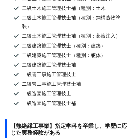
二級土木施工管理技士補（種別：土木
二級土木施工管理技士補（種別：鋼構造物塗
装）
二級土木施工管理技士補（種別：薬液注入）
二級建築施工管理技士（種別：建築）
二級建築施工管理技士（種別：躯体）
二級建築施工管理技士補
二級管工事施工管理技士
二級管工事施工管理技士補
二級造園施工管理技士
二級造園施工管理技士補
【熱絶縁工事業】指定学科を卒業し、学歴に応
じた実務経験がある