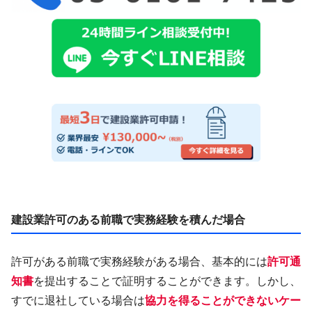
建設業許可のある前職で実務経験を積んだ場合
許可がある前職で実務経験がある場合、基本的には
許可通
知書
を提出することで証明することができます。しかし、
すでに退社している場合は
協力を得ることができないケー