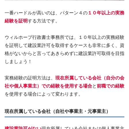
一番ハードルが高いのは、パターン４の
１０年以上の実務
経験を証明
する方法です。
ウィルホープ行政書士事務所では、１０年以上の実務経験
を証明して建設業許可を取得するケースも非常に多く、資
格がないからと言ってあきらめずに建設業許可取得を目指
しましょう！
実務経験の証明方法は、
現在所属している会社（自分の会
社や個人事業主）での経験を使用する場合
と
前職での経験
を使用する場合によって変わります。
現在所属している会社（自社や事業主・元事業主）
建設業許可がない
現在所属している会社または個人事業主