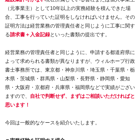
（元事業主）として10年以上の実務経験を積んできた場
合、工事を行っていた証明をしなければいけません。その
証明方法は経営業務の管理責任者と同じように工事に関す
る
請求書＋入金記録
といった書類の提出です。
経営業務の管理責任者と同じように、申請する都道府県に
よって求められる書類が異なりますが、ウィルホープ行政
書士事務所では、東京都・神奈川県・埼玉県・千葉県・栃
木県・茨城県・群馬県・山梨県・長野県・静岡県・愛知
県・大阪府・京都府・兵庫県・福岡県などで実績がござい
ますので、
自社で判断せず、まずはご相談いただければと
思います！
今回は一般的なケースを紹介いたします。