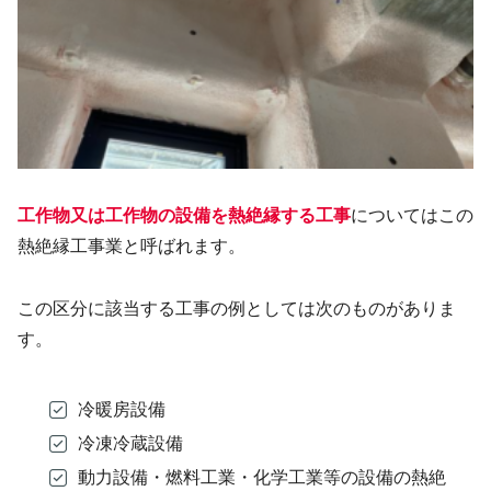
工作物又は工作物の設備を熱絶縁する工事
についてはこの
熱絶縁工事業と呼ばれます。
この区分に該当する工事の例としては次のものがありま
す。
冷暖房設備
冷凍冷蔵設備
動力設備・燃料工業・化学工業等の設備の熱絶