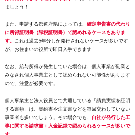
ましょう！
また、申請する都道府県によっては、
確定申告書の代わり
に所得証明書（課税証明書）で認めれるケースもありま
す。
これは過去5年分しか発行されないケースが多いです
が、お住まいの役所で即日入手できます！
なお、給与所得が発生していた場合は、個人事業が副業と
みなされ個人事業主として認められない可能性があります
ので、注意が必要です。
個人事業主と法人役員とで共通している「請負実績を証明
する書類」は、契約書や注文書などを毎回交わしていない
事業者も多いでしょう。その場合でも、
自社が発行した工
事に関する請求書＋入金記録で認められるケースが多いで
す。