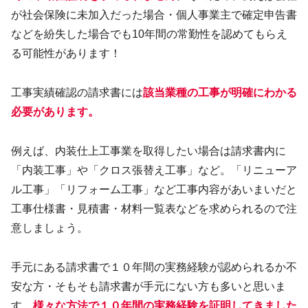
が社会保険に未加入だった場合・個人事業主で確定申告書
などを紛失した場合でも10年間の常勤性を認めてもらえ
る可能性があります！
工事実績確認の請求書には
該当業種の工事が明確にわかる
必要があります。
例えば、内装仕上工事業を取得したい場合は請求書内に
「内装工事」や「クロス張替え工事」など。「リニューア
ル工事」「リフォーム工事」など工事内容があいまいだと
工事仕様書・見積書・材料一覧表などを求められるので注
意しましょう。
手元にある請求書で１０年間の実務経験が認められるか不
安な方・そもそも請求書が手元にない方も多いと思いま
す。
様々な方法で１０年間の実務経験を証明してきました