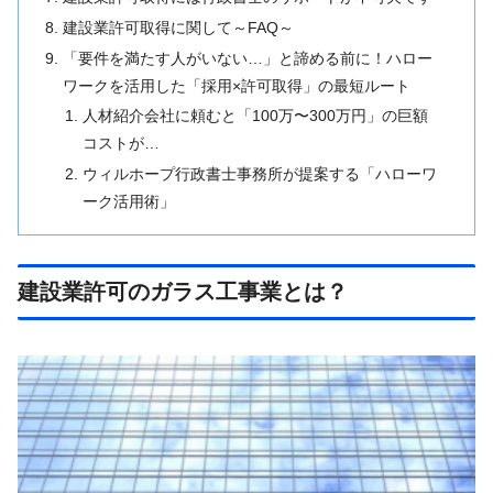
建設業許可取得に関して～FAQ～
「要件を満たす人がいない…」と諦める前に！ハロー
ワークを活用した「採用×許可取得」の最短ルート
人材紹介会社に頼むと「100万〜300万円」の巨額
コストが…
ウィルホープ行政書士事務所が提案する「ハローワ
ーク活用術」
建設業許可のガラス工事業とは？