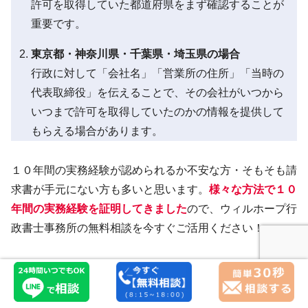
許可を取得していた都道府県をまず確認することが
重要です。
東京都・神奈川県・千葉県・埼玉県の場合
行政に対して「会社名」「営業所の住所」「当時の
代表取締役」を伝えることで、その会社がいつから
いつまで許可を取得していたのかの情報を提供して
もらえる場合があります。
１０年間の実務経験が認められるか不安な方・そもそも請
求書が手元にない方も多いと思います。
様々な方法で１０
年間の実務経験を証明してきました
ので、ウィルホープ行
政書士事務所の無料相談を今すぐご活用ください！