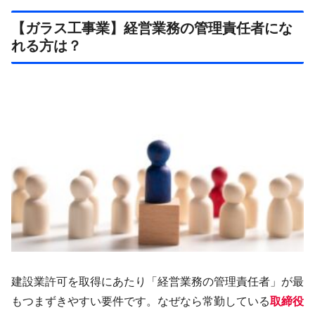
【ガラス工事業】経営業務の管理責任者にな
れる方は？
建設業許可を取得にあたり「経営業務の管理責任者」が最
もつまずきやすい要件です。なぜなら常勤している
取締役