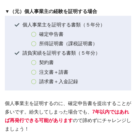
▼（元）個人事業主の経験を証明する場合
個人事業主を証明する書類（５年分）
確定申告書
所得証明書（課税証明書）
請負実績を証明する書類（５年分）
契約書
注文書＋請書
請求書＋入金記録
個人事業主を証明するのに、確定申告書を提出することが
多いです。紛失してしまった場合でも、
7年以内ではあれ
ば再発行できる可能があります
ので諦めずにチャレンジし
ましょう！