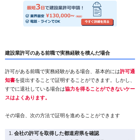
建設業許可のある前職で実務経験を積んだ場合
許可がある前職で実務経験がある場合、基本的には
許可通
知書
を提出することで証明することができます。しかし、
すでに退社している場合は
協力を得ることができないケー
スはよくあります。
その場合、次の方法で証明を進めることができます
会社の許可を取得した都道府県を確認