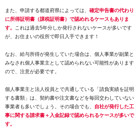
また、申請する都道府県によっては、
確定申告書の代わり
に所得証明書（課税証明書）で認めれるケースもありま
す。
これは過去5年分しか発行されないケースが多いです
が、お住まいの役所で即日入手できます！
なお、給与所得が発生していた場合は、個人事業が副業と
みなされ個人事業主として認められない可能性があります
ので、注意が必要です。
個人事業主と法人役員とで共通している「請負実績を証明
する書類」は、契約書や注文書などを毎回交わしていない
事業者も多いでしょう。その場合でも、
自社が発行した工
事に関する請求書＋入金記録で認められるケースが多いで
す。