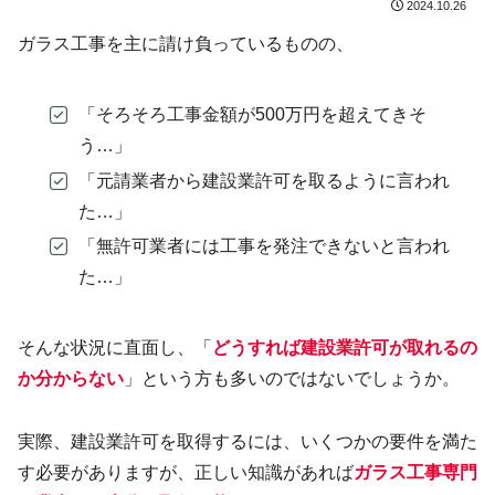
2024.10.26
ガラス工事を主に請け負っているものの、
「そろそろ工事金額が500万円を超えてきそ
う…」
「元請業者から建設業許可を取るように言われ
た…」
「無許可業者には工事を発注できないと言われ
た…」
そんな状況に直面し、「
どうすれば建設業許可が取れるの
か分からない
」という方も多いのではないでしょうか。
実際、建設業許可を取得するには、いくつかの要件を満た
す必要がありますが、正しい知識があれば
ガラス工事専門