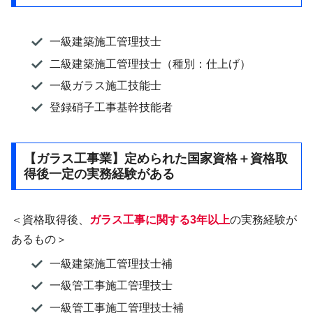
一級建築施工管理技士
二級建築施工管理技士（種別：仕上げ）
一級ガラス施工技能士
登録硝子工事基幹技能者
【ガラス工事業】定められた国家資格＋資格取
得後一定の実務経験がある
＜資格取得後、
ガラス工事に関する3年以上
の実務経験が
あるもの＞
一級建築施工管理技士補
一級管工事施工管理技士
一級管工事施工管理技士補