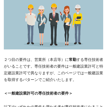
２つ目の要件は、営業所（本店等）に
常勤
する専任技術者
がいることです。専任技術者の要件は一般建設業許可と特
定建設業許可で異なりますが、このページでは一般建設業
を取得するパターンでご紹介いたします。
＜一般建設業許可の専任技術者の要件＞
以下のいずれかの要件を満たす者が専任技術者になること