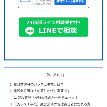
目次
建設業許可のガラス工事業とは？
建設業許可は人的要件が特に重要です！
建設業許可が取れるのか一発チェック！
【ガラス工事業】経営業務の管理責任者になれる方