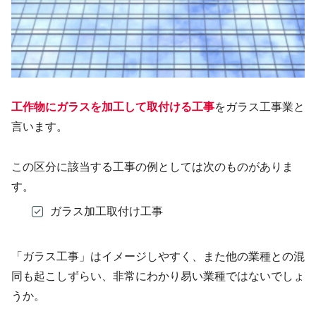
工作物にガラスを加工して取付ける工事
をガラス工事業と
言います。
この区分に該当する工事の例としては次のものがありま
す。
ガラス加工取付け工事
「ガラス工事」はイメージしやすく、また他の業種との混
同も起こしずらい、非常にわかり易い業種ではないでしょ
うか。