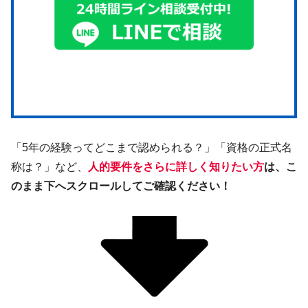
「5年の経験ってどこまで認められる？」「資格の正式名
称は？」など、
人的要件をさらに詳しく知りたい方
は、こ
のまま下へスクロールしてご確認ください！