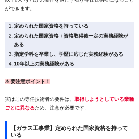
ができます。
定められた国家資格を持っている
定められた国家資格＋資格取得後一定の実務経験が
ある
指定学科を卒業し、学歴に応じた実務経験がある
10年以上の実務経験がある
⚠ 要注意ポイント！
実はこの専任技術者の要件は、
取得しようとしている業種
ごとに異なる
ため、注意が必要です。
【ガラス工事業】定められた国家資格を持って
いる