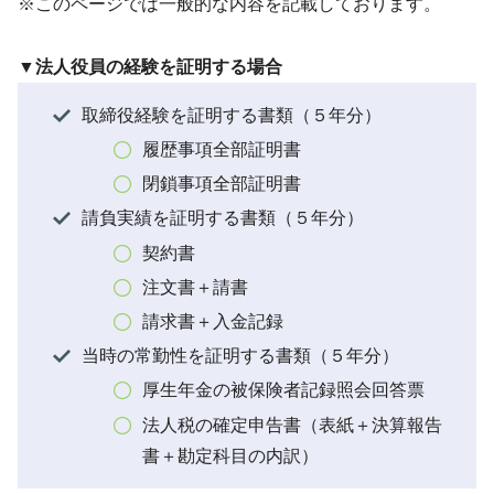
※このページでは一般的な内容を記載しております。
▼法人役員の経験を証明する場合
取締役経験を証明する書類（５年分）
履歴事項全部証明書
閉鎖事項全部証明書
請負実績を証明する書類（５年分）
契約書
注文書＋請書
請求書＋入金記録
当時の常勤性を証明する書類（５年分）
厚生年金の被保険者記録照会回答票
法人税の確定申告書（表紙＋決算報告
書＋勘定科目の内訳）