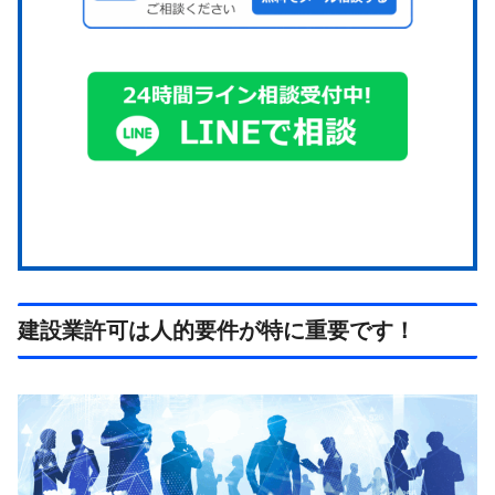
建設業許可は人的要件が特に重要です！