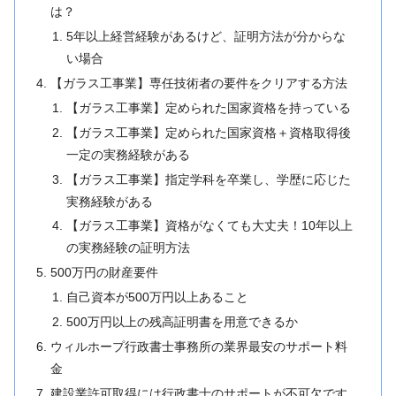
は？
5年以上経営経験があるけど、証明方法が分からな
い場合
【ガラス工事業】専任技術者の要件をクリアする方法
【ガラス工事業】定められた国家資格を持っている
【ガラス工事業】定められた国家資格＋資格取得後
一定の実務経験がある
【ガラス工事業】指定学科を卒業し、学歴に応じた
実務経験がある
【ガラス工事業】資格がなくても大丈夫！10年以上
の実務経験の証明方法
500万円の財産要件
自己資本が500万円以上あること
500万円以上の残高証明書を用意できるか
ウィルホープ行政書士事務所の業界最安のサポート料
金
建設業許可取得には行政書士のサポートが不可欠です