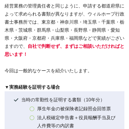
経営業務の管理責任者と同じように、申請する都道府県に
よって求められる書類が異なりますが、ウィルホープ行政
書士事務所では、東京都・神奈川県・埼玉県・千葉県・栃
木県・茨城県・群馬県・山梨県・長野県・静岡県・愛知
県・大阪府・京都府・兵庫県・福岡県などで実績がござい
ますので、
自社で判断せず、まずはご相談いただければと
思います！
今回は一般的なケースを紹介いたします。
▼実務経験を証明する場合
当時の常勤性を証明する書類（10年分）
厚生年金の被保険者記録照会回答票
法人税確定申告書＋役員報酬手当及び
人件費等の内訳書