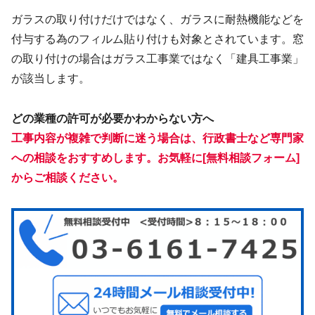
ガラスの取り付けだけではなく、ガラスに耐熱機能などを
付与する為のフィルム貼り付けも対象とされています。窓
の取り付けの場合はガラス工事業ではなく「建具工事業」
が該当します。
どの業種の許可が必要かわからない方へ
工事内容が複雑で判断に迷う場合は、行政書士など専門家
への相談をおすすめします。お気軽に[無料相談フォーム]
からご相談ください。