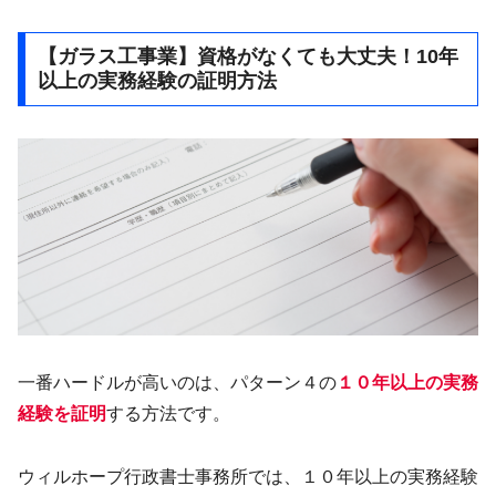
【ガラス工事業】資格がなくても大丈夫！10年
以上の実務経験の証明方法
一番ハードルが高いのは、パターン４の
１０年以上の実務
経験を証明
する方法です。
ウィルホープ行政書士事務所では、１０年以上の実務経験