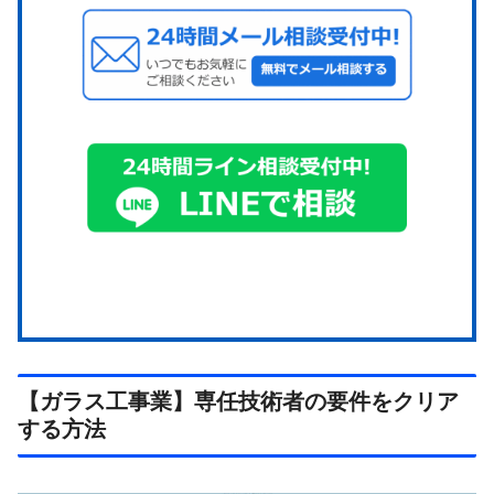
【ガラス工事業】専任技術者の要件をクリア
する方法