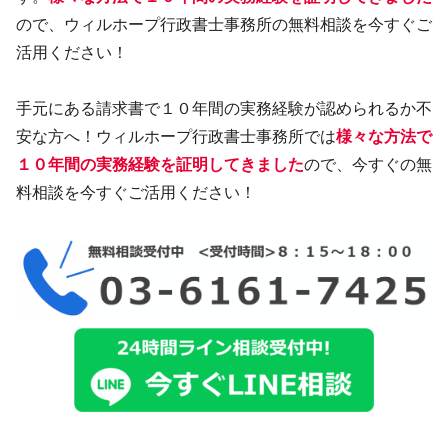
ので、ウィルホープ行政書士事務所の無料相談を今すぐご
活用ください！
手元にある請求書で１０年間の実務経験が認められるか不
安な方へ！ウィルホープ行政書士事務所では
様々な方法で
１０年間の実務経験を証明してきました
ので、今すぐの無
料相談を今すぐご活用ください！