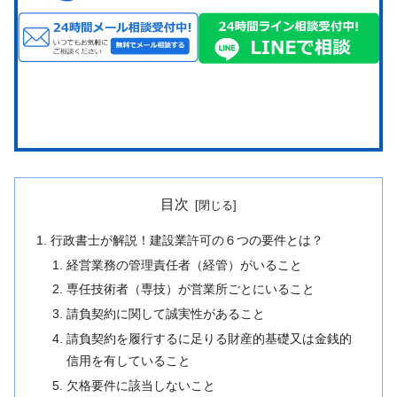
目次
行政書士が解説！建設業許可の６つの要件とは？
経営業務の管理責任者（経管）がいること
専任技術者（専技）が営業所ごとにいること
請負契約に関して誠実性があること
請負契約を履行するに足りる財産的基礎又は金銭的
信用を有していること
欠格要件に該当しないこと