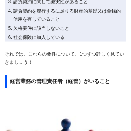
請負契約に関して誠実性があること
請負契約を履行するに足りる財産的基礎又は金銭的
信用を有していること
欠格要件に該当しないこと
社会保険に加入している
それでは、これらの要件について、1つずつ詳しく見てい
きましょう！
経営業務の管理責任者（経管）がいること