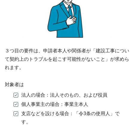
３つ目の要件は、申請者本人や関係者が「建設工事につい
て契約上のトラブルを起こす可能性がないこと」が求めら
れます。
対象者は
法人の場合：法人そのもの、および役員
個人事業主の場合：事業主本人
支店などを設ける場合：「令3条の使用人」で
す。