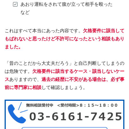
あおり運転をされて腹が立って相手を殴った
など
これはすべて本当にあった内容です。
欠格要件に該当して
もばれないと思ったけど不許可になったという相談もあり
ました。
「昔のことだから大丈夫だろう」と自己判断してしまうの
は危険です。
欠格要件に該当するケース・該当しないケー
ス
ありますので、
過去の経歴に不安がある場合は、必ず事
前に専門家に相談
して確認しましょう。