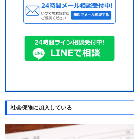
社会保険に加入している