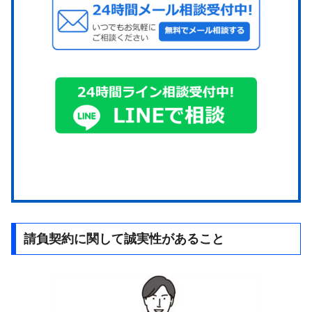
請負契約に関して誠実性があること