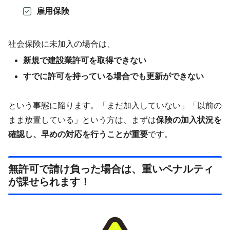
雇用保険
社会保険に未加入の場合は、
新規で建設業許可を取得できない
すでに許可を持っている場合でも更新ができない
という事態に陥ります。「まだ加入していない」「以前の
まま放置している」という方は、まずは
保険の加入状況を
確認し、早めの対応を行うことが重要
です。
無許可で請け負った場合は、重いペナルティ
が課せられます！