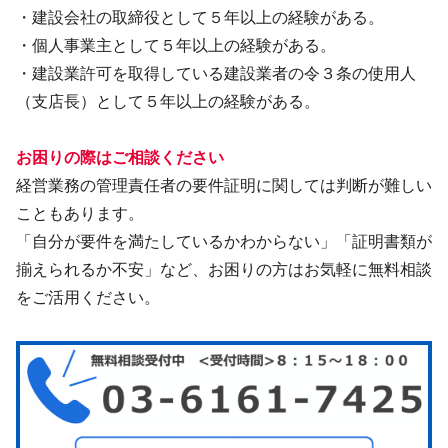
・建設会社の取締役として５年以上の経験がある。
・個人事業主として５年以上の経験がある。
・建設業許可を取得している建設業者の令３条の使用人
（支店長）として５年以上の経験がある。
お困りの際はご相談ください
経営業務の管理責任者の要件証明に関しては判断が難しい
こともあります。
「自分が要件を満たしているかわからない」「証明書類が
揃えられるか不安」など、お困りの方はお気軽に無料相談
をご活用ください。