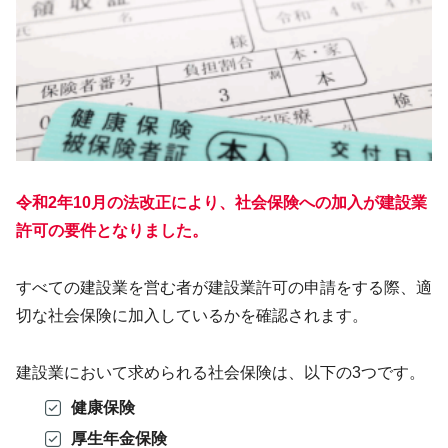
令和2年10月の法改正により、社会保険への加入が建設業
許可の要件となりました。
すべての建設業を営む者が建設業許可の申請をする際、適
切な社会保険に加入しているかを確認されます。
建設業において求められる社会保険は、以下の3つです。
健康保険
厚生年金保険