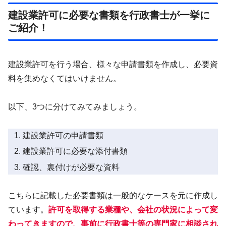
建設業許可に必要な書類を行政書士が一挙に
ご紹介！
建設業許可を行う場合、様々な申請書類を作成し、必要資
料を集めなくてはいけません。
以下、3つに分けてみてみましょう。
建設業許可の申請書類
建設業許可に必要な添付書類
確認、裏付けが必要な資料
こちらに記載した必要書類は一般的なケースを元に作成し
ています。
許可を取得する業種や、会社の状況によって変
わってきますので、事前に行政書士等の専門家に相談され