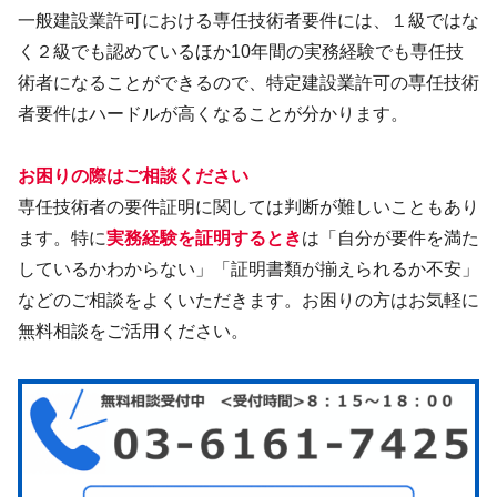
一般建設業許可における専任技術者要件には、１級ではな
く２級でも認めているほか10年間の実務経験でも専任技
術者になることができるので、特定建設業許可の専任技術
者要件はハードルが高くなることが分かります。
お困りの際はご相談ください
専任技術者の要件証明に関しては判断が難しいこともあり
ます。特に
実務経験を証明するとき
は「自分が要件を満た
しているかわからない」「証明書類が揃えられるか不安」
などのご相談をよくいただきます。お困りの方はお気軽に
無料相談をご活用ください。