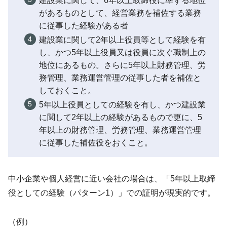
建設業に関して、6年以上取締役に準ずる地位
があるものとして、経営業務を補佐する業務
に従事した経験がある者
建設業に関して2年以上役員等として経験を有
し、かつ5年以上役員又は役員に次ぐ職制上の
地位にあるもの。さらに5年以上財務管理、労
務管理、業務運営管理の従事した者を補佐と
しておくこと。
5年以上役員としての経験を有し、かつ建設業
に関して2年以上の経験があるもので更に、5
年以上の財務管理、労務管理、業務運営管理
に従事した補佐役をおくこと。
中小企業や個人経営に近い会社の場合は、「5年以上取締
役としての経験（パターン1）」での証明が現実的です。
（例）