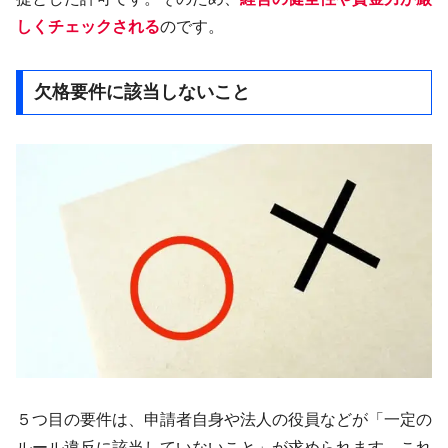
しくチェックされる
のです。
欠格要件に該当しないこと
５つ目の要件は、申請者自身や法人の役員などが「一定の
ルール違反に該当していないこと」が求められます。これ