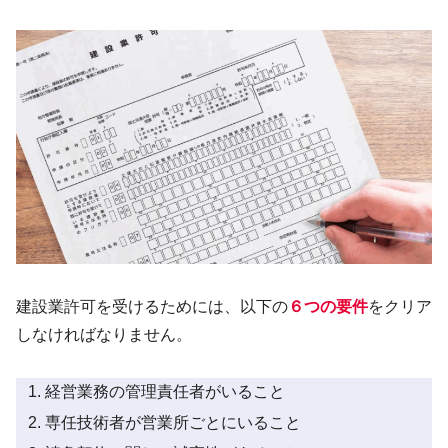
建設業許可を受けるためには、以下の
６つの要件
をクリア
しなければなりません。
経営業務の管理責任者がいること
専任技術者が営業所ごとにいること