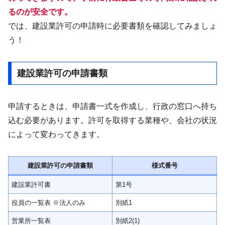
るのが安全です。
では、建設業許可の申請時に必要書類を確認してみましょ
う！
建設業許可の申請書類
申請するときは、申請書一式を作成し、行政の窓口へ持ち
込む必要があります。許可を取得する業種や、会社の状況
によって変わってきます。
建設業許可の申請書類
様式番号
建設業許可書
第1号
役員の一覧表 ※法人のみ
別紙1
営業所一覧表
別紙2(1)