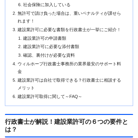
社会保険に加入している
無許可で請け負った場合は、重いペナルティが課せら
れます！
建設業許可に必要な書類を行政書士が一挙にご紹介！
建設業許可の申請書類
建設業許可に必要な添付書類
確認、裏付けが必要な資料
ウィルホープ行政書士事務所の業界最安のサポート料
金
建設業許可は自社で取得できる？行政書士に相談する
メリット
建設業許可取得に関して～FAQ～
行政書士が解説！建設業許可の６つの要件と
は？