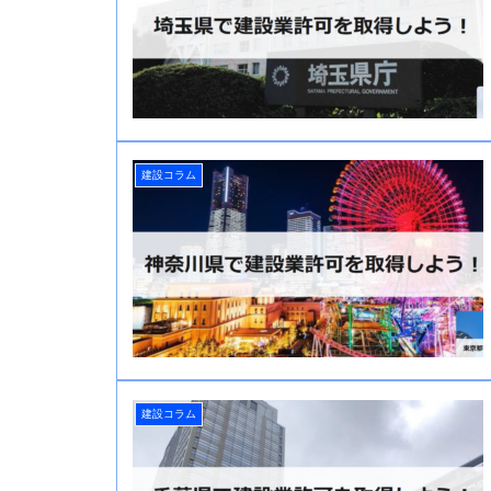
建設コラム
建設コラム