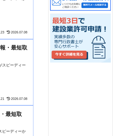
.23
2026.07.08
情報・最短取
がスピーディー
.21
2026.07.08
報・最短取
スピーディーか