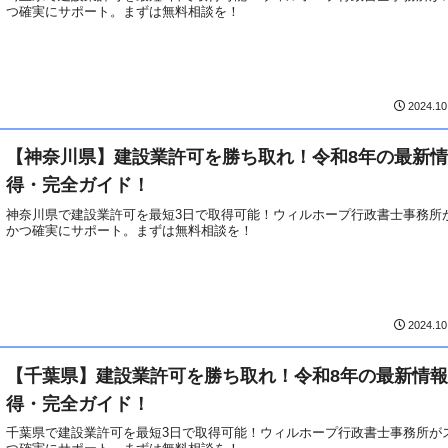
つ確実にサポート。まずは無料相談を！
2024.10
【神奈川県】建設業許可を勝ち取れ！令和8年の最新
得・完全ガイド！
神奈川県で建設業許可を最短3日で取得可能！ウィルホープ行政書士事務所
かつ確実にサポート。まずは無料相談を！
2024.10
【千葉県】建設業許可を勝ち取れ！令和8年の最新情
得・完全ガイド！
千葉県で建設業許可を最短3日で取得可能！ウィルホープ行政書士事務所が