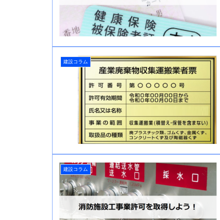
建設コラム
建設コラム