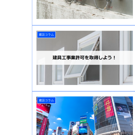
建設コラム
建設コラム