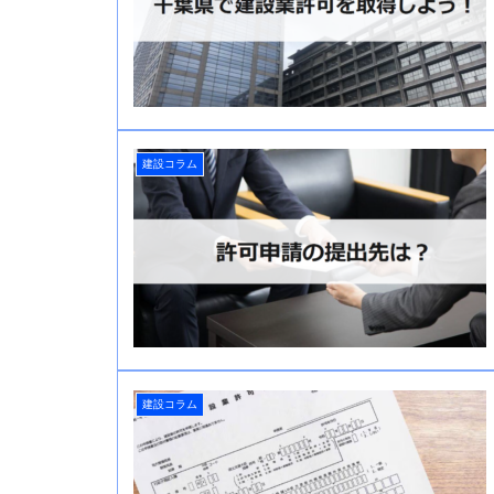
建設コラム
建設コラム