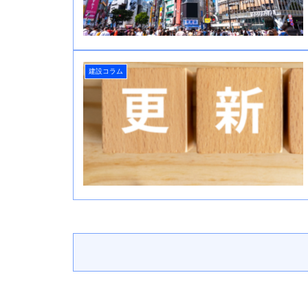
建設コラム