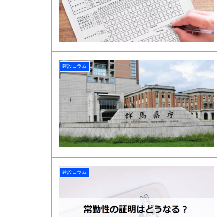
建設コラム
建設コラム