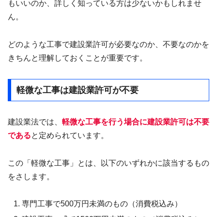
もいいのか、詳しく知っている方は少ないかもしれませ
ん。
どのような工事で建設業許可が必要なのか、不要なのかを
きちんと理解しておくことが重要です。
軽微な工事は建設業許可が不要
建設業法では、
軽微な工事を行う場合に建設業許可は不要
で
ある
と定められています。
この「軽微な工事」とは、以下のいずれかに該当するもの
をさします。
専門工事で500万円未満のもの（消費税込み）