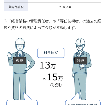
登録免許税
￥90,000
※「経営業務の管理責任者」や「専任技術者」の過去の経
験や資格の有無によって金額が変動します。