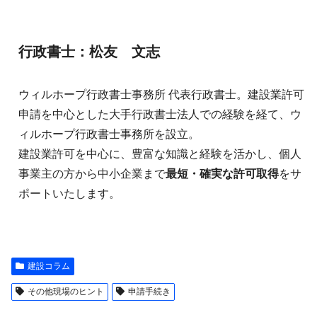
行政書士：松友 文志
ウィルホープ行政書士事務所 代表行政書士。建設業許可
申請を中心とした大手行政書士法人での経験を経て、ウ
ィルホープ行政書士事務所を設立。
建設業許可を中心に、豊富な知識と経験を活かし、個人
事業主の方から中小企業まで
最短・確実な許可取得
をサ
ポートいたします。
建設コラム
その他現場のヒント
申請手続き