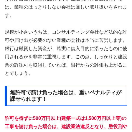
は、業種のはっきりしない会社は厳しい取り扱いをされま
す。
規模が小さいうちは、コンサルティング会社など法的な許
可や届け出が必要のない業種の会社は本当に苦労します。
銀行は融資した資金が、確実に借入目的に沿ったものに使
用されるかを非常に重視します。この点、しっかりと建設
業の許認可を取得していれば、銀行からの評価も上がるこ
とでしょう。
無許可で請け負った場合は、重いペナルティが
課せられます！
許可を得ずに500万円以上(建築一式は1,500万円以上等)の
工事を請け負った場合は、建設業法違反となり、懲役刑や