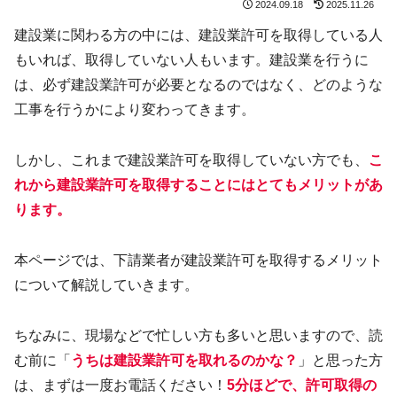
2024.09.18
2025.11.26
建設業に関わる方の中には、建設業許可を取得している人
もいれば、取得していない人もいます。建設業を行うに
は、必ず建設業許可が必要となるのではなく、どのような
工事を行うかにより変わってきます。
しかし、これまで建設業許可を取得していない方でも、
こ
れから建設業許可を取得することにはとてもメリットがあ
ります。
本ページでは、下請業者が建設業許可を取得するメリット
について解説していきます。
ちなみに、現場などで忙しい方も多いと思いますので、読
む前に「
うちは建設業許可を取れるのかな？
」と思った方
は、まずは一度お電話ください！
5分ほどで、許可取得の