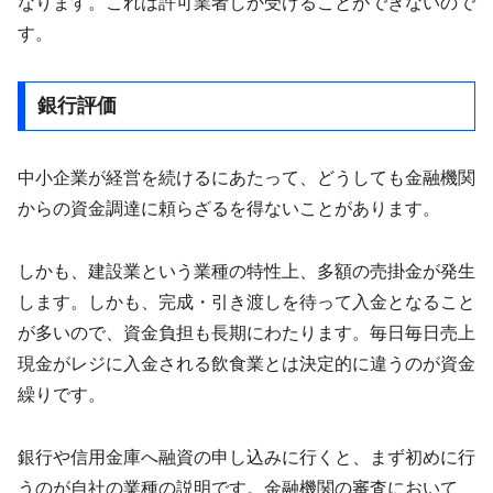
なります。これは許可業者しか受けることができないので
す。
銀行評価
中小企業が経営を続けるにあたって、どうしても金融機関
からの資金調達に頼らざるを得ないことがあります。
しかも、建設業という業種の特性上、多額の売掛金が発生
します。しかも、完成・引き渡しを待って入金となること
が多いので、資金負担も長期にわたります。毎日毎日売上
現金がレジに入金される飲食業とは決定的に違うのが資金
繰りです。
銀行や信用金庫へ融資の申し込みに行くと、まず初めに行
うのが自社の業種の説明です。金融機関の審査において