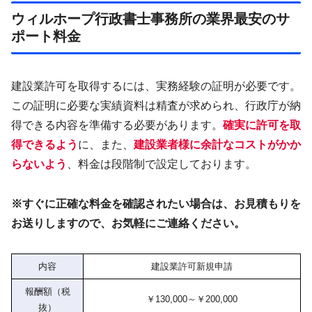
ウィルホープ行政書士事務所の業界最安のサ
ポート料金
建設業許可を取得するには、実務経験の証明が必要です。
この証明に必要な実績資料は精査が求められ、行政庁が納
得できる内容を準備する必要があります。
確実に許可を取
得できるよう
に、また、
建設業者様に余計なコストがかか
らないよう
、料金は段階制で設定しております。
※すぐに正確な料金を確認されたい場合は、お見積もりを
お送りしますので、お気軽にご連絡ください。
内容
建設業許可新規申請
報酬額（税
￥130,000～￥200,000
抜）