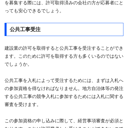
を募集する際には、許可取得済みの会社の方が応募者にと
っても安心できるでしょう。
公共工事受注
建設業の許可を取得すると公共工事を受注することができ
ます。このために許可を取得する方も多くいるのではない
でしょうか。
公共工事を入札によって受注するためには、まずは入札へ
の参加資格を得なければなりません。地方自治体等の発注
する公共工事の競争入札に参加するためには入札に関する
審査を受けます。
この参加資格の申し込みに際して、経営事項審査が必須と