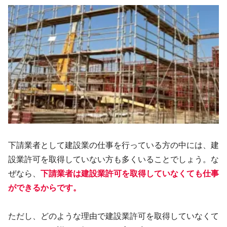
下請業者として建設業の仕事を行っている方の中には、建
設業許可を取得していない方も多くいることでしょう。な
ぜなら、
下請業者は建設業許可を取得していなくても仕事
ができるからです
。
ただし、どのような理由で建設業許可を取得していなくて