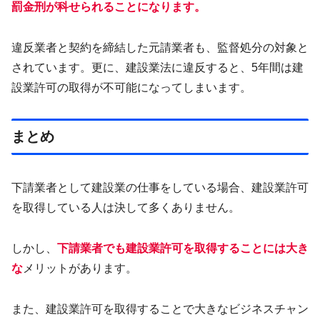
罰金刑が科せられることになります。
違反業者と契約を締結した元請業者も、監督処分の対象と
されています。更に、建設業法に違反すると、5年間は建
設業許可の取得が不可能になってしまいます。
まとめ
下請業者として建設業の仕事をしている場合、建設業許可
を取得している人は決して多くありません。
しかし、
下請業者でも建設業許可を取得することには大き
な
メリットがあります。
また、建設業許可を取得することで大きなビジネスチャン