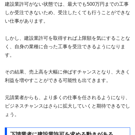
建設業許可がない状態では、最大でも500万円までの工事
しか受注できないため、受注したくても行うことができな
い仕事があります。
しかし、建設業許可を取得すれば上限額を気にすることな
く、自身の業種に合った工事を受注できるようになりま
す。
その結果、売上高を大幅に伸ばすチャンスとなり、大きく
利益を増やすことができる可能性も出てきます。
元請業者からも、より多くの仕事を任されるようになり、
ビジネスチャンスはさらに拡大していくと期待できるでし
ょう。
下請業者に建設業許可を求める動きがある