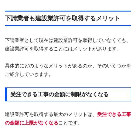
下請業者も建設業許可を取得するメリット
下請業者として現在は建設業許可を取得していなくても、
建設業許可を取得することにはメリットがあります。
具体的にどのようなメリットがあるのか、そのいくつかを
ご紹介していきます。
受注できる工事の金額に制限がなくなる
建設業許可を取得する最大のメリットは、
受注できる工事
の金額に上限がなくなる
ことです。