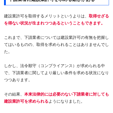
建設業許可を取得するメリットというよりは、
取得せざる
を得ない状況が生まれつつあるということもできます。
これまで、下請業者については建設業許可の有無を把握し
てはいるものの、取得を求められることはありませんでし
た。
しかし、法令順守（コンプライアンス）が求められる中
で、下請業者に関してより厳しい条件を求める状況になり
つつあります。
その結果、
本来法律的には必要のない下請業者に対しても
建設業許可を求められる
ようになりました。