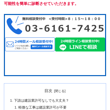
可能性を簡単に診断させていただきます。
目次
下請は建設業許可なしでも大丈夫？
軽微な工事は建設業許可が不要