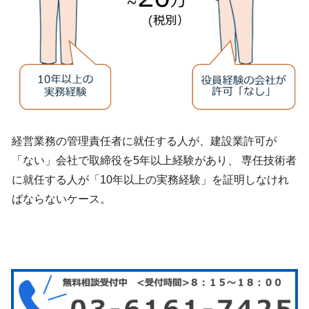
経営業務の管理責任者に就任する人が、建設業許可が
「ない」会社で取締役を5年以上経験があり、 専任技術者
に就任する人が「10年以上の実務経験」を証明しなけれ
ばならないケース。