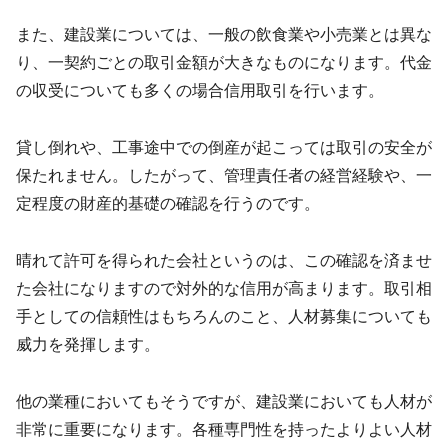
また、建設業については、一般の飲食業や小売業とは異な
り、一契約ごとの取引金額が大きなものになります。代金
の収受についても多くの場合信用取引を行います。
貸し倒れや、工事途中での倒産が起こっては取引の安全が
保たれません。したがって、管理責任者の経営経験や、一
定程度の財産的基礎の確認を行うのです。
晴れて許可を得られた会社というのは、この確認を済ませ
た会社になりますので対外的な信用が高まります。取引相
手としての信頼性はもちろんのこと、人材募集についても
威力を発揮します。
他の業種においてもそうですが、建設業においても人材が
非常に重要になります。各種専門性を持ったよりよい人材