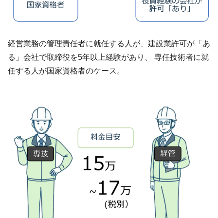
経営業務の管理責任者に就任する人が、建設業許可が「あ
る」会社で取締役を5年以上経験があり、 専任技術者に就
任する人が国家資格者のケース。