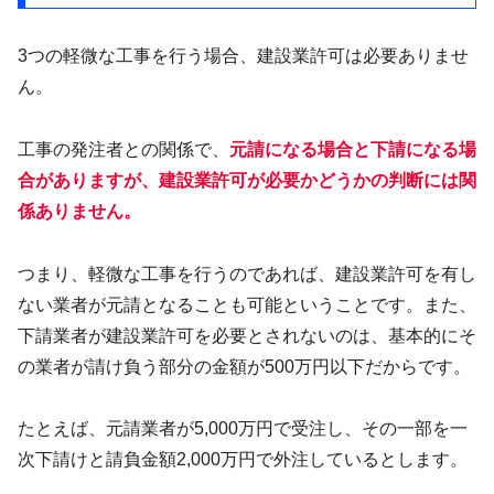
3つの軽微な工事を行う場合、建設業許可は必要ありませ
ん。
工事の発注者との関係で、
元請になる場合と下請になる場
合がありますが、建設業許可が必要かどうかの判断には関
係ありません
。
つまり、軽微な工事を行うのであれば、建設業許可を有し
ない業者が元請となることも可能ということです。また、
下請業者が建設業許可を必要とされないのは、基本的にそ
の業者が請け負う部分の金額が500万円以下だからです。
たとえば、元請業者が5,000万円で受注し、その一部を一
次下請けと請負金額2,000万円で外注しているとします。