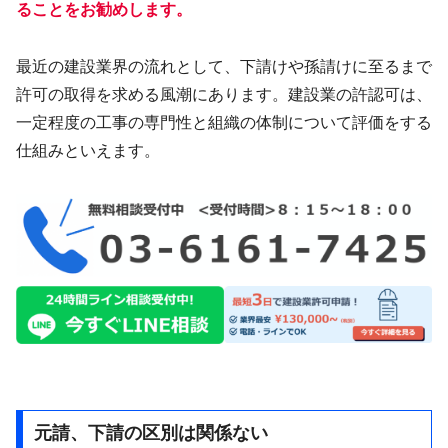
ることをお勧めします。
最近の建設業界の流れとして、下請けや孫請けに至るまで
許可の取得を求める風潮にあります。建設業の許認可は、
一定程度の工事の専門性と組織の体制について評価をする
仕組みといえます。
元請、下請の区別は関係ない