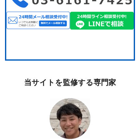
当サイトを監修する専門家