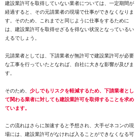
建設業許可を取得していない業者については、一定期間が
経過すると、その元請業者の現場で仕事ができなくなりま
す。そのため、これまでと同じように仕事をするために
は、建設業許可を取得せざるを得ない状況となっているい
えるでしょう。
元請業者としては、下請業者が無許可で建設業許可が必要
な工事を行っていたとなれば、自社に大きな影響が及びま
す。
そのため、
少しでもリスクを軽減するため、下請業者とし
て関わる業者に対しても建設業許可を取得することを求め
ています
。
この流れはさらに加速すると予想され、大手ゼネコンの現
場には、建設業許可がなければ入ることができなくなる可