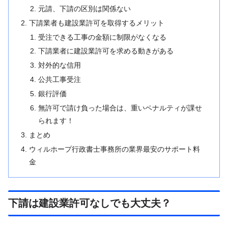
元請、下請の区別は関係ない
下請業者も建設業許可を取得するメリット
受注できる工事の金額に制限がなくなる
下請業者に建設業許可を求める動きがある
対外的な信用
公共工事受注
銀行評価
無許可で請け負った場合は、重いペナルティが課せ
られます！
まとめ
ウィルホープ行政書士事務所の業界最安のサポート料
金
下請は建設業許可なしでも大丈夫？