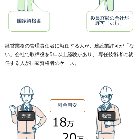
経営業務の管理責任者に就任する人が、建設業許可が「な
い」会社で取締役を5年以上経験があり、 専任技術者に就
任する人が国家資格者のケース。