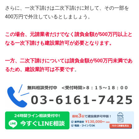
さらに、一次下請けは二次下請けに対して、その一部を
400万円で外注しているとしましょう。
この場合、元請業者だけでなく請負金額が500万円以上と
なる一次下請けも建設業許可が必要となります。
一方、二次下請けについては請負金額が500万円未満であ
るため、建設業許可は不要です
。