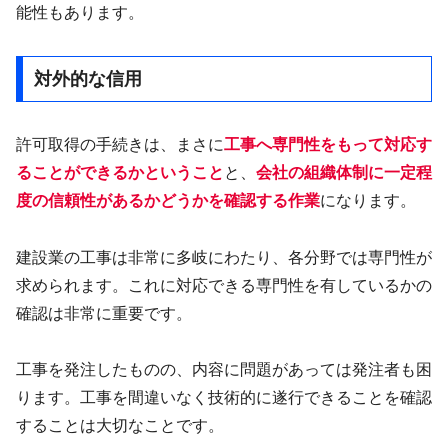
能性もあります。
対外的な信用
許可取得の手続きは、まさに
工事へ専門性をもって対応す
ることができるかということ
と、
会社の組織体制に一定程
度の信頼性があるかどうかを確認する作業
になります。
建設業の工事は非常に多岐にわたり、各分野では専門性が
求められます。これに対応できる専門性を有しているかの
確認は非常に重要です。
工事を発注したものの、内容に問題があっては発注者も困
ります。工事を間違いなく技術的に遂行できることを確認
することは大切なことです。