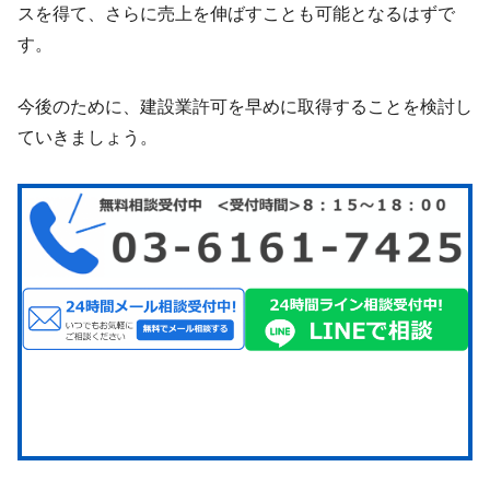
スを得て、さらに売上を伸ばすことも可能となるはずで
す。
今後のために、建設業許可を早めに取得することを検討し
ていきましょう。