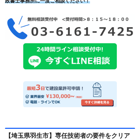
政書士事務所に一度ご相談ください！
【埼玉県羽生市】専任技術者の要件をクリア