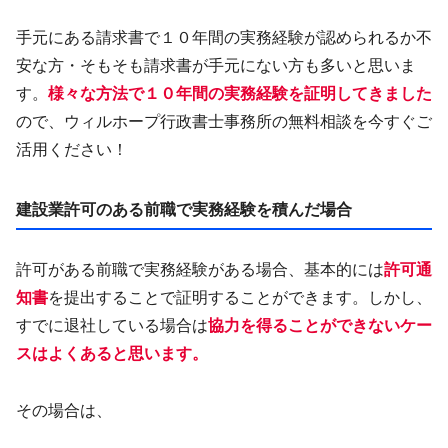
手元にある請求書で１０年間の実務経験が認められるか不
安な方・そもそも請求書が手元にない方も多いと思いま
す。
様々な方法で１０年間の実務経験を証明してきました
ので、ウィルホープ行政書士事務所の無料相談を今すぐご
活用ください！
建設業許可のある前職で実務経験を積んだ場合
許可がある前職で実務経験がある場合、基本的には
許可通
知書
を提出することで証明することができます。しかし、
すでに退社している場合は
協力を得ることができないケー
スはよくあると思います。
その場合は、