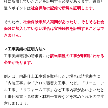
社に所属していたことを証明する必要があります。役員と
違うポイントは
社会保険の記録で所属を証明します。
そのため、
社会保険未加入期間があったり、そもそも社会
保険に加入していない場合は実務経験を証明することはで
きません。
＜工事実績の証明方法＞
工事実績確認の請求書には
該当業種の工事が明確にわかる
必要があります。
例えば、内装仕上工事業を取得したい場合は請求書内に
「内装工事」や「クロス張替え工事」など。「リニューア
ル工事」「リフォーム工事」など工事内容があいまいだと
工事仕様書・見積書・材料一覧表などを求められるので注
意しましょう。