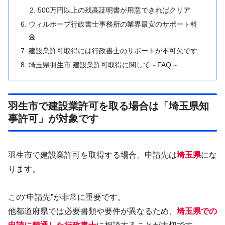
500万円以上の残高証明書が用意できればクリア
ウィルホープ行政書士事務所の業界最安のサポート料
金
建設業許可取得には行政書士のサポートが不可欠です
埼玉県羽生市 建設業許可取得に関して～FAQ～
羽生市で建設業許可を取る場合は「埼玉県知
事許可」が対象です
羽生市で建設業許可を取得する場合、申請先は
埼玉県
にな
ります。
この“申請先”が非常に重要です。
他都道府県では必要書類や要件が異なるため、
埼玉県での