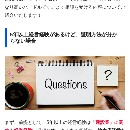
なり高いハードルです。よく相談を受ける内容についてご
紹介いたします！
5年以上経営経験があるけど、証明方法が分か
らない場合
まず、前提として、5年以上の経営経験は
「建設業」に関