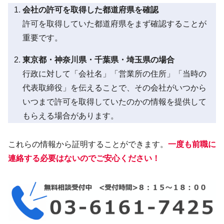
会社の許可を取得した都道府県を確認
許可を取得していた都道府県をまず確認することが
重要です。
東京都・神奈川県・千葉県・埼玉県の場合
行政に対して「会社名」「営業所の住所」「当時の
代表取締役」を伝えることで、その会社がいつから
いつまで許可を取得していたのかの情報を提供して
もらえる場合があります。
これらの情報から証明することができます。
一度も前職に
連絡する必要はないのでご安心ください！