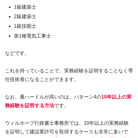
1級建築士
2級建築士
1級技能士
第1種電気工事士
などです。
これを持っていることで、実務経験を証明することなく専
任技術者になることができます。
なお、番ハードルが高いのは、パターン4の
10年以上の実
務経験を証明する方法
です。
ウィルホープ行政書士事務所では、10年以上の実務経験
を証明して建設業許可を取得するケースも非常に多いで