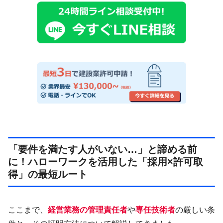
「要件を満たす人がいない…」と諦める前
に！ハローワークを活用した「採用×許可取
得」の最短ルート
ここまで、
経営業務の管理責任者
や
専任技術者
の厳しい条