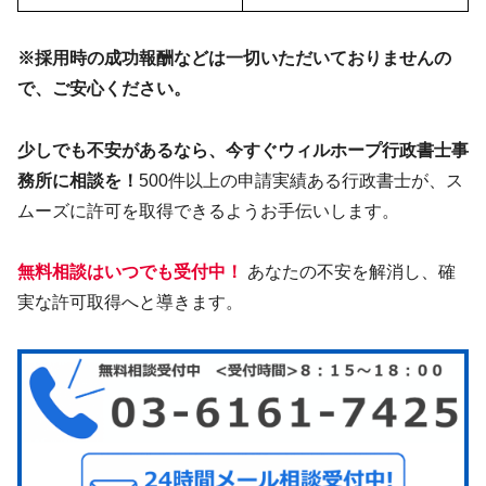
※採用時の成功報酬などは一切いただいておりませんの
で、ご安心ください。
少しでも不安があるなら、今すぐウィルホープ行政書士事
務所に相談を！
500件以上の申請実績ある行政書士が、ス
ムーズに許可を取得できるようお手伝いします。
無料相談はいつでも受付中！
あなたの不安を解消し、確
実な許可取得へと導きます。