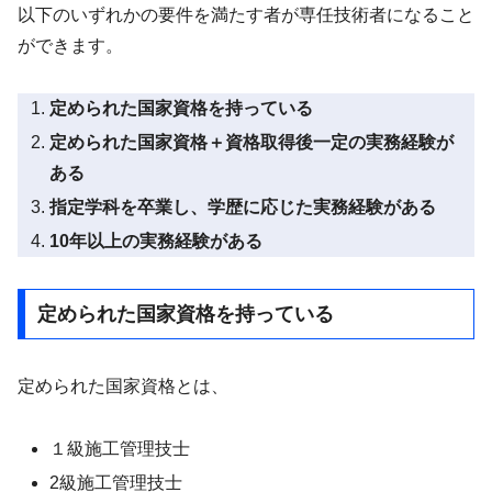
以下のいずれかの要件を満たす者が専任技術者になること
ができます。
定められた国家資格を持っている
定められた国家資格＋資格取得後一定の実務経験が
ある
指定学科を卒業し、学歴に応じた実務経験がある
10年以上の実務経験がある
定められた国家資格を持っている
定められた国家資格とは、
１級施工管理技士
2級施工管理技士