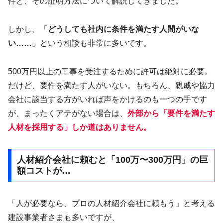
件と、その証明方法について解説してきました。
しかし、「
どうしても社内に条件を満たす人間がいな
い……
」という相談も非常に多いです。
500万円以上の工事を受注するために許可は絶対に必要。
だけど、要件を満たす人がいない。もちろん、親戚や協力
会社に該当する方がいれば声をかけるのも一つの手です
が、まったくアテがない場合は、
外部から「要件を満たす
人材を採用する」しか道はありません。
人材紹介会社に頼むと「100万〜300万円」の巨
額コストが…
「人が必要なら、プロの人材紹介会社に頼もう」と考える
建設事業者さまも多いですが、