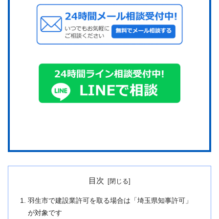
目次
羽生市で建設業許可を取る場合は「埼玉県知事許可」
が対象です