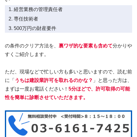
経営業務の管理責任者
専任技術者
500万円の財産要件
の条件のクリア方法を、
裏ワザ的な要素も含めて
分かりや
すくご紹介します。
ただ、現場などで忙しい方も多いと思いますので、読む前
に「
うちは建設業許可を取れるのかな？
」と思った方は、
まずは一度お電話ください！
5分ほどで、許可取得の可能
性を簡単に診断させていただきます。