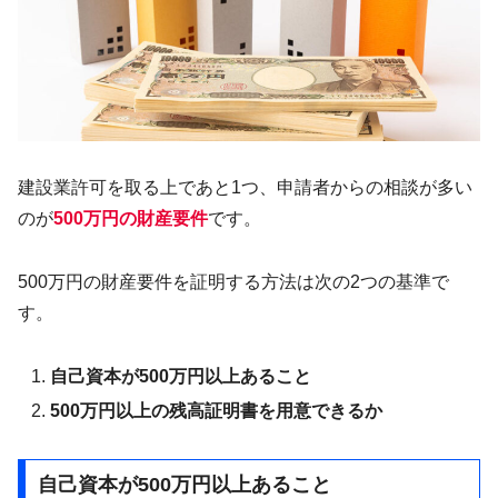
建設業許可を取る上であと1つ、申請者からの相談が多い
のが
500万円の財産要件
です。
500万円の財産要件を証明する方法は次の2つの基準で
す。
自己資本が500万円以上あること
500万円以上の残高証明書を用意できるか
自己資本が500万円以上あること