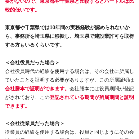
要がないので、東京都や千葉県と比較するとハードルは比
較的低いです。
東京都や千葉県では10年間の実務経験が認められないか
ら、事務所を埼玉県に移転し、埼玉県で建設業許可を取得
する方もいるくらいです。
＜会社役員だった場合＞
会社役員時代の経験を使用する場合は、その会社に所属し
ていたことを証明する必要がありますが、この所属証明は
会社謄本で証明ができます。
会社謄本には役員期間が登記
がされており、この
登記されている期間が所属期間と証明
できます。
＜会社従業員だった場合＞
従業員の経験を使用する場合は、役員と同じようにその会