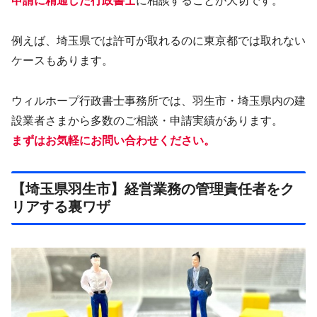
申請に精通した行政書士
に相談することが大切です。
例えば、埼玉県では許可が取れるのに東京都では取れない
ケースもあります。
ウィルホープ行政書士事務所では、羽生市・埼玉県内の建
設業者さまから多数のご相談・申請実績があります。
まずはお気軽にお問い合わせください。
【埼玉県羽生市】経営業務の管理責任者をク
リアする裏ワザ