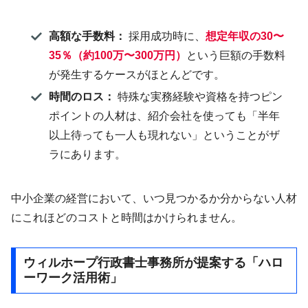
高額な手数料：
採用成功時に、
想定年収の30〜
35％（約100万〜300万円）
という巨額の手数料
が発生するケースがほとんどです。
時間のロス：
特殊な実務経験や資格を持つピン
ポイントの人材は、紹介会社を使っても「半年
以上待っても一人も現れない」ということがザ
ラにあります。
中小企業の経営において、いつ見つかるか分からない人材
にこれほどのコストと時間はかけられません。
ウィルホープ行政書士事務所が提案する「ハロ
ーワーク活用術」