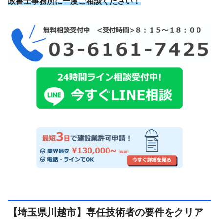
政書士事務所に一度ご相談ください！
【埼玉県川越市】専任技術者の要件をクリア