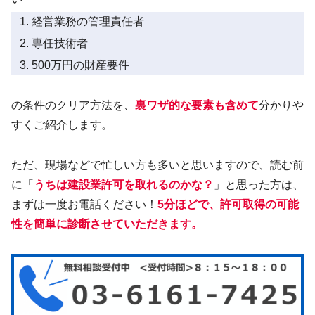
経営業務の管理責任者
専任技術者
500万円の財産要件
の条件のクリア方法を、
裏ワザ的な要素も含めて
分かりや
すくご紹介します。
ただ、現場などで忙しい方も多いと思いますので、読む前
に「
うちは建設業許可を取れるのかな？
」と思った方は、
まずは一度お電話ください！
5分ほどで、許可取得の可能
性を簡単に診断させていただきます。