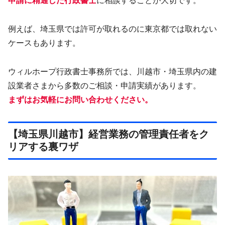
申請に精通した行政書士
に相談することが大切です。
例えば、埼玉県では許可が取れるのに東京都では取れない
ケースもあります。
ウィルホープ行政書士事務所では、川越市・埼玉県内の建
設業者さまから多数のご相談・申請実績があります。
まずはお気軽にお問い合わせください。
【埼玉県川越市】経営業務の管理責任者をク
リアする裏ワザ