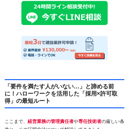
「要件を満たす人がいない…」と諦める前
に！ハローワークを活用した「採用×許可取
得」の最短ルート
ここまで、
経営業務の管理責任者
や
専任技術者
の厳しい条