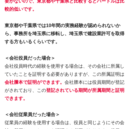
要がないので、東京都や千葉県と比較するとハードルは比
較的低いです。
東京都や千葉県では10年間の実務経験が認められないか
ら、事務所を埼玉県に移転し、埼玉県で建設業許可を取得
する方もいるくらいです。
＜会社役員だった場合＞
会社役員時代の経験を使用する場合は、その会社に所属し
ていたことを証明する必要がありますが、この所属証明は
会社謄本で証明ができます。
会社謄本には役員期間が登記
がされており、この
登記されている期間が所属期間と証明
できます。
＜会社従業員だった場合＞
従業員の経験を使用する場合は、役員と同じようにその会