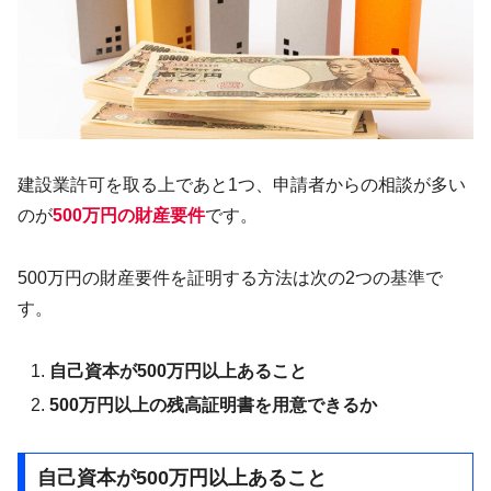
建設業許可を取る上であと1つ、申請者からの相談が多い
のが
500万円の財産要件
です。
500万円の財産要件を証明する方法は次の2つの基準で
す。
自己資本が500万円以上あること
500万円以上の残高証明書を用意できるか
自己資本が500万円以上あること