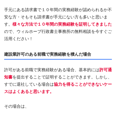
手元にある請求書で１０年間の実務経験が認められるか不
安な方・そもそも請求書が手元にない方も多いと思いま
す。
様々な方法で１０年間の実務経験を証明してきました
ので、ウィルホープ行政書士事務所の無料相談を今すぐご
活用ください！
建設業許可のある前職で実務経験を積んだ場合
許可がある前職で実務経験がある場合、基本的には
許可通
知書
を提出することで証明することができます。しかし、
すでに退社している場合は
協力を得ることができないケー
スはよくあると思います。
その場合は、