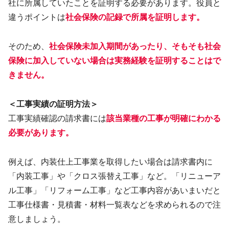
社に所属していたことを証明する必要があります。役員と
違うポイントは
社会保険の記録で所属を証明します。
そのため、
社会保険未加入期間があったり、そもそも社会
保険に加入していない場合は実務経験を証明することはで
きません。
＜工事実績の証明方法＞
工事実績確認の請求書には
該当業種の工事が明確にわかる
必要があります。
例えば、内装仕上工事業を取得したい場合は請求書内に
「内装工事」や「クロス張替え工事」など。「リニューア
ル工事」「リフォーム工事」など工事内容があいまいだと
工事仕様書・見積書・材料一覧表などを求められるので注
意しましょう。