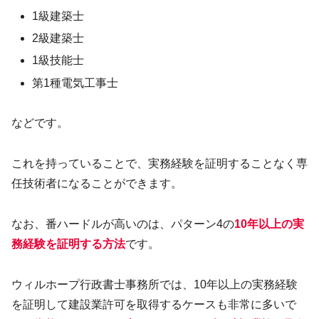
1級建築士
2級建築士
1級技能士
第1種電気工事士
などです。
これを持っていることで、実務経験を証明することなく専
任技術者になることができます。
なお、番ハードルが高いのは、パターン4の
10年以上の実
務経験を証明する方法
です。
ウィルホープ行政書士事務所では、10年以上の実務経験
を証明して建設業許可を取得するケースも非常に多いで