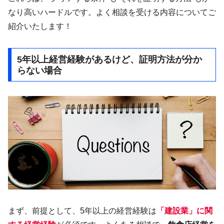
なり高いハードルです。よく相談を受ける内容についてご
紹介いたします！
5年以上経営経験があるけど、証明方法が分か
らない場合
まず、前提として、5年以上の経営経験は
「建設業」に関