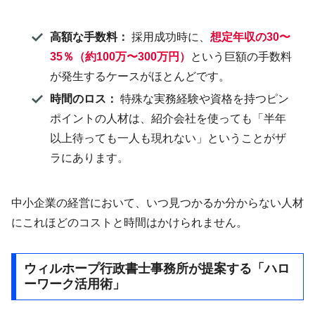
高額な手数料：
採用成功時に、
想定年収の30〜
35％（約100万〜300万円）
という巨額の手数料
が発生するケースがほとんどです。
時間のロス：
特殊な実務経験や資格を持つピン
ポイントの人材は、紹介会社を使っても「半年
以上待っても一人も現れない」ということがザ
ラにあります。
中小企業の経営において、いつ見つかるか分からない人材
にこれほどのコストと時間はかけられません。
ウィルホープ行政書士事務所が提案する「ハロ
ーワーク活用術」