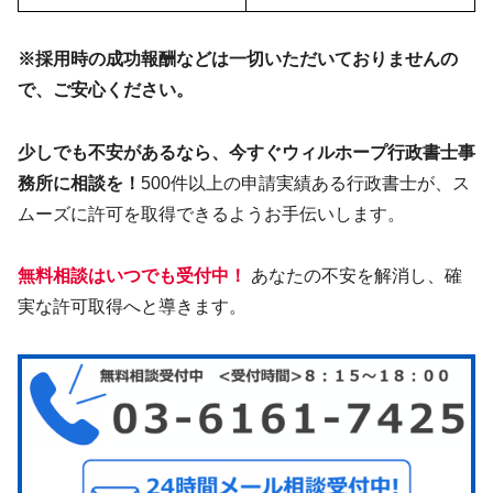
※採用時の成功報酬などは一切いただいておりませんの
で、ご安心ください。
少しでも不安があるなら、今すぐウィルホープ行政書士事
務所に相談を！
500件以上の申請実績ある行政書士が、ス
ムーズに許可を取得できるようお手伝いします。
無料相談はいつでも受付中！
あなたの不安を解消し、確
実な許可取得へと導きます。