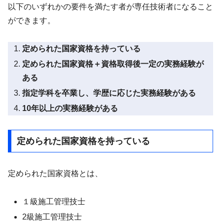
以下のいずれかの要件を満たす者が専任技術者になること
ができます。
定められた国家資格を持っている
定められた国家資格＋資格取得後一定の実務経験が
ある
指定学科を卒業し、学歴に応じた実務経験がある
10年以上の実務経験がある
定められた国家資格を持っている
定められた国家資格とは、
１級施工管理技士
2級施工管理技士