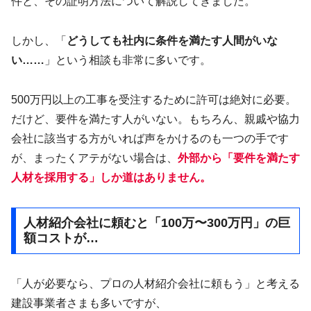
件と、その証明方法について解説してきました。
しかし、「
どうしても社内に条件を満たす人間がいな
い……
」という相談も非常に多いです。
500万円以上の工事を受注するために許可は絶対に必要。
だけど、要件を満たす人がいない。もちろん、親戚や協力
会社に該当する方がいれば声をかけるのも一つの手です
が、まったくアテがない場合は、
外部から「要件を満たす
人材を採用する」しか道はありません。
人材紹介会社に頼むと「100万〜300万円」の巨
額コストが…
「人が必要なら、プロの人材紹介会社に頼もう」と考える
建設事業者さまも多いですが、