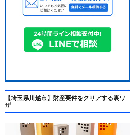
【埼玉県川越市】財産要件をクリアする裏ワ
ザ