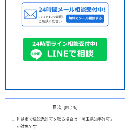
目次
川越市で建設業許可を取る場合は「埼玉県知事許可」
が対象です