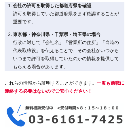
会社の許可を取得した都道府県を確認
許可を取得していた都道府県をまず確認することが
重要です。
東京都・神奈川県・千葉県・埼玉県の場合
行政に対して「会社名」「営業所の住所」「当時の
代表取締役」を伝えることで、その会社がいつから
いつまで許可を取得していたのかの情報を提供して
もらえる場合があります。
これらの情報から証明することができます。
一度も前職に
連絡する必要はないのでご安心ください！