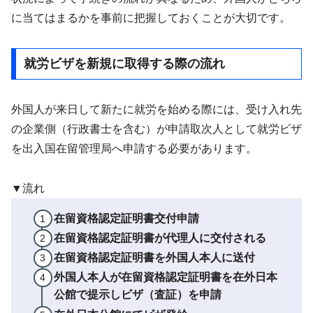
に当てはまるかを事前に把握しておくことが大切です。
就労ビザを新規に取得する際の流れ
外国人が来日して新たに就労を始める際には、受け入れ先
の企業側（行政書士を含む）が申請取次人として就労ビザ
を出入国在留管理局へ申請する必要があります。
▼流れ
在留資格認定証明書交付申請
在留資格認定証明書が代理人に交付される
在留資格認定証明書を外国人本人に送付
外国人本人が在留資格認定証明書を在外日本
公館で提示しビザ（査証）を申請