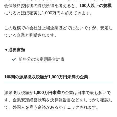
会保険料控除後の課税所得を考えると、
100人以上の規模
になるとほぼ確実に1,000万円を超えてきます。
この規模での会社は上場企業ほどではないですが、安定し
ている企業と判断されます。
▼必要書類
前年分の法定調書合計表
1年間の源泉徴収税額が1,000万円未満の企業
源泉徴収税額が
1,000万円未満
の企業は日本で最も多いで
す。企業安定経営状態を決算報告書などをしっかり確認し
て、外国人を雇う余裕があるかチェックされます。