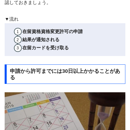
認しておきましょう。
▼流れ
在留資格資格変更許可の申請
結果が通知される
在留カードを受け取る
申請から許可までには30日以上かかることがあ
る