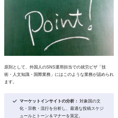
原則として、外国人のSNS運用担当での就労ビザ「技
術・人文知識・国際業務」にはこのような業務が認められ
ます。
マーケットインサイトの分析：
対象国の文
化・宗教・流行を分析し、最適な投稿スケジ
ュールとトーン＆マナーを策定。