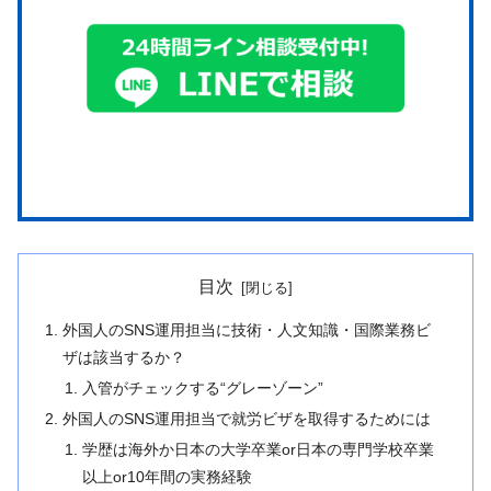
目次
外国人のSNS運用担当に技術・人文知識・国際業務ビ
ザは該当するか？
入管がチェックする“グレーゾーン”
外国人のSNS運用担当で就労ビザを取得するためには
学歴は海外か日本の大学卒業or日本の専門学校卒業
以上or10年間の実務経験