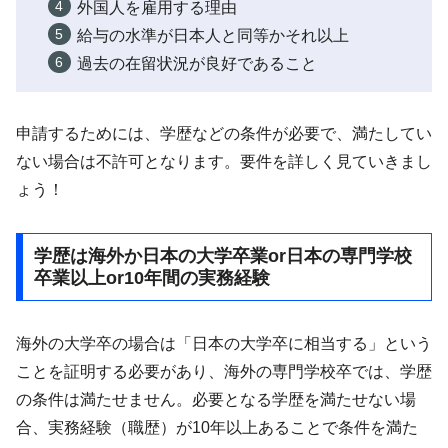
外国人を雇用する理由
給与の水準が日本人と同等かそれ以上
過去の在留状況が良好であること
申請するためには、学歴などの条件が必要で、満たしてい
ない場合は不許可となります。要件を詳しく見ていきまし
ょう！
学歴は海外か日本の大学卒業or日本の専門学校
卒業以上or10年間の実務経験
海外の大学卒の場合は「日本の大学卒に相当する」という
ことを証明する必要があり、海外の専門学校卒では、学歴
の条件は満たせません。必要となる学歴を満たせない場
合、実務経験（職歴）が10年以上あることで条件を満た