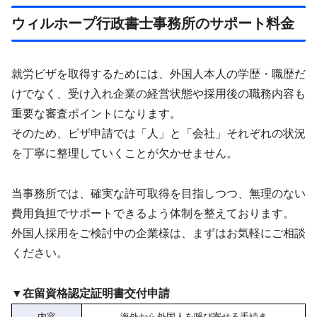
ウィルホープ行政書士事務所のサポート料金
就労ビザを取得するためには、外国人本人の学歴・職歴だ
けでなく、受け入れ企業の経営状態や採用後の職務内容も
重要な審査ポイントになります。
そのため、ビザ申請では「人」と「会社」それぞれの状況
を丁寧に整理していくことが欠かせません。
当事務所では、確実な許可取得を目指しつつ、無理のない
費用負担でサポートできるよう体制を整えております。
外国人採用をご検討中の企業様は、まずはお気軽にご相談
ください。
▼在留資格認定証明書交付申請
内容
海外から外国人を呼び寄せる手続き