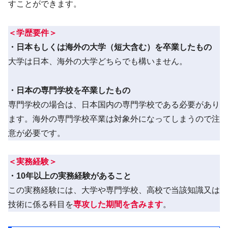
すことができます。
＜学歴要件＞
・日本もしくは海外の大学（短大含む）を卒業したもの
大学は日本、海外の大学どちらでも構いません。
・日本の専門学校を卒業したもの
専門学校の場合は、日本国内の専門学校である必要があり
ます。海外の専門学校卒業は対象外になってしまうので注
意が必要です。
＜
実務経験＞
・10年以上の実務経験があること
この実務経験には、大学や専門学校、高校で当該知識又は
技術に係る科目を
専攻した期間を含みます
。