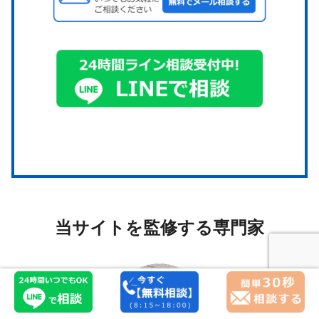
当サイトを監修する専門家