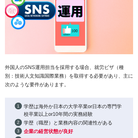
外国人のSNS運用担当を採用する場合、就労ビザ（種
別：技術人文知識国際業務）を取得する必要があり、主に
次のような要件があります。
学歴は海外か日本の大学卒業or日本の専門学
校卒業以上or10年間の実務経験
学歴（職歴）と業務内容の関連性がある
企業の経営状態が良好