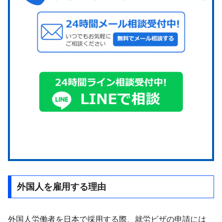
外国人を雇用する理由
外国人労働者を日本で採用する際、就労ビザの申請には