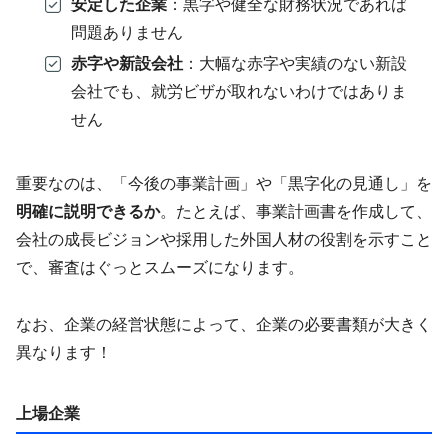
安定した企業
：黒字や健全な財務状況であれば
問題ありません
赤字や新設会社
：大幅な赤字や実績のない新設
会社でも、就労ビザが取れないわけではありま
せん
重要なのは、「今後の事業計画」や「黒字化の見通し」を
明確に説明できるか
。たとえば、事業計画書を作成して、
会社の成長ビジョンや採用した外国人材の役割を示すこと
で、審査はぐっとスムーズになります。
なお、企業の経営状態によって、企業の必要書類が大きく
異なります！
上場企業