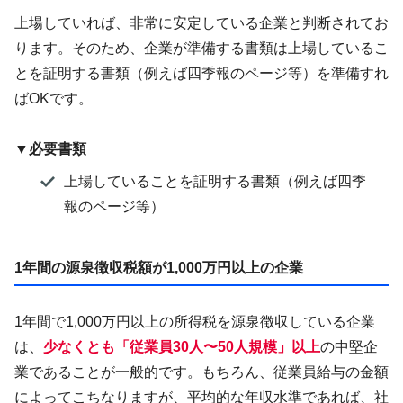
上場していれば、非常に安定している企業と判断されてお
ります。そのため、企業が準備する書類は上場しているこ
とを証明する書類（例えば四季報のページ等）を準備すれ
ばOKです。
▼必要書類
上場していることを証明する書類（例えば四季
報のページ等）
1年間の源泉徴収税額が1,000万円以上の企業
1年間で1,000万円以上の所得税を源泉徴収している企業
は、
少なくとも「従業員30人〜50人規模」以上
の中堅企
業であることが一般的です。もちろん、従業員給与の金額
によってこちなりますが、平均的な年収水準であれば、社