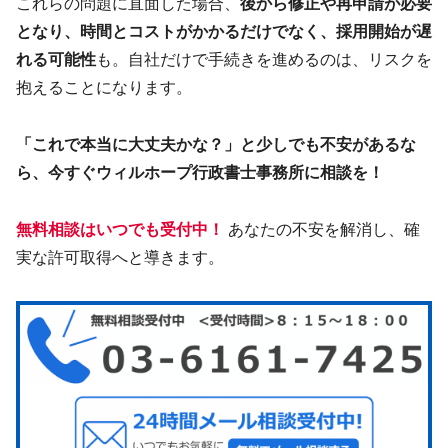
これらの問題に直面した場合、
後から修正や再申請が必要
となり、時間とコストがかかるだけでなく、採用開始が遅
れる可能性
も。自社だけで手続きを進めるのは、リスクを
抱えることになります。
「これで本当に大丈夫かな？」と少しでも不安があるな
ら、今すぐウィルホープ行政書士事務所に相談を！
無料相談はいつでも受付中！
あなたの不安を解消し、確
実な許可取得へと導きます。