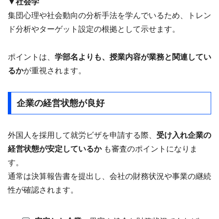
▼社会学
集団心理や社会動向の分析手法を学んでいるため、トレン
ド分析やターゲット設定の根拠として示せます。
ポイントは、
学部名よりも、授業内容が業務と関連してい
るか
が重視されます。
企業の経営状態が良好
外国人を採用して就労ビザを申請する際、
受け入れ企業の
経営状態が安定しているか
も審査のポイントになりま
す。
通常は決算報告書を提出し、会社の財務状況や事業の継続
性が確認されます。