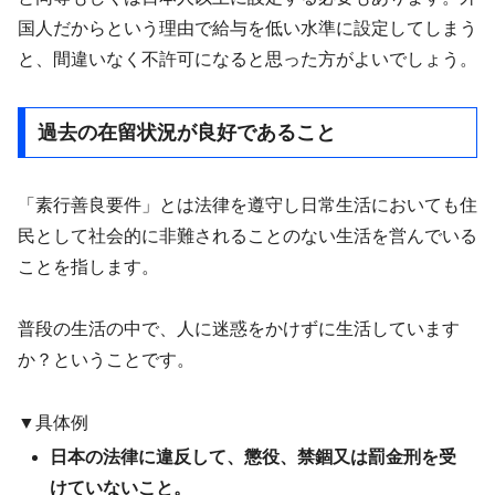
国人だからという理由で給与を低い水準に設定してしまう
と、間違いなく不許可になると思った方がよいでしょう。
過去の在留状況が良好であること
「素行善良要件」とは法律を遵守し日常生活においても住
民として社会的に非難されることのない生活を営んでいる
ことを指します。
普段の生活の中で、人に迷惑をかけずに生活しています
か？ということです。
▼具体例
日本の法律に違反して、懲役、禁錮又は罰金刑を受
けていないこと。