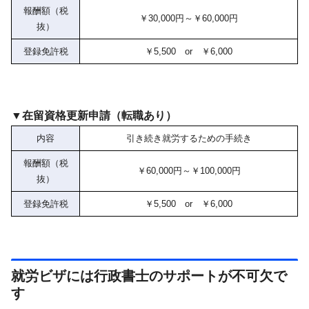
報酬額（税
￥30,000円～￥60,000円
抜）
登録免許税
￥5,500 or ￥6,000
▼在留資格更新申請（転職あり）
内容
引き続き就労するための手続き
報酬額（税
￥60,000円～￥100,000円
抜）
登録免許税
￥5,500 or ￥6,000
就労ビザには行政書士のサポートが不可欠で
す