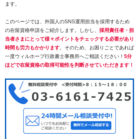
ます。
このページでは、外国人のSNS運用担当を採用するため
の在留資格申請をご紹介します。しかし、
採用責任者・担
当者さまにとって様々ポイントをチェックする必要があり
時間も労力もかかります
。そのため、お困りごとであれば
一度ウィルホープ行政書士事務所へご相談ください！
5分
ほどで在留資格の取得可能性を判断させていただきます！