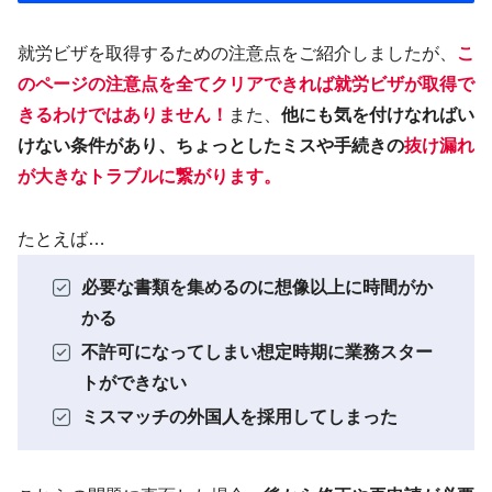
就労ビザを取得するための注意点をご紹介しましたが、
こ
のページの注意点を全てクリアできれば就労ビザが取得で
きるわけではありません！
また、
他にも気を付けなればい
けない条件があり、ちょっとしたミスや手続きの
抜け漏れ
が大きなトラブルに繋がります
。
たとえば…
必要な書類を集めるのに想像以上に時間がか
かる
不許可になってしまい想定時期に業務スター
トができない
ミスマッチの外国人を採用してしまった