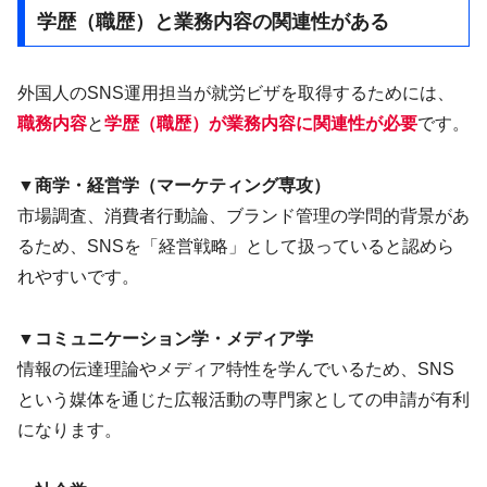
学歴（職歴）と業務内容の関連性がある
外国人のSNS運用担当が就労ビザを取得するためには、
職務内容
と
学歴（職歴）が業務内容に関連性が必要
です。
▼
商学・経営学（マーケティング専攻）
市場調査、消費者行動論、ブランド管理の学問的背景があ
るため、SNSを「経営戦略」として扱っていると認めら
れやすいです。
▼コミュニケーション学・メディア学
情報の伝達理論やメディア特性を学んでいるため、SNS
という媒体を通じた広報活動の専門家としての申請が有利
になります。