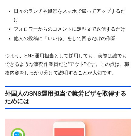
日々のランチや風景をスマホで撮ってアップするだ
け
フォロワーからのコメントに定型文で返信するだけ
他人の投稿に「いいね」をして回るだけの作業
つまり、SNS運用担当として採用しても、実際は誰でも
できるような事務作業員だと“アウト”です。この点は、職
務内容をしっかり分けて説明することが大切です。
外国人のSNS運用担当で就労ビザを取得する
ためには