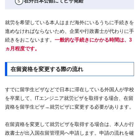
在外日本公館にてビザ発給
就労を希望している本人はまだ海外にいるうちに手続きを
進めなければならないため、企業や行政書士が代わりに手
続きをおこないます。
一般的な手続きにかかる時間は、3
ヵ月程度です。
在留資格を変更する際の流れ
すでに留学生ビザなどで日本に滞在している外国人が学校
を卒業して、ITエンジニア就労ビザを取得する場合、在留
資格を留学生ビザ→就労ビザに変更する必要があります。
在留資格を変更して就労ビザを取得する場合は、本人か行
政書士が出入国在留管理局へ申請します。申請の流れを確