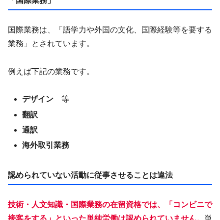
「国際業務」
国際業務は、「語学力や外国の文化、国際経験等を要する
業務」とされています。
例えば下記の業務です。
デザイン
等
翻訳
通訳
海外取引業務
認められていない活動に従事させることは違法
技術・人文知識・国際業務の在留資格では、「コンビニで
接客をする」といった単純労働は認められていません
。
単