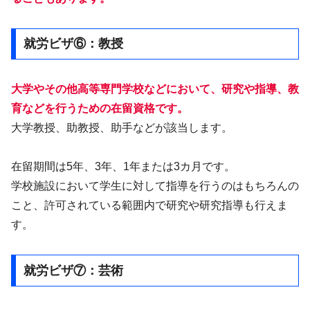
就労ビザ⑥：教授
大学やその他高等専門学校などにおいて、研究や指導、教
育などを行うための在留資格です。
大学教授、助教授、助手などが該当します。
在留期間は5年、3年、1年または3カ月です。
学校施設において学生に対して指導を行うのはもちろんの
こと、許可されている範囲内で研究や研究指導も行えま
す。
就労ビザ⑦：芸術