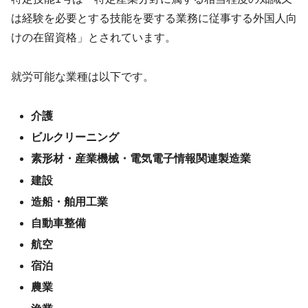
は経験を必要とする技能を要する業務に従事する外国人向
けの在留資格」とされています。
就労可能な業種は以下です。
介護
ビルクリーニング
素形材・産業機械・電気電子情報関連製造業
建設
造船・舶用工業
自動車整備
航空
宿泊
農業