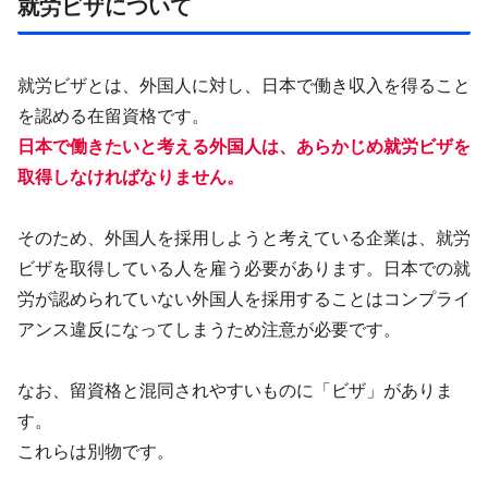
就労ビザについて
就労ビザとは、外国人に対し、日本で働き収入を得ること
を認める在留資格です。
日本で働きたいと考える外国人は、あらかじめ就労ビザを
取得しなければなりません。
そのため、外国人を採用しようと考えている企業は、就労
ビザを取得している人を雇う必要があります。日本での就
労が認められていない外国人を採用することはコンプライ
アンス違反になってしまうため注意が必要です。
なお、留資格と混同されやすいものに「ビザ」がありま
す。
これらは別物です。