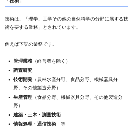
「技術」
技術は、「理学、工学その他の自然科学の分野に属する技
術を要する業務」とされています。
例えば下記の業務です。
管理業務
（経営者を除く）
調査研究
技術開発
（農林水産分野、食品分野、機械器具分
野、その他製造分野）
生産管理
（食品分野、機械器具分野、その他製造分
野）
建築・土木・測量技術
情報処理・通信技術
等