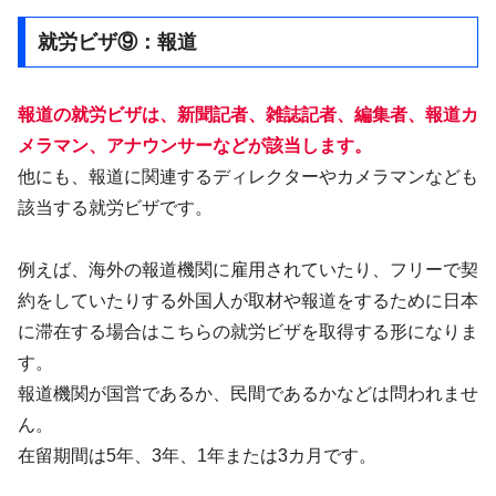
就労ビザ⑨：報道
報道の就労ビザは、新聞記者、雑誌記者、編集者、報道カ
メラマン、アナウンサーなどが該当します。
他にも、報道に関連するディレクターやカメラマンなども
該当する就労ビザです。
例えば、海外の報道機関に雇用されていたり、フリーで契
約をしていたりする外国人が取材や報道をするために日本
に滞在する場合はこちらの就労ビザを取得する形になりま
す。
報道機関が国営であるか、民間であるかなどは問われませ
ん。
在留期間は5年、3年、1年または3カ月です。