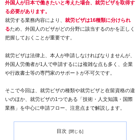
外国人が日本で働きたいと考えた場合、就労ビザを取得す
る必要があります。
就労する業務内容により、
就労ビザは16種類に分けられ
る
ため、外国人のビザがどの分野に該当するのかを正しく
把握しておくことが重要です。
就労ビザは法律上、本人が申請しなければなりませんが、
外国人労働者が1人で申請するには複雑な点も多く、企業
や行政書士等の専門家のサポートが不可欠です。
そこで今回は、就労ビザの種類や就労ビザと在留資格の違
いのほか、就労ビザの1つである「技術・人文知識・国際
業務」を中心に申請フロー、注意点まで解説します。
目次