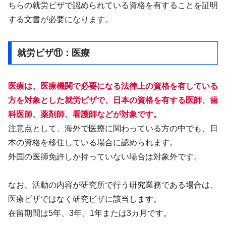
ちらの就労ビザで認められている資格を有することを証明
する文書が必要になります。
就労ビザ⑪：医療
医療は、医療機関で必要になる法律上の資格を有している
方を対象とした就労ビザで、日本の資格を有する医師、歯
科医師、薬剤師、看護師などが対象です。
注意点として、海外で医療に関わっている方の中でも、日
本の資格を移住している場合に認められます。
外国の医師免許しか持っていない場合は対象外です。
なお、活動の内容が研究所で行う研究業務である場合は、
医療ビザではなく研究ビザに該当します。
在留期間は5年、3年、1年または3カ月です。