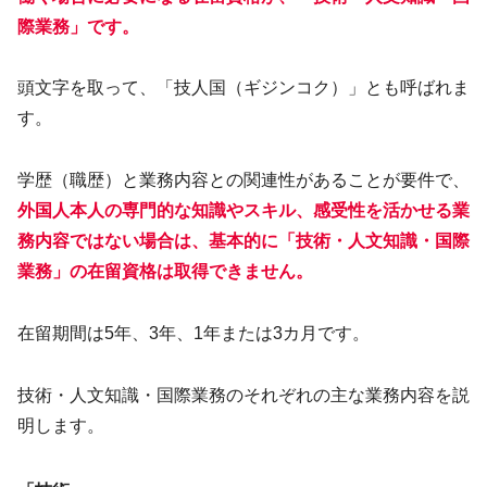
際業務」です。
頭文字を取って、「技人国（ギジンコク）」とも呼ばれま
す。
学歴（職歴）と業務内容との関連性があることが要件で、
外国人本人の専門的な知識やスキル、感受性を活かせる業
務内容ではない場合は、基本的に「技術・人文知識・国際
業務」の在留資格は取得できません。
在留期間は5年、3年、1年または3カ月です。
技術・人文知識・国際業務のそれぞれの主な業務内容を説
明します。