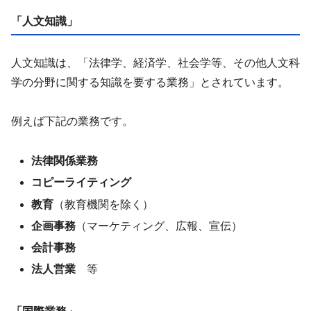
「人文知識」
人文知識は、「法律学、経済学、社会学等、その他人文科
学の分野に関する知識を要する業務」とされています。
例えば下記の業務です。
法律関係業務
コピーライティング
教育
（教育機関を除く）
企画事務
（マーケティング、広報、宣伝）
会計事務
法人営業
等