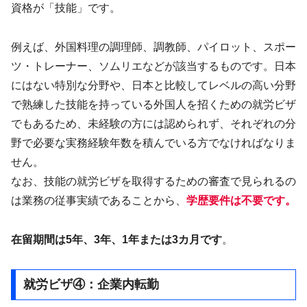
資格が「技能」です。
例えば、外国料理の調理師、調教師、パイロット、スポー
ツ・トレーナー、ソムリエなどが該当するものです。日本
にはない特別な分野や、日本と比較してレベルの高い分野
で熟練した技能を持っている外国人を招くための就労ビザ
でもあるため、未経験の方には認められず、それぞれの分
野で必要な実務経験年数を積んでいる方でなければなりま
せん。
なお、技能の就労ビザを取得するための審査で見られるの
は業務の従事実績であることから、
学歴要件は不要です。
在留期間は5年、3年、1年または3カ月です
。
就労ビザ④：企業内転勤