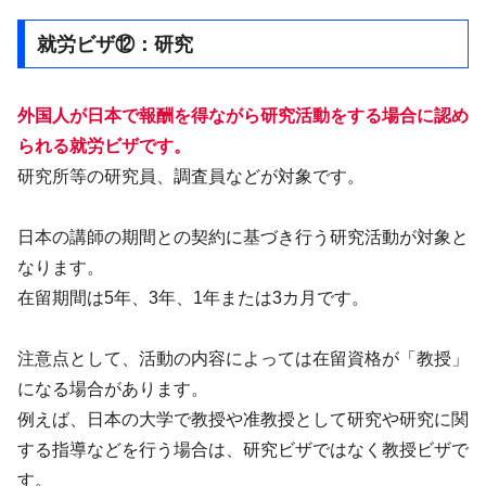
就労ビザ⑫：研究
外国人が日本で報酬を得ながら研究活動をする場合に認め
られる就労ビザです。
研究所等の研究員、調査員などが対象です。
日本の講師の期間との契約に基づき行う研究活動が対象と
なります。
在留期間は5年、3年、1年または3カ月です。
注意点として、活動の内容によっては在留資格が「教授」
になる場合があります。
例えば、日本の大学で教授や准教授として研究や研究に関
する指導などを行う場合は、研究ビザではなく教授ビザで
す。