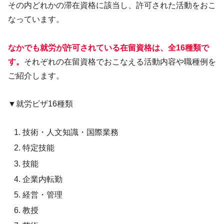
その内どれかの滞在資格に該当し、許可された活動をおこ
なっています。
なかでも就労が許可されている在留資格は、全16種類で
す。
それぞれの在留資格でおこなえる活動内容や職種例を
ご紹介します。
▼就労ビザ16種類
技術・人文知識・国際業務
特定技能
技能
企業内転勤
経営・管理
教授