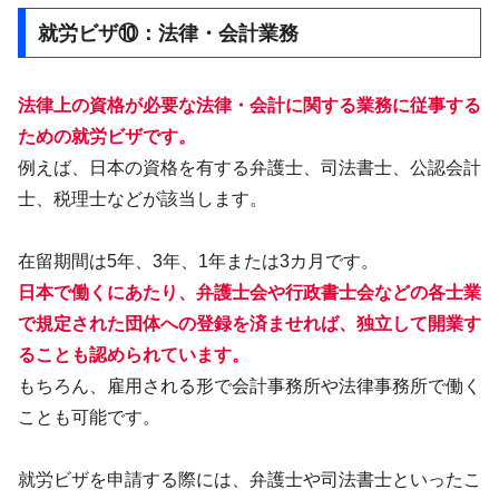
就労ビザ⑩：法律・会計業務
法律上の資格が必要な法律・会計に関する業務に従事する
ための就労ビザです。
例えば、日本の資格を有する弁護士、司法書士、公認会計
士、税理士などが該当します。
在留期間は5年、3年、1年または3カ月です。
日本で働くにあたり、弁護士会や行政書士会などの各士業
で規定された団体への登録を済ませれば、独立して開業す
ることも認められています。
もちろん、雇用される形で会計事務所や法律事務所で働く
ことも可能です。
就労ビザを申請する際には、弁護士や司法書士といったこ