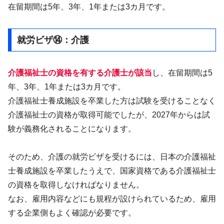
在留期間は5年、3年、1年または3カ月です。
就労ビザ⑭：介護
介護福祉士の資格を有する介護士が該当
し、在留期間は5
年、3年、1年または3カ月です。
介護福祉士養成施設を卒業した方は試験を受けることなく
介護福祉士の資格が取得可能でしたが、2027年からは試
験が義務化されることになります。
そのため、介護の就労ビザを受けるには、日本の介護福祉
士養成施設を卒業したうえで、国家資格である介護福祉士
の資格を取得しなければなりません。
なお、雇用内容などにも規程が設けられているため、雇用
する企業側もよく確認が必要です。