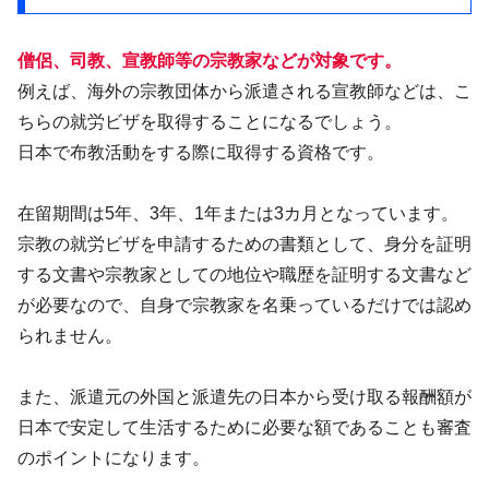
僧侶、司教、宣教師等の宗教家などが対象です。
例えば、海外の宗教団体から派遣される宣教師などは、こ
ちらの就労ビザを取得することになるでしょう。
日本で布教活動をする際に取得する資格です。
在留期間は5年、3年、1年または3カ月となっています。
宗教の就労ビザを申請するための書類として、身分を証明
する文書や宗教家としての地位や職歴を証明する文書など
が必要なので、自身で宗教家を名乗っているだけでは認め
られません。
また、派遣元の外国と派遣先の日本から受け取る報酬額が
日本で安定して生活するために必要な額であることも審査
のポイントになります。