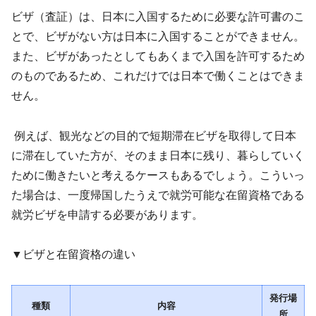
ビザ（査証）は、日本に入国するために必要な許可書のこ
とで、ビザがない方は日本に入国することができません。
また、ビザがあったとしてもあくまで入国を許可するため
のものであるため、これだけでは日本で働くことはできま
せん。
例えば、観光などの目的で短期滞在ビザを取得して日本
に滞在していた方が、そのまま日本に残り、暮らしていく
ために働きたいと考えるケースもあるでしょう。こういっ
た場合は、一度帰国したうえで就労可能な在留資格である
就労ビザを申請する必要があります。
▼ビザと在留資格の違い
発行場
種類
内容
所