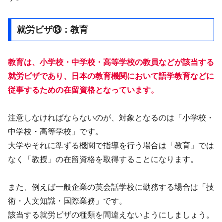
就労ビザ⑬：教育
教育は、小学校・中学校・高等学校の教員などが該当する
就労ビザであり、日本の教育機関において語学教育などに
従事するための在留資格となっています。
注意しなければならないのが、対象となるのは「小学校・
中学校・高等学校」です。
大学やそれに準ずる機関で指導を行う場合は「教育」では
なく「教授」の在留資格を取得することになります。
また、例えば一般企業の英会話学校に勤務する場合は「技
術・人文知識・国際業務」です。
該当する就労ビザの種類を間違えないようにしましょう。