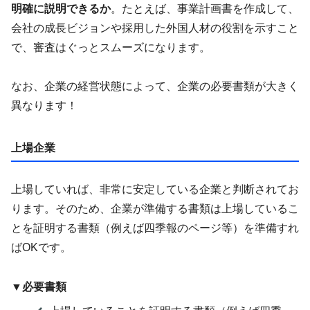
明確に説明できるか
。たとえば、事業計画書を作成して、
会社の成長ビジョンや採用した外国人材の役割を示すこと
で、審査はぐっとスムーズになります。
なお、企業の経営状態によって、企業の必要書類が大きく
異なります！
上場企業
上場していれば、非常に安定している企業と判断されてお
ります。そのため、企業が準備する書類は上場しているこ
とを証明する書類（例えば四季報のページ等）を準備すれ
ばOKです。
▼必要書類