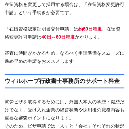
在留資格を変更して採用する場合は、「在留資格変更許可
申請」という手続きが必要です。
「在留資格認定証明書交付申請」は
約60日程度
、在留資
格変更許可申請は
40日～60日程度
かかります。
審査に時間がかかるため、なるべく申請準備をスムーズに
進め早めの申請をおススメします！
ウィルホープ行政書士事務所のサポート料金
就労ビザを取得するためには、外国人本人の学歴・職歴だ
けでなく、受け入れ企業の経営状態や採用後の職務内容も
重要な審査ポイントになります。
そのため、ビザ申請では「人」と「会社」それぞれの状況