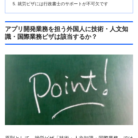
就労ビザには行政書士のサポートが不可欠です
アプリ開発業務を担う外国人に技術・人文知
識・国際業務ビザは該当するか？