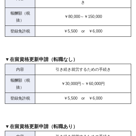
き
報酬額（税
￥80,000～￥150,000
抜）
登録免許税
￥5,500 or ￥6,000
▼在留資格更新申請（転職なし）
内容
引き続き就労するための手続き
報酬額（税
￥30,000円～￥60,000円
抜）
登録免許税
￥5,500 or ￥6,000
▼在留資格更新申請（転職あり）