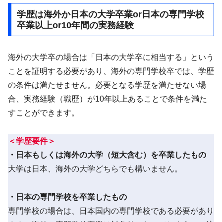
学歴は海外か日本の大学卒業or日本の専門学校
卒業以上or10年間の実務経験
海外の大学卒の場合は「日本の大学卒に相当する」という
ことを証明する必要があり、海外の専門学校卒では、学歴
の条件は満たせません。必要となる学歴を満たせない場
合、実務経験（職歴）が10年以上あることで条件を満た
すことができます。
＜学歴要件＞
・日本もしくは海外の大学（短大含む）を卒業したもの
大学は日本、海外の大学どちらでも構いません。
・日本の専門学校を卒業したもの
専門学校の場合は、日本国内の専門学校である必要があり