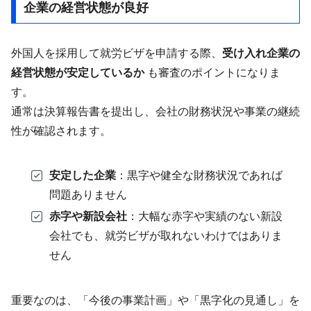
企業の経営状態が良好
外国人を採用して就労ビザを申請する際、
受け入れ企業の
経営状態が安定しているか
も審査のポイントになりま
す。
通常は決算報告書を提出し、会社の財務状況や事業の継続
性が確認されます。
安定した企業
：黒字や健全な財務状況であれば
問題ありません
赤字や新設会社
：大幅な赤字や実績のない新設
会社でも、就労ビザが取れないわけではありま
せん
重要なのは、「今後の事業計画」や「黒字化の見通し」を