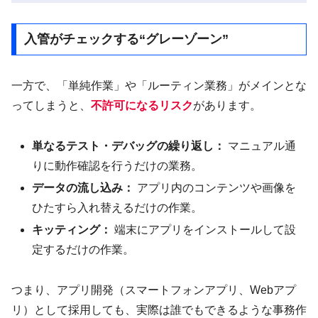
入管がチェックする“グレーゾーン”
一方で、「単純作業」や「ルーティン業務」がメインとな
ってしまうと、
不許可になるリスク
があります。
単なるテスト・デバッグの繰り返し：
マニュアル通
りに動作確認を行うだけの業務。
データの流し込み：
アプリ内のコンテンツや画像を
ひたすら入れ替えるだけの作業。
キッティング：
端末にアプリをインストールして設
定するだけの作業。
つまり、アプリ開発（スマートフォンアプリ、Webアプ
リ）として採用しても、実際は誰でもできるような事務作