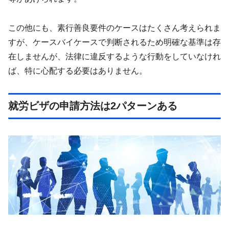
この他にも、素行善良要件のケースはたくさん考えられま
すが、ケースバイケースで判断されるため明確な基準は存
在しませんが、法律に違反するような行動をしていなけれ
ば、特に心配する必要はありません。
就労ビザの申請方法は2パターンある