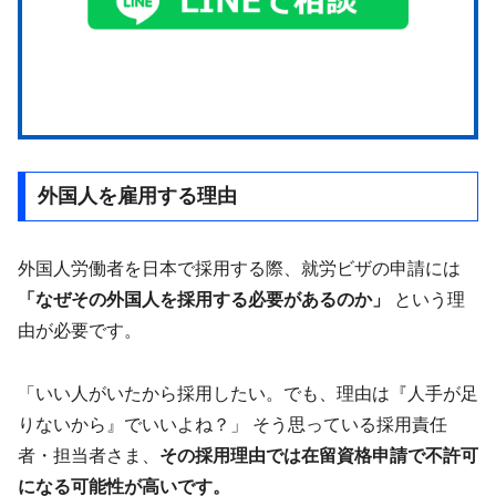
外国人を雇用する理由
外国人労働者を日本で採用する際、就労ビザの申請には
「なぜその外国人を採用する必要があるのか」
という理
由が必要です。
「いい人がいたから採用したい。でも、理由は『人手が足
りないから』でいいよね？」 そう思っている採用責任
者・担当者さま、
その採用理由では在留資格申請で不許可
になる可能性が高いです。