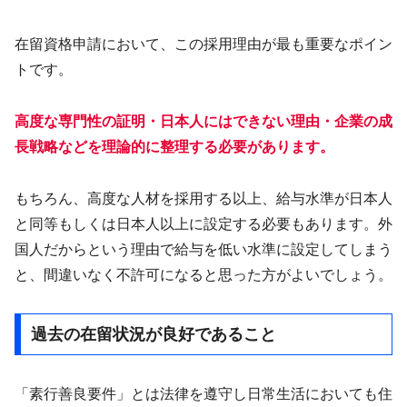
在留資格申請において、この採用理由が最も重要なポイン
トです。
高度な専門性の証明・日本人にはできない理由・企業の成
長戦略などを理論的に整理する必要があります。
もちろん、高度な人材を採用する以上、給与水準が日本人
と同等もしくは日本人以上に設定する必要もあります。外
国人だからという理由で給与を低い水準に設定してしまう
と、間違いなく不許可になると思った方がよいでしょう。
過去の在留状況が良好であること
「素行善良要件」とは法律を遵守し日常生活においても住