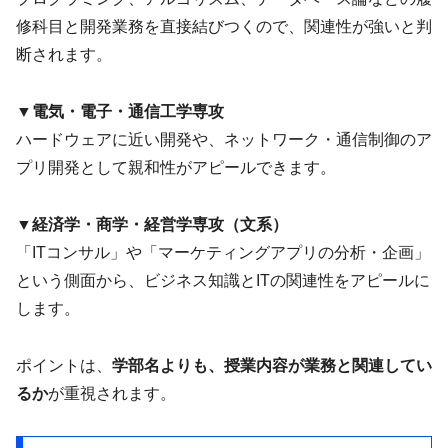
修科目と開発業務を直接結びつくので、関連性が強いと判
断されます。
▼電気・電子・通信工学専攻
ハードウェアに近い開発や、ネットワーク・通信制御のア
プリ開発として親和性がアピールできます。
▼
経済学・商学・経営学専攻（文系）
「ITコンサル」や「マーケティングアプリの分析・企画」
という側面から、ビジネス知識とITの関連性をアピールに
します。
ポイントは、
学部名よりも、授業内容が業務と関連してい
るか
が重視されます。