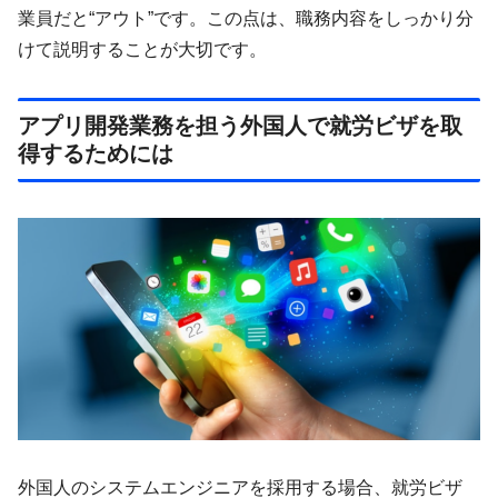
業員だと“アウト”です。この点は、職務内容をしっかり分
けて説明することが大切です。
アプリ開発業務を担う外国人で就労ビザを取
得するためには
外国人のシステムエンジニアを採用する場合、就労ビザ