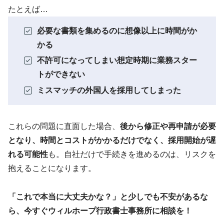
たとえば…
必要な書類を集めるのに想像以上に時間がか
かる
不許可になってしまい想定時期に業務スター
トができない
ミスマッチの外国人を採用してしまった
これらの問題に直面した場合、
後から修正や再申請が必要
となり、時間とコストがかかるだけでなく、採用開始が遅
れる可能性
も。自社だけで手続きを進めるのは、リスクを
抱えることになります。
「これで本当に大丈夫かな？」と少しでも不安があるな
ら、今すぐウィルホープ行政書士事務所に相談を！