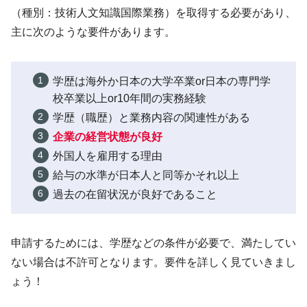
（種別：技術人文知識国際業務）を取得する必要があり、
主に次のような要件があります。
学歴は海外か日本の大学卒業or日本の専門学
校卒業以上or10年間の実務経験
学歴（職歴）と業務内容の関連性がある
企業の経営状態が良好
外国人を雇用する理由
給与の水準が日本人と同等かそれ以上
過去の在留状況が良好であること
申請するためには、学歴などの条件が必要で、満たしてい
ない場合は不許可となります。要件を詳しく見ていきまし
ょう！