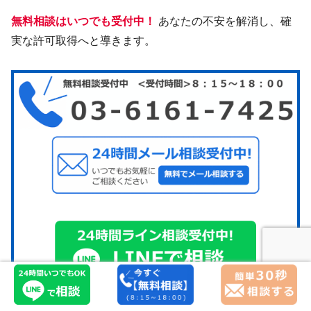
無料相談はいつでも受付中！
あなたの不安を解消し、確
実な許可取得へと導きます。