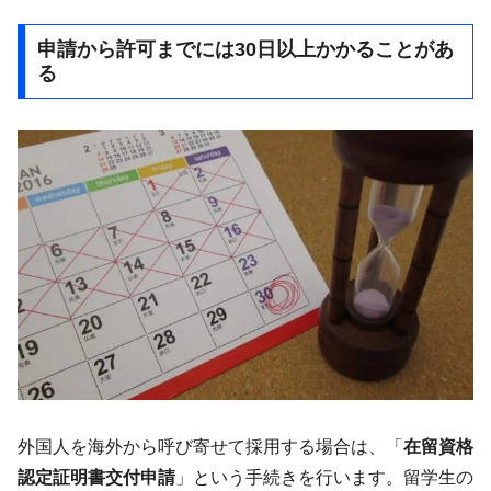
申請から許可までには30日以上かかることがあ
る
外国人を海外から呼び寄せて採用する場合は、「
在留資格
認定証明書交付申請
」という手続きを行います。留学生の