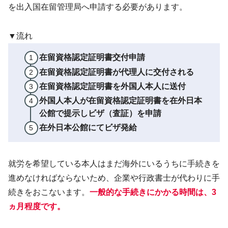
を出入国在留管理局へ申請する必要があります。
▼流れ
在留資格認定証明書交付申請
在留資格認定証明書が代理人に交付される
在留資格認定証明書を外国人本人に送付
外国人本人が在留資格認定証明書を在外日本
公館で提示しビザ（査証）を申請
在外日本公館にてビザ発給
就労を希望している本人はまだ海外にいるうちに手続きを
進めなければならないため、企業や行政書士が代わりに手
続きをおこないます。
一般的な手続きにかかる時間は、3
ヵ月程度です。