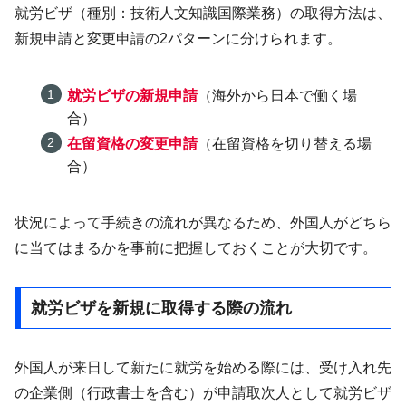
就労ビザ（種別：技術人文知識国際業務）の取得方法は、
新規申請と変更申請の2パターンに分けられます。
就労ビザの新規申請
（海外から日本で働く場
合）
在留資格の変更申請
（在留資格を切り替える場
合）
状況によって手続きの流れが異なるため、外国人がどちら
に当てはまるかを事前に把握しておくことが大切です。
就労ビザを新規に取得する際の流れ
外国人が来日して新たに就労を始める際には、受け入れ先
の企業側（行政書士を含む）が申請取次人として就労ビザ