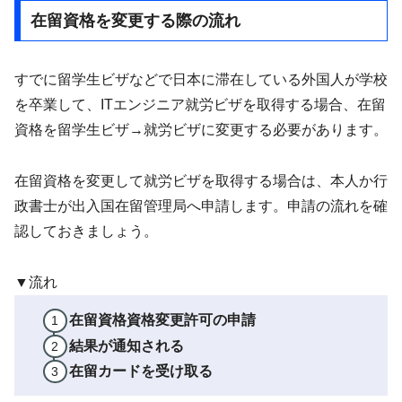
在留資格を変更する際の流れ
すでに留学生ビザなどで日本に滞在している外国人が学校
を卒業して、ITエンジニア就労ビザを取得する場合、在留
資格を留学生ビザ→就労ビザに変更する必要があります。
在留資格を変更して就労ビザを取得する場合は、本人か行
政書士が出入国在留管理局へ申請します。申請の流れを確
認しておきましょう。
▼流れ
在留資格資格変更許可の申請
結果が通知される
在留カードを受け取る