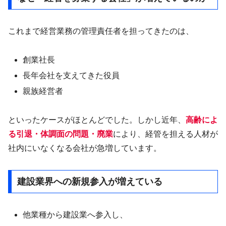
これまで経営業務の管理責任者を担ってきたのは、
創業社長
長年会社を支えてきた役員
親族経営者
といったケースがほとんどでした。しかし近年、
高齢によ
る引退・体調面の問題・廃業
により、経管を担える人材が
社内にいなくなる会社が急増しています。
建設業界への新規参入が増えている
他業種から建設業へ参入し、