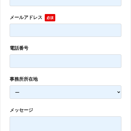
メールアドレス
必須
電話番号
事務所所在地
メッセージ