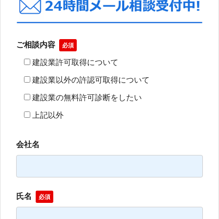
ご相談内容
必須
建設業許可取得について
建設業以外の許認可取得について
建設業の無料許可診断をしたい
上記以外
会社名
氏名
必須