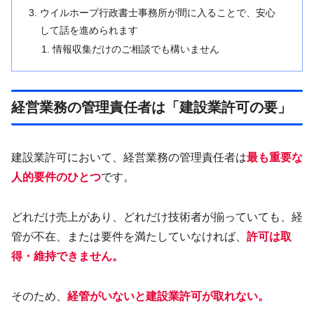
ウイルホープ行政書士事務所が間に入ることで、安心
して話を進められます
情報収集だけのご相談でも構いません
経営業務の管理責任者は「建設業許可の要」
建設業許可において、経営業務の管理責任者は
最も重要な
人的要件のひとつ
です。
どれだけ売上があり、どれだけ技術者が揃っていても、経
管が不在、または要件を満たしていなければ、
許可は取
得・維持できません。
そのため、
経管がいないと建設業許可が取れない。