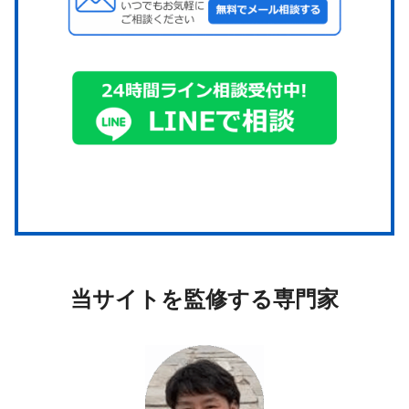
当サイトを監修する専門家