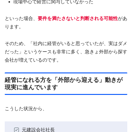
現場中心で経営に関与していなかった
といった場合、
要件を満たさないと判断される可能性
があ
ります。
そのため、「社内に経管がいると思っていたが、実はダメ
だった」というケースも非常に多く、急きょ外部から探す
会社が増えているのです。
経管になれる方を「外部から迎える」動きが
現実に進んでいます
こうした状況から、
元建設会社社長