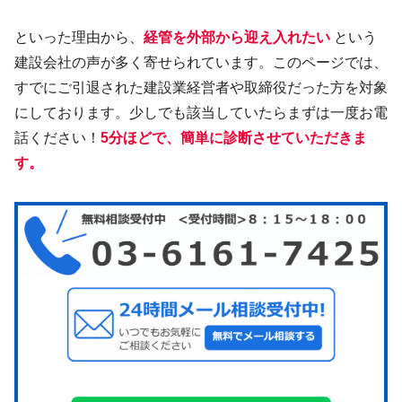
といった理由から、
経管を外部から迎え入れたい
という
建設会社の声が多く寄せられています。このページでは、
すでにご引退された建設業経営者や取締役だった方を対象
にしております。少しでも該当していたらまずは一度お電
話ください！
5分ほどで、簡単に診断させていただきま
す。