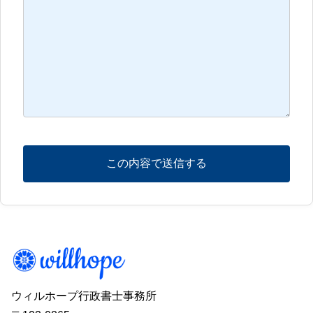
ウィルホープ行政書士事務所