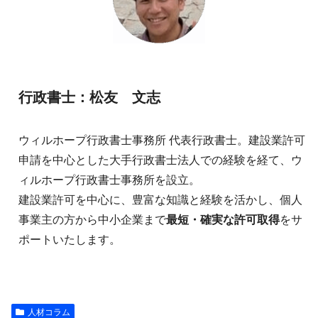
行政書士：松友 文志
ウィルホープ行政書士事務所 代表行政書士。建設業許可
申請を中心とした大手行政書士法人での経験を経て、ウ
ィルホープ行政書士事務所を設立。
建設業許可を中心に、豊富な知識と経験を活かし、個人
事業主の方から中小企業まで
最短・確実な許可取得
をサ
ポートいたします。
人材コラム