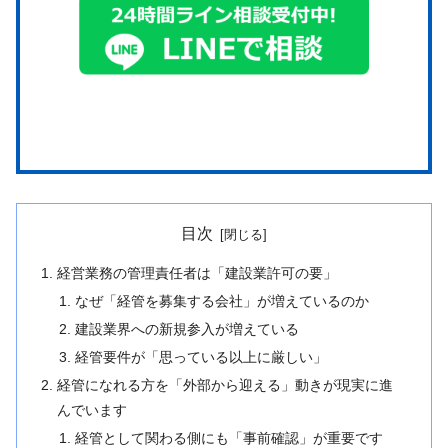
目次
経営業務の管理責任者は「建設業許可の要」
なぜ「経管を募集する会社」が増えているのか
建設業界への新規参入が増えている
経管要件が「思っている以上に厳しい」
経管になれる方を「外部から迎える」動きが現実に進
んでいます
経管として関わる側にも「事前確認」が重要です