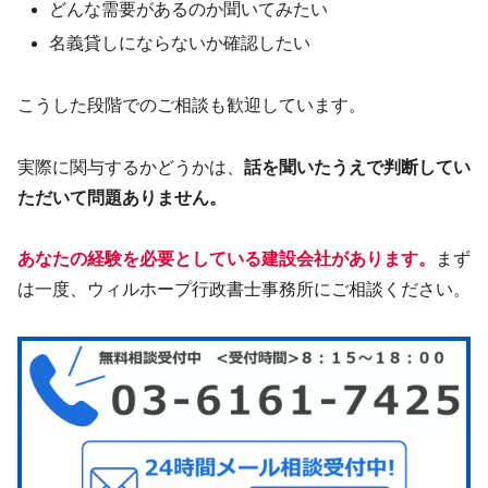
どんな需要があるのか聞いてみたい
名義貸しにならないか確認したい
こうした段階でのご相談も歓迎しています。
実際に関与するかどうかは、
話を聞いたうえで判断してい
ただいて問題ありません。
あなたの経験を必要としている建設会社があります。
まず
は一度、ウィルホープ行政書士事務所にご相談ください。