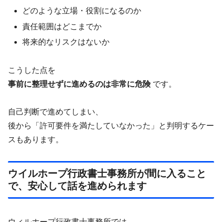
どのような立場・役割になるのか
責任範囲はどこまでか
将来的なリスクはないか
こうした点を
事前に整理せずに進めるのは非常に危険
です。
自己判断で進めてしまい、
後から「許可要件を満たしていなかった」と判明するケー
スもあります。
ウイルホープ行政書士事務所が間に入ること
で、安心して話を進められます
ウィルホープ行政書士事務所では、