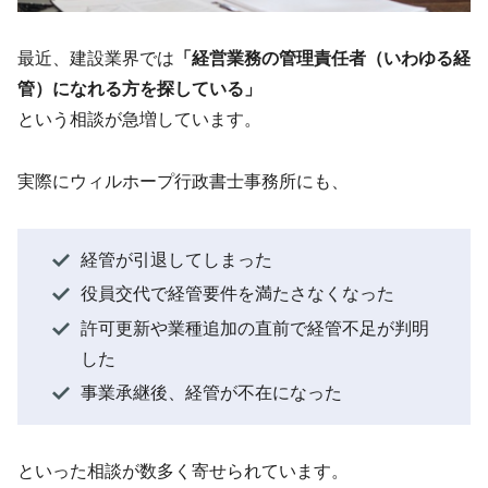
最近、建設業界では
「経営業務の管理責任者（いわゆる経
管）になれる方を探している」
という相談が急増しています。
実際にウィルホープ行政書士事務所にも、
経管が引退してしまった
役員交代で経管要件を満たさなくなった
許可更新や業種追加の直前で経管不足が判明
した
事業承継後、経管が不在になった
といった相談が数多く寄せられています。