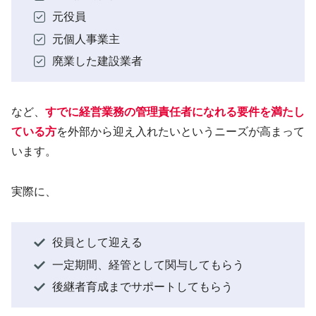
元役員
元個人事業主
廃業した建設業者
など、
すでに経営業務の管理責任者になれる要件を満たし
ている方
を外部から迎え入れたいというニーズが高まって
います。
実際に、
役員として迎える
一定期間、経管として関与してもらう
後継者育成までサポートしてもらう