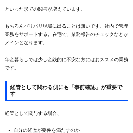
といった形での関与が増えています。
もちろんバリバリ現場に出ることは無いです。社内で管理
業務をサポートする。在宅で、業務報告のチェックなどが
メインとなります。
年金暮らしでは少し金銭的に不安な方にはおススメの業務
です。
経管として関わる側にも「事前確認」が重要で
す
経管として関与する場合、
自分の経歴が要件を満たすのか