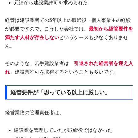
元請から建設業許可を求められた
経管は建設業者での5年以上の取締役・個人事業主の経験
が必要ですので、こうした会社では、
最初から経管要件を
満たす人材が存在しない
というケースも少なくありませ
ん。
そのような、若手建設業者は「
引退された経営者を迎え入
れ
」建設業許可を取得するということも多いです。
経管要件が「思っている以上に厳しい」
経営業務の管理責任者は、
建設業を管理していたが取締役ではなかった