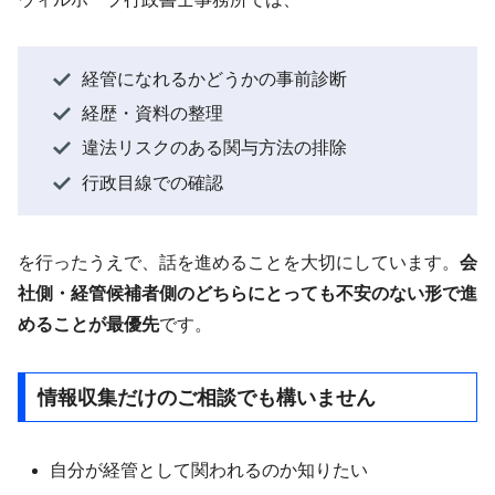
経管になれるかどうかの事前診断
経歴・資料の整理
違法リスクのある関与方法の排除
行政目線での確認
を行ったうえで、話を進めることを大切にしています。
会
社側・経管候補者側のどちらにとっても不安のない形で進
めることが最優先
です。
情報収集だけのご相談でも構いません
自分が経管として関われるのか知りたい