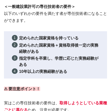
＜一般建設業許可の専任技術者の要件＞
以下のいずれかの要件を満たす者が専任技術者になること
ができます。
定められた国家資格を持っている
定められた国家資格＋資格取得後一定の実務
経験がある
指定学科を卒業し、学歴に応じた実務経験が
ある
10年以上の実務経験がある
⚠ 要注意ポイント！
実はこの専任技術者の要件は、
取得しようとしている業種
ごとに異なる
ため、注意が必要です。