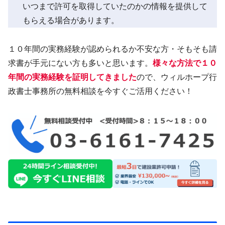
いつまで許可を取得していたのかの情報を提供して
もらえる場合があります。
１０年間の実務経験が認められるか不安な方・そもそも請
求書が手元にない方も多いと思います。
様々な方法で１０
年間の実務経験を証明してきました
ので、ウィルホープ行
政書士事務所の無料相談を今すぐご活用ください！