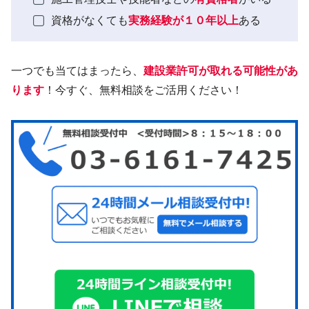
資格がなくても
実務経験が１０年以上
ある
一つでも当てはまったら、
建設業許可が取れる可能性があ
ります
！今すぐ、無料相談をご活用ください！