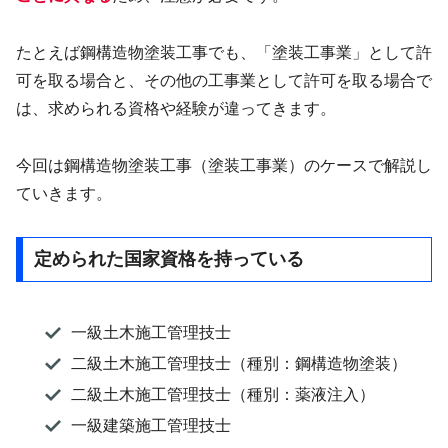
たとえば鋼構造物塗装工事でも、「塗装工事業」として許
可を取る場合と、その他の工事業として許可を取る場合で
は、求められる資格や経験が違ってきます。
今回は鋼構造物塗装工事（塗装工事業）のケースで解説し
ていきます。
定められた国家資格を持っている
一級土木施工管理技士
二級土木施工管理技士（種別：鋼構造物塗装）
二級土木施工管理技士（種別：薬液注入）
一級建築施工管理技士