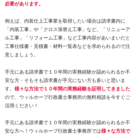
必要があります。
例えば、内装仕上工事業を取得したい場合は請求書内に
「内装工事」や「クロス張替え工事」など。「リニューア
ル工事」「リフォーム工事」など工事内容があいまいだと
工事仕様書・見積書・材料一覧表などを求められるので注
意しましょう。
手元にある請求書で１０年間の実務経験が認められるか不
安な方・そもそも請求書が手元にない方も多いと思いま
す。
様々な方法で１０年間の実務経験を証明してきました
ので、ウィルホープ行政書士事務所の無料相談を今すぐご
活用ください！
手元にある請求書で１０年間の実務経験が認められるか不
安な方へ！ウィルホープ行政書士事務所では
様々な方法で