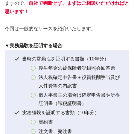
ますので、
自社で判断せず、まずはご相談いただければと
思います！
今回は一般的なケースを紹介いたします。
▼実務経験を証明する場合
当時の常勤性を証明する書類（10年分）
厚生年金の被保険者記録照会回答票
法人税確定申告書＋役員報酬手当及び
人件費等の内訳書
個人事業主の場合は確定申告書や所得
証明書（課税証明書）
実務経験を証明する書類（10年分）
契約書
注文書、発注書