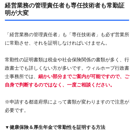
経営業務の管理責任者も専任技術者も常勤証
明が大変
「経営業務の管理責任者」も「専任技術者」も必ず営業所
に常勤させ、それを証明しなければいけません。
常勤性の証明書類は税金や社会保険関係の書類が多く、行
政書士でも詳しくない方が多いです。ウィルホープ行政書
士事務所では、
細かい部分までご案内が可能ですので、ご
自身で判断するのではなく、一度ご相談ください。
※申請する都道府県によって書類が変わりますので注意が
必要です。
▼健康保険＆厚生年金で常勤性を証明する方法