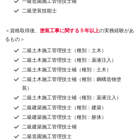
一級造園施工管理技士補
二級塗装技能士
＜資格取得後、
塗装工事に関する５年以上
の実務経験があ
るもの＞
二級土木施工管理技士（種別：土木）
二級土木施工管理技士（種別：薬液注入）
二級土木施工管理技士補（種別：土木）
二級土木施工管理技士補（種別：鋼構造物塗
装）
二級土木施工管理技士補（種別：薬液注入）
二級建築施工管理技士（種別：建築）
二級建築施工管理技士（種別：躯体）
二級建築施工管理技士補
二級造園施工管理技士