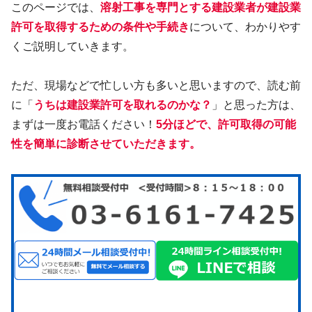
このページでは、
溶射工事を専門とする建設業者が建設業
許可を取得するための条件や手続き
について、わかりやす
くご説明していきます。
ただ、現場などで忙しい方も多いと思いますので、読む前
に「
うちは建設業許可を取れるのかな？
」と思った方は、
まずは一度お電話ください！
5分ほどで、許可取得の可能
性を簡単に診断させていただきます。