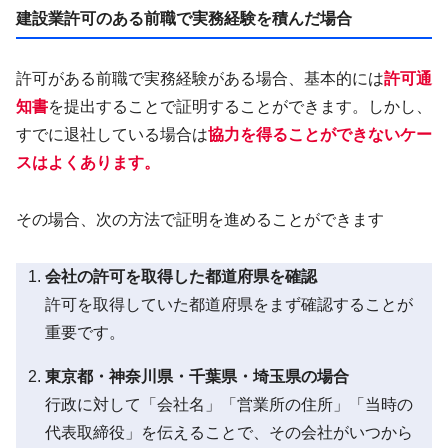
建設業許可のある前職で実務経験を積んだ場合
許可がある前職で実務経験がある場合、基本的には
許可通
知書
を提出することで証明することができます。しかし、
すでに退社している場合は
協力を得ることができないケー
スはよくあります。
その場合、次の方法で証明を進めることができます
会社の許可を取得した都道府県を確認
許可を取得していた都道府県をまず確認することが
重要です。
東京都・神奈川県・千葉県・埼玉県の場合
行政に対して「会社名」「営業所の住所」「当時の
代表取締役」を伝えることで、その会社がいつから