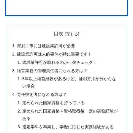
目次
溶射工事には建設業許可が必要
建設業許可は人的要件が特に重要です！
建設業許可が取れるのか一発チェック！
経営業務の管理責任者になれる方は？
5年以上経営経験があるけど、証明方法が分からな
い場合
専任技術者になれる方は？
定められた国家資格を持っている
定められた国家資格＋資格取得後一定の実務経験が
ある
指定学科を卒業し、学歴に応じた実務経験がある