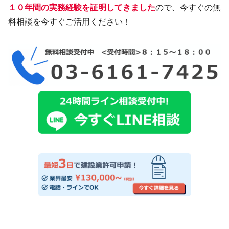
１０年間の実務経験を証明してきました
ので、今すぐの無
料相談を今すぐご活用ください！