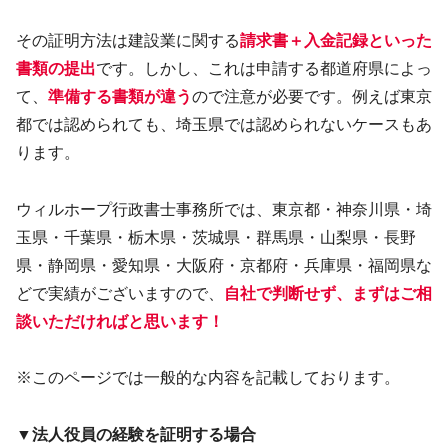
その証明方法は建設業に関する
請求書＋入金記録といった
書類の提出
です。しかし、これは申請する都道府県によっ
て、
準備する書類が違う
ので注意が必要です。例えば東京
都では認められても、埼玉県では認められないケースもあ
ります。
ウィルホープ行政書士事務所では、東京都・神奈川県・埼
玉県・千葉県・栃木県・茨城県・群馬県・山梨県・長野
県・静岡県・愛知県・大阪府・京都府・兵庫県・福岡県な
どで実績がございますので、
自社で判断せず、まずはご相
談いただければと思います！
※このページでは一般的な内容を記載しております。
▼法人役員の経験を証明する場合