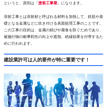
というと、原則は「
塗装工事業
」になります。
溶射工事とは溶射材と呼ばれる材料を加熱して、鉄筋や基
礎となる金属などに吹き付ける表面処理工事のことです。
この工事の目的は、金属の錆びや腐食を防ぐためであり、
被施行物の耐摩耗性の向上や遮熱、絶縁効果を付帯するた
めに行われます。
建設業許可は人的要件が特に重要です！