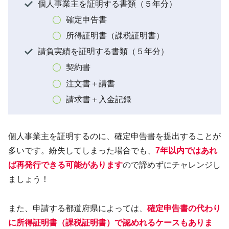
個人事業主を証明する書類（５年分）
確定申告書
所得証明書（課税証明書）
請負実績を証明する書類（５年分）
契約書
注文書＋請書
請求書＋入金記録
個人事業主を証明するのに、確定申告書を提出することが
多いです。紛失してしまった場合でも、
7年以内ではあれ
ば再発行できる可能があります
ので諦めずにチャレンジし
ましょう！
また、申請する都道府県によっては、
確定申告書の代わり
に所得証明書（課税証明書）で認めれるケースもありま