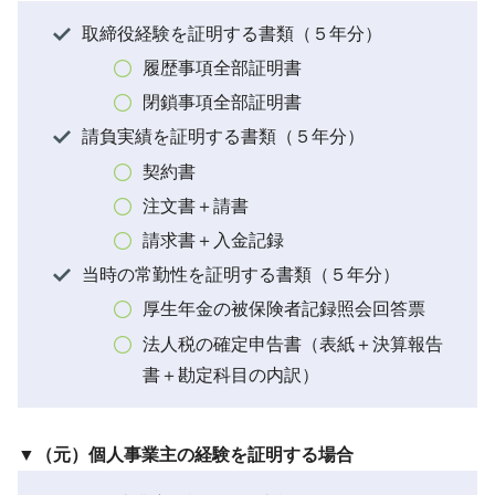
取締役経験を証明する書類（５年分）
履歴事項全部証明書
閉鎖事項全部証明書
請負実績を証明する書類（５年分）
契約書
注文書＋請書
請求書＋入金記録
当時の常勤性を証明する書類（５年分）
厚生年金の被保険者記録照会回答票
法人税の確定申告書（表紙＋決算報告
書＋勘定科目の内訳）
▼（元）個人事業主の経験を証明する場合