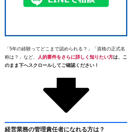
「5年の経験ってどこまで認められる？」「資格の正式名
称は？」など、
人的要件をさらに詳しく知りたい方
は、こ
のまま下へスクロールしてご確認ください！
経営業務の管理責任者になれる方は？