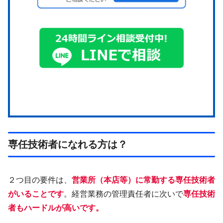
専任技術者になれる方は？
２つ目の要件は、
営業所（本店等）に
常勤
する専任技術者
がいることです
。経営業務の管理責任者に次いで
専任技術
者もハードルが高いです。