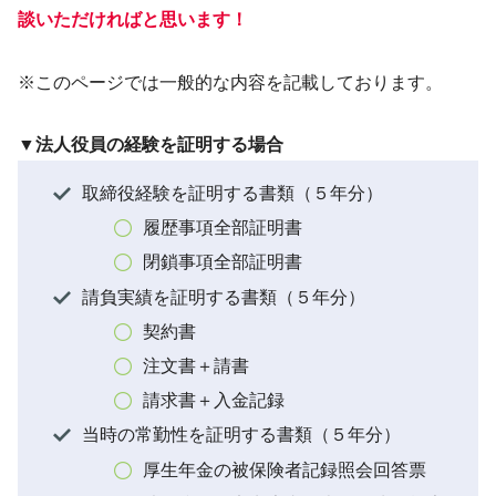
談いただければと思います！
※このページでは一般的な内容を記載しております。
▼法人役員の経験を証明する場合
取締役経験を証明する書類（５年分）
履歴事項全部証明書
閉鎖事項全部証明書
請負実績を証明する書類（５年分）
契約書
注文書＋請書
請求書＋入金記録
当時の常勤性を証明する書類（５年分）
厚生年金の被保険者記録照会回答票