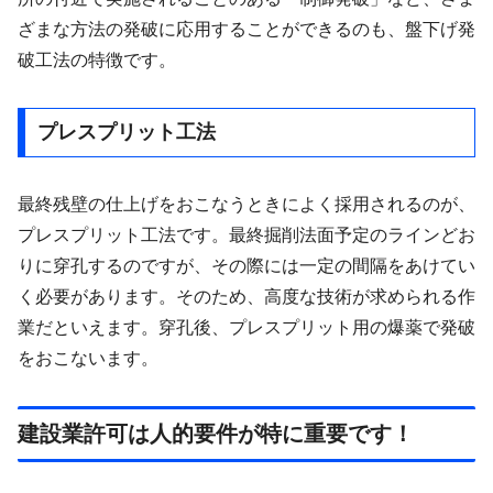
ざまな方法の発破に応用することができるのも、盤下げ発
破工法の特徴です。
プレスプリット工法
最終残壁の仕上げをおこなうときによく採用されるのが、
プレスプリット工法です。最終掘削法面予定のラインどお
りに穿孔するのですが、その際には一定の間隔をあけてい
く必要があります。そのため、高度な技術が求められる作
業だといえます。穿孔後、プレスプリット用の爆薬で発破
をおこないます。
建設業許可は人的要件が特に重要です！