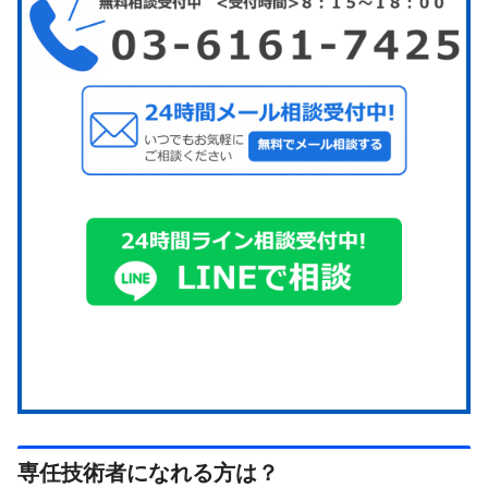
専任技術者になれる方は？