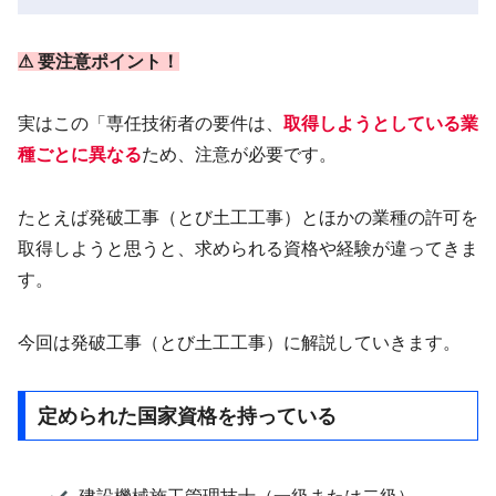
⚠ 要注意ポイント！
実はこの「専任技術者の要件は、
取得しようとしている業
種ごとに異なる
ため、注意が必要です。
たとえば発破工事（とび土工工事）とほかの業種の許可を
取得しようと思うと、求められる資格や経験が違ってきま
す。
今回は発破工事（とび土工工事）に解説していきます。
定められた国家資格を持っている