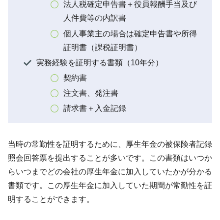
法人税確定申告書＋役員報酬手当及び
人件費等の内訳書
個人事業主の場合は確定申告書や所得
証明書（課税証明書）
実務経験を証明する書類（10年分）
契約書
注文書、発注書
請求書＋入金記録
当時の常勤性を証明するために、厚生年金の被保険者記録
照会回答票を提出することが多いです。この書類はいつか
らいつまでどの会社の厚生年金に加入していたかが分かる
書類です。この厚生年金に加入していた期間が常勤性を証
明することができます。