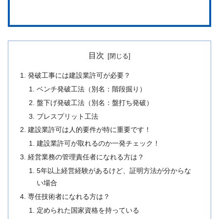
目次
発破工事には建設業許可が必要？
ベンチ発破工法（別名：階段掘り）
盤下げ発破工法（別名：盤打ち発破）
プレスプリット工法
建設業許可は人的要件が特に重要です！
建設業許可が取れるのか一発チェック！
経営業務の管理責任者になれる方は？
5年以上経営経験があるけど、証明方法が分からな
い場合
専任技術者になれる方は？
定められた国家資格を持っている