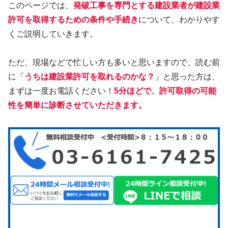
このページでは、
発破工事を専門とする建設業者が建設業
許可を取得するための条件や手続き
について、わかりやす
くご説明していきます。
ただ、現場などで忙しい方も多いと思いますので、読む前
に「
うちは建設業許可を取れるのかな？
」と思った方は、
まずは一度お電話ください！
5分ほどで、許可取得の可能
性を簡単に診断させていただきます。