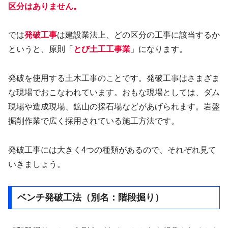
区分はありません。
では
発破工事
は建設業法上、どの区分の工事に該当するか
というと、原則「
とび土工工事業
」になります。
発破を使用する土木工事のことです。発破工事はさまざま
な現場でおこなわれています。おもな現場としては、ダム
現場や造成現場、鉱山の採石場などがあげられます。岩盤
掘削作業で広く採用されている施工方法です。
発破工事には大きく4つの種類があるので、それぞれ見て
いきましょう。
ベンチ発破工法（別名：階段掘り）