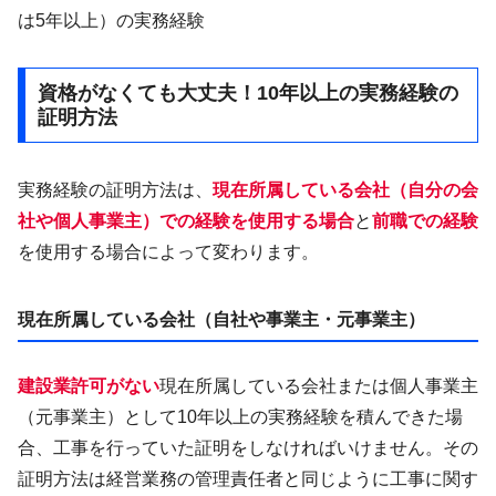
は5年以上）の実務経験
資格がなくても大丈夫！10年以上の実務経験の
証明方法
実務経験の証明方法は、
現在所属している会社（自分の会
社や個人事業主）での経験を使用する場合
と
前職での経験
を使用する場合によって変わります。
現在所属している会社（自社や事業主・元事業主）
建設業許可がない
現在所属している会社または個人事業主
（元事業主）として10年以上の実務経験を積んできた場
合、工事を行っていた証明をしなければいけません。その
証明方法は経営業務の管理責任者と同じように工事に関す