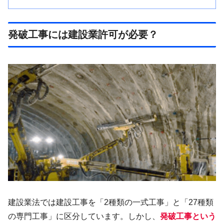
発破工事には建設業許可が必要？
建設業法では建設工事を「2種類の一式工事」と「27種類
の専門工事」に区分しています。しかし、
発破工事という