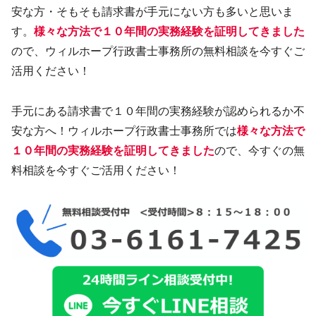
安な方・そもそも請求書が手元にない方も多いと思いま
す。
様々な方法で１０年間の実務経験を証明してきました
ので、ウィルホープ行政書士事務所の無料相談を今すぐご
活用ください！
手元にある請求書で１０年間の実務経験が認められるか不
安な方へ！ウィルホープ行政書士事務所では
様々な方法で
１０年間の実務経験を証明してきました
ので、今すぐの無
料相談を今すぐご活用ください！