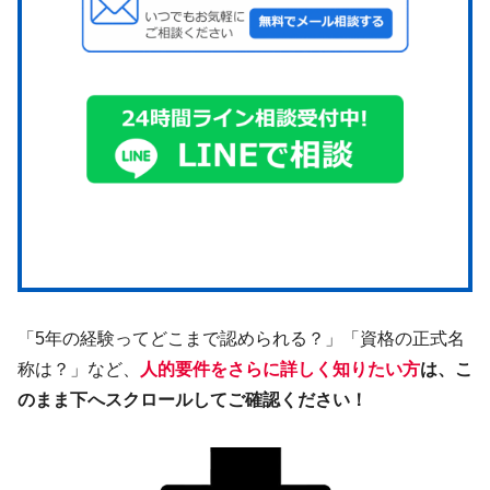
「5年の経験ってどこまで認められる？」「資格の正式名
称は？」など、
人的要件をさらに詳しく知りたい方
は、こ
のまま下へスクロールしてご確認ください！