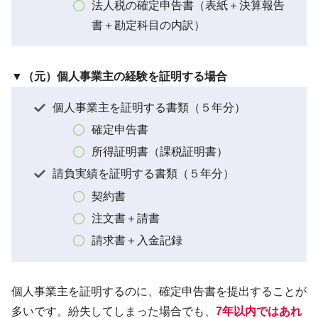
法人税の確定申告書（表紙＋決算報告
書＋勘定科目の内訳）
▼（元）個人事業主の経験を証明する場合
個人事業主を証明する書類（５年分）
確定申告書
所得証明書（課税証明書）
請負実績を証明する書類（５年分）
契約書
注文書＋請書
請求書＋入金記録
個人事業主を証明するのに、確定申告書を提出することが
多いです。紛失してしまった場合でも、
7年以内ではあれ