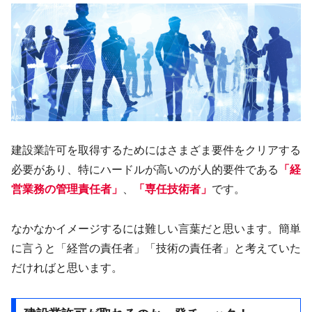
建設業許可を取得するためにはさまざま要件をクリアする
必要があり、特にハードルが高いのが人的要件である
「経
営業務の管理責任者」
、
「専任技術者」
です。
なかなかイメージするには難しい言葉だと思います。簡単
に言うと「経営の責任者」「技術の責任者」と考えていた
だければと思います。