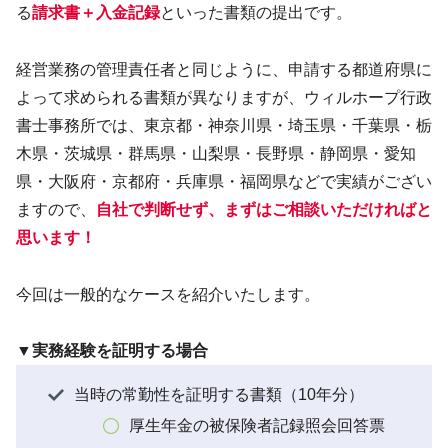
る
請求書＋入金記録
といった書類の提出です。
経営業務の管理責任者と同じように、申請する都道府県に
よって求められる書類が異なりますが、ウィルホープ行政
書士事務所では、東京都・神奈川県・埼玉県・千葉県・栃
木県・茨城県・群馬県・山梨県・長野県・静岡県・愛知
県・大阪府・京都府・兵庫県・福岡県などで実績がござい
ますので、
自社で判断せず、まずはご相談いただければと
思います！
今回は一般的なケースを紹介いたします。
▼実務経験を証明する場合
当時の常勤性を証明する書類（10年分）
厚生年金の被保険者記録照会回答票