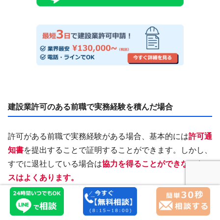
建設業許可のある前職で実務経験を積んだ場合
許可がある前職で実務経験がある場合、基本的には
許可通
知書
を提出することで証明することができます。しかし、
すでに退社している場合は
協力を得ることができないケー
スはよくあります。
その場合、次の方法で証明を進めることができます