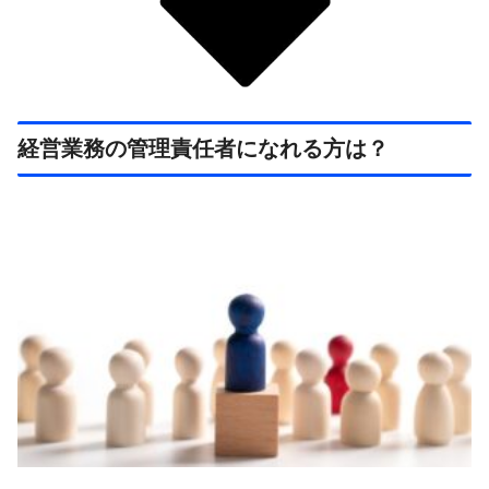
経営業務の管理責任者になれる方は？