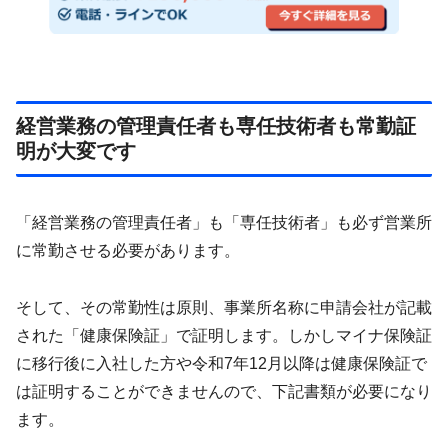
経営業務の管理責任者も専任技術者も常勤証
明が大変です
「経営業務の管理責任者」も「専任技術者」も必ず営業所
に常勤させる必要があります。
そして、その常勤性は原則、事業所名称に申請会社が記載
された「健康保険証」で証明します。しかしマイナ保険証
に移行後に入社した方や令和7年12月以降は健康保険証で
は証明することができませんので、下記書類が必要になり
ます。