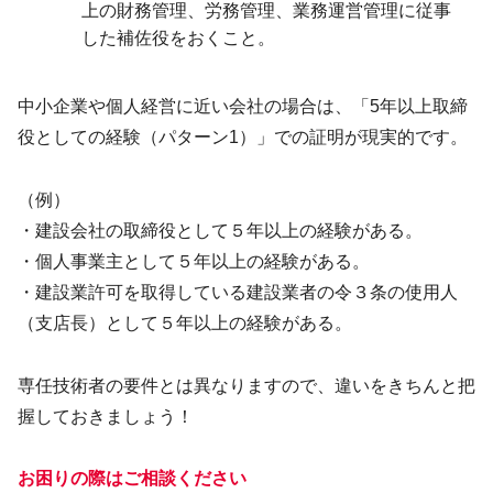
上の財務管理、労務管理、業務運営管理に従事
した補佐役をおくこと。
中小企業や個人経営に近い会社の場合は、「5年以上取締
役としての経験（パターン1）」での証明が現実的です。
（例）
・建設会社の取締役として５年以上の経験がある。
・個人事業主として５年以上の経験がある。
・建設業許可を取得している建設業者の令３条の使用人
（支店長）として５年以上の経験がある。
専任技術者の要件とは異なりますので、違いをきちんと把
握しておきましょう！
お困りの際はご相談ください