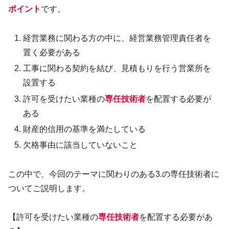
ポイント
です。
経営業務に関わる方の中に、経営業務管理責任者を
置く必要がある
工事に関わる契約を結び、見積もりを行う営業所を
設置する
許可を受けたい業種の
専任技術者
を配置する必要が
ある
財産的信用の基準を満たしている
欠格事由に該当していないこと
この中で、今回のテーマに関わりのある3.の専任技術者に
ついてご説明します。
【許可を受けたい業種の
専任技術者
を配置する必要があ