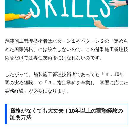
舗装施工管理技術者はパターン１やパターン２の「定めら
れた国家資格」には該当しないので、この舗装施工管理技
術者だけでは専任技術者にはなれないのです。
したがって、舗装施工管理技術者であっても「４．10年
間の実務経験」や「３．指定学科を卒業し、学歴に応じた
実務経験」が必要になります。
資格がなくても大丈夫！10年以上の実務経験の
証明方法