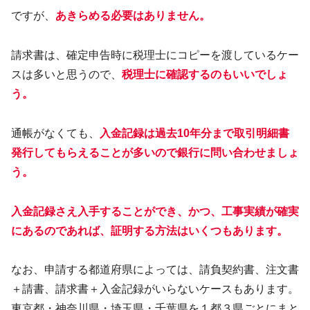
ですが、
あきらめる必要はありません。
請求書は、確定申告時に税理士にコピーを渡しているケー
スは多いと思うので、
税理士に確認するのもいいでしょ
う。
通帳がなくても、
入金記録は過去10年分まで取引明細書
発行してもらえることが多いので銀行に問い合わせましょ
う。
入金記録さえ入手することができ、かつ、工事実績が確実
にあるのであれば、証明する方法はいくつもあります。
なお、申請する都道府県によっては、請負契約書、注文書
＋請書、請求書＋入金記録がいらないケースもあります。
東京都・神奈川県・埼玉県・千葉県を１都３県ごとにまと