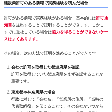
建設業許可のある前職で実務経験を積んだ場合
許可がある前職で実務経験がある場合、基本的には
許可通
知書
を提出することで証明することができます。しかし、
すでに退社している場合は
協力を得ることができないケー
スはよくあります。
その場合、次の方法で証明を進めることができます
会社の許可を取得した都道府県を確認
許可を取得していた都道府県をまず確認することが
重要です。
東京都や神奈川県の場合
行政に対して「会社名」「営業所の住所」「当時の
代表取締役」を伝えることで、その会社がいつから