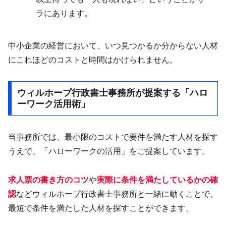
ラにあります。
中小企業の経営において、いつ見つかるか分からない人材
にこれほどのコストと時間はかけられません。
ウィルホープ行政書士事務所が提案する「ハロ
ーワーク活用術」
当事務所では、最小限のコストで要件を満たす人材を探す
うえで、「ハローワークの活用」をご提案しています。
求人票の書き方のコツ
や
実際に条件を満たしているかの確
認
などウィルホープ行政書士事務所と一緒に動くことで、
最短で条件を満たした人材を探すことができます。