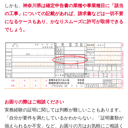
しかも、
神奈川県は確定申告書の業種や事業種目に「該当
の工事」についての記載があれば、請求書などは一切不要
になるケースもあり、かなりスムーズに許可が取得できる
でしょう。
お困りの際はご相談ください
実務経験の証明に関しては判断が難しいこともあります。
「自分が要件を満たしているかわからない」「証明書類が
揃えられるか不安」など、お困りの方はお気軽にご相談く