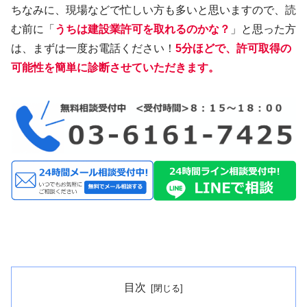
ちなみに、現場などで忙しい方も多いと思いますので、読
む前に「
うちは建設業許可を取れるのかな？
」と思った方
は、まずは一度お電話ください！
5分ほどで、許可取得の
可能性を簡単に診断させていただきます。
目次