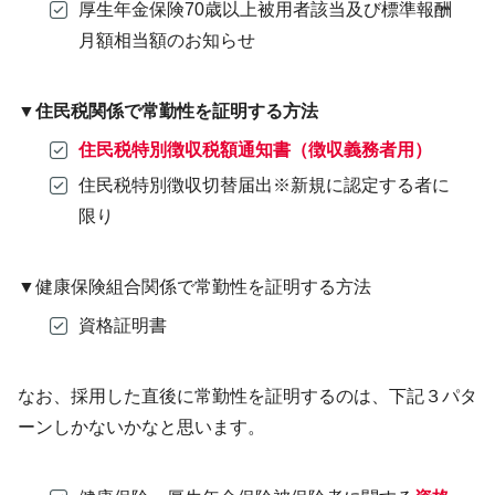
厚生年金保険70歳以上被用者該当及び標準報酬
月額相当額のお知らせ
▼住民税関係で常勤性を証明する方法
住民税特別徴収税額通知書（徴収義務者用）
住民税特別徴収切替届出※新規に認定する者に
限り
▼健康保険組合関係で常勤性を証明する方法
資格証明書
なお、採用した直後に常勤性を証明するのは、下記３パタ
ーンしかないかなと思います。