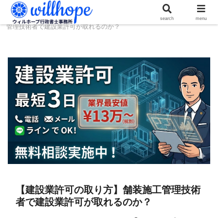
ホーム
建設コラム
【建設業許可の取り方】舗装施工
search
menu
管理技術者で建設業許可が取れるのか？
【建設業許可の取り方】舗装施工管理技術
者で建設業許可が取れるのか？