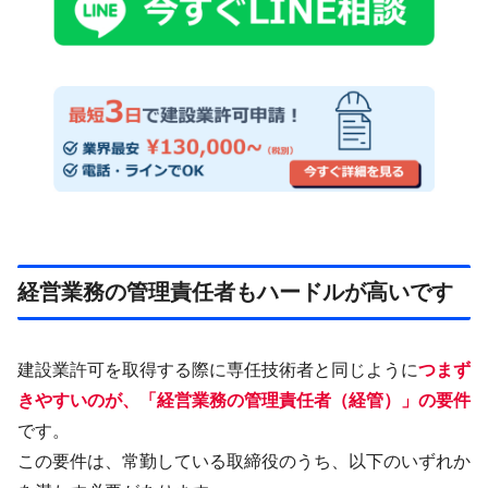
経営業務の管理責任者もハードルが高いです
建設業許可を取得する際に専任技術者と同じように
つまず
きやすいのが、「経営業務の管理責任者（経管）」の要件
です。
この要件は、常勤している取締役のうち、以下のいずれか