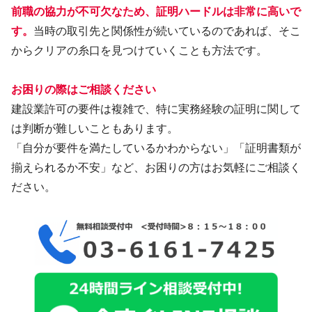
前職の協力が不可欠なため、証明ハードルは非常に高いで
す。
当時の取引先と関係性が続いているのであれば、そこ
からクリアの糸口を見つけていくことも方法です。
お困りの際はご相談ください
建設業許可の要件は複雑で、特に実務経験の証明に関して
は判断が難しいこともあります。
「自分が要件を満たしているかわからない」「証明書類が
揃えられるか不安」など、お困りの方はお気軽にご相談く
ださい。