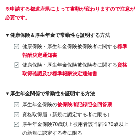
※申請する都道府県によって書類が変わりますので注意が
必要です。
▼健康保険＆厚生年金で常勤性を証明する方法
健康保険・厚生年金保険被保険者に関する
標準
報酬決定通知書
健康保険・厚生年金保険被保険者に関する
資格
取得確認及び標準報酬決定通知書
▼厚生年金関係で常勤性を証明する方法
厚生年金保険の
被保険者記録照会回答票
資格取得届（新規に認定する者に限る）
厚生年金保険70歳以上被用者該当届※70歳以上
の新規に認定する者に限る