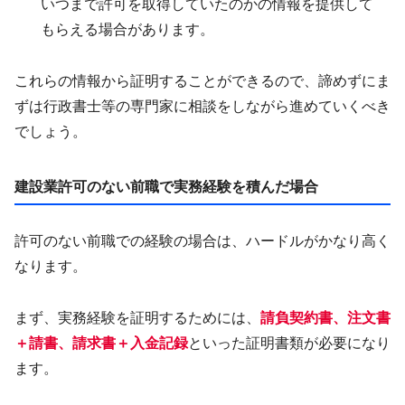
いつまで許可を取得していたのかの情報を提供して
もらえる場合があります。
これらの情報から証明することができるので、諦めずにま
ずは行政書士等の専門家に相談をしながら進めていくべき
でしょう。
建設業許可のない前職で実務経験を積んだ場合
許可のない前職での経験の場合は、ハードルがかなり高く
なります。
まず、実務経験を証明するためには、
請負契約書、注文書
＋請書、請求書＋入金記録
といった証明書類が必要になり
ます。