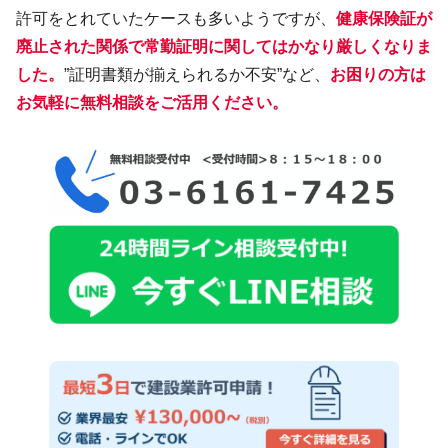
許可をとれていたケースも多いようですが、
健康保険証が
廃止された関係で常勤証明に関してはかなり厳しくなりま
した。
”証明書類が揃えられるか不安”など、
お困りの方は
お気軽に無料相談をご活用ください。