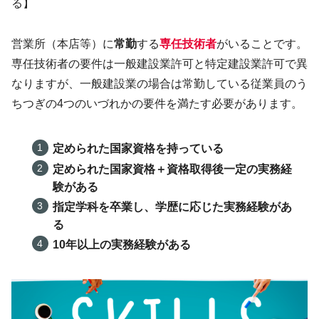
る】
営業所（本店等）に
常勤
する
専任技術者
がいることです。
専任技術者の要件は一般建設業許可と特定建設業許可で異
なりますが、一般建設業の場合は常勤している従業員のう
ちつぎの4つのいづれかの要件を満たす必要があります。
定められた国家資格を持っている
定められた国家資格＋資格取得後一定の実務経
験がある
指定学科を卒業し、学歴に応じた実務経験があ
る
10年以上の実務経験がある