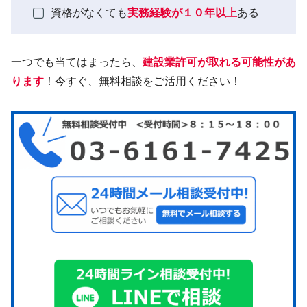
資格がなくても
実務経験が１０年以上
ある
一つでも当てはまったら、
建設業許可が取れる可能性があ
ります
！今すぐ、無料相談をご活用ください！