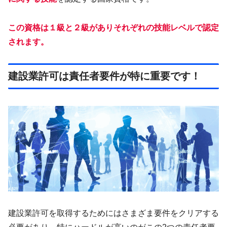
この資格は１級と２級がありそれぞれの技能レベルで認定
されます。
建設業許可は責任者要件が特に重要です！
建設業許可を取得するためにはさまざま要件をクリアする