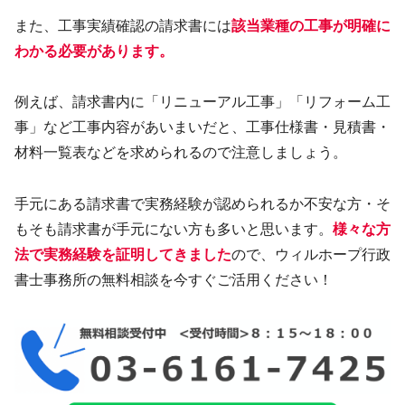
また、工事実績確認の請求書には
該当業種の工事が明確に
わかる必要があります。
例えば、請求書内に「リニューアル工事」「リフォーム工
事」など工事内容があいまいだと、工事仕様書・見積書・
材料一覧表などを求められるので注意しましょう。
手元にある請求書で実務経験が認められるか不安な方・そ
もそも請求書が手元にない方も多いと思います。
様々な方
法で実務経験を証明してきました
ので、ウィルホープ行政
書士事務所の無料相談を今すぐご活用ください！