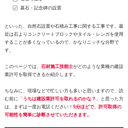
墓石・記念碑の設置
といった、自然石設置や石積み工事に関する工事です。最
近は石よりコンクリートブロックやタイル・レンガを使用
することが多くなっているので、かなりニッチな分野で
す。
このページでは、
石材施工技能士
がどのような業種の建設
業許可を取得できるか紹介します。
ちなみに、現場などで忙しい方も多いと思いますので、読
む前に「
うちは建設業許可を取れるのかな？
」と思った方
は、まずは一度お電話ください！
5分ほどで、許可取得の
可能性を簡単に診断させていただきます。