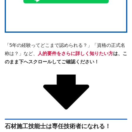
「5年の経験ってどこまで認められる？」「資格の正式名
称は？」など、
人的要件をさらに詳しく知りたい方
は、こ
のまま下へスクロールしてご確認ください！
石材施工技能士は専任技術者になれる！