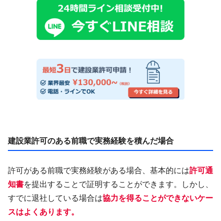
建設業許可のある前職で実務経験を積んだ場合
許可がある前職で実務経験がある場合、基本的には
許可通
知書
を提出することで証明することができます。しかし、
すでに退社している場合は
協力を得ることができないケー
スはよくあります。