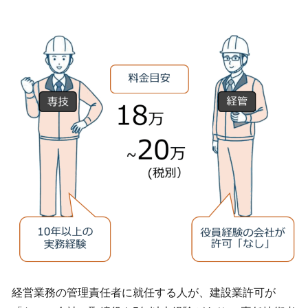
経営業務の管理責任者に就任する人が、建設業許可が