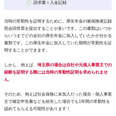
請求書＋入金記録
当時の常勤性を証明するために、厚生年金の被保険者記録
照会回答票を提出することが多いです。この書類はいつか
らいつまでどの会社の厚生年金に加入していたかが分かる
書類です。この厚生年金に加入していた期間が常勤性を証
明することができます。
しかし、例えば、
埼玉県の場合は自社や元個人事業主での
経験を証明する際には当時の常勤性証明を求められませ
ん
。
そのため、例えば社会保険に未加入だった場合・個人事業
主で確定申告書などを紛失した場合でも1年間の常勤性を
認めてもらえる可能性があります！