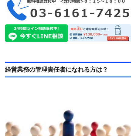
経営業務の管理責任者になれる方は？