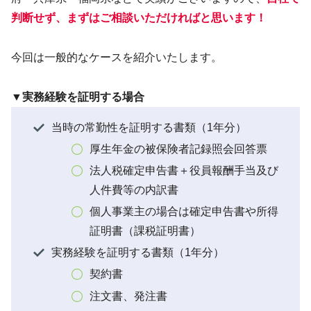
判断せず、まずはご相談いただければと思います！
今回は一般的なケースを紹介いたします。
▼実務経験を証明する場合
当時の常勤性を証明する書類（1年分）
厚生年金の被保険者記録照会回答票
法人税確定申告書＋役員報酬手当及び
人件費等の内訳書
個人事業主の場合は確定申告書や所得
証明書（課税証明書）
実務経験を証明する書類（1年分）
契約書
注文書、発注書