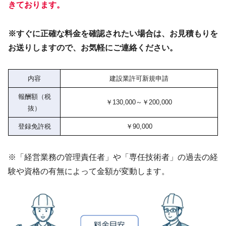
きております。
※すぐに正確な料金を確認されたい場合は、お見積もりを
お送りしますので、お気軽にご連絡ください。
内容
建設業許可新規申請
報酬額（税
￥130,000～￥200,000
抜）
登録免許税
￥90,000
※「経営業務の管理責任者」や「専任技術者」の過去の経
験や資格の有無によって金額が変動します。