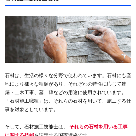
石材は、生活の様々な分野で使われています。石材にも産
地により様々な種類があり、それぞれの特性に応じて建
築・土木工事、墓、碑などの用途に使用されています。
「石材施工職種」は、それらの石材を用いて、施工する仕
事を対象としています。
そして、石材施工技能士は、
それらの石材を用いる工事
に関する技能
を認定する国家資格です。