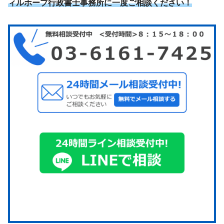
ィルホープ行政書士事務所に一度ご相談ください！