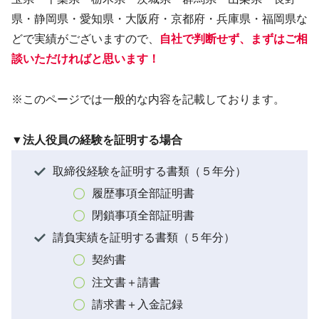
県・静岡県・愛知県・大阪府・京都府・兵庫県・福岡県な
どで実績がございますので、
自社で判断せず、まずはご相
談いただければと思います！
※このページでは一般的な内容を記載しております。
▼法人役員の経験を証明する場合
取締役経験を証明する書類（５年分）
履歴事項全部証明書
閉鎖事項全部証明書
請負実績を証明する書類（５年分）
契約書
注文書＋請書
請求書＋入金記録