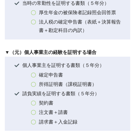
当時の常勤性を証明する書類（５年分）
厚生年金の被保険者記録照会回答票
法人税の確定申告書（表紙＋決算報告
書＋勘定科目の内訳）
▼（元）個人事業主の経験を証明する場合
個人事業主を証明する書類（５年分）
確定申告書
所得証明書（課税証明書）
請負実績を証明する書類（５年分）
契約書
注文書＋請書
請求書＋入金記録