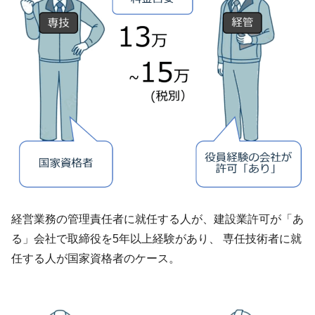
経営業務の管理責任者に就任する人が、建設業許可が「あ
る」会社で取締役を5年以上経験があり、 専任技術者に就
任する人が国家資格者のケース。