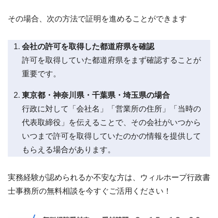
その場合、次の方法で証明を進めることができます
会社の許可を取得した都道府県を確認
許可を取得していた都道府県をまず確認することが
重要です。
東京都・神奈川県・千葉県・埼玉県の場合
行政に対して「会社名」「営業所の住所」「当時の
代表取締役」を伝えることで、その会社がいつから
いつまで許可を取得していたのかの情報を提供して
もらえる場合があります。
実務経験が認められるか不安な方は、ウィルホープ行政書
士事務所の無料相談を今すぐご活用ください！