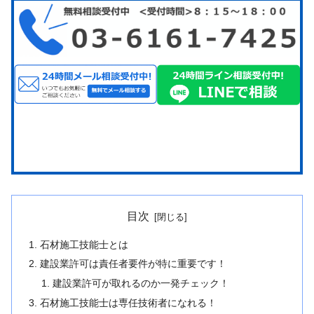
目次
石材施工技能士とは
建設業許可は責任者要件が特に重要です！
建設業許可が取れるのか一発チェック！
石材施工技能士は専任技術者になれる！