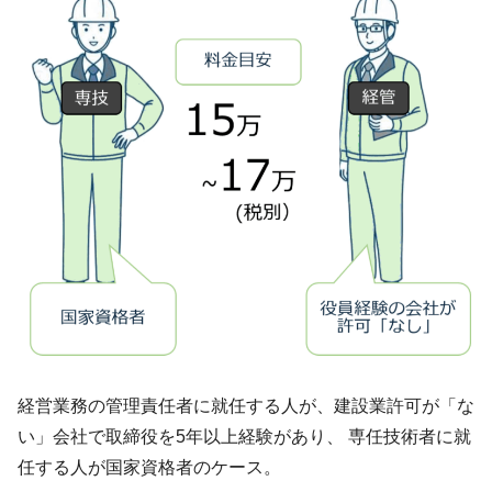
経営業務の管理責任者に就任する人が、建設業許可が「な
い」会社で取締役を5年以上経験があり、 専任技術者に就
任する人が国家資格者のケース。