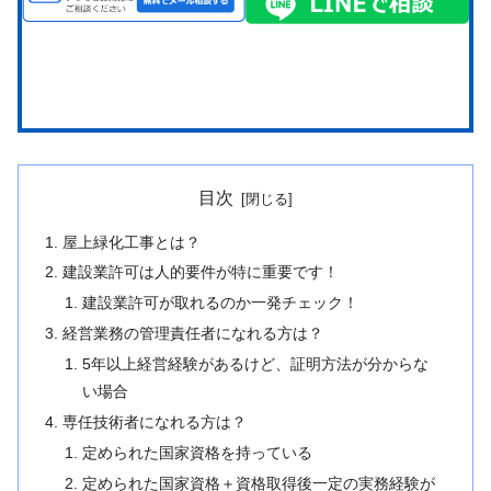
目次
屋上緑化工事とは？
建設業許可は人的要件が特に重要です！
建設業許可が取れるのか一発チェック！
経営業務の管理責任者になれる方は？
5年以上経営経験があるけど、証明方法が分からな
い場合
専任技術者になれる方は？
定められた国家資格を持っている
定められた国家資格＋資格取得後一定の実務経験が