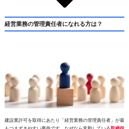
経営業務の管理責任者になれる方は？
建設業許可を取得にあたり「経営業務の管理責任者」が最
もつまずきやすい要件です。なぜなら常勤している
取締役