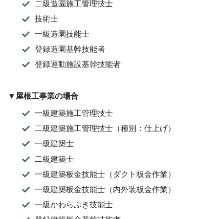
二級造園施工管理技士
技術士
一級造園技能士
登録造園基幹技能者
登録運動施設基幹技能者
▼屋根工事業の場合
一級建築施工管理技士
二級建築施工管理技士（種別：仕上げ）
一級建築士
二級建築士
一級建築板金技能士（ダクト板金作業）
一級建築板金技能士（内外装板金作業）
一級かわらぶき技能士