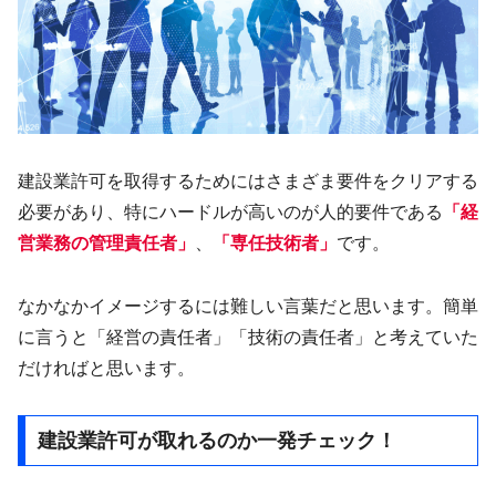
建設業許可を取得するためにはさまざま要件をクリアする
必要があり、特にハードルが高いのが人的要件である
「経
営業務の管理責任者」
、
「専任技術者」
です。
なかなかイメージするには難しい言葉だと思います。簡単
に言うと「経営の責任者」「技術の責任者」と考えていた
だければと思います。
建設業許可が取れるのか一発チェック！