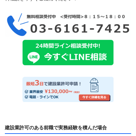
建設業許可のある前職で実務経験を積んだ場合