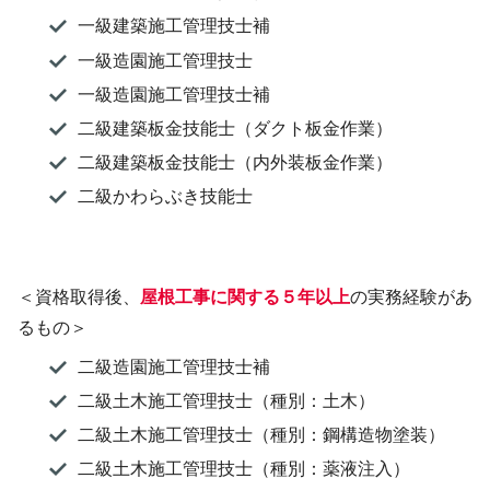
一級建築施工管理技士補
一級造園施工管理技士
一級造園施工管理技士補
二級建築板金技能士（ダクト板金作業）
二級建築板金技能士（内外装板金作業）
二級かわらぶき技能士
＜資格取得後、
屋根工事に関する５年以上
の実務経験があ
るもの＞
二級造園施工管理技士補
二級土木施工管理技士（種別：土木）
二級土木施工管理技士（種別：鋼構造物塗装）
二級土木施工管理技士（種別：薬液注入）