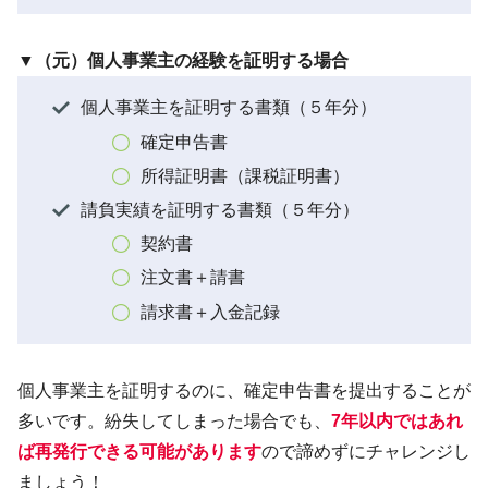
▼（元）個人事業主の経験を証明する場合
個人事業主を証明する書類（５年分）
確定申告書
所得証明書（課税証明書）
請負実績を証明する書類（５年分）
契約書
注文書＋請書
請求書＋入金記録
個人事業主を証明するのに、確定申告書を提出することが
多いです。紛失してしまった場合でも、
7年以内ではあれ
ば再発行できる可能があります
ので諦めずにチャレンジし
ましょう！