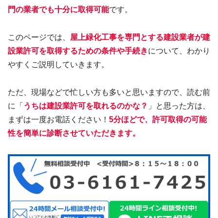
門の業者でも十分に取得可能
です。
このページでは、
屋上緑化工事を専門とする建設業者が建
設業許可を取得するための条件や手続き
について、わかり
やすくご説明していきます。
ただ、現場などで忙しい方も多いと思いますので、読む前
に「
うちは建設業許可を取れるのかな？
」と思った方は、
まずは一度お電話ください！
5分ほどで、許可取得の可能
性を簡単に診断させていただきます。