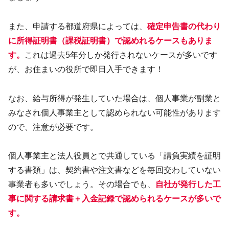
また、申請する都道府県によっては、
確定申告書の代わり
に所得証明書（課税証明書）で認めれるケースもありま
す。
これは過去5年分しか発行されないケースが多いです
が、お住まいの役所で即日入手できます！
なお、給与所得が発生していた場合は、個人事業が副業と
みなされ個人事業主として認められない可能性があります
ので、注意が必要です。
個人事業主と法人役員とで共通している「請負実績を証明
する書類」は、契約書や注文書などを毎回交わしていない
事業者も多いでしょう。その場合でも、
自社が発行した工
事に関する請求書＋入金記録で認められるケースが多いで
す。