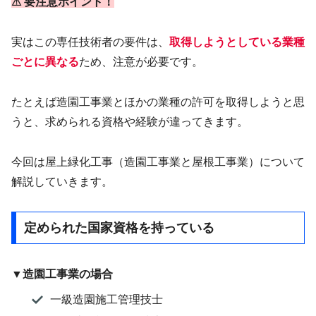
⚠ 要注意ポイント！
実はこの専任技術者の要件は、
取得しようとしている業種
ごとに異なる
ため、注意が必要です。
たとえば造園工事業とほかの業種の許可を取得しようと思
うと、求められる資格や経験が違ってきます。
今回は屋上緑化工事（造園工事業と屋根工事業）について
解説していきます。
定められた国家資格を持っている
▼造園工事業の場合
一級造園施工管理技士