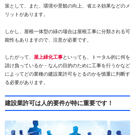
策として、また、環境や景観の向上、省エネ効果などのメ
リットがあります。
しかし、屋根一体型の緑の場合は屋根工事に分類される可
能性もありますので、注意が必要です。
したがって、
屋上緑化工事
といっても、トータル的に何を
請け負っているか・なんの目的のために工事を行うかなど
によってどの業種の建設業許可をとるのかを慎重に判断す
る必要があります。
建設業許可は人的要件が特に重要です！