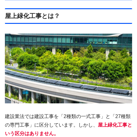
屋上緑化工事とは？
建設業法では建設工事を「2種類の一式工事」と「27種類
の専門工事」に区分しています。しかし、
屋上緑化工事と
いう区分はありません。