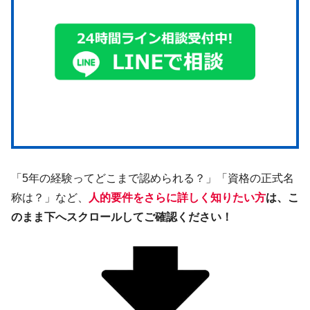
「5年の経験ってどこまで認められる？」「資格の正式名
称は？」など、
人的要件をさらに詳しく知りたい方
は、こ
のまま下へスクロールしてご確認ください！