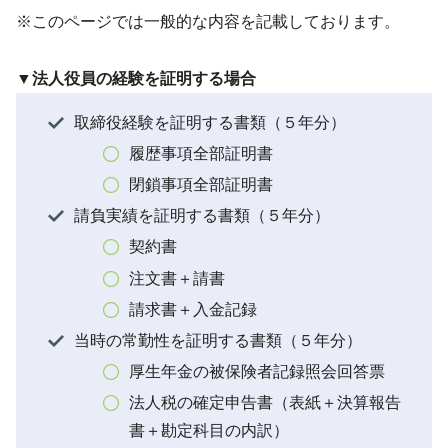
※このページでは一般的な内容を記載しております。
▼法人役員の経験を証明する場合
取締役経験を証明する書類（５年分）
履歴事項全部証明書
閉鎖事項全部証明書
請負実績を証明する書類（５年分）
契約書
注文書＋請書
請求書＋入金記録
当時の常勤性を証明する書類（５年分）
厚生年金の被保険者記録照会回答票
法人税の確定申告書（表紙＋決算報告
書＋勘定科目の内訳）