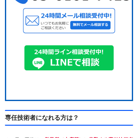
専任技術者になれる方は？