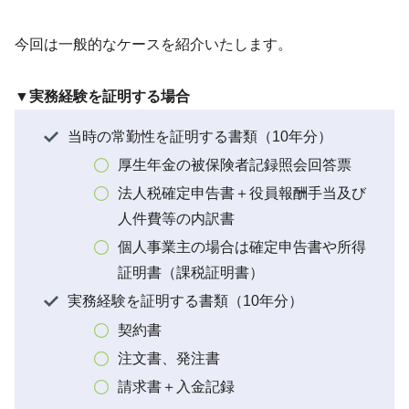
今回は一般的なケースを紹介いたします。
▼実務経験を証明する場合
当時の常勤性を証明する書類（10年分）
厚生年金の被保険者記録照会回答票
法人税確定申告書＋役員報酬手当及び
人件費等の内訳書
個人事業主の場合は確定申告書や所得
証明書（課税証明書）
実務経験を証明する書類（10年分）
契約書
注文書、発注書
請求書＋入金記録