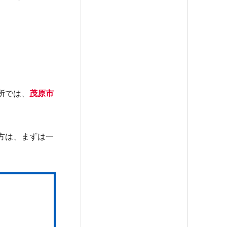
所では、
茂原市
方は、まずは一