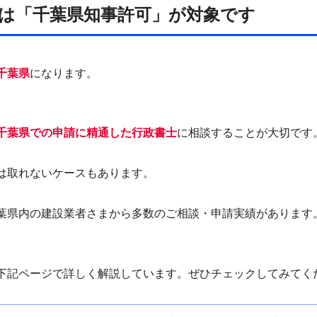
は「千葉県知事許可」が対象です
千葉県
になります。
千葉県での申請に精通した行政書士
に相談することが大切です
は取れないケースもあります。
葉県内の建設業者さまから多数のご相談・申請実績があります
下記ページで詳しく解説しています。ぜひチェックしてみてく