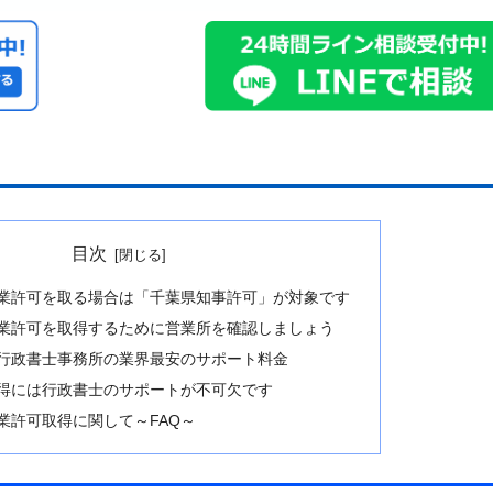
目次
業許可を取る場合は「千葉県知事許可」が対象です
業許可を取得するために営業所を確認しましょう
行政書士事務所の業界最安のサポート料金
得には行政書士のサポートが不可欠です
業許可取得に関して～FAQ～