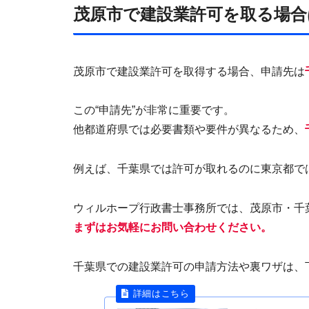
茂原市で建設業許可を取る場合
茂原市で建設業許可を取得する場合、申請先は
この“申請先”が非常に重要です。
他都道府県では必要書類や要件が異なるため、
例えば、千葉県では許可が取れるのに東京都で
ウィルホープ行政書士事務所では、茂原市・千
まずはお気軽にお問い合わせください。
千葉県での建設業許可の申請方法や裏ワザは、