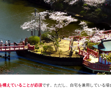
を構えていることが必須
です。ただし、自宅を兼用している場