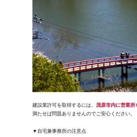
建設業許可を取得するには、
茂原市内に営業所
満たせば問題ありませんのでご安心ください。
▼自宅兼事務所の注意点