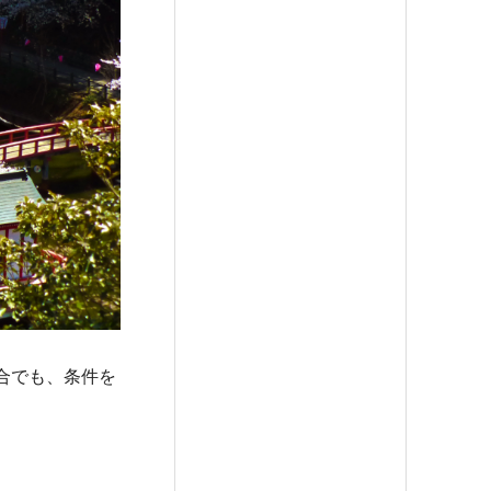
合でも、条件を