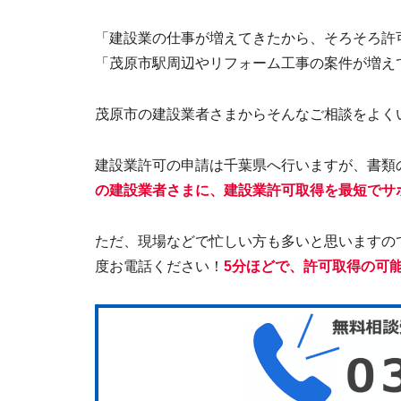
「建設業の仕事が増えてきたから、そろそろ許
「茂原市駅周辺やリフォーム工事の案件が増え
茂原市の建設業者さまからそんなご相談をよく
建設業許可の申請は千葉県へ行いますが、書類
の建設業者さまに、建設業許可取得を最短でサ
ただ、現場などで忙しい方も多いと思いますの
度お電話ください！
5分ほどで、許可取得の可