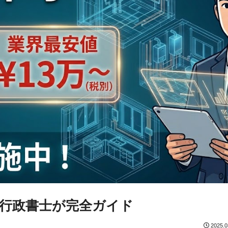
行政書士が完全ガイド
2025.0