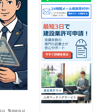
3.11
2026.01.12