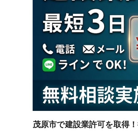
茂原市で建設業許可を取得！