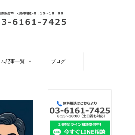
ラム記事一覧
ブログ