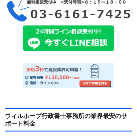
ウィルホープ行政書士事務所の業界最安のサ
ポート料金