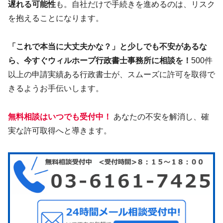
遅れる可能性
も。自社だけで手続きを進めるのは、リスク
を抱えることになります。
「これで本当に大丈夫かな？」と少しでも不安があるな
ら、今すぐウィルホープ行政書士事務所に相談を！
500件
以上の申請実績ある行政書士が、スムーズに許可を取得で
きるようお手伝いします。
無料相談はいつでも受付中！
あなたの不安を解消し、確
実な許可取得へと導きます。