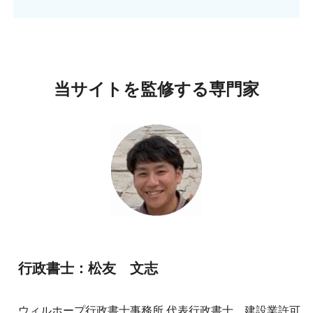
当サイトを監修する専門家
行政書士：松友 文志
ウィルホープ行政書士事務所 代表行政書士。建設業許可