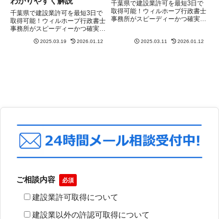
わかりやすく解説
千葉県で建設業許可を最短3日で
取得可能！ウィルホープ行政書士
千葉県で建設業許可を最短3日で
事務所がスピーディーかつ確実に
取得可能！ウィルホープ行政書士
サポート。まずは無料相談を！
事務所がスピーディーかつ確実に
サポート。まずは無料相談を！
2025.03.19
2026.01.12
2025.03.11
2026.01.12
ご相談内容
必須
建設業許可取得について
建設業以外の許認可取得について