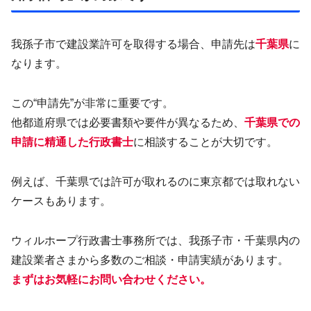
我孫子市で建設業許可を取得する場合、申請先は
千葉県
に
なります。
この“申請先”が非常に重要です。
他都道府県では必要書類や要件が異なるため、
千葉県での
申請に精通した行政書士
に相談することが大切です。
例えば、千葉県では許可が取れるのに東京都では取れない
ケースもあります。
ウィルホープ行政書士事務所では、我孫子市・千葉県内の
建設業者さまから多数のご相談・申請実績があります。
まずはお気軽にお問い合わせください。