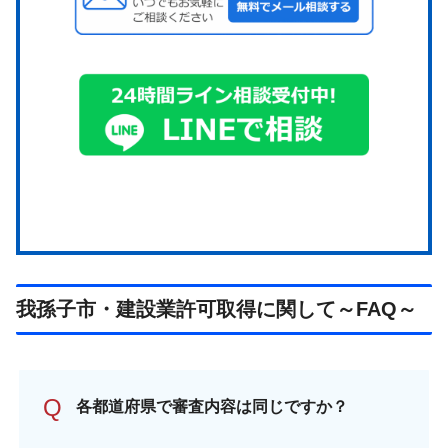
我孫子市・建設業許可取得に関して～FAQ～
Q
各都道府県で審査内容は同じですか？