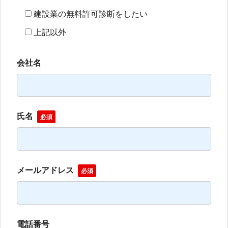
建設業の無料許可診断をしたい
上記以外
会社名
氏名
必須
メールアドレス
必須
電話番号