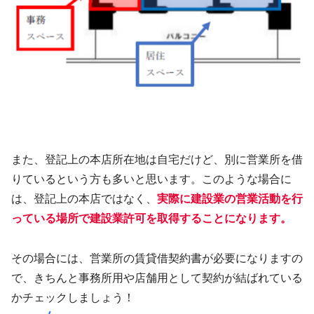
また、登記上の本店所在地は自宅だけど、別に営業所を借
りているという方も多いと思います。このような場合に
は、登記上の本店ではなく、
実際に建設業の営業活動を行
っている場所で建設業許可を取得することになります。
その場合には、営業所の賃貸借契約書が必要になりますの
で、きちんと事務所用や店舗用として契約が結ばれている
かチェックしましょう！