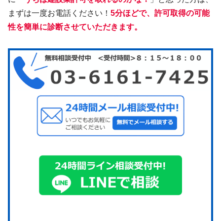
まずは一度お電話ください！
5分ほどで、許可取得の可能
性を簡単に診断させていただきます。