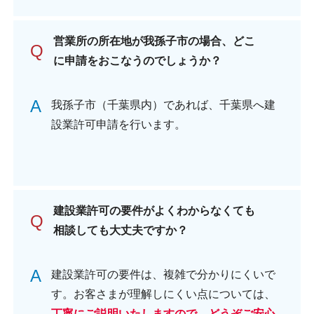
営業所の所在地が我孫子市の場合、どこ
Q
に申請をおこなうのでしょうか？
A
我孫子市（千葉県内）であれば、千葉県へ建
設業許可申請を行います。
建設業許可の要件がよくわからなくても
Q
相談しても大丈夫ですか？
A
建設業許可の要件は、複雑で分かりにくいで
す。お客さまが理解しにくい点については、
丁寧にご説明いたしますので、どうぞご安心