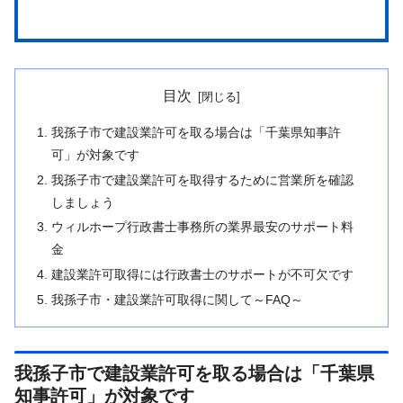
目次
我孫子市で建設業許可を取る場合は「千葉県知事許
可」が対象です
我孫子市で建設業許可を取得するために営業所を確認
しましょう
ウィルホープ行政書士事務所の業界最安のサポート料
金
建設業許可取得には行政書士のサポートが不可欠です
我孫子市・建設業許可取得に関して～FAQ～
我孫子市で建設業許可を取る場合は「千葉県
知事許可」が対象です