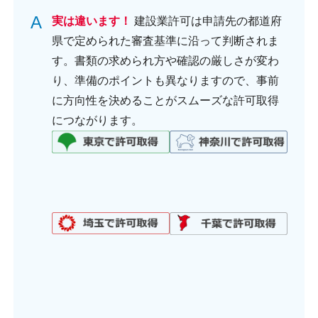
A
実は違います！
建設業許可は申請先の都道府
県で定められた審査基準に沿って判断されま
す。書類の求められ方や確認の厳しさが変わ
り、準備のポイントも異なりますので、事前
に方向性を決めることがスムーズな許可取得
につながります。