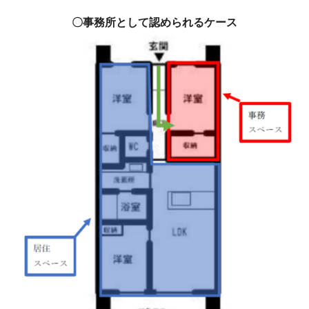
〇事務所として認められるケース