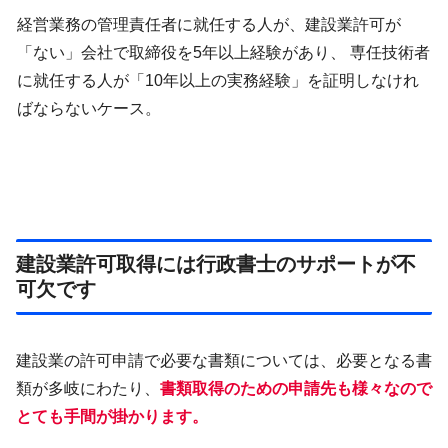
経営業務の管理責任者に就任する人が、建設業許可が
「ない」会社で取締役を5年以上経験があり、 専任技術者
に就任する人が「10年以上の実務経験」を証明しなけれ
ばならないケース。
建設業許可取得には行政書士のサポートが不
可欠です
建設業の許可申請で必要な書類については、必要となる書
類が多岐にわたり、
書類取得のための申請先も様々なので
とても手間が掛かります。