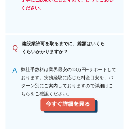
ください。
建設業許可を取るまでに、総額はいくら
Q
くらいかかりますか？
A
弊社手数料は業界最安の13万円~サポートして
おります。実務経験に応じた料金目安を、パ
ターン別にご案内しておりますので詳細はこ
ちらをご確認ください。