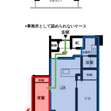
×事務所として認められないケース