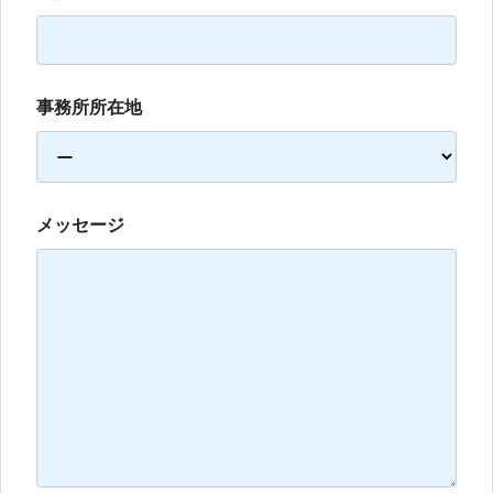
事務所所在地
メッセージ