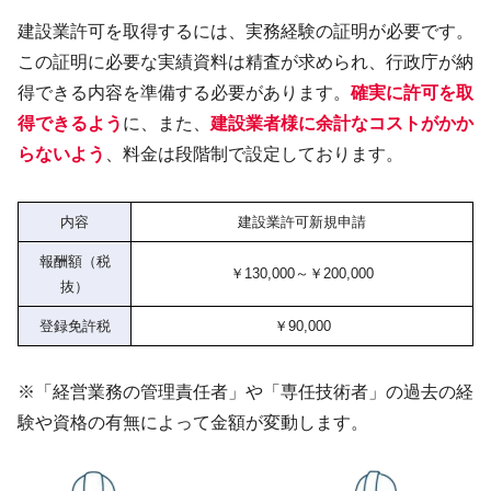
建設業許可を取得するには、実務経験の証明が必要です。
この証明に必要な実績資料は精査が求められ、行政庁が納
得できる内容を準備する必要があります。
確実に許可を取
得できるよう
に、また、
建設業者様に余計なコストがかか
らないよう
、料金は段階制で設定しております。
内容
建設業許可新規申請
報酬額（税
￥130,000～￥200,000
抜）
登録免許税
￥90,000
※「経営業務の管理責任者」や「専任技術者」の過去の経
験や資格の有無によって金額が変動します。