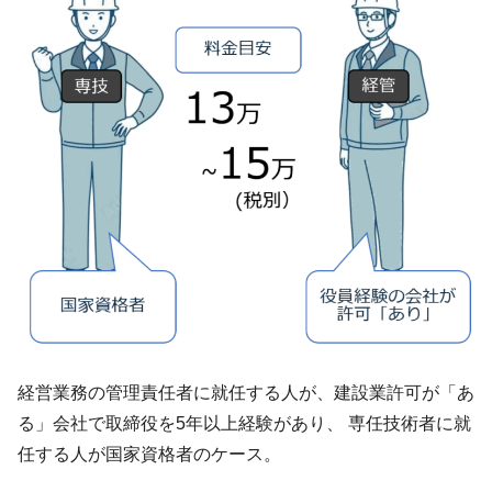
経営業務の管理責任者に就任する人が、建設業許可が「あ
る」会社で取締役を5年以上経験があり、 専任技術者に就
任する人が国家資格者のケース。