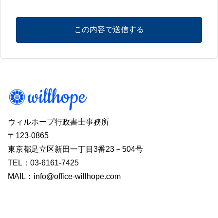
ウィルホープ行政書士事務所
〒123-0865
東京都足立区新田一丁目3番23－504号
TEL：03-6161-7425
MAIL：info@office-willhope.com