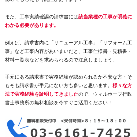
また、工事実績確認の請求書には
該当業種の工事が明確に
わかる必要があります。
例えば、請求書内に「リニューアル工事」「リフォーム工
事」など工事内容があいまいだと、工事仕様書・見積書・
材料一覧表などを求められるので注意しましょう。
手元にある請求書で実務経験が認められるか不安な方・そ
もそも請求書が手元にない方も多いと思います。
様々な方
法で実務経験を証明してきました
ので、ウィルホープ行政
書士事務所の無料相談を今すぐご活用ください！