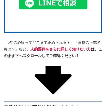
「5年の経験ってどこまで認められる？」「資格の正式名
称は？」など、
人的要件をさらに詳しく知りたい方
は、こ
のまま下へスクロールしてご確認ください！