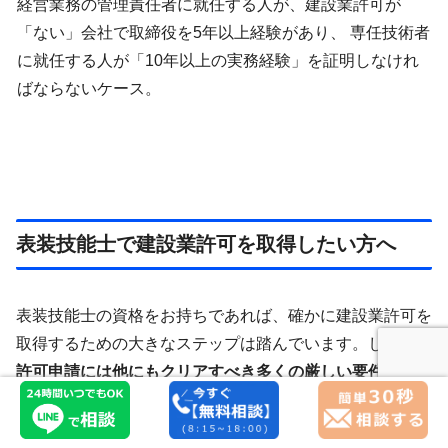
経営業務の管理責任者に就任する人が、建設業許可が
「ない」会社で取締役を5年以上経験があり、 専任技術者
に就任する人が「10年以上の実務経験」を証明しなけれ
ばならないケース。
表装技能士で建設業許可を取得したい方へ
表装技能士の資格をお持ちであれば、確かに建設業許可を
取得するための大きなステップは踏んでいます。しかし、
許可申請には他にもクリアすべき多くの厳しい要件があ
り、ちょっとしたミスや手続きの
抜け漏れが大きなトラブ
ルに繋がります
。