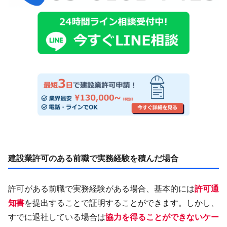
建設業許可のある前職で実務経験を積んだ場合
許可がある前職で実務経験がある場合、基本的には
許可通
知書
を提出することで証明することができます。しかし、
すでに退社している場合は
協力を得ることができないケー