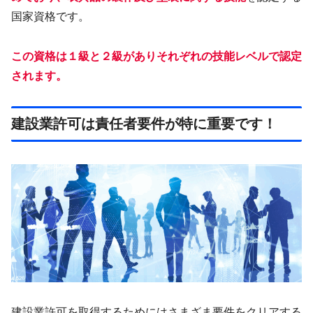
国家資格です。
この資格は１級と２級がありそれぞれの技能レベルで認定
されます。
建設業許可は責任者要件が特に重要です！
建設業許可を取得するためにはさまざま要件をクリアする