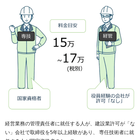
経営業務の管理責任者に就任する人が、建設業許可が「な
い」会社で取締役を5年以上経験があり、 専任技術者に就