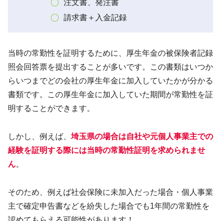
注文書、発注書
請求書＋入金記録
当時の常勤性を証明するために、厚生年金の被保険者記録
照会回答票を提出することが多いです。この書類はいつか
らいつまでどの会社の厚生年金に加入していたかが分かる
書類です。この厚生年金に加入していた期間が常勤性を証
明することができます。
しかし、例えば、
埼玉県の場合は自社や元個人事業主での
経験を証明する際には当時の常勤性証明を求められませ
ん
。
そのため、例えば社会保険に未加入だった場合・個人事業
主で確定申告書などを紛失した場合でも1年間の常勤性を
認めてもらえる可能性があります！