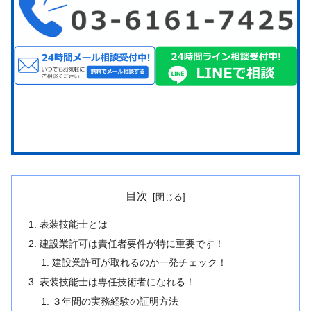
目次
表装技能士とは
建設業許可は責任者要件が特に重要です！
建設業許可が取れるのか一発チェック！
表装技能士は専任技術者になれる！
３年間の実務経験の証明方法