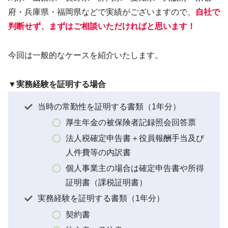
府・兵庫県・福岡県などで実績がございますので、
自社で
判断せず、まずはご相談いただければと思います！
今回は一般的なケースを紹介いたします。
▼実務経験を証明する場合
当時の常勤性を証明する書類（1年分）
厚生年金の被保険者記録照会回答票
法人税確定申告書＋役員報酬手当及び
人件費等の内訳書
個人事業主の場合は確定申告書や所得
証明書（課税証明書）
実務経験を証明する書類（1年分）
契約書