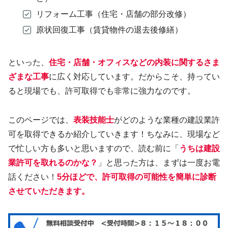
リフォーム工事（住宅・店舗の部分改修）
原状回復工事（賃貸物件の退去後修繕）
といった、
住宅・店舗・オフィスなどの内装に関するさま
ざまな工事
に広く対応しています。だからこそ、持ってい
ると現場でも、許可取得でも非常に強力なのです。
このページでは、
表装技能士
がどのような業種の建設業許
可を取得できるか紹介していきます！ちなみに、現場など
で忙しい方も多いと思いますので、読む前に「
うちは建設
業許可を取れるのかな？
」と思った方は、まずは一度お電
話ください！
5分ほどで、許可取得の可能性を簡単に診断
させていただきます。