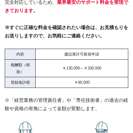
完全対応しているため、
業界最安のサポート料金を実現で
きております。
※すぐに正確な料金を確認されたい場合は、お見積もりを
お送りしますので、お気軽にご連絡ください。
内容
建設業許可新規申請
報酬額（税
￥130,000～￥200,000
抜）
登録免許税
￥90,000
※「経営業務の管理責任者」や「専任技術者」の過去の経
験や資格の有無によって金額が変動します。