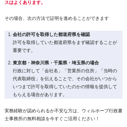
スはよくあります。
その場合、次の方法で証明を進めることができます
会社の許可を取得した都道府県を確認
許可を取得していた都道府県をまず確認することが
重要です。
東京都・神奈川県・千葉県・埼玉県の場合
行政に対して「会社名」「営業所の住所」「当時の
代表取締役」を伝えることで、その会社がいつから
いつまで許可を取得していたのかの情報を提供して
もらえる場合があります。
実務経験が認められるか不安な方は、ウィルホープ行政書
士事務所の無料相談を今すぐご活用ください！