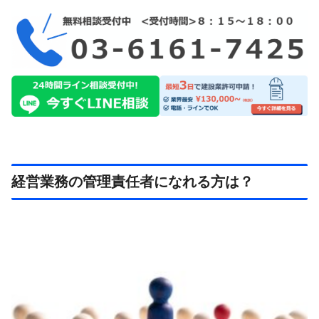
経営業務の管理責任者になれる方は？