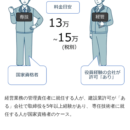
経営業務の管理責任者に就任する人が、建設業許可が「あ
る」会社で取締役を5年以上経験があり、 専任技術者に就
任する人が国家資格者のケース。