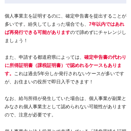
個人事業主を証明するのに、確定申告書を提出することが
多いです。紛失してしまった場合でも、
7年以内ではあれ
ば再発行できる可能があります
ので諦めずにチャレンジし
ましょう！
また、申請する都道府県によっては、
確定申告書の代わり
に所得証明書（課税証明書）で認めれるケースもありま
す。
これは過去5年分しか発行されないケースが多いです
が、お住まいの役所で即日入手できます！
なお、給与所得が発生していた場合は、個人事業が副業と
みなされ個人事業主として認められない可能性があります
ので、注意が必要です。