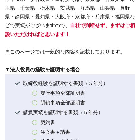
玉県・千葉県・栃木県・茨城県・群馬県・山梨県・長野
県・静岡県・愛知県・大阪府・京都府・兵庫県・福岡県な
どで実績がございますので、
自社で判断せず、まずはご相
談いただければと思います！
※このページでは一般的な内容を記載しております。
▼法人役員の経験を証明する場合
取締役経験を証明する書類（５年分）
履歴事項全部証明書
閉鎖事項全部証明書
請負実績を証明する書類（５年分）
契約書
注文書＋請書