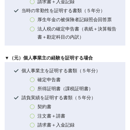
請求書＋入金記録
当時の常勤性を証明する書類（５年分）
厚生年金の被保険者記録照会回答票
法人税の確定申告書（表紙＋決算報告
書＋勘定科目の内訳）
▼（元）個人事業主の経験を証明する場合
個人事業主を証明する書類（５年分）
確定申告書
所得証明書（課税証明書）
請負実績を証明する書類（５年分）
契約書
注文書＋請書
請求書＋入金記録