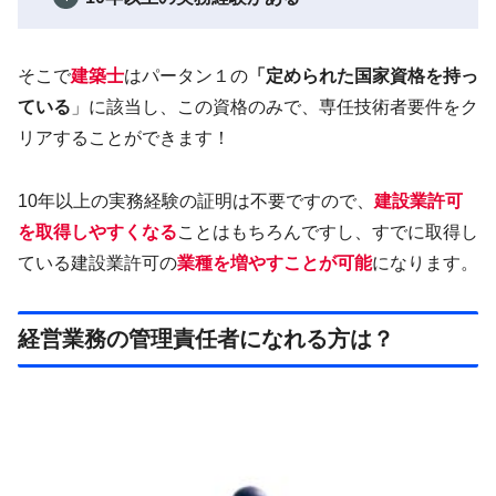
そこで
建築士
はパータン１の
「
定められた国家資格を持っ
ている
」に該当し、この資格のみで、専任技術者要件をク
リアすることができます！
10年以上の実務経験の証明は不要ですので、
建設業許可
を取得しやすくなる
ことはもちろんですし、すでに取得し
ている建設業許可の
業種を増やすことが可能
になります。
経営業務の管理責任者になれる方は？