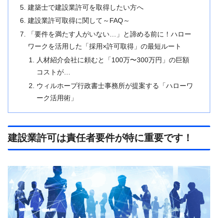
建築士で建設業許可を取得したい方へ
建設業許可取得に関して～FAQ～
「要件を満たす人がいない…」と諦める前に！ハロー
ワークを活用した「採用×許可取得」の最短ルート
人材紹介会社に頼むと「100万〜300万円」の巨額
コストが…
ウィルホープ行政書士事務所が提案する「ハローワ
ーク活用術」
建設業許可は責任者要件が特に重要です！