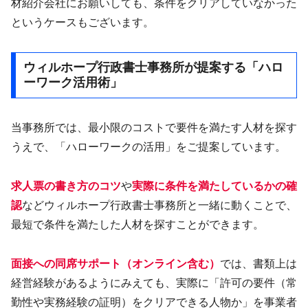
材紹介会社にお願いしても、条件をクリアしていなかった
というケースもございます。
ウィルホープ行政書士事務所が提案する「ハロ
ーワーク活用術」
当事務所では、最小限のコストで要件を満たす人材を探す
うえで、「ハローワークの活用」をご提案しています。
求人票の書き方のコツ
や
実際に条件を満たしているかの確
認
などウィルホープ行政書士事務所と一緒に動くことで、
最短で条件を満たした人材を探すことができます。
面接への同席サポート（オンライン含む）
では、書類上は
経営経験があるようにみえても、実際に「許可の要件（常
勤性や実務経験の証明）をクリアできる人物か」を事業者