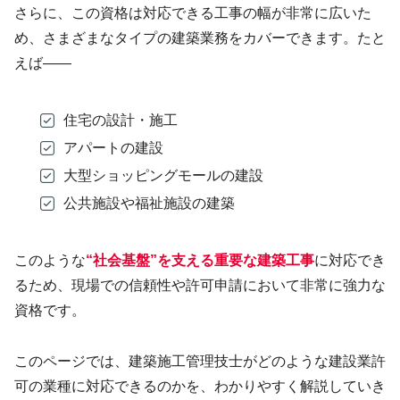
さらに、この資格は対応できる工事の幅が非常に広いた
め、さまざまなタイプの建築業務をカバーできます。たと
えば——
住宅の設計・施工
アパートの建設
大型ショッピングモールの建設
公共施設や福祉施設の建築
このような
“社会基盤”を支える重要な建築工事
に対応でき
るため、現場での信頼性や許可申請において非常に強力な
資格です。
このページでは、建築施工管理技士がどのような建設業許
可の業種に対応できるのかを、わかりやすく解説していき