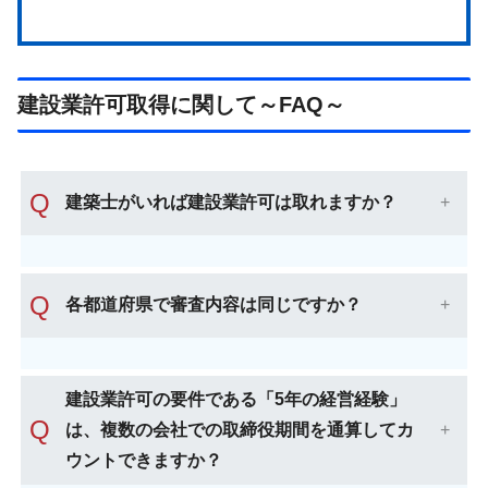
建設業許可取得に関して～FAQ～
Q
建築士がいれば建設業許可は取れますか？
Q
各都道府県で審査内容は同じですか？
建設業許可の要件である「5年の経営経験」
Q
は、複数の会社での取締役期間を通算してカ
ウントできますか？