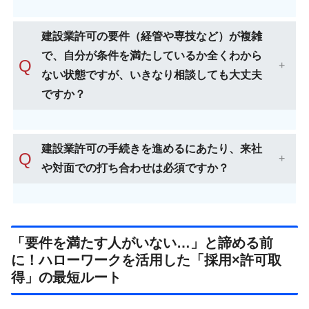
建設業許可の要件（経管や専技など）が複雑
で、自分が条件を満たしているか全くわから
Q
ない状態ですが、いきなり相談しても大丈夫
ですか？
建設業許可の手続きを進めるにあたり、来社
Q
や対面での打ち合わせは必須ですか？
「要件を満たす人がいない…」と諦める前
に！ハローワークを活用した「採用×許可取
得」の最短ルート