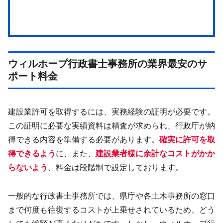
ウィルホープ行政書士事務所の業界最安のサ
ポート料金
建設業許可を取得するには、実務経験の証明が必要です。
この証明に必要な実績資料は精査が求められ、行政庁が納
得できる内容を準備する必要があります。
確実に許可を取
得できるよう
に、また、
建設業者様に余計なコストがかか
らないよう
、料金は段階制で設定しております。
一般的な行政書士事務所では、県庁や各土木事務所の窓口
まで何度も往復するコストが上乗せされているため、どう