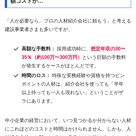
額コストが…
「人が必要なら、プロの人材紹介会社に頼もう」と考える
建設事業者さまも多いですが、
高額な手数料：
採用成功時に、
想定年収の30〜
35％（約100万〜300万円）
という巨額の手数料
が発生するケースがほとんどです。
時間のロス：
特殊な実務経験や資格を持つピン
ポイントの人材は、紹介会社を使っても「半年
以上待っても一人も現れない」ということがザ
ラにあります。
中小企業の経営において、いつ見つかるか分からない人材
にこれほどのコストと時間はかけられません。しかも、人