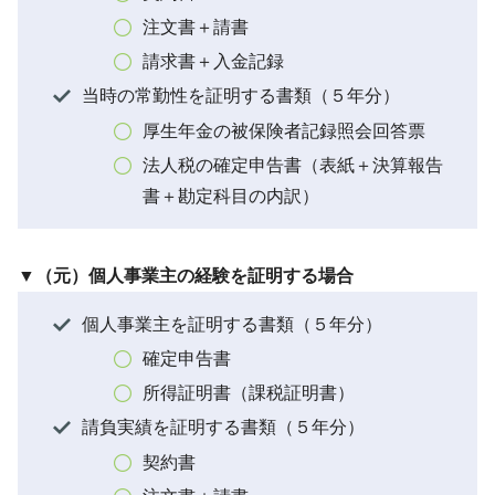
注文書＋請書
請求書＋入金記録
当時の常勤性を証明する書類（５年分）
厚生年金の被保険者記録照会回答票
法人税の確定申告書（表紙＋決算報告
書＋勘定科目の内訳）
▼（元）個人事業主の経験を証明する場合
個人事業主を証明する書類（５年分）
確定申告書
所得証明書（課税証明書）
請負実績を証明する書類（５年分）
契約書