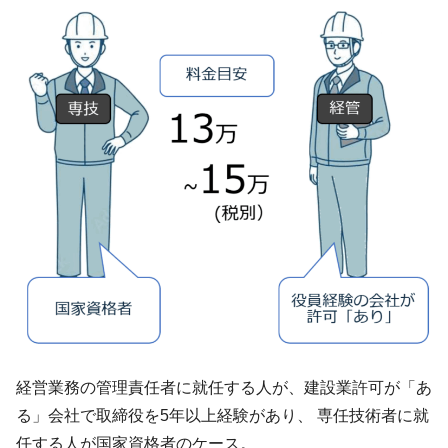
経営業務の管理責任者に就任する人が、建設業許可が「あ
る」会社で取締役を5年以上経験があり、 専任技術者に就
任する人が国家資格者のケース。