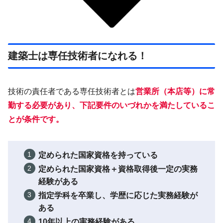
建築士は専任技術者になれる！
技術の責任者である専任技術者とは
営業所（本店等）に
常
勤
する必要があり、下記要件のいづれかを満たしているこ
とが条件です。
定められた国家資格を持っている
定められた国家資格＋資格取得後一定の実務
経験がある
指定学科を卒業し、学歴に応じた実務経験が
ある
10年以上の実務経験がある