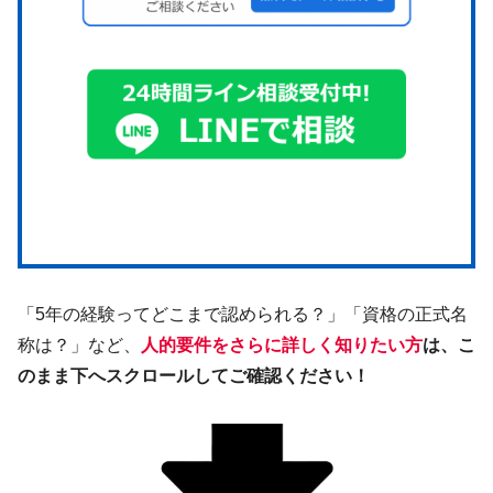
「5年の経験ってどこまで認められる？」「資格の正式名
称は？」など、
人的要件をさらに詳しく知りたい方
は、こ
のまま下へスクロールしてご確認ください！