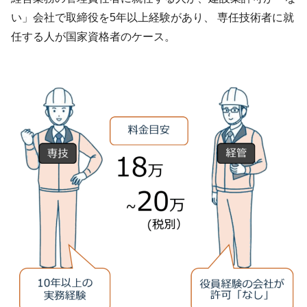
い」会社で取締役を5年以上経験があり、 専任技術者に就
任する人が国家資格者のケース。