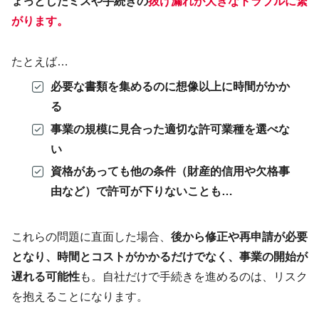
ょっとしたミスや手続きの
抜け漏れが大きなトラブルに繋
がります
。
たとえば…
必要な書類を集めるのに想像以上に時間がかか
る
事業の規模に見合った適切な許可業種を選べな
い
資格があっても他の条件（財産的信用や欠格事
由など）で許可が下りないことも…
これらの問題に直面した場合、
後から修正や再申請が必要
となり、時間とコストがかかるだけでなく、事業の開始が
遅れる可能性
も。自社だけで手続きを進めるのは、リスク
を抱えることになります。