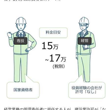
経営業務の管理責任者に就任する人が、建設業許可が「な