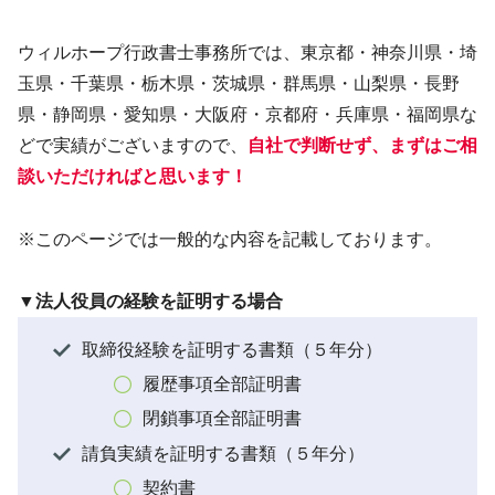
ウィルホープ行政書士事務所では、東京都・神奈川県・埼
玉県・千葉県・栃木県・茨城県・群馬県・山梨県・長野
県・静岡県・愛知県・大阪府・京都府・兵庫県・福岡県な
どで実績がございますので、
自社で判断せず、まずはご相
談いただければと思います！
※このページでは一般的な内容を記載しております。
▼法人役員の経験を証明する場合
取締役経験を証明する書類（５年分）
履歴事項全部証明書
閉鎖事項全部証明書
請負実績を証明する書類（５年分）
契約書