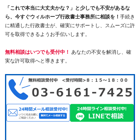
「これで本当に大丈夫かな？」と少しでも不安があるな
ら、今すぐウィルホープ行政書士事務所に相談を！
手続き
に精通した行政書士が、確実にサポートし、スムーズに許
可を取得できるようお手伝いします。
無料相談はいつでも受付中！
あなたの不安を解消し、確
実な許可取得へと導きます。