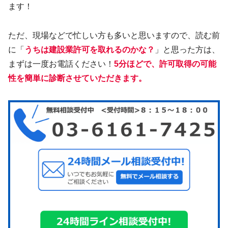
ます！
ただ、現場などで忙しい方も多いと思いますので、読む前
に「
うちは建設業許可を取れるのかな？
」と思った方は、
まずは一度お電話ください！
5分ほどで、許可取得の可能
性を簡単に診断させていただきます。