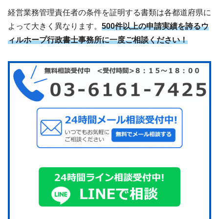
経営業務管理責任者の条件を証明する書類は各都道府県に
よって大きく異なります。
500件以上の申請実績を誇るウ
ィルホープ行政書士事務所に一度ご相談ください！