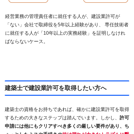
経営業務の管理責任者に就任する人が、建設業許可が
「ない」会社で取締役を5年以上経験があり、 専任技術者
に就任する人が「10年以上の実務経験」を証明しなけれ
ばならないケース。
建築士で建設業許可を取得したい方へ
建築士の資格をお持ちであれば、確かに建設業許可を取得
するための大きなステップは踏んでいます。しかし、
許可
申請には他にもクリアすべき多くの厳しい要件があり、ち