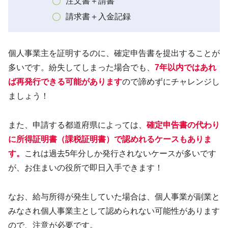
注文書＋請書
請求書＋入金記録
個人事業主を証明するのに、確定申告書を提出することが
多いです。紛失してしまった場合でも、
7年以内ではあれ
ば再発行できる可能があります
ので諦めずにチャレンジし
ましょう！
また、申請する都道府県によっては、
確定申告書の代わり
に所得証明書（課税証明書）で認めれるケースもありま
す。
これは過去5年分しか発行されないケースが多いです
が、お住まいの役所で即日入手できます！
なお、給与所得が発生していた場合は、個人事業が副業と
みなされ個人事業主として認められない可能性があります
ので、注意が必要です。