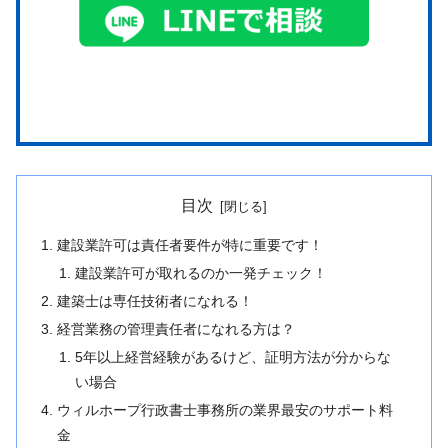
目次
建設業許可は責任者要件が特に重要です！
建設業許可が取れるのか一発チェック！
建築士は専任技術者になれる！
経営業務の管理責任者になれる方は？
5年以上経営経験があるけど、証明方法が分からな
い場合
ウィルホープ行政書士事務所の業界最安のサポート料
金