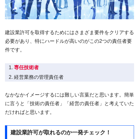
建設業許可を取得するためにはさまざま要件をクリアする
必要があり、特にハードルが高いのがこの2つの責任者要
件です。
専任技術者
経営業務の管理責任者
なかなかイメージするには難しい言葉だと思います。簡単
に言うと「技術の責任者」「経営の責任者」と考えていた
だければと思います。
建設業許可が取れるのか一発チェック！