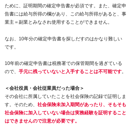
ために、証明期間の確定申告書が必須です。また、確定申
告書には給与所得の欄があり、この給与所得があると、事
業主＝副業とみなされ使用することができません。
なお、10年分の確定申告書を探しだすのはかなり難しい
です。
10年前の確定申告書は税務署での保管期間を過ぎている
ので、
手元に残っていないと入手することは不可能です
。
＜会社役員・会社従業員だった場合＞
その会社に所属していたことを社会保険の記録で証明しま
す。そのため、
社会保険未加入期間があったり、そもそも
社会保険に加入していない場合は実務経験を証明すること
はできませんので注意が必要です。