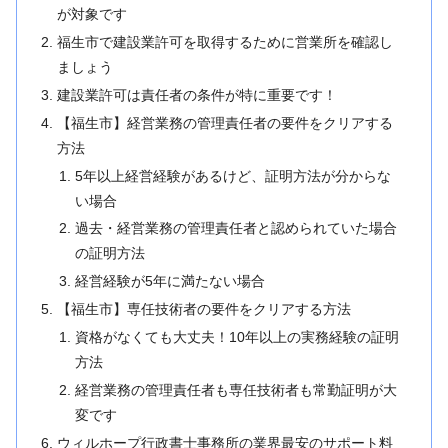
が対象です
福生市で建設業許可を取得するために営業所を確認し
ましょう
建設業許可は責任者の条件が特に重要です！
【福生市】経営業務の管理責任者の要件をクリアする
方法
5年以上経営経験があるけど、証明方法が分からな
い場合
過去・経営業務の管理責任者と認められていた場合
の証明方法
経営経験が5年に満たない場合
【福生市】専任技術者の要件をクリアする方法
資格がなくても大丈夫！10年以上の実務経験の証明
方法
経営業務の管理責任者も専任技術者も常勤証明が大
変です
ウィルホープ行政書士事務所の業界最安のサポート料