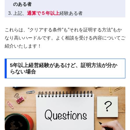
のある者
上記、
通算で５年以上
経験ある者
これらは、”クリアする条件”も”それを証明する方法”もか
なり高いハードルです。よく相談を受ける内容についてご
紹介いたします！
5年以上経営経験があるけど、証明方法が分か
らない場合