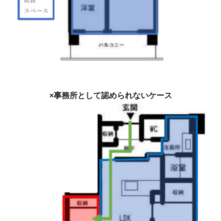
×事務所として認められないケース