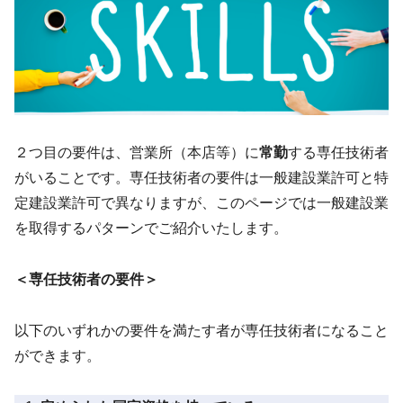
２つ目の要件は、営業所（本店等）に
常勤
する専任技術者
がいることです。専任技術者の要件は一般建設業許可と特
定建設業許可で異なりますが、このページでは一般建設業
を取得するパターンでご紹介いたします。
＜専任技術者の要件＞
以下のいずれかの要件を満たす者が専任技術者になること
ができます。