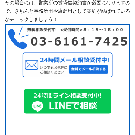
その場合には、営業所の賃貸借契約書が必要になりますの
で、きちんと事務所用や店舗用として契約が結ばれている
かチェックしましょう！