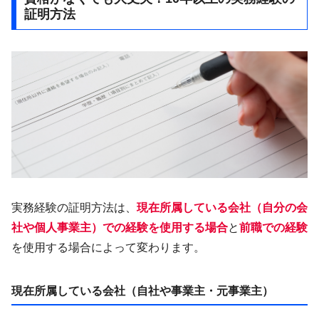
証明方法
実務経験の証明方法は、
現在所属している会社（自分の会
社や個人事業主）での経験を使用する場合
と
前職での経験
を使用する場合によって変わります。
現在所属している会社（自社や事業主・元事業主）