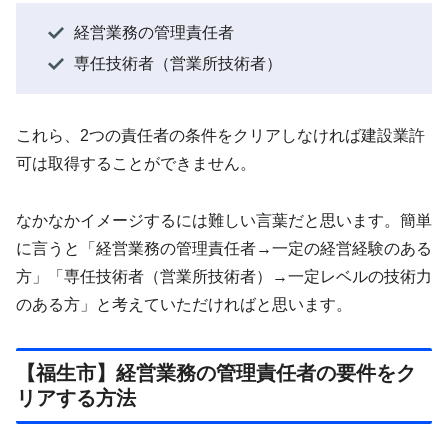
経営業務の管理責任者
専任技術者（営業所技術者）
これら、2つの責任者の条件をクリアしなければ建設業許
可は取得することができません。
なかなかイメージするには難しい言葉だと思います。簡単
に言うと「経営業務の管理責任者→一定の経営経験のある
方」「専任技術者（営業所技術者）→一定レベルの技術力
のある方」と考えていただければと思います。
【福生市】経営業務の管理責任者の要件をク
リアする方法