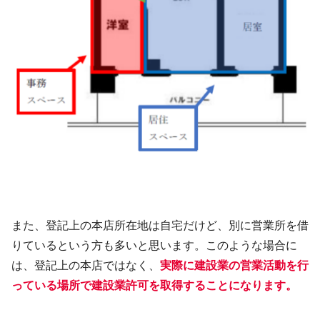
また、登記上の本店所在地は自宅だけど、別に営業所を借
りているという方も多いと思います。このような場合に
は、登記上の本店ではなく、
実際に建設業の営業活動を行
っている場所で建設業許可を取得することになります。