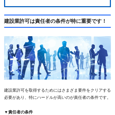
建設業許可は責任者の条件が特に重要です！
建設業許可を取得するためにはさまざま要件をクリアする
必要があり、特にハードルが高いのが責任者の条件です。
▼責任者の条件