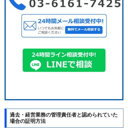
過去・経営業務の管理責任者と認められていた
場合の証明方法