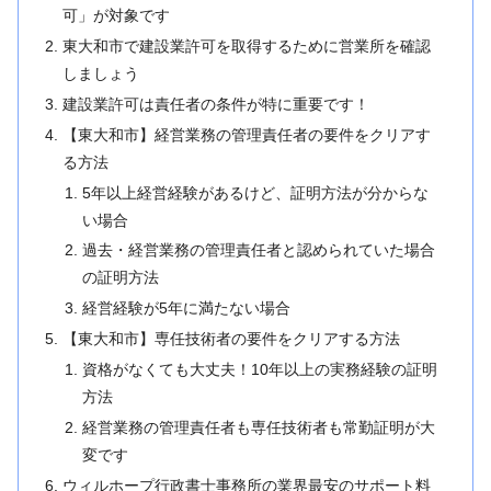
可」が対象です
東大和市で建設業許可を取得するために営業所を確認
しましょう
建設業許可は責任者の条件が特に重要です！
【東大和市】経営業務の管理責任者の要件をクリアす
る方法
5年以上経営経験があるけど、証明方法が分からな
い場合
過去・経営業務の管理責任者と認められていた場合
の証明方法
経営経験が5年に満たない場合
【東大和市】専任技術者の要件をクリアする方法
資格がなくても大丈夫！10年以上の実務経験の証明
方法
経営業務の管理責任者も専任技術者も常勤証明が大
変です
ウィルホープ行政書士事務所の業界最安のサポート料