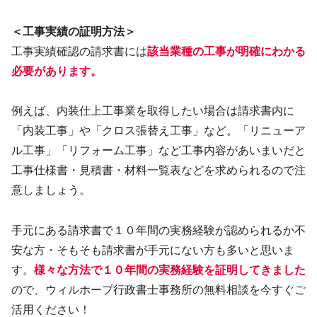
＜工事実績の証明方法＞
工事実績確認の請求書には
該当業種の工事が明確にわかる
必要があります。
例えば、内装仕上工事業を取得したい場合は請求書内に
「内装工事」や「クロス張替え工事」など。「リニューア
ル工事」「リフォーム工事」など工事内容があいまいだと
工事仕様書・見積書・材料一覧表などを求められるので注
意しましょう。
手元にある請求書で１０年間の実務経験が認められるか不
安な方・そもそも請求書が手元にない方も多いと思いま
す。
様々な方法で１０年間の実務経験を証明してきました
ので、ウィルホープ行政書士事務所の無料相談を今すぐご
活用ください！