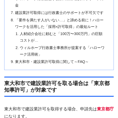
金
建設業許可取得には行政書士のサポートが不可欠です
「要件を満たす人がいない…」と諦める前に！ハロー
ワークを活用した「採用×許可取得」の最短ルート
人材紹介会社に頼むと「100万〜300万円」の巨額
コストが…
ウィルホープ行政書士事務所が提案する「ハローワ
ーク活用術」
東大和市・建設業許可取得に関して～FAQ～
東大和市で建設業許可を取る場合は「東京都
知事許可」が対象です
東大和市で建設業許可を取得する場合、申請先は
東京都庁
になります。