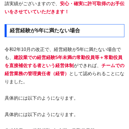
請実績がございますので、
安心・確実に許可取得のお手伝
いをさせていていただきます！
経営経験が5年に満たない場合
令和2年10月の改正で、経営経験が5年に満たない場合で
も、
建設業での経営経験5年未満の常勤役員等＋常勤役員
を直接補佐する者という経営体制
ができれば、
チームでの
経営業務の管理責任者（経管）
として認められることにな
りました。
具体的には以下のようになります。
具体的には以下のようになります。