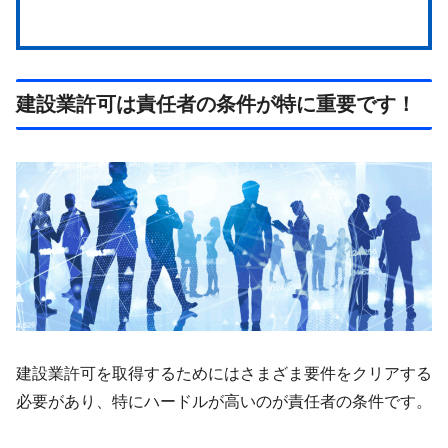
建設業許可は責任者の条件が特に重要です！
建設業許可を取得するためにはさまざま要件をクリアする
必要があり、特にハードルが高いのが責任者の条件です。