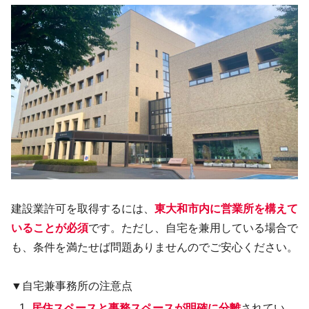
建設業許可を取得するには、
東大和市内に営業所を構えて
いることが必須
です。ただし、自宅を兼用している場合で
も、条件を満たせば問題ありませんのでご安心ください。
▼自宅兼事務所の注意点
居住スペースと事務スペースが明確に分離
されてい