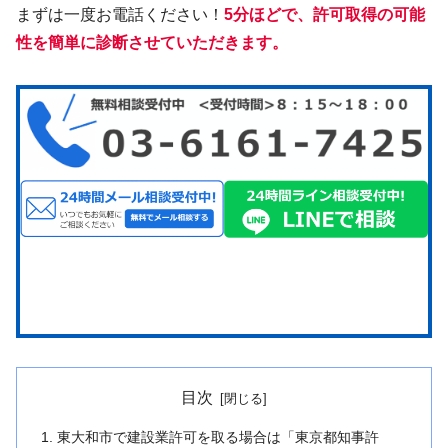
まずは一度お電話ください！
5分ほどで、許可取得の可能
性を簡単に診断させていただきます。
目次
東大和市で建設業許可を取る場合は「東京都知事許