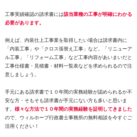
工事実績確認の請求書には
該当業種の工事が明確にわかる
必要があります。
例えば、内装仕上工事業を取得したい場合は請求書内に
「内装工事」や「クロス張替え工事」など。「リニューア
ル工事」「リフォーム工事」など工事内容があいまいだと
工事仕様書・見積書・材料一覧表などを求められるので注
意しましょう。
手元にある請求書で１０年間の実務経験が認められるか不
安な方・そもそも請求書が手元にない方も多いと思いま
す。
様々な方法で１０年間の実務経験を証明してきました
ので、ウィルホープ行政書士事務所の無料相談を今すぐご
活用ください！