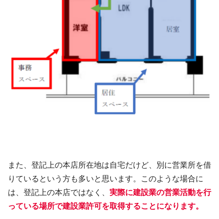
また、登記上の本店所在地は自宅だけど、別に営業所を借
りているという方も多いと思います。このような場合に
は、登記上の本店ではなく、
実際に建設業の営業活動を行
っている場所で建設業許可を取得することになります。