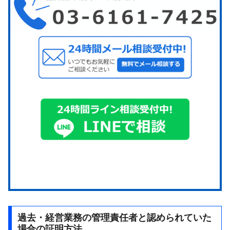
過去・経営業務の管理責任者と認められていた
場合の証明方法