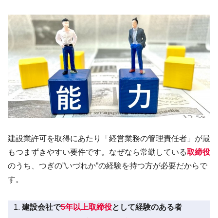
建設業許可を取得にあたり「経営業務の管理責任者」が最
もつまずきやすい要件です。なぜなら常勤している
取締役
のうち、つぎの”いづれか”の経験を持つ方が必要だからで
す。
建設会社で
5年以上取締役
として経験のある者