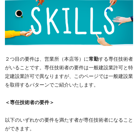
２つ目の要件は、営業所（本店等）に
常勤
する専任技術者
がいることです。専任技術者の要件は一般建設業許可と特
定建設業許可で異なりますが、このページでは一般建設業
を取得するパターンでご紹介いたします。
＜専任技術者の要件＞
以下のいずれかの要件を満たす者が専任技術者になること
ができます。