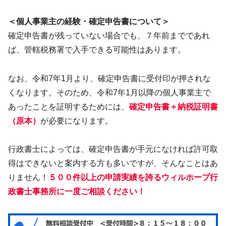
＜個人事業主の経験・確定申告書について＞
確定申告書が残っていない場合でも、７年前までであれ
ば、管轄税務署で入手できる可能性はあります。
なお、令和7年1月より、確定申告書に受付印が押されな
くなります。そのため、令和7年1月以降の個人事業主で
あったことを証明するためには、
確定申告書＋納税証明書
（原本）
が必要になります。
行政書士によっては、確定申告書が手元になければ許可取
得はできないと案内する方も多いですが、そんなことはあ
りません！
５００件以上の申請実績を誇るウィルホープ行
政書士事務所に一度ご相談ください！