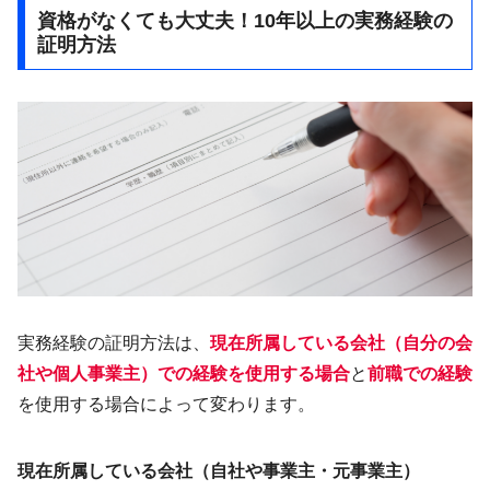
資格がなくても大丈夫！10年以上の実務経験の
証明方法
実務経験の証明方法は、
現在所属している会社（自分の会
社や個人事業主）での経験を使用する場合
と
前職での経験
を使用する場合によって変わります。
現在所属している会社（自社や事業主・元事業主）