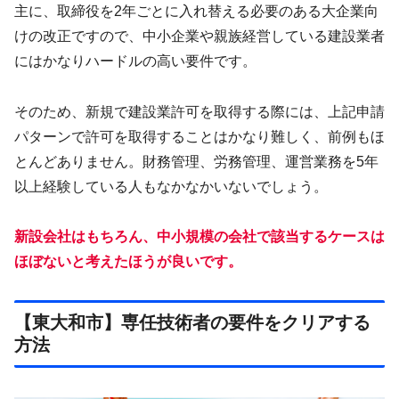
主に、取締役を2年ごとに入れ替える必要のある大企業向
けの改正ですので、中小企業や親族経営している建設業者
にはかなりハードルの高い要件です。
そのため、新規で建設業許可を取得する際には、上記申請
パターンで許可を取得することはかなり難しく、前例もほ
とんどありません。財務管理、労務管理、運営業務を5年
以上経験している人もなかなかいないでしょう。
新設会社はもちろん、中小規模の会社で該当するケースは
ほぼないと考
えたほうが良いです。
【東大和市】専任技術者の要件をクリアする
方法