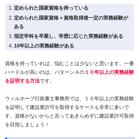
定められた国家資格を持っている
定められた国家資格＋資格取得後一定の実務経験が
ある
指定学科を卒業し、学歴に応じた実務経験がある
10年以上の実務経験がある
資格を持っていれば、悩むことは少ないと思います。一番
ハードルが高いのは、パターン４の
１０年以上の実務経験
を証明する方法
です。
ウィルホープ行政書士事務所では、１０年以上の実務経験
を証明して建設業許可を取得するケースも非常に多いで
す。資格がないからと言ってあきらめずに建設業許可取得
を目指しましょう！