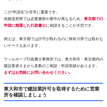
この“申請先”が非常に重要です。
他都道府県では必要書類や要件が異なるため、
東京都での
申請に精通した行政書士
に相談することが大切です。
例えば、東京都では許可が取れるのに神奈川県では取れな
いケースもあります。
ウィルホープ行政書士事務所では、東大和市・東京都内の
建設業者さまから多数のご相談・申請実績があります。
まずはお気軽にお問い合わせください。
東大和市で建設業許可を取得するために営業
所を確認しましょう