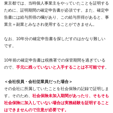
東京都では、当時個人事業主をやっていたことを証明する
ために、証明期間の確定申告書が必須です。また、確定申
告書には給与所得の欄があり、この給与所得があると、事
業主＝副業とみなされ使用することができません。
なお、10年分の確定申告書を探しだすのはかなり難しい
です。
10年前の確定申告書は税務署での保管期間を過ぎている
ので、
手元に残っていないと入手することは不可能です
。
＜会社役員・会社従業員だった場合＞
その会社に所属していたことを社会保険の記録で証明しま
す。そのため、
社会保険未加入期間があったり、そもそも
社会保険に加入していない場合は実務経験を証明すること
はできませんので注意が必要です。