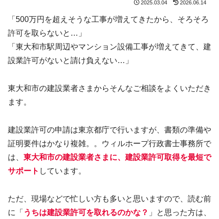
2025.03.04
2026.06.14
「500万円を超えそうな工事が増えてきたから、そろそろ
許可を取らないと…」
「東大和市駅周辺やマンション設備工事が増えてきて、建
設業許可がないと請け負えない…」
東大和市の建設業者さまからそんなご相談をよくいただき
ます。
建設業許可の申請は東京都庁で行いますが、書類の準備や
証明要件はかなり複雑。。ウィルホープ行政書士事務所で
は、
東大和市の建設業者さまに、建設業許可取得を最短で
サポート
しています。
ただ、現場などで忙しい方も多いと思いますので、読む前
に「
うちは建設業許可を取れるのかな？
」と思った方は、