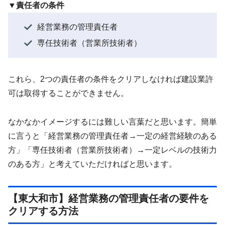
▼責任者の条件
経営業務の管理責任者
専任技術者（営業所技術者）
これら、2つの責任者の条件をクリアしなければ建設業許
可は取得することができません。
なかなかイメージするには難しい言葉だと思います。簡単
に言うと「経営業務の管理責任者→一定の経営経験のある
方」「専任技術者（営業所技術者）→一定レベルの技術力
のある方」と考えていただければと思います。
【東大和市】経営業務の管理責任者の要件を
クリアする方法