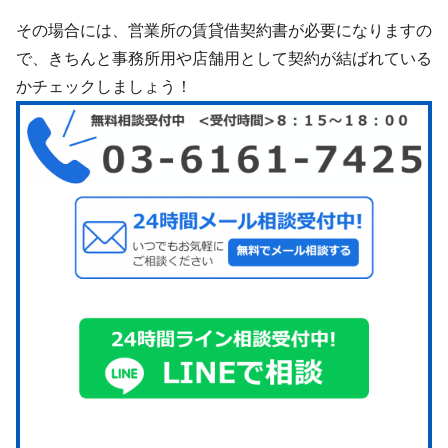
その場合には、営業所の賃貸借契約書が必要になりますの
で、きちんと事務所用や店舗用として契約が結ばれている
かチェックしましょう！