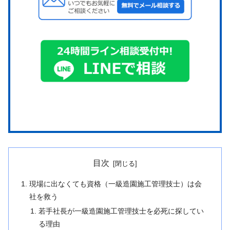
目次
現場に出なくても資格（一級造園施工管理技士）は会
社を救う
若手社長が一級造園施工管理技士を必死に探してい
る理由