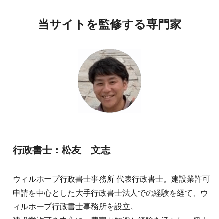
当サイトを監修する専門家
行政書士：松友 文志
ウィルホープ行政書士事務所 代表行政書士。建設業許可
申請を中心とした大手行政書士法人での経験を経て、ウ
ィルホープ行政書士事務所を設立。