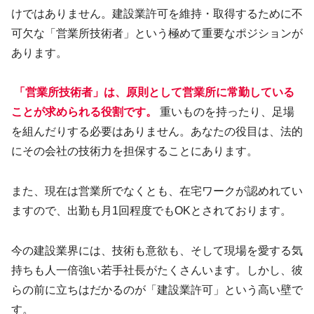
けではありません。建設業許可を維持・取得するために不
可欠な「営業所技術者」という極めて重要なポジションが
あります。
​ 「営業所技術者」は、原則として営業所に常勤している
ことが求められる役割です。
重いものを持ったり、足場
を組んだりする必要はありません。あなたの役目は、法的
にその会社の技術力を担保することにあります。
また、現在は営業所でなくとも、在宅ワークが認めれてい
ますので、出勤も月1回程度でもOKとされております。
今の建設業界には、技術も意欲も、そして現場を愛する気
持ちも人一倍強い若手社長がたくさんいます。しかし、彼
らの前に立ちはだかるのが「建設業許可」という高い壁で
す。