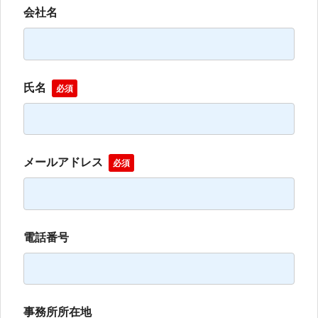
会社名
氏名
必須
メールアドレス
必須
電話番号
事務所所在地