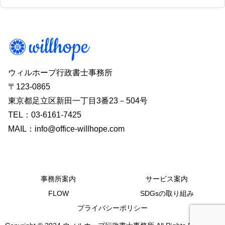
ウィルホープ行政書士事務所
〒123-0865
東京都足立区新田一丁目3番23－504号
TEL：03-6161-7425
MAIL：info@office-willhope.com
事務所案内
サービス案内
FLOW
SDGsの取り組み
プライバシーポリシー