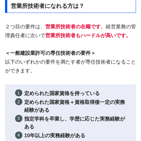
営業所技術者になれる方は？
２つ目の要件は、
営業所技術者の在籍です
。経営業務の管
理責任者に次いで
営業所技術者もハードルが高いです。
＜一般建設業許可の専任技術者の要件＞
以下のいずれかの要件を満たす者が専任技術者になること
ができます。
定められた国家資格を持っている
定められた国家資格＋資格取得後一定の実務
経験がある
指定学科を卒業し、学歴に応じた実務経験が
ある
10年以上の実務経験がある