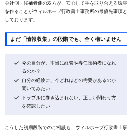
会社側・候補者側の双方が、安心して手を取り合える環境
を作ることがウィルホープ行政書士事務所の最優先事項と
しております。
まだ「情報収集」の段階でも、全く構いません
今の自分が、本当に経管や専任技術者になれ
るのか？
自分の経験に、今どれほどの需要があるのか
聞いてみたい
トラブルに巻き込まれない、正しい関わり方
を確認したい
こうした初期段階でのご相談も、ウィルホープ行政書士事