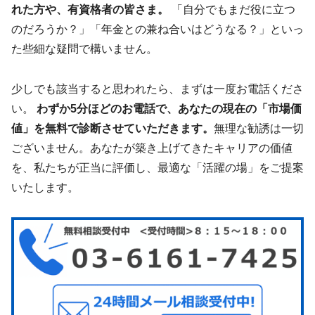
れた方や、有資格者の皆さま。
「自分でもまだ役に立つ
のだろうか？」「年金との兼ね合いはどうなる？」といっ
た些細な疑問で構いません。
少しでも該当すると思われたら、まずは一度お電話くださ
い。
わずか5分ほどのお電話で、あなたの現在の「市場価
値」を無料で診断させていただきます。
無理な勧誘は一切
ございません。あなたが築き上げてきたキャリアの価値
を、私たちが正当に評価し、最適な「活躍の場」をご提案
いたします。