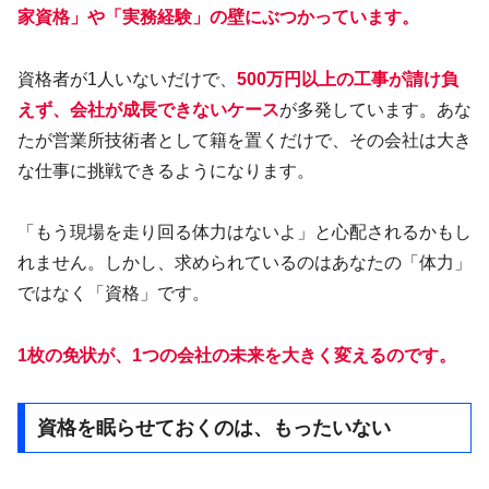
家資格」や「実務経験」の壁にぶつかっています。
​資格者が1人いないだけで、
500万円以上の工事が請け負
えず、会社が成長できないケース
が多発しています。​あな
たが営業所技術者として籍を置くだけで、その会社は大き
な仕事に挑戦できるようになります。
​「もう現場を走り回る体力はないよ」と心配されるかもし
れません。しかし、求められているのはあなたの「体力」
ではなく「資格」です。
1枚の免状が、1つの会社の未来を大きく変えるのです。
資格を眠らせておくのは、もったいない