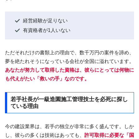
​経営経験が足りない
有資格者が1人いない
​ただそれだけの書類上の理由で、数千万円の案件を諦め、
夢を絶たれそうになっている会社が全国に溢れています。
あなたが努力して取得した資格
は、彼らにとっては何物に
も代えがたい「救いの手」なのです。​
若手社長が一級造園施工管理技士を必死に探し
ている理由
今の建設業界は、若手の独立が非常に多く盛んです。しか
し、彼らの多くは技術はあっても、
許可取得に必要な「国