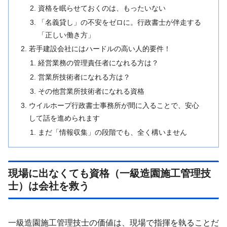
資格を眠らせておくのは、もったいない
「名義貸し」の不安をゼロに。行政書士が伴走する
「正しい働き方」
若手建設会社にはハードルの高い人的要件！
経営業務の管理責任者になれる方は？
営業所技術者になれる方は？
その他営業所技術者になれる資格
ウイルホープ行政書士事務所が間に入ることで、安心
して話を進められます
まだ「情報収集」の段階でも、全く構いません
現場に出なくても資格（一級造園施工管理技
士）は会社を救う
一級造園施工管理技士の価値は、現場で指揮を執ることだ