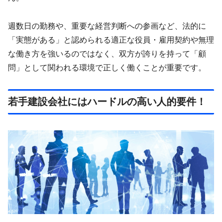
週数日の勤務や、重要な経営判断への参画など、法的に
「実態がある」と認められる適正な役員・雇用契約や無理
な働き方を強いるのではなく、双方が誇りを持って「顧
問」として関われる環境で正しく働くことが重要です。
若手建設会社にはハードルの高い人的要件！