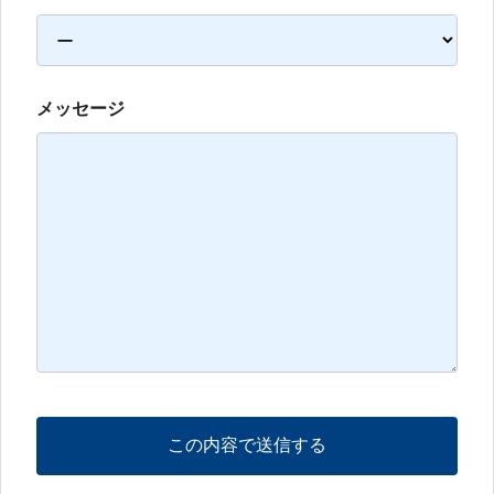
メッセージ