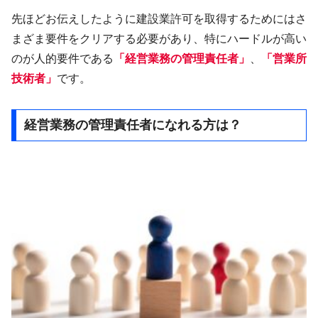
先ほどお伝えしたように建設業許可を取得するためにはさ
まざま要件をクリアする必要があり、特にハードルが高い
のが人的要件である
「経営業務の管理責任者」
、
「営業所
技術者」
です。
経営業務の管理責任者になれる方は？