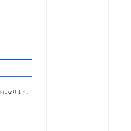
トになります。