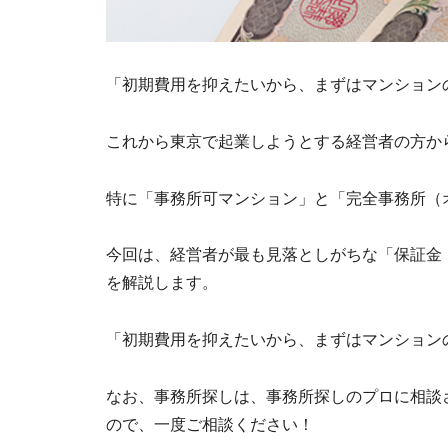
「初期費用を抑えたいから、まずはマンション
これから東京で起業しようとする経営者の方か
特に「事務所可マンション」と「完全事務所（
今回は、経営者が最も見落としがちな「保証金
を解説します。
「初期費用を抑えたいから、まずはマンション
なお、事務所探しは、事務所探しのプロに相談
ので、一度ご相談ください！