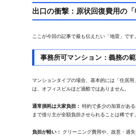
出口の衝撃：原状回復費用の「
ここが今回の記事で最も伝えたい「地雷」です
事務所可マンション：義務の範
マンションタイプの場合、基本的には「住居用
は、オフィスビルほど過酷ではありません。
通常損耗は大家負担：
特約で多少の加算がある
まで借り主が全額負担させられることは稀です
負担が軽い：
クリーニング費用や、故意・過失