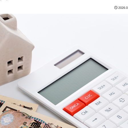
2026.0