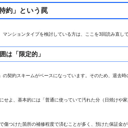
特約」という罠
。マンションタイプを検討している方は、ここを3回読み直し
囲は「限定的」
」の契約スキームがベースになっています。そのため、退去時
にせよ、基本的には「普通に使っていて汚れた分（日焼けや家
。
で傷つけた箇所の補修程度で済むことが多く、預けた保証金が