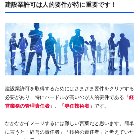
建設業許可は人的要件が特に重要です！
建設業許可を取得するためにはさまざま要件をクリアする
必要があり、特にハードルが高いのが人的要件である
「経
営業務の管理責任者」
、
「専任技術者」
です。
なかなかイメージするには難しい言葉だと思います。簡単
に言うと「経営の責任者」「技術の責任者」と考えていた