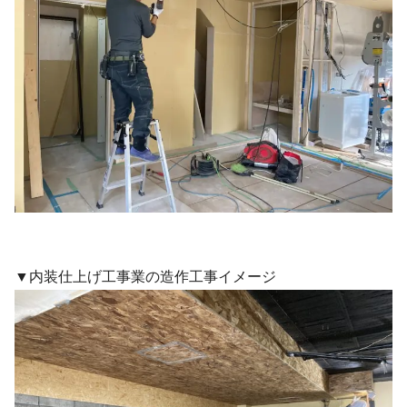
▼内装仕上げ工事業の造作工事イメージ