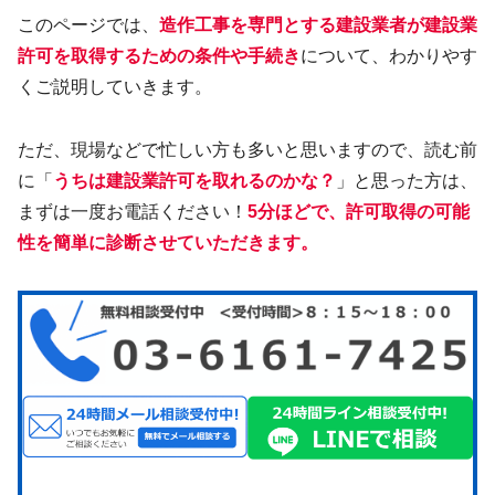
このページでは、
造作工事を専門とする建設業者が建設業
許可を取得するための条件や手続き
について、わかりやす
くご説明していきます。
ただ、現場などで忙しい方も多いと思いますので、読む前
に「
うちは建設業許可を取れるのかな？
」と思った方は、
まずは一度お電話ください！
5分ほどで、許可取得の可能
性を簡単に診断させていただきます。