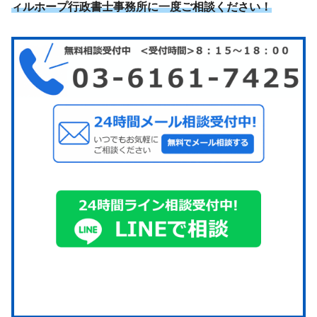
ィルホープ行政書士事務所に一度ご相談ください！