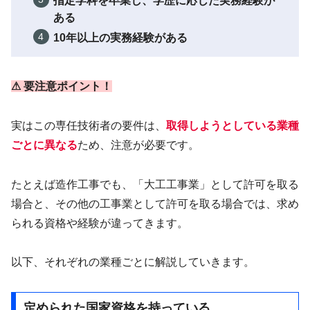
指定学科を卒業し、学歴に応じた実務経験が
ある
10年以上の実務経験がある
⚠ 要注意ポイント！
実はこの専任技術者の要件は、
取得しようとしている業種
ごとに異なる
ため、注意が必要です。
たとえば造作工事でも、「大工工事業」として許可を取る
場合と、その他の工事業として許可を取る場合では、求め
られる資格や経験が違ってきます。
以下、それぞれの業種ごとに解説していきます。
定められた国家資格を持っている