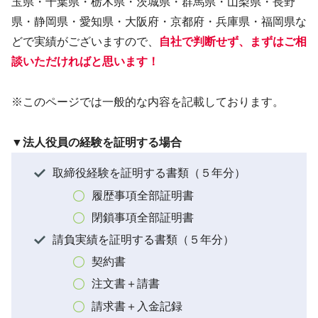
玉県・千葉県・栃木県・茨城県・群馬県・山梨県・長野
県・静岡県・愛知県・大阪府・京都府・兵庫県・福岡県な
どで実績がございますので、
自社で判断せず、まずはご相
談いただければと思います！
※このページでは一般的な内容を記載しております。
▼法人役員の経験を証明する場合
取締役経験を証明する書類（５年分）
履歴事項全部証明書
閉鎖事項全部証明書
請負実績を証明する書類（５年分）
契約書
注文書＋請書
請求書＋入金記録