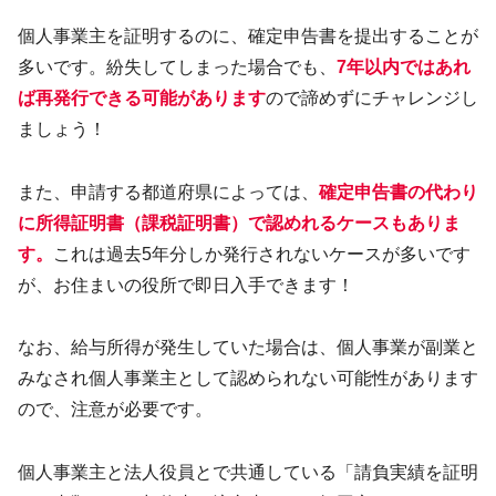
個人事業主を証明するのに、確定申告書を提出することが
多いです。紛失してしまった場合でも、
7年以内ではあれ
ば再発行できる可能があります
ので諦めずにチャレンジし
ましょう！
また、申請する都道府県によっては、
確定申告書の代わり
に所得証明書（課税証明書）で認めれるケースもありま
す。
これは過去5年分しか発行されないケースが多いです
が、お住まいの役所で即日入手できます！
なお、給与所得が発生していた場合は、個人事業が副業と
みなされ個人事業主として認められない可能性があります
ので、注意が必要です。
個人事業主と法人役員とで共通している「請負実績を証明