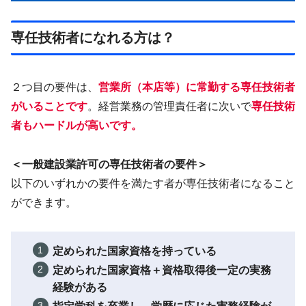
専任技術者になれる方は？
２つ目の要件は、
営業所（本店等）に
常勤
する専任技術者
がいることです
。経営業務の管理責任者に次いで
専任技術
者もハードルが高いです。
＜一般建設業許可の専任技術者の要件＞
以下のいずれかの要件を満たす者が専任技術者になること
ができます。
定められた国家資格を持っている
定められた国家資格＋資格取得後一定の実務
経験がある