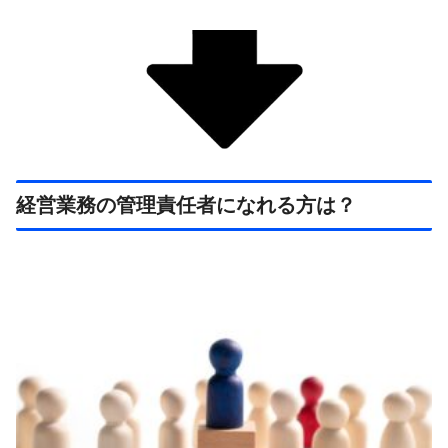
経営業務の管理責任者になれる方は？