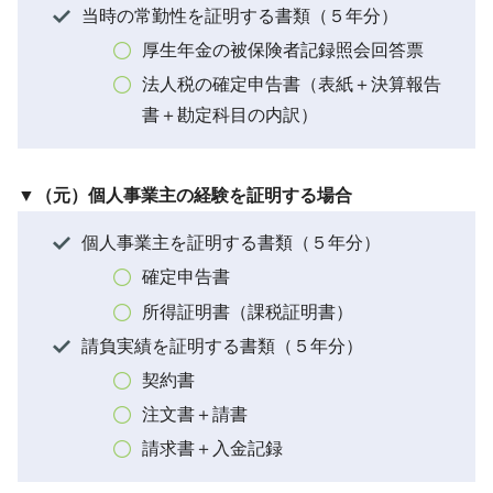
当時の常勤性を証明する書類（５年分）
厚生年金の被保険者記録照会回答票
法人税の確定申告書（表紙＋決算報告
書＋勘定科目の内訳）
▼（元）個人事業主の経験を証明する場合
個人事業主を証明する書類（５年分）
確定申告書
所得証明書（課税証明書）
請負実績を証明する書類（５年分）
契約書
注文書＋請書
請求書＋入金記録