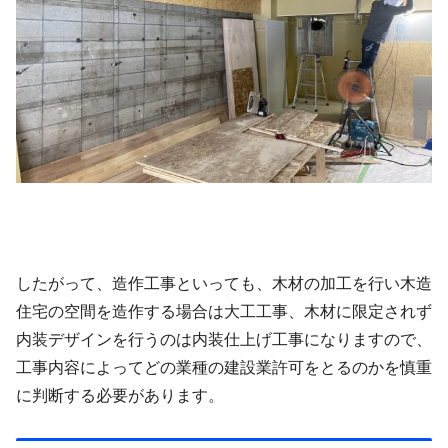
したがって、造作工事といっても、木材の加工を行い木造
住宅の空間を造作する場合は大工工事、木材に限定されず
内装デザインを行うのは内装仕上げ工事になりますので、
工事内容によってどの業種の建設業許可をとるのかを慎重
に判断する必要があります。