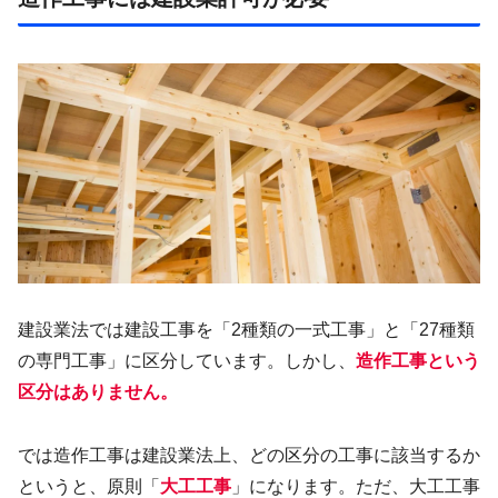
建設業法では建設工事を「2種類の一式工事」と「27種類
の専門工事」に区分しています。しかし、
造作工事という
区分はありません。
では造作工事は建設業法上、どの区分の工事に該当するか
というと、原則「
大工工事
」になります。ただ、大工工事