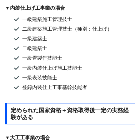
▼内装仕上げ工事業の場合
一級建築施工管理技士
二級建築施工管理技士（種別：仕上げ）
一級建築士
二級建築士
一級畳製作技能士
一級内装仕上げ施工技能士
一級表装技能士
登録内装仕上工事基幹技能者
定められた国家資格＋資格取得後一定の実務経
験がある
▼大工工事業の場合