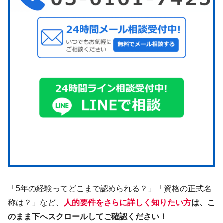
「5年の経験ってどこまで認められる？」「資格の正式名
称は？」など、
人的要件をさらに詳しく知りたい方
は、こ
のまま下へスクロールしてご確認ください！