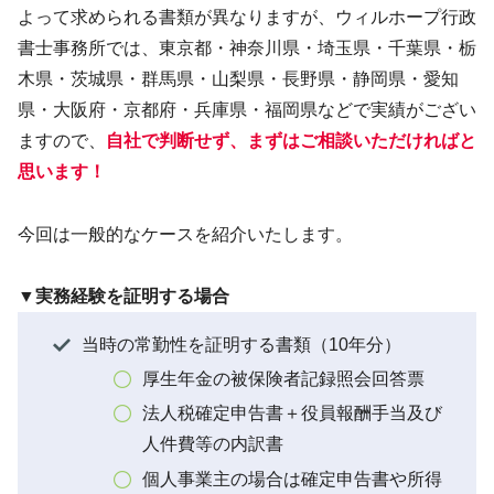
よって求められる書類が異なりますが、ウィルホープ行政
書士事務所では、東京都・神奈川県・埼玉県・千葉県・栃
木県・茨城県・群馬県・山梨県・長野県・静岡県・愛知
県・大阪府・京都府・兵庫県・福岡県などで実績がござい
ますので、
自社で判断せず、まずはご相談いただければと
思います！
今回は一般的なケースを紹介いたします。
▼実務経験を証明する場合
当時の常勤性を証明する書類（10年分）
厚生年金の被保険者記録照会回答票
法人税確定申告書＋役員報酬手当及び
人件費等の内訳書
個人事業主の場合は確定申告書や所得