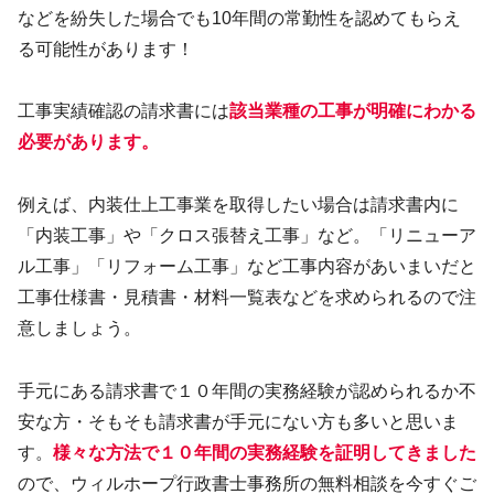
などを紛失した場合でも10年間の常勤性を認めてもらえ
る可能性があります！
工事実績確認の請求書には
該当業種の工事が明確にわかる
必要があります。
例えば、内装仕上工事業を取得したい場合は請求書内に
「内装工事」や「クロス張替え工事」など。「リニューア
ル工事」「リフォーム工事」など工事内容があいまいだと
工事仕様書・見積書・材料一覧表などを求められるので注
意しましょう。
手元にある請求書で１０年間の実務経験が認められるか不
安な方・そもそも請求書が手元にない方も多いと思いま
す。
様々な方法で１０年間の実務経験を証明してきました
ので、ウィルホープ行政書士事務所の無料相談を今すぐご