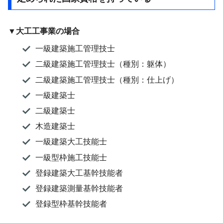
▼大工工事業の場合
一級建築施工管理技士
二級建築施工管理技士（種別：躯体）
二級建築施工管理技士（種別：仕上げ）
一級建築士
二級建築士
木造建築士
一級建築大工技能士
一級型枠施工技能士
登録建築大工基幹技能者
登録建築測量基幹技能者
登録型枠基幹技能者