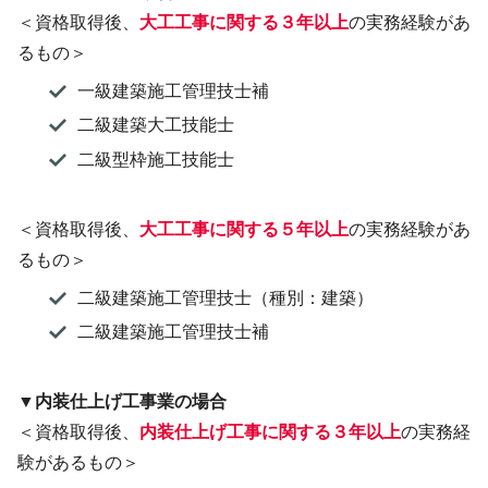
＜資格取得後、
大工工事に関する３年以上
の実務経験があ
るもの＞
一級建築施工管理技士補
二級建築大工技能士
二級型枠施工技能士
＜資格取得後、
大工工事に関する５年以上
の実務経験があ
るもの＞
二級建築施工管理技士（種別：建築）
二級建築施工管理技士補
▼内装仕上げ工事業の場合
＜資格取得後、
内装仕上げ工事に関する３年以上
の実務経
験があるもの＞