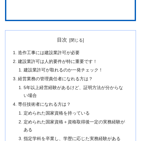
目次
造作工事には建設業許可が必要
建設業許可は人的要件が特に重要です！
建設業許可が取れるのか一発チェック！
経営業務の管理責任者になれる方は？
5年以上経営経験があるけど、証明方法が分からな
い場合
専任技術者になれる方は？
定められた国家資格を持っている
定められた国家資格＋資格取得後一定の実務経験が
ある
指定学科を卒業し、学歴に応じた実務経験がある