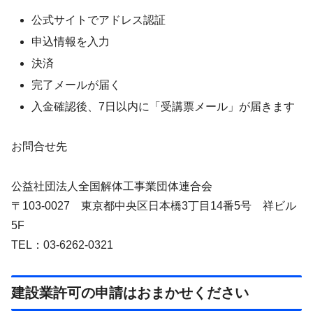
公式サイトでアドレス認証
申込情報を入力
決済
完了メールが届く
入金確認後、7日以内に「受講票メール」が届きます
お問合せ先
公益社団法人全国解体工事業団体連合会
〒103-0027 東京都中央区日本橋3丁目14番5号 祥ビル
5F
TEL：03-6262-0321
建設業許可の申請はおまかせください