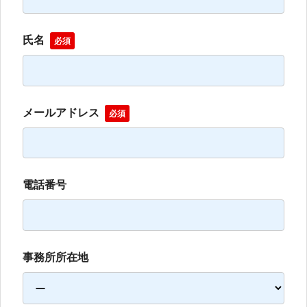
氏名
必須
メールアドレス
必須
電話番号
事務所所在地