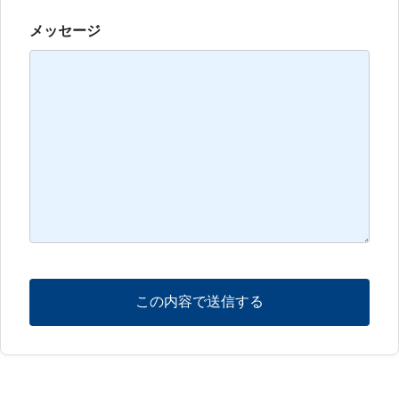
メッセージ