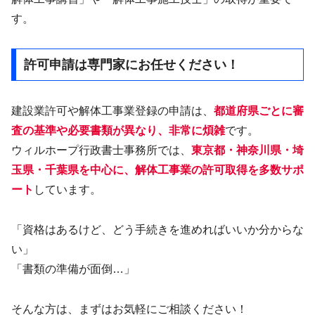
す。
許可申請は専門家にお任せください！
建設業許可や解体工事業登録の申請は、
都道府県ごとに審
査の基準や必要書類が異なり、非常に煩雑
です。
ウィルホープ行政書士事務所では、
東京都・神奈川県・埼
玉県・千葉県を中心に、解体工事業の許可取得を多数サポ
ート
しています。
「資格はあるけど、どう手続きを進めればいいか分からな
い」
「書類の準備が面倒…」
そんな方は、まずはお気軽にご相談ください！