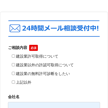
ご相談内容
必須
建設業許可取得について
建設業以外の許認可取得について
建設業の無料許可診断をしたい
上記以外
会社名