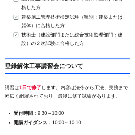
格した方
建築施工管理技術検定試験（種別：建築または
躯体）に合格した方
技術士（建設部門または総合技術監理部門：建
設）の２次試験に合格した方
登録解体工事講習会について
講習は
1日で修了
します。内容は法令から工法、実務まで
幅広く網羅されており、最後に修了試験があります。
受付時間
：9:30～10:00
開講ガイダンス
：10:00～10:10