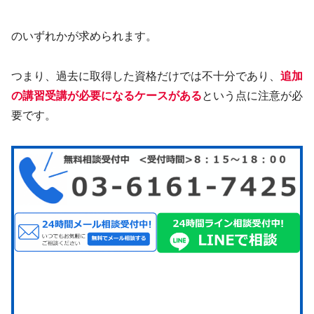
のいずれかが求められます。
つまり、過去に取得した資格だけでは不十分であり、
追加
の講習受講が必要になるケースがある
という点に注意が必
要です。