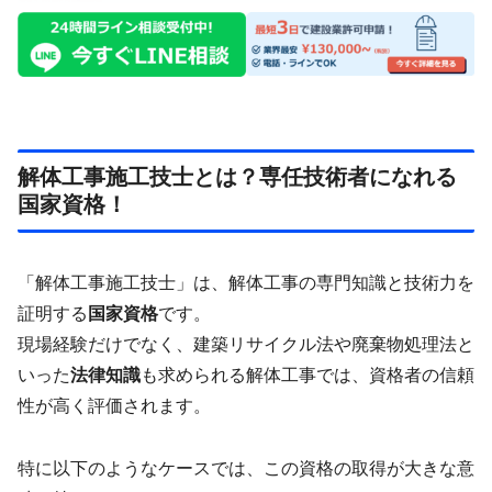
解体工事施工技士とは？専任技術者になれる
国家資格！
「解体工事施工技士」は、解体工事の専門知識と技術力を
証明する
国家資格
です。
現場経験だけでなく、建築リサイクル法や廃棄物処理法と
いった
法律知識
も求められる解体工事では、資格者の信頼
性が高く評価されます。
特に以下のようなケースでは、この資格の取得が大きな意