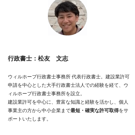
行政書士：松友 文志
ウィルホープ行政書士事務所 代表行政書士。建設業許可
申請を中心とした大手行政書士法人での経験を経て、ウ
ィルホープ行政書士事務所を設立。
建設業許可を中心に、豊富な知識と経験を活かし、個人
事業主の方から中小企業まで
最短・確実な許可取得
をサ
ポートいたします。