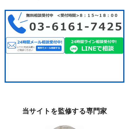
当サイトを監修する専門家