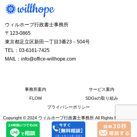
ウィルホープ行政書士事務所
〒123-0865
東京都足立区新田一丁目3番23－504号
TEL：03-6161-7425
MAIL：info@office-willhope.com
事務所案内
サービス案内
FLOW
SDGsの取り組み
プライバシーポリシー
Copyright © 2024 ウィルホープ行政書士事務所 All Rights Reserved.