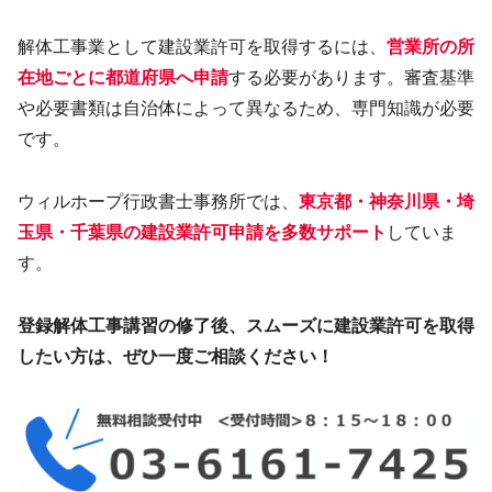
解体工事業として建設業許可を取得するには、
営業所の所
在地ごとに都道府県へ申請
する必要があります。審査基準
や必要書類は自治体によって異なるため、専門知識が必要
です。
ウィルホープ行政書士事務所では、
東京都・神奈川県・埼
玉県・千葉県の建設業許可申請を多数サポート
していま
す。
登録解体工事講習の修了後、スムーズに建設業許可を取得
したい方は、ぜひ一度ご相談ください！