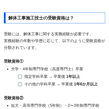
解体工事施工技士の受験資格は？
受験には、解体工事に関する実務経験が必要です。
実務経験の年数や学歴に応じて、以下のように受験資格が
分類されています。
受験資格①
大学・4年制専門学校（高度専門士）卒業
指定学科卒業 → 卒業後
1年以上
その他の学科卒業 → 卒業後
1年6か月以上
受験資格②
短大・高等専門学校（5年制）・2〜3年制専門学校