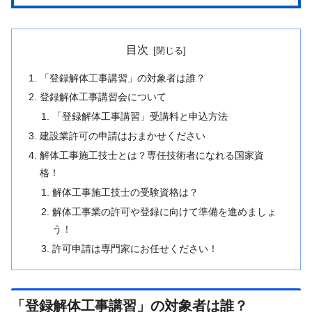
目次
「登録解体工事講習」の対象者は誰？
登録解体工事講習会について
「登録解体工事講習」受講料と申込方法
建設業許可の申請はおまかせください
解体工事施工技士とは？専任技術者になれる国家資
格！
解体工事施工技士の受験資格は？
解体工事業の許可や登録に向けて準備を進めましょ
う！
許可申請は専門家にお任せください！
「登録解体工事講習」の対象者は誰？