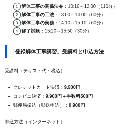
解体工事の関係法令
：10:10～12:00（110分）
解体工事の工法
：13:00～14:00（60分）
解体工事の実務
：14:10～15:10（60分）
修了試験
：15:20～15:50（30分）
「登録解体工事講習」受講料と申込方法
受講料（テキスト代・税込）
クレジットカード決済：
9,900円
コンビニ決済：
9,900円＋手数料500円
郵便局振込（郵送申込）：
9,900円
申込方法（インターネット）