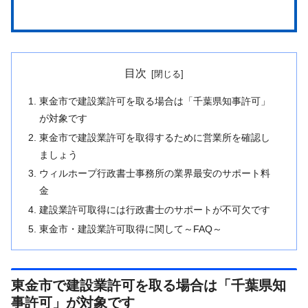
目次
東金市で建設業許可を取る場合は「千葉県知事許可」
が対象です
東金市で建設業許可を取得するために営業所を確認し
ましょう
ウィルホープ行政書士事務所の業界最安のサポート料
金
建設業許可取得には行政書士のサポートが不可欠です
東金市・建設業許可取得に関して～FAQ～
東金市で建設業許可を取る場合は「千葉県知
事許可」が対象です