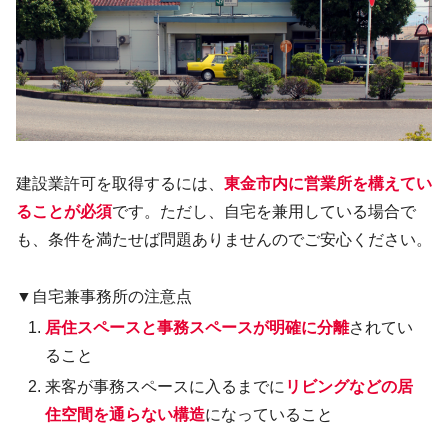
建設業許可を取得するには、
東金市内に営業所を構えてい
ることが必須
です。ただし、自宅を兼用している場合で
も、条件を満たせば問題ありませんのでご安心ください。
▼自宅兼事務所の注意点
居住スペースと事務スペースが明確に分離
されてい
ること
来客が事務スペースに入るまでに
リビングなどの居
住空間を通らない構造
になっていること