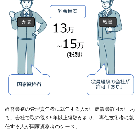
経営業務の管理責任者に就任する人が、建設業許可が「あ
る」会社で取締役を5年以上経験があり、 専任技術者に就
任する人が国家資格者のケース。