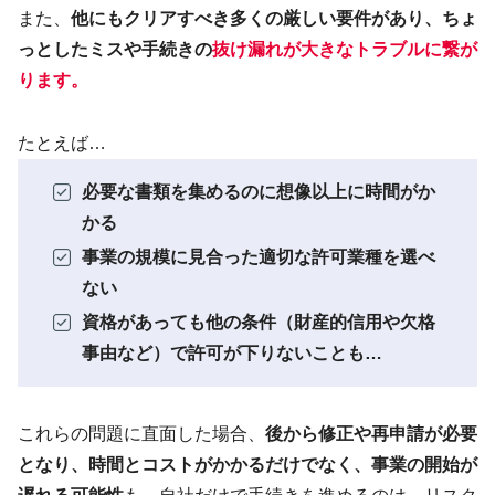
また、
他にもクリアすべき多くの厳しい要件があり、ちょ
っとしたミスや手続きの
抜け漏れが大きなトラブルに繋が
ります
。
たとえば…
必要な書類を集めるのに想像以上に時間がか
かる
事業の規模に見合った適切な許可業種を選べ
ない
資格があっても他の条件（財産的信用や欠格
事由など）で許可が下りないことも…
これらの問題に直面した場合、
後から修正や再申請が必要
となり、時間とコストがかかるだけでなく、事業の開始が