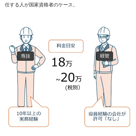
任する人が国家資格者のケース。