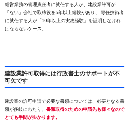
経営業務の管理責任者に就任する人が、建設業許可が
「ない」会社で取締役を5年以上経験があり、 専任技術者
に就任する人が「10年以上の実務経験」を証明しなけれ
ばならないケース。
建設業許可取得には行政書士のサポートが不
可欠です
建設業の許可申請で必要な書類については、必要となる書
類が多岐にわたり、
書類取得のための申請先も様々なので
とても手間が掛かります。