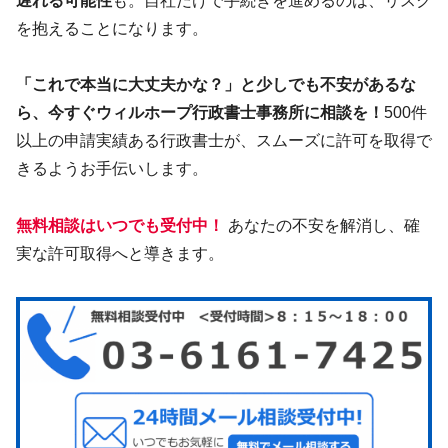
遅れる可能性
も。自社だけで手続きを進めるのは、リスク
を抱えることになります。
「これで本当に大丈夫かな？」と少しでも不安があるな
ら、今すぐウィルホープ行政書士事務所に相談を！
500件
以上の申請実績ある行政書士が、スムーズに許可を取得で
きるようお手伝いします。
無料相談はいつでも受付中！
あなたの不安を解消し、確
実な許可取得へと導きます。