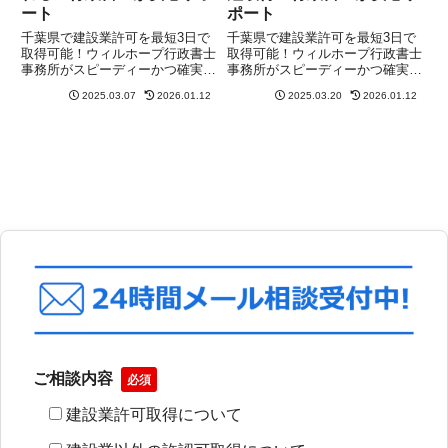
ート
ポート
千葉県で建設業許可を最短3日で
千葉県で建設業許可を最短3日で
取得可能！ウィルホープ行政書士
取得可能！ウィルホープ行政書士
事務所がスピーディーかつ確実に
事務所がスピーディーかつ確実に
サポート。まずは無料相談を！
サポート。まずは無料相談を！
2025.03.07
2026.01.12
2025.03.20
2026.01.12
ご相談内容
必須
建設業許可取得について