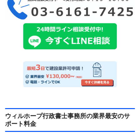
ウィルホープ行政書士事務所の業界最安のサ
ポート料金