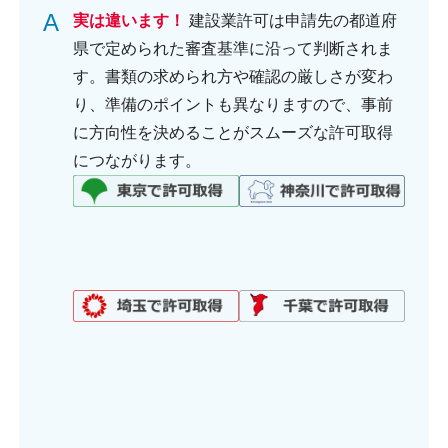
A
実は違います！
建設業許可は申請先の都道府
県で定められた審査基準に沿って判断されま
す。書類の求められ方や確認の厳しさが変わ
り、準備のポイントも異なりますので、事前
に方向性を決めることがスムーズな許可取得
につながります。