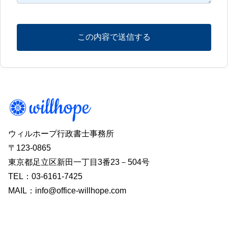
ウィルホープ行政書士事務所
〒123-0865
東京都足立区新田一丁目3番23－504号
TEL：03-6161-7425
MAIL：info@office-willhope.com