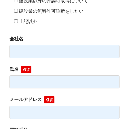
建設業以外の許認可取得について
建設業の無料許可診断をしたい
上記以外
会社名
氏名
必須
メールアドレス
必須