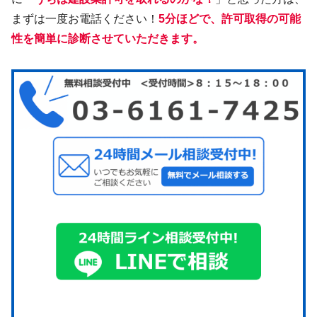
まずは一度お電話ください！
5分ほどで、許可取得の可能
性を簡単に診断させていただきます。