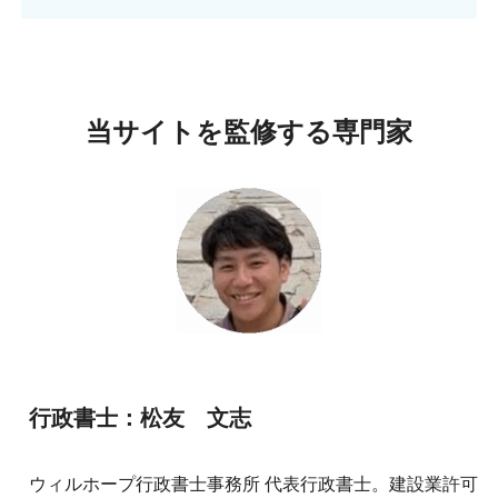
当サイトを監修する専門家
行政書士：松友 文志
ウィルホープ行政書士事務所 代表行政書士。建設業許可