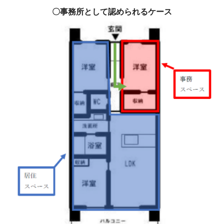
〇事務所として認められるケース