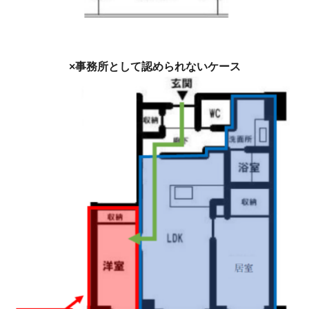
×事務所として認められないケース