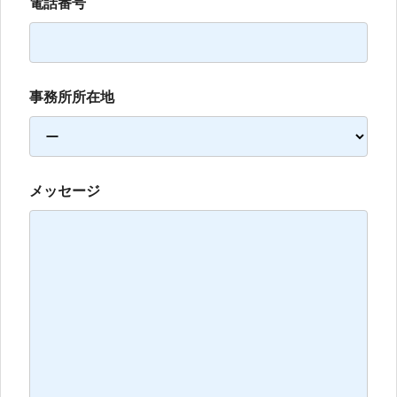
電話番号
事務所所在地
メッセージ