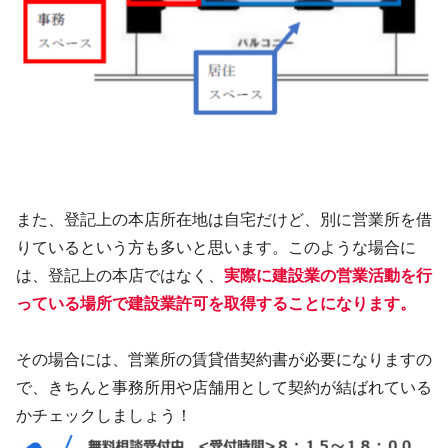
また、登記上の本店所在地は自宅だけど、別に営業所を借
りているという方も多いと思います。このような場合に
は、登記上の本店ではなく、
実際に建設業の営業活動を行
っている場所で建設業許可を取得することになります。
その場合には、営業所の賃貸借契約書が必要になりますの
で、きちんと事務所用や店舗用として契約が結ばれている
かチェックしましょう！