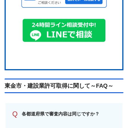
東金市・建設業許可取得に関して～FAQ～
Q
各都道府県で審査内容は同じですか？