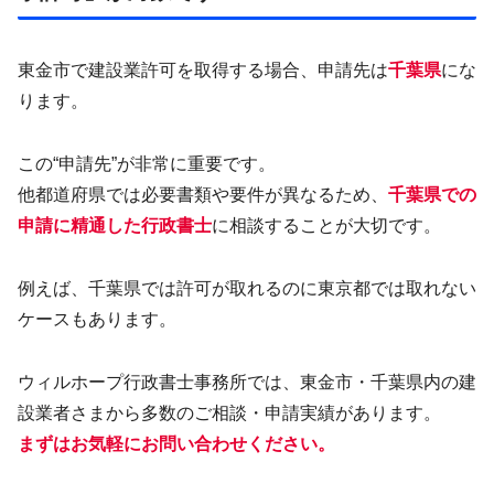
東金市で建設業許可を取得する場合、申請先は
千葉県
にな
ります。
この“申請先”が非常に重要です。
他都道府県では必要書類や要件が異なるため、
千葉県での
申請に精通した行政書士
に相談することが大切です。
例えば、千葉県では許可が取れるのに東京都では取れない
ケースもあります。
ウィルホープ行政書士事務所では、東金市・千葉県内の建
設業者さまから多数のご相談・申請実績があります。
まずはお気軽にお問い合わせください。