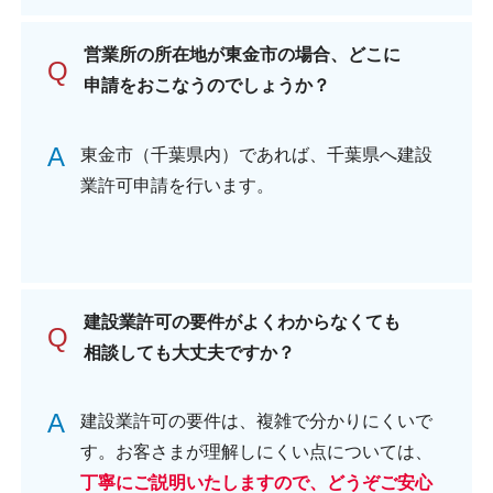
営業所の所在地が東金市の場合、どこに
Q
申請をおこなうのでしょうか？
A
東金市（千葉県内）であれば、千葉県へ建設
業許可申請を行います。
建設業許可の要件がよくわからなくても
Q
相談しても大丈夫ですか？
A
建設業許可の要件は、複雑で分かりにくいで
す。お客さまが理解しにくい点については、
丁寧にご説明いたしますので、どうぞご安心