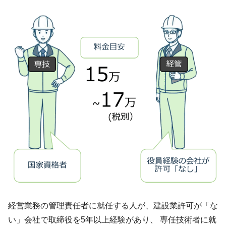
経営業務の管理責任者に就任する人が、建設業許可が「な
い」会社で取締役を5年以上経験があり、 専任技術者に就