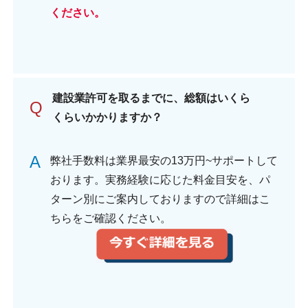
ください。
建設業許可を取るまでに、総額はいくら
Q
くらいかかりますか？
A
弊社手数料は業界最安の13万円~サポートして
おります。実務経験に応じた料金目安を、パ
ターン別にご案内しておりますので詳細はこ
ちらをご確認ください。