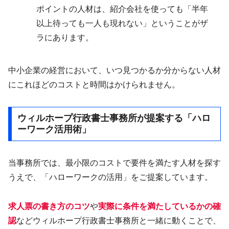
ポイントの人材は、紹介会社を使っても「半年
以上待っても一人も現れない」ということがザ
ラにあります。
中小企業の経営において、いつ見つかるか分からない人材
にこれほどのコストと時間はかけられません。
ウィルホープ行政書士事務所が提案する「ハロ
ーワーク活用術」
当事務所では、最小限のコストで要件を満たす人材を探す
うえで、「ハローワークの活用」をご提案しています。
求人票の書き方のコツ
や
実際に条件を満たしているかの確
認
などウィルホープ行政書士事務所と一緒に動くことで、