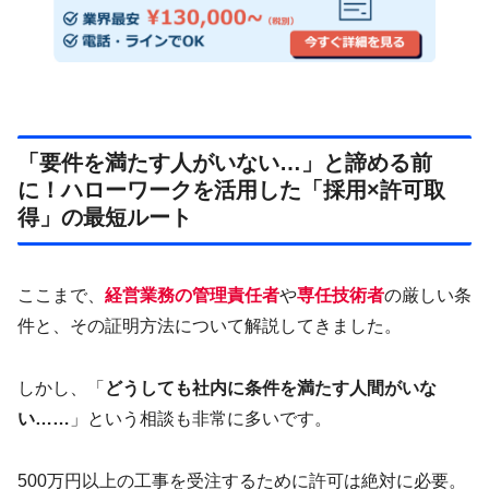
「要件を満たす人がいない…」と諦める前
に！ハローワークを活用した「採用×許可取
得」の最短ルート
ここまで、
経営業務の管理責任者
や
専任技術者
の厳しい条
件と、その証明方法について解説してきました。
しかし、「
どうしても社内に条件を満たす人間がいな
い……
」という相談も非常に多いです。
500万円以上の工事を受注するために許可は絶対に必要。