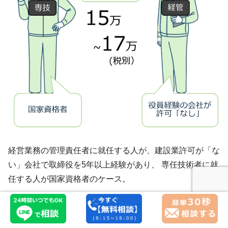
経営業務の管理責任者に就任する人が、建設業許可が「な
い」会社で取締役を5年以上経験があり、 専任技術者に就
任する人が国家資格者のケース。