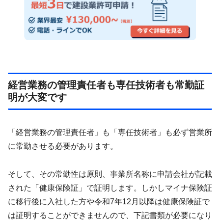
経営業務の管理責任者も専任技術者も常勤証
明が大変です
「経営業務の管理責任者」も「専任技術者」も必ず営業所
に常勤させる必要があります。
そして、その常勤性は原則、事業所名称に申請会社が記載
された「健康保険証」で証明します。しかしマイナ保険証
に移行後に入社した方や令和7年12月以降は健康保険証で
は証明することができませんので、下記書類が必要になり