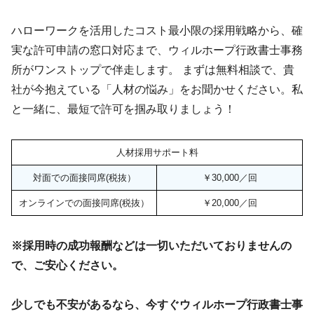
ハローワークを活用したコスト最小限の採用戦略から、確
実な許可申請の窓口対応まで、ウィルホープ行政書士事務
所がワンストップで伴走します。 まずは無料相談で、貴
社が今抱えている「人材の悩み」をお聞かせください。私
と一緒に、最短で許可を掴み取りましょう！
人材採用サポート料
対面での面接同席(税抜）
￥30,000／回
オンラインでの面接同席(税抜）
￥20,000／回
※採用時の成功報酬などは一切いただいておりませんの
で、ご安心ください。
少しでも不安があるなら、今すぐウィルホープ行政書士事