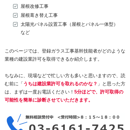
屋根改修工事
屋根葺き替え工事
太陽光パネル設置工事（屋根とパネル一体型）
など
このページでは、登録ガラス工事基幹技能者がどのような
業種の建設業許可を取得できるか紹介します。
ちなみに、現場などで忙しい方も多いと思いますので、読
む前に「
うちは建設業許可を取れるのかな？
」と思った方
は、まずは一度お電話ください！
5分ほどで、許可取得の
可能性を簡単に診断させていただきます。