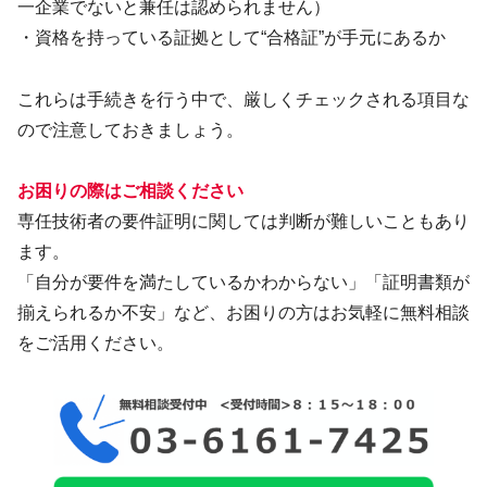
一企業でないと兼任は認められません）
・資格を持っている証拠として“合格証”が手元にあるか
これらは手続きを行う中で、厳しくチェックされる項目な
ので注意しておきましょう。
お困りの際はご相談ください
専任技術者の要件証明に関しては判断が難しいこともあり
ます。
「自分が要件を満たしているかわからない」「証明書類が
揃えられるか不安」など、お困りの方はお気軽に無料相談
をご活用ください。