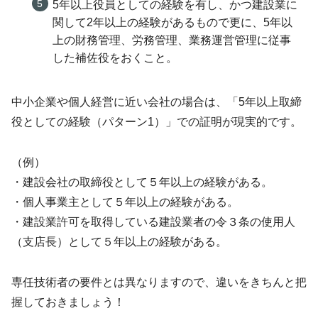
5年以上役員としての経験を有し、かつ建設業に
関して2年以上の経験があるもので更に、5年以
上の財務管理、労務管理、業務運営管理に従事
した補佐役をおくこと。
中小企業や個人経営に近い会社の場合は、「5年以上取締
役としての経験（パターン1）」での証明が現実的です。
（例）
・建設会社の取締役として５年以上の経験がある。
・個人事業主として５年以上の経験がある。
・建設業許可を取得している建設業者の令３条の使用人
（支店長）として５年以上の経験がある。
専任技術者の要件とは異なりますので、違いをきちんと把
握しておきましょう！