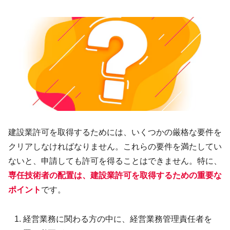
建設業許可を取得するためには、いくつかの厳格な要件を
クリアしなければなりません。これらの要件を満たしてい
ないと、申請しても許可を得ることはできません。特に、
専任技術者の配置は、
建設業許可を取得するための重要な
ポイント
です。
経営業務に関わる方の中に、経営業務管理責任者を