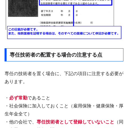
専任技術者の配置する場合の注意する点
専任の技術者を置く場合に、下記の項目に注意する必要が
あります。
・
必ず常勤
であること
・社会保険に加入しておくこと（雇用保険・健康保険・厚
生年金全て）
・他の会社で、
専任技術者として登録していないこと
（同