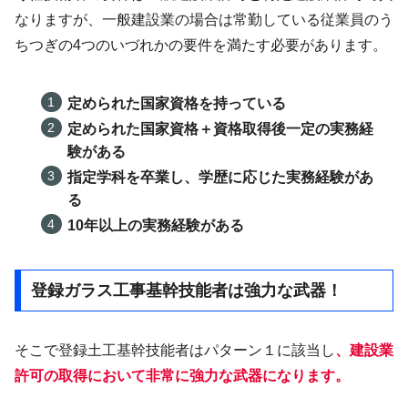
なりますが、一般建設業の場合は常勤している従業員のう
ちつぎの4つのいづれかの要件を満たす必要があります。
定められた国家資格を持っている
定められた国家資格＋資格取得後一定の実務経
験がある
指定学科を卒業し、学歴に応じた実務経験があ
る
10年以上の実務経験がある
登録ガラス工事基幹技能者は強力な武器！
そこで登録土工基幹技能者はパターン１に該当し
、建設業
許可の取得において非常に強力な武器になります。