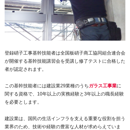
登録硝子工事基幹技能者は全国板硝子商工協同組合連合会
が開催する基幹技能講習会を受講し修了テストに合格した
者が認定されます。
この基幹技能者には建設業29業種のうち
ガラス工事業
に
関する資格で、10年以上の実務経験と3年以上の職長経験
を必要とします。
建設業は、国民の生活インフラを支える重要な役割を担う
業界のため、技術や経験の豊富な人材が求めらえていま