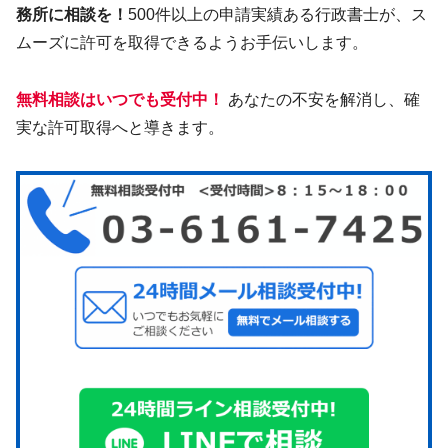
務所に相談を！
500件以上の申請実績ある行政書士が、ス
ムーズに許可を取得できるようお手伝いします。
無料相談はいつでも受付中！
あなたの不安を解消し、確
実な許可取得へと導きます。