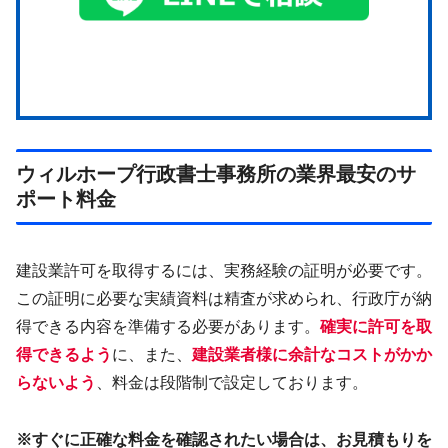
ウィルホープ行政書士事務所の業界最安のサ
ポート料金
建設業許可を取得するには、実務経験の証明が必要です。
この証明に必要な実績資料は精査が求められ、行政庁が納
得できる内容を準備する必要があります。
確実に許可を取
得できるよう
に、また、
建設業者様に余計なコストがかか
らないよう
、料金は段階制で設定しております。
※すぐに正確な料金を確認されたい場合は、お見積もりを