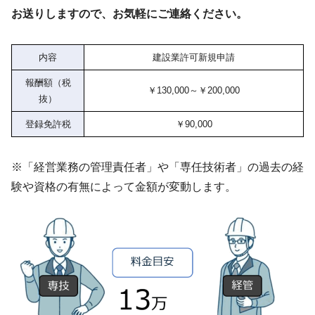
お送りしますので、お気軽にご連絡ください。
内容
建設業許可新規申請
報酬額（税
￥130,000～￥200,000
抜）
登録免許税
￥90,000
※「経営業務の管理責任者」や「専任技術者」の過去の経
験や資格の有無によって金額が変動します。