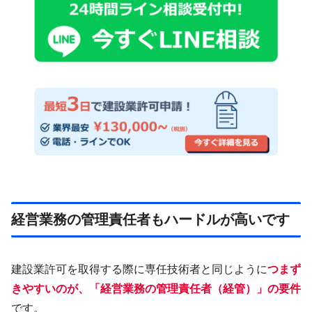
経営業務の管理責任者もハードルが高いです
建設業許可を取得する際に専任技術者と同じように
つまず
きやすいのが、「経営業務の管理責任者（経管）」の要件
です。