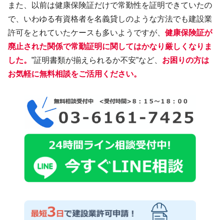
また、以前は健康保険証だけで常勤性を証明できていたの
で、いわゆる有資格者を名義貸しのような方法でも建設業
許可をとれていたケースも多いようですが、
健康保険証が
廃止された関係で常勤証明に関してはかなり厳しくなりま
した。
”証明書類が揃えられるか不安”など、
お困りの方は
お気軽に無料相談をご活用ください。