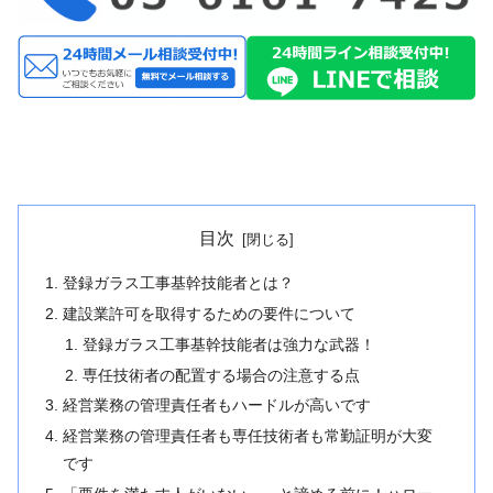
目次
登録ガラス工事基幹技能者とは？
建設業許可を取得するための要件について
登録ガラス工事基幹技能者は強力な武器！
専任技術者の配置する場合の注意する点
経営業務の管理責任者もハードルが高いです
経営業務の管理責任者も専任技術者も常勤証明が大変
です