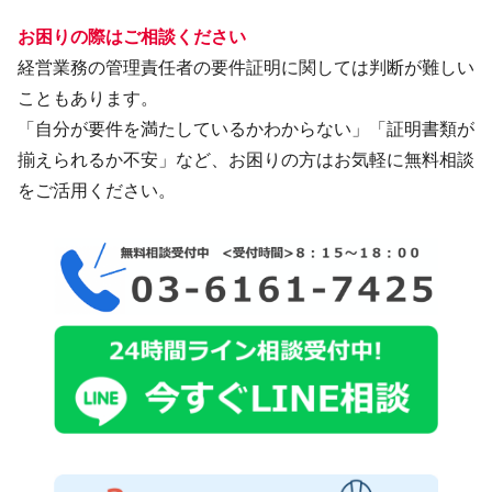
お困りの際はご相談ください
経営業務の管理責任者の要件証明に関しては判断が難しい
こともあります。
「自分が要件を満たしているかわからない」「証明書類が
揃えられるか不安」など、お困りの方はお気軽に無料相談
をご活用ください。