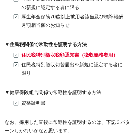
の新規に認定する者に限る
厚生年金保険70歳以上被用者該当及び標準報酬
月額相当額のお知らせ
▼住民税関係で常勤性を証明する方法
住民税特別徴収税額通知書（徴収義務者用）
住民税特別徴収切替届出※新規に認定する者に
限り
▼健康保険組合関係で常勤性を証明する方法
資格証明書
なお、採用した直後に常勤性を証明するのは、下記３パタ
ーンしかないかなと思います。