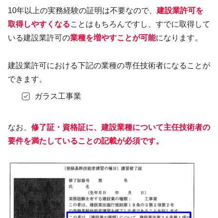
10年以上の実務経験の証明は不要なので、
建設業許可を
取得しやすくなる
ことはもちろんですし、すでに取得して
いる建設業許可の
業種を増やすことが可能
になります。
建設業許可における下記の業種の専任技術者になることが
できます。
ガラス工事業
なお、
修了証・資格証に、建設業種について主任技術者の
要件を満たしていることの記載が必須です。