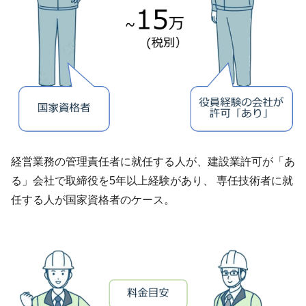
経営業務の管理責任者に就任する人が、建設業許可が「あ
る」会社で取締役を5年以上経験があり、 専任技術者に就
任する人が国家資格者のケース。