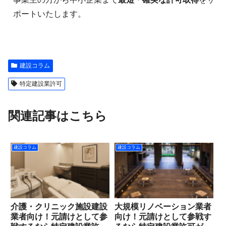
ポートいたします。
建設コラム
特定建設業許可
関連記事はこちら
建設コラム
建設コラム
介護・クリニック施設建設
大規模リノベーション業者
業者向け！元請けとして参
向け！元請けとして参戦す