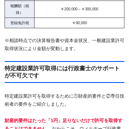
報酬額（税
￥200,000～￥300,000
抜）
登録免許税
￥90,000
※相談時点での決算報告書や資本金状況、一般建設業許可
取得状況により金額が変動します。
特定建設業許可取得には行政書士のサポート
が不可欠です
特定建設業許可を取得するために①財産的要件と②専任技
術者の要件をご紹介しました。
財産的要件はたった「1円」足りないだけで許可を取得す
ることはできません。
だからこそ、ウィルホープ行政書