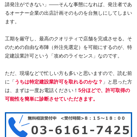
請発注ができない」――そんな事態になれば、発注者であ
るオーナー企業の出店計画そのものを台無しにしてしまい
ます。
工期を厳守し、最高のクオリティで店舗を完成させる。そ
のための自由な布陣（外注先選定）を可能にするのが、特
定建設業許可という「攻めのライセンス」なのです。
ただ、現場などで忙しい方も多いと思いますので、読む前
に「
うちは特定建設業許可を取れるのかな？
」と思った方
は、まずは一度お電話ください！
5分ほどで、許可取得の
可能性を簡単に診断させていただきます。