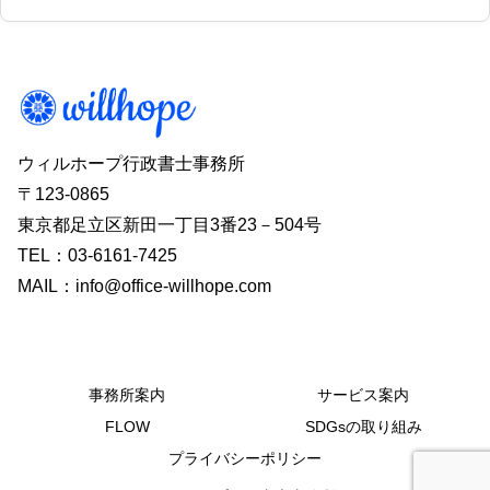
ウィルホープ行政書士事務所
〒123-0865
東京都足立区新田一丁目3番23－504号
TEL：03-6161-7425
MAIL：info@office-willhope.com
事務所案内
サービス案内
FLOW
SDGsの取り組み
プライバシーポリシー