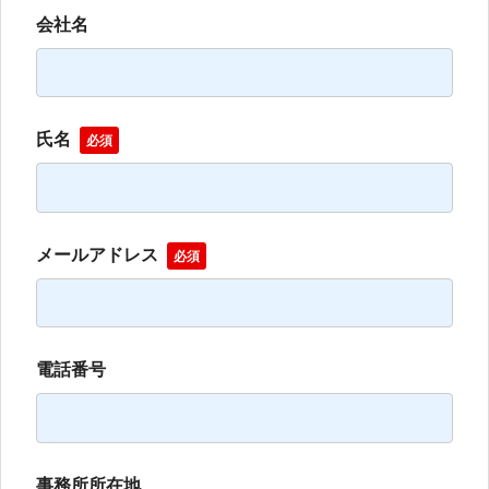
会社名
氏名
必須
メールアドレス
必須
電話番号
事務所所在地