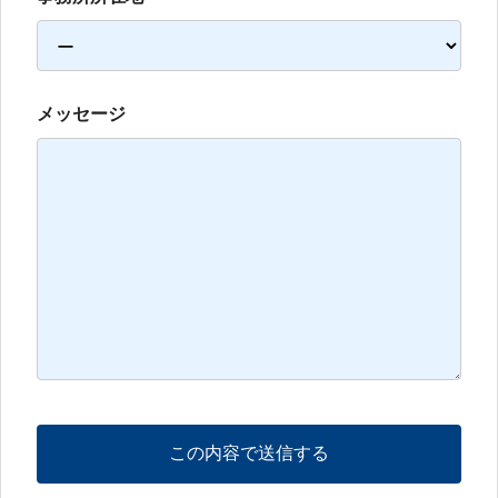
メッセージ