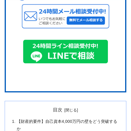
目次
【財産的要件】自己資本4,000万円の壁をどう突破する
か