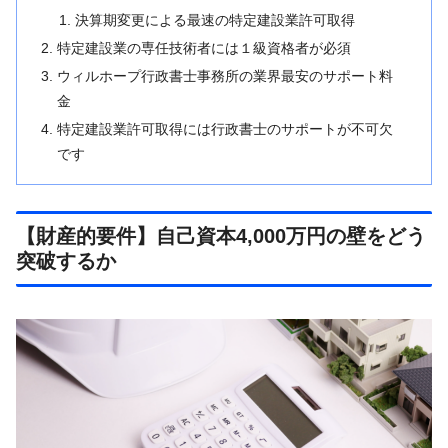
決算期変更による最速の特定建設業許可取得
特定建設業の専任技術者には１級資格者が必須
ウィルホープ行政書士事務所の業界最安のサポート料
金
特定建設業許可取得には行政書士のサポートが不可欠
です
【財産的要件】自己資本4,000万円の壁をどう
突破するか