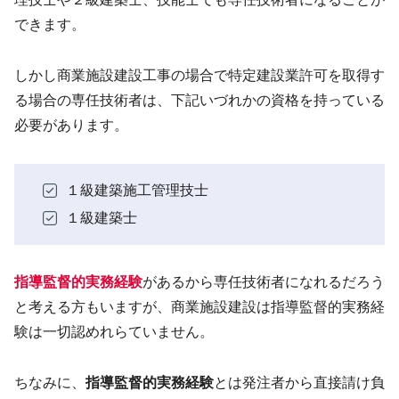
できます。
しかし商業施設建設工事の場合で特定建設業許可を取得す
る場合の専任技術者は、下記いづれかの資格を持っている
必要があります。
１級建築施工管理技士
１級建築士
指導監督的実務経験
があるから専任技術者になれるだろう
と考える方もいますが、商業施設建設は指導監督的実務経
験は一切認めれらていません。
ちなみに、
指導監督的実務経験
とは発注者から直接請け負