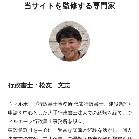
当サイトを監修する専門家
行政書士：松友 文志
ウィルホープ行政書士事務所 代表行政書士。建設業許可
申請を中心とした大手行政書士法人での経験を経て、ウ
ィルホープ行政書士事務所を設立。
建設業許可を中心に、豊富な知識と経験を活かし、個人
事業主の方から中小企業まで
最短・確実な許可取得
をサ