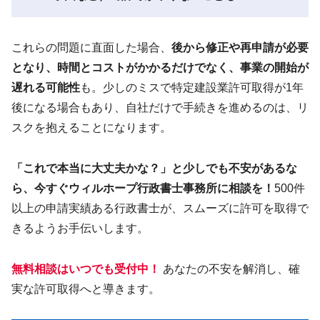
これらの問題に直面した場合、
後から修正や再申請が必要
となり、時間とコストがかかるだけでなく、事業の開始が
遅れる可能性
も。少しのミスで特定建設業許可取得が1年
後になる場合もあり、自社だけで手続きを進めるのは、リ
スクを抱えることになります。
「これで本当に大丈夫かな？」と少しでも不安があるな
ら、今すぐウィルホープ行政書士事務所に相談を！
500件
以上の申請実績ある行政書士が、スムーズに許可を取得で
きるようお手伝いします。
無料相談はいつでも受付中！
あなたの不安を解消し、確
実な許可取得へと導きます。