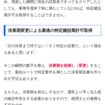
め、増資した瞬間に現在の試算表ですべてをクリアしたと
しても、事業年度終了時に満たしていなければ、特定建設
業許可を取得することはできません。
決算期変更による最速の特定建設業許可取得
「次の決算まで待てない！すぐ特定が必要だ」という場合
もあると思います。
今この瞬間の数字を整え、
決算期を前倒し（変更）
するこ
とで、最短ルートで特定要件を満たした決算報告書を作り
出す手法もあります。
もちろん、決算期を前出しするので、通常より早く法人税
の確定申告をする必要がありますので、税理士との連携も