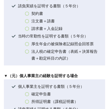
請負実績を証明する書類（５年分）
契約書
注文書＋請書
請求書＋入金記録
当時の常勤性を証明する書類（５年分）
厚生年金の被保険者記録照会回答票
法人税の確定申告書（表紙＋決算報告
書＋勘定科目の内訳）
▼（元）個人事業主の経験を証明する場合
個人事業主を証明する書類（５年分）
確定申告書
所得証明書（課税証明書）