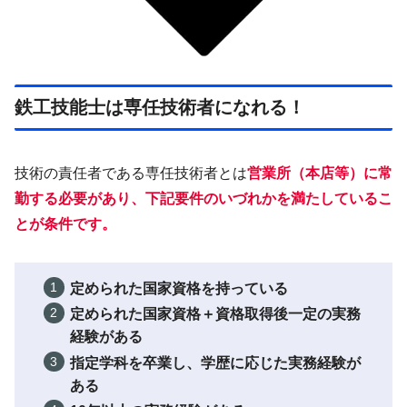
鉄工技能士は専任技術者になれる！
技術の責任者である専任技術者とは
営業所（本店等）に
常
勤
する必要があり、下記要件のいづれかを満たしているこ
とが条件です。
定められた国家資格を持っている
定められた国家資格＋資格取得後一定の実務
経験がある
指定学科を卒業し、学歴に応じた実務経験が
ある