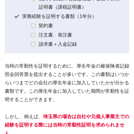
証明書（課税証明書）
実務経験を証明する書類（1年分）
契約書
注文書、発注書
請求書＋入金記録
当時の常勤性を証明するために、厚生年金の被保険者記録
照会回答票を提出することが多いです。この書類はいつか
らいつまでどの会社の厚生年金に加入していたかが分かる
書類です。この厚生年金に加入していた期間が常勤性を証
明することができます。
しかし、例えば、
埼玉県の場合は自社や元個人事業主での
経験を証明する際には当時の常勤性証明を求められませ
ん
。