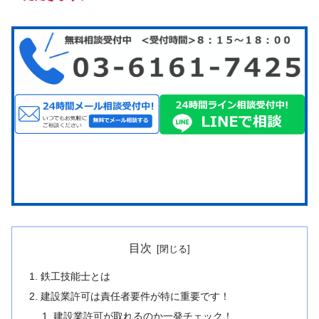
目次
鉄工技能士とは
建設業許可は責任者要件が特に重要です！
建設業許可が取れるのか一発チェック！