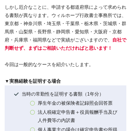
しかし厄介なことに、申請する都道府県によって求められ
る書類が異なります。ウィルホープ行政書士事務所では、
東京都・神奈川県・埼玉県・千葉県・栃木県・茨城県・群
馬県・山梨県・長野県・静岡県・愛知県・大阪府・京都
府・兵庫県・福岡県などで実績がございますので、
自社で
判断せず、まずはご相談いただければと思います！
今回は一般的なケースを紹介いたします。
▼実務経験を証明する場合
当時の常勤性を証明する書類（1年分）
厚生年金の被保険者記録照会回答票
法人税確定申告書＋役員報酬手当及び
人件費等の内訳書
個人事業主の場合は確定申告書や所得