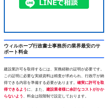
ウィルホープ行政書士事務所の業界最安のサ
ポート料金
建設業許可を取得するには、実務経験の証明が必要です。
この証明に必要な実績資料は精査が求められ、行政庁が納
得できる内容を準備する必要があります。
確実に許可を取
得できるよう
に、また、
建設業者様に余計なコストがかか
らないよう
、料金は段階制で設定しております。