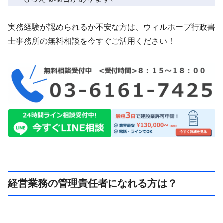
実務経験が認められるか不安な方は、ウィルホープ行政書
士事務所の無料相談を今すぐご活用ください！
経営業務の管理責任者になれる方は？