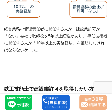
経営業務の管理責任者に就任する人が、建設業許可が
「ない」会社で取締役を5年以上経験があり、 専任技術者
に就任する人が「10年以上の実務経験」を証明しなけれ
ばならないケース。
鉄工技能士で建設業許可を取得したい方へ
鉄工技能士の資格をお持ちであれば、確かに建設業許可を