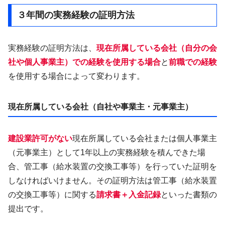
３年間の実務経験の証明方法
実務経験の証明方法は、
現在所属している会社（自分の会
社や個人事業主）での経験を使用する場合
と
前職での経験
を使用する場合によって変わります。
現在所属している会社（自社や事業主・元事業主）
建設業許可がない
現在所属している会社または個人事業主
（元事業主）として1年以上の実務経験を積んできた場
合、管工事（給水装置の交換工事等）を行っていた証明を
しなければいけません。その証明方法は管工事（給水装置
の交換工事等）に関する
請求書＋入金記録
といった書類の
提出です。