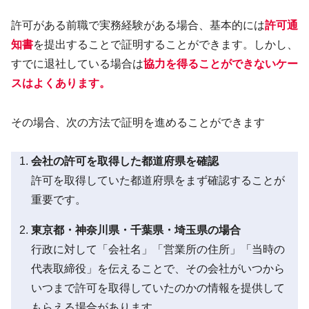
許可がある前職で実務経験がある場合、基本的には
許可通
知書
を提出することで証明することができます。しかし、
すでに退社している場合は
協力を得ることができないケー
スはよくあります。
その場合、次の方法で証明を進めることができます
会社の許可を取得した都道府県を確認
許可を取得していた都道府県をまず確認することが
重要です。
東京都・神奈川県・千葉県・埼玉県の場合
行政に対して「会社名」「営業所の住所」「当時の
代表取締役」を伝えることで、その会社がいつから
いつまで許可を取得していたのかの情報を提供して
もらえる場合があります。