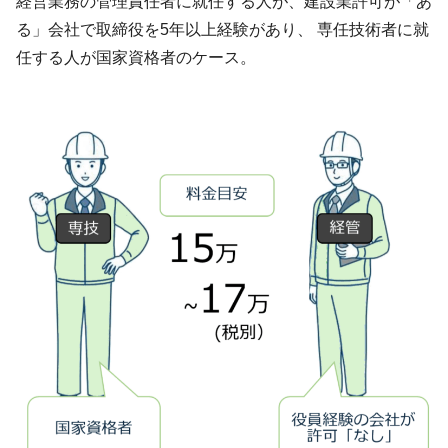
経営業務の管理責任者に就任する人が、建設業許可が「あ
る」会社で取締役を5年以上経験があり、 専任技術者に就
任する人が国家資格者のケース。