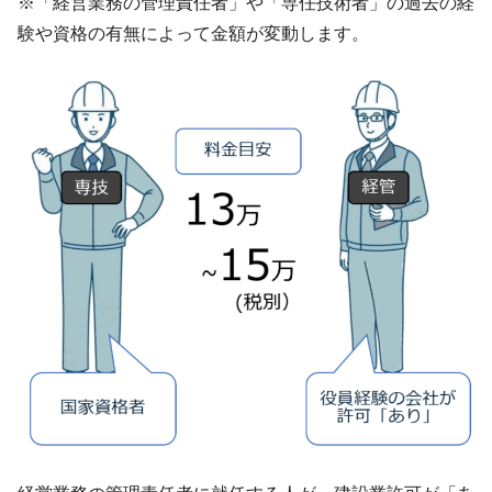
※「経営業務の管理責任者」や「専任技術者」の過去の経
験や資格の有無によって金額が変動します。