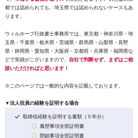
都では認められても、埼玉県では認められないケースもあ
ります。
ウィルホープ行政書士事務所では、東京都・神奈川県・埼
玉県・千葉県・栃木県・茨城県・群馬県・山梨県・長野
県・静岡県・愛知県・大阪府・京都府・兵庫県・福岡県な
どで実績がございますので、
自社で判断せず、まずはご相
談いただければと思います！
※このページでは一般的な内容を記載しております。
▼法人役員の経験を証明する場合
取締役経験を証明する書類（５年分）
履歴事項全部証明書
閉鎖事項全部証明書