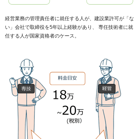
経営業務の管理責任者に就任する人が、建設業許可が「な
い」会社で取締役を5年以上経験があり、 専任技術者に就
任する人が国家資格者のケース。