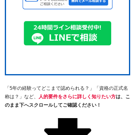
「5年の経験ってどこまで認められる？」「資格の正式名
称は？」など、
人的要件をさらに詳しく知りたい方
は、こ
のまま下へスクロールしてご確認ください！