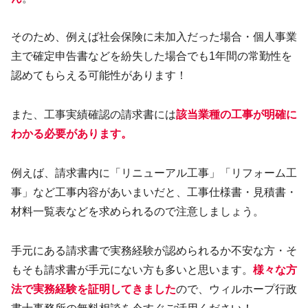
そのため、例えば社会保険に未加入だった場合・個人事業
主で確定申告書などを紛失した場合でも1年間の常勤性を
認めてもらえる可能性があります！
また、工事実績確認の請求書には
該当業種の工事が明確に
わかる必要があります。
例えば、請求書内に「リニューアル工事」「リフォーム工
事」など工事内容があいまいだと、工事仕様書・見積書・
材料一覧表などを求められるので注意しましょう。
手元にある請求書で実務経験が認められるか不安な方・そ
もそも請求書が手元にない方も多いと思います。
様々な方
法で実務経験を証明してきました
ので、ウィルホープ行政