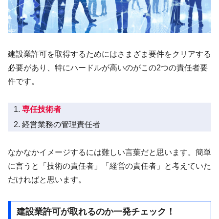
建設業許可を取得するためにはさまざま要件をクリアする
必要があり、特にハードルが高いのがこの2つの責任者要
件です。
専任技術者
経営業務の管理責任者
なかなかイメージするには難しい言葉だと思います。簡単
に言うと「技術の責任者」「経営の責任者」と考えていた
だければと思います。
建設業許可が取れるのか一発チェック！