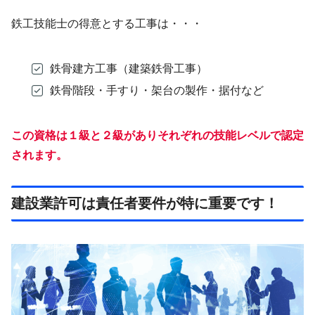
鉄工技能士の得意とする工事は・・・
鉄骨建方工事（建築鉄骨工事）
鉄骨階段・手すり・架台の製作・据付など
この資格は１級と２級がありそれぞれの技能レベルで認定
されます。
建設業許可は責任者要件が特に重要です！