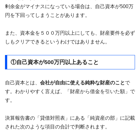
剰余金がマイナスになっている場合は、自己資本が500万
円を下回ってしまうことがあります。
また、資本金を５００万円以上にしても、財産要件を必ず
しもクリアできるというわけではありません。
①自己資本が500万円以上あること
自己資本とは、
会社が自由に使える純粋な財産のこと
で
す。わかりやすく言えば、「財産から借金を引いた額」で
す。
決算報告書の「貸借対照表」にある「純資産の部」に記載
された次のような項目の合計で判断されます。