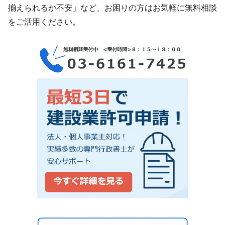
揃えられるか不安」など、お困りの方はお気軽に無料相談
をご活用ください。