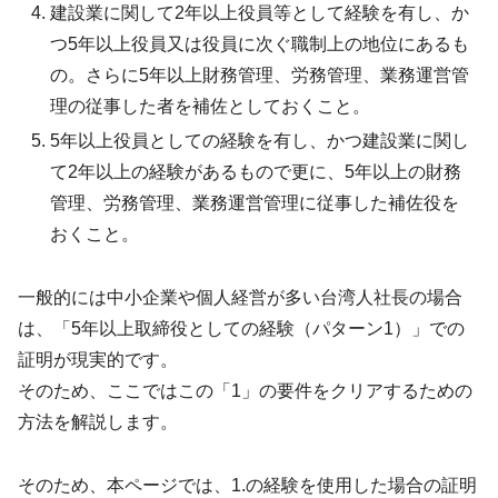
建設業に関して2年以上役員等として経験を有し、か
つ5年以上役員又は役員に次ぐ職制上の地位にあるも
の。さらに5年以上財務管理、労務管理、業務運営管
理の従事した者を補佐としておくこと。
5年以上役員としての経験を有し、かつ建設業に関し
て2年以上の経験があるもので更に、5年以上の財務
管理、労務管理、業務運営管理に従事した補佐役を
おくこと。
一般的には中小企業や個人経営が多い台湾人社長の場合
は、「5年以上取締役としての経験（パターン1）」での
証明が現実的です。
そのため、ここではこの「1」の要件をクリアするための
方法を解説します。
そのため、本ページでは、1.の経験を使用した場合の証明