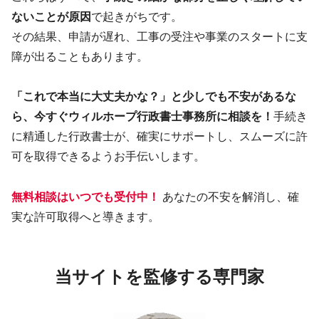
ないことが原因
で起きがちです。
その結果、申請が遅れ、工事の受注や事業のスタートに支
障が出ることもあります。
「これで本当に大丈夫かな？」と少しでも不安があるな
ら、今すぐウィルホープ行政書士事務所に相談を！
手続き
に精通した行政書士が、確実にサポートし、スムーズに許
可を取得できるようお手伝いします。
無料相談はいつでも受付中！
あなたの不安を解消し、確
実な許可取得へと導きます。
当サイトを監修する専門家