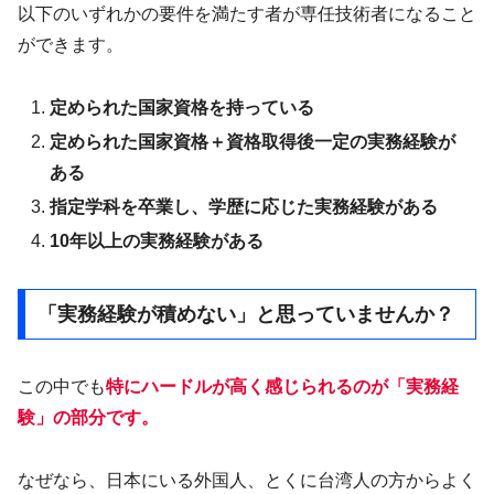
以下のいずれかの要件を満たす者が専任技術者になること
ができます。
定められた国家資格を持っている
定められた国家資格＋資格取得後一定の実務経験が
ある
指定学科を卒業し、学歴に応じた実務経験がある
10年以上の実務経験がある
「実務経験が積めない」と思っていませんか？
この中でも
特にハードルが高く感じられるのが「実務経
験」の部分です。
なぜなら、日本にいる外国人、とくに台湾人の方からよく