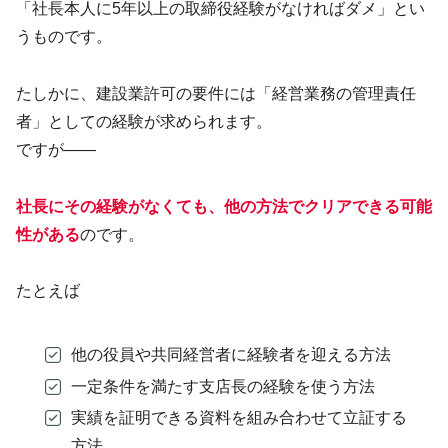
「社長本人に5年以上の取締役経験がなければダメ」とい
うものです。
たしかに、建設業許可の要件には「経営業務の管理責任
者」としての経験が求められます。
ですが——
社長にその経験がなくても、他の方法でクリアできる可能
性がある
のです。
たとえば
他の役員や共同経営者に経験者を迎える方法
一定条件を満たす支店長の経験を使う方法
実績を証明できる資料を組み合わせて立証する
方法