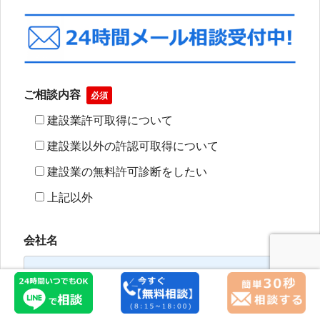
ご相談内容
必須
建設業許可取得について
建設業以外の許認可取得について
建設業の無料許可診断をしたい
上記以外
会社名
氏名
必須