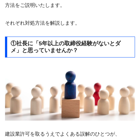
方法をご説明いたします。
それぞれ対処方法を解説します。
①社長に「5年以上の取締役経験がないとダ
メ」と思っていませんか？
建設業許可を取るうえでよくある誤解のひとつが、