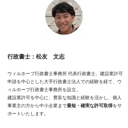
行政書士：松友 文志
ウィルホープ行政書士事務所 代表行政書士。建設業許可
申請を中心とした大手行政書士法人での経験を経て、ウ
ィルホープ行政書士事務所を設立。
建設業許可を中心に、豊富な知識と経験を活かし、個人
事業主の方から中小企業まで
最短・確実な許可取得
をサ
ポートいたします。