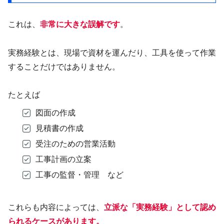
これは、
非常に大きな誤解
です
。
実務経験とは、現場で資材を運んだり、工具を使って作業
することだけではありません。
たとえば
図面の作成
見積書の作成
受注のための営業活動
工事計画の立案
工事の監督・管理 など
これらも内容によっては、
立派な「実務経験」として認め
られるケースがあります。