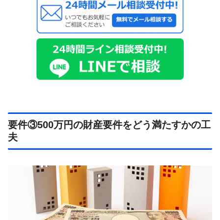
要件③500万円の財産要件をどう満たすかの工
夫