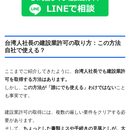
台湾人社長の建設業許可の取り方：この方法
自社で使える？
ここまでご紹介してきたように、
台湾人社長でも建設業許
可を取得する方法はあります。
しかし、
この方法が「誰にでも使える」わけではない
こと
も事実です。
建設業許可の取得には、複数の厳しい要件をクリアする必
要があります。
そして、
ちょっとした書類ミスや手続きの見落としが、大