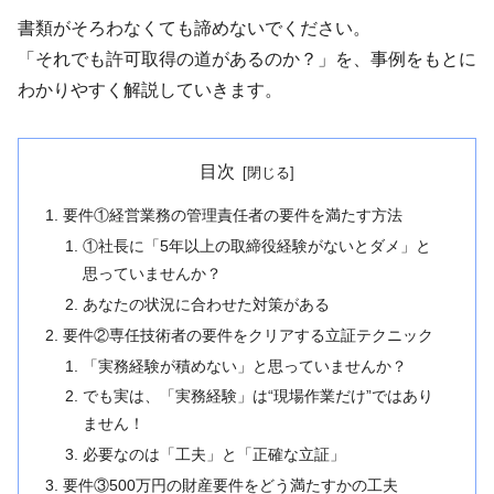
書類がそろわなくても諦めないでください。
「それでも許可取得の道があるのか？」を、事例をもとに
わかりやすく解説していきます。
目次
要件①経営業務の管理責任者の要件を満たす方法
①社長に「5年以上の取締役経験がないとダメ」と
思っていませんか？
あなたの状況に合わせた対策がある
要件②専任技術者の要件をクリアする立証テクニック
「実務経験が積めない」と思っていませんか？
でも実は、「実務経験」は“現場作業だけ”ではあり
ません！
必要なのは「工夫」と「正確な立証」
要件③500万円の財産要件をどう満たすかの工夫