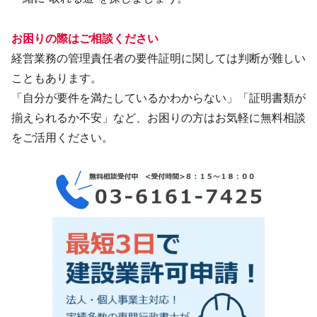
お困りの際はご相談ください
経営業務の管理責任者の要件証明に関しては判断が難しい
こともあります。
「自分が要件を満たしているかわからない」「証明書類が
揃えられるか不安」など、お困りの方はお気軽に無料相談
をご活用ください。