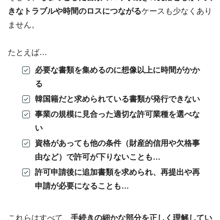
きなトラブルや時間のロスにつながる
ケースも少なくあり
ません。
たとえば…
必要な書類を集めるのに想像以上に時間がかか
る
韓国籍だと求められている書類が発行できない
事業の規模に見合った適切な許可業種を選べな
い
資格があっても他の条件（財産的信用や欠格事
由など）で許可が下りないことも…
許可申請後に追加書類を求められ、再提出や再
申請が必要になることも…
これらはすべて、
手続きの細かな部分を正しく理解してい