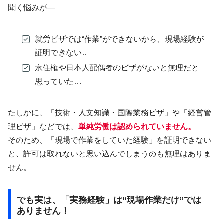
聞く悩みが―
就労ビザでは“作業”ができないから、現場経験が
証明できない…
永住権や日本人配偶者のビザがないと無理だと
思っていた…
たしかに、「技術・人文知識・国際業務ビザ」や「経営管
理ビザ」などでは、
単純労働は認められていません。
そのため、「現場で作業をしていた経験」を証明できない
と、許可は取れないと思い込んでしまうのも無理はありま
せん。
でも実は、「実務経験」は“現場作業だけ”では
ありません！