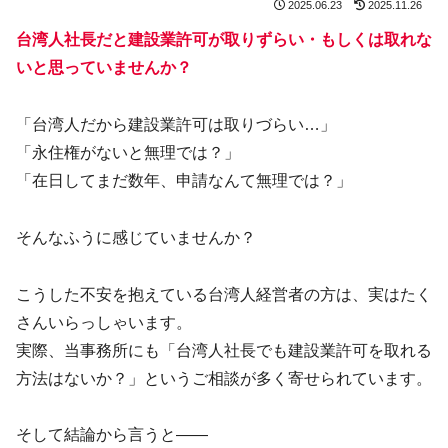
2025.06.23
2025.11.26
台湾人社長だと建設業許可が取りずらい・もしくは取れな
いと思っていませんか？
「台湾人だから建設業許可は取りづらい…」
「永住権がないと無理では？」
「在日してまだ数年、申請なんて無理では？」
そんなふうに感じていませんか？
こうした不安を抱えている台湾人経営者の方は、実はたく
さんいらっしゃいます。
実際、当事務所にも「台湾人社長でも建設業許可を取れる
方法はないか？」というご相談が多く寄せられています。
そして結論から言うと——