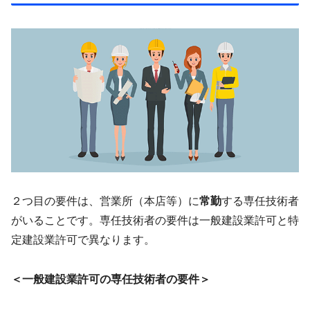
２つ目の要件は、営業所（本店等）に
常勤
する専任技術者
がいることです。専任技術者の要件は一般建設業許可と特
定建設業許可で異なります。
＜一般建設業許可の専任技術者の要件＞