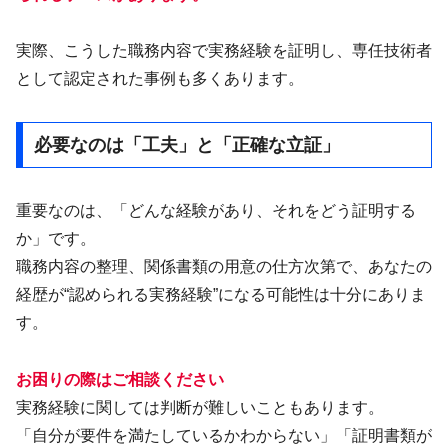
実際、こうした職務内容で実務経験を証明し、専任技術者
として認定された事例も多くあります。
必要なのは「工夫」と「正確な立証」
重要なのは、「どんな経験があり、それをどう証明する
か」です。
職務内容の整理、関係書類の用意の仕方次第で、あなたの
経歴が“認められる実務経験”になる可能性は十分にありま
す。
お困りの際はご相談ください
実務経験に関しては判断が難しいこともあります。
「自分が要件を満たしているかわからない」「証明書類が