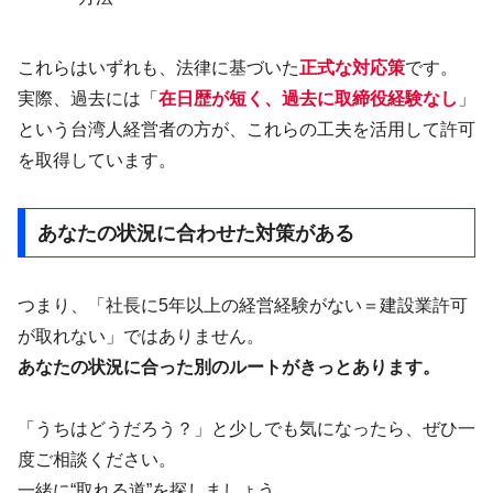
これらはいずれも、法律に基づいた
正式な対応策
です。
実際、過去には「
在日歴が短く、過去に取締役経験なし
」
という台湾人経営者の方が、これらの工夫を活用して許可
を取得しています。
あなたの状況に合わせた対策がある
つまり、「社長に5年以上の経営経験がない＝建設業許可
が取れない」ではありません。
あなたの状況に合った別のルートがきっとあります。
「うちはどうだろう？」と少しでも気になったら、ぜひ一
度ご相談ください。
一緒に“取れる道”を探しましょう。