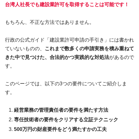
台湾人社長でも建設業許可を取得することは可能です！
もちろん、不正な方法ではありません。
行政の公式ガイド「建設業許可申請の手引き」には書かれ
ていないものの、
これまで数多くの申請実務を積み重ねて
きた中で見つけた、合法的かつ実践的な対処法
があるので
す。
このページでは、以下の3つの要件についてご紹介しま
す。
経営業務の管理責任者の要件を満たす方法
専任技術者の要件をクリアする立証テクニック
500万円の財産要件をどう満たすかの工夫