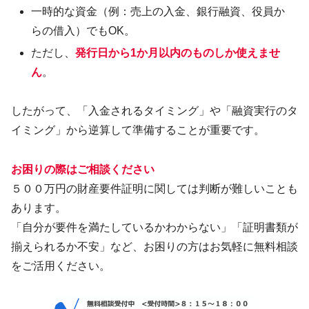
一時的な資金（例：売上の入金、銀行融資、役員か
らの借入）でもOK。
ただし、
発行日から1か月以内のものしか使えませ
ん
。
したがって、「入金されるタイミング」や「融資実行のタ
イミング」から逆算して準備することが重要です。
お困りの際はご相談ください
５００万円の財産要件証明に関しては判断が難しいことも
あります。
「自分が要件を満たしているかわからない」「証明書類が
揃えられるか不安」など、お困りの方はお気軽に無料相談
をご活用ください。