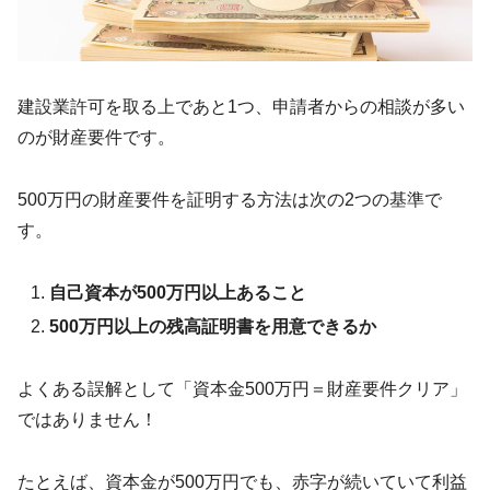
建設業許可を取る上であと1つ、申請者からの相談が多い
のが財産要件です。
500万円の財産要件を証明する方法は次の2つの基準で
す。
自己資本が500万円以上あること
500万円以上の残高証明書を用意できるか
よくある誤解として「資本金500万円＝財産要件クリア」
ではありません！
たとえば、資本金が500万円でも、赤字が続いていて利益