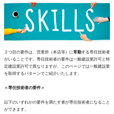
２つ目の要件は、営業所（本店等）に
常勤
する専任技術者
がいることです。専任技術者の要件は一般建設業許可と特
定建設業許可で異なりますが、このページでは一般建設業
を取得するパターンでご紹介いたします。
＜専任技術者の要件＞
以下のいずれかの要件を満たす者が専任技術者になること
ができます。