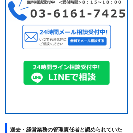
過去・経営業務の管理責任者と認められていた