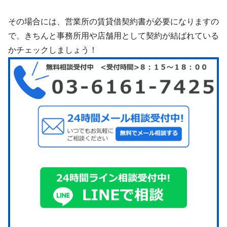
その場合には、営業所の賃貸借契約書が必要になりますの
で、きちんと事務所用や店舗用として契約が結ばれている
かチェックしましょう！