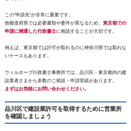
この“申請先”が非常に重要です。
他都道府県では必要書類や要件が異なるため、
東京都での
申請に精通した行政書士
に相談することが大切です。
例えば、東京都では許可が取れるのに神奈川県では取れな
いケースもあります。
ウィルホープ行政書士事務所では、品川区・東京都内の建
設業者さまから多数のご相談・申請実績があります。
まずはお気軽にお問い合わせください。
品川区で建設業許可を取得するために営業所
を確認しましょう