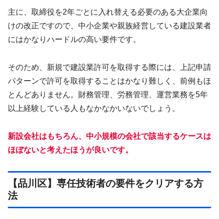
主に、取締役を2年ごとに入れ替える必要のある大企業向
けの改正ですので、中小企業や親族経営している建設業者
にはかなりハードルの高い要件です。
そのため、新規で建設業許可を取得する際には、上記申請
パターンで許可を取得することはかなり難しく、前例もほ
とんどありません。財務管理、労務管理、運営業務を5年
以上経験している人もなかなかいないでしょう。
新設会社はもちろん、中小規模の会社で該当するケースは
ほぼないと考
えたほうが良いです。
【品川区】専任技術者の要件をクリアする方
法