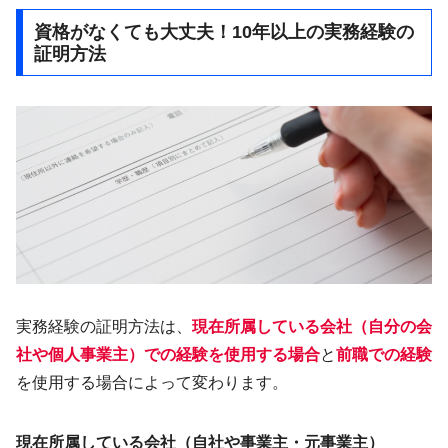
資格がなくても大丈夫！10年以上の実務経験の
証明方法
実務経験の証明方法は、
現在所属している会社（自分の会
社や個人事業主）での経験を使用する場合
と
前職での経験
を使用する場合によって変わります。
現在所属している会社（自社や事業主・元事業主）