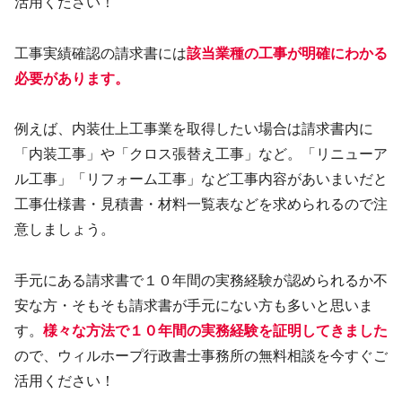
活用ください！
工事実績確認の請求書には
該当業種の工事が明確にわかる
必要があります。
例えば、内装仕上工事業を取得したい場合は請求書内に
「内装工事」や「クロス張替え工事」など。「リニューア
ル工事」「リフォーム工事」など工事内容があいまいだと
工事仕様書・見積書・材料一覧表などを求められるので注
意しましょう。
手元にある請求書で１０年間の実務経験が認められるか不
安な方・そもそも請求書が手元にない方も多いと思いま
す。
様々な方法で１０年間の実務経験を証明してきました
ので、ウィルホープ行政書士事務所の無料相談を今すぐご
活用ください！