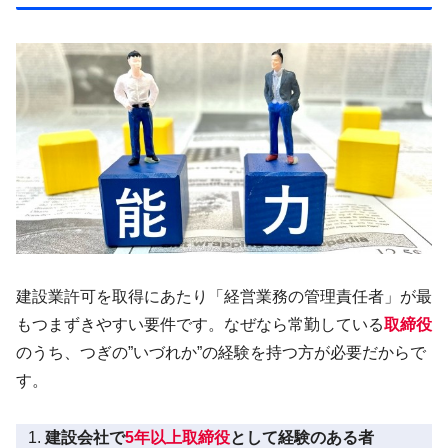
建設業許可を取得にあたり「経営業務の管理責任者」が最
もつまずきやすい要件です。なぜなら常勤している
取締役
のうち、つぎの”いづれか”の経験を持つ方が必要だからで
す。
建設会社で
5年以上取締役
として経験のある者