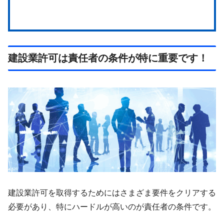
建設業許可は責任者の条件が特に重要です！
建設業許可を取得するためにはさまざま要件をクリアする
必要があり、特にハードルが高いのが責任者の条件です。