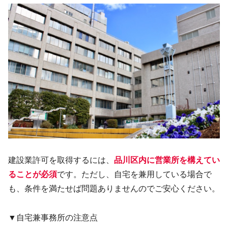
建設業許可を取得するには、
品川区内に営業所を構えてい
ることが必須
です。ただし、自宅を兼用している場合で
も、条件を満たせば問題ありませんのでご安心ください。
▼自宅兼事務所の注意点