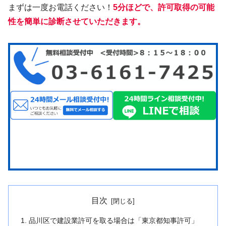
まずは一度お電話ください！
5分ほどで、許可取得の可能
性を簡単に診断させていただきます。
目次
品川区で建設業許可を取る場合は「東京都知事許可」