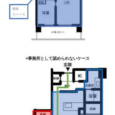
×事務所として認められないケース