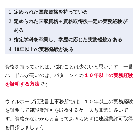
定められた国家資格を持っている
定められた国家資格＋資格取得後一定の実務経験が
ある
指定学科を卒業し、学歴に応じた実務経験がある
10年以上の実務経験がある
資格を持っていれば、悩むことは少ないと思います。一番
ハードルが高いのは、パターン４の
１０年以上の実務経験
を証明する方法
です。
ウィルホープ行政書士事務所では、１０年以上の実務経験
を証明して建設業許可を取得するケースも非常に多いで
す。資格がないからと言ってあきらめずに建設業許可取得
を目指しましょう！