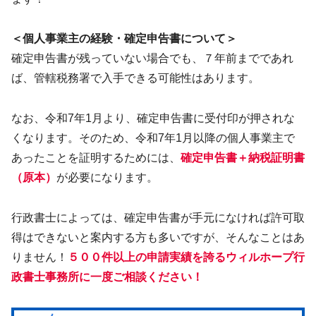
＜個人事業主の経験・確定申告書について＞
確定申告書が残っていない場合でも、７年前までであれ
ば、管轄税務署で入手できる可能性はあります。
なお、令和7年1月より、確定申告書に受付印が押されな
くなります。そのため、令和7年1月以降の個人事業主で
あったことを証明するためには、
確定申告書＋納税証明書
（原本）
が必要になります。
行政書士によっては、確定申告書が手元になければ許可取
得はできないと案内する方も多いですが、そんなことはあ
りません！
５００件以上の申請実績を誇るウィルホープ行
政書士事務所に一度ご相談ください！