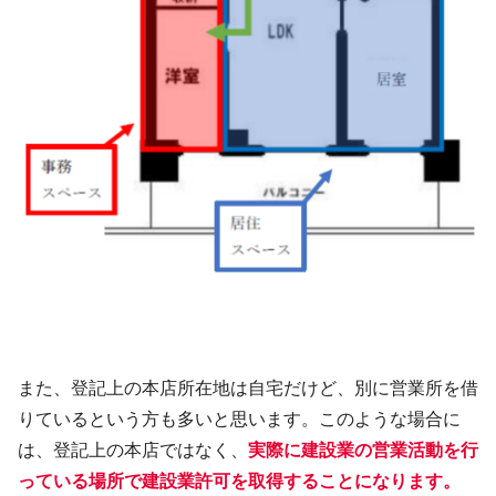
また、登記上の本店所在地は自宅だけど、別に営業所を借
りているという方も多いと思います。このような場合に
は、登記上の本店ではなく、
実際に建設業の営業活動を行
っている場所で建設業許可を取得することになります。