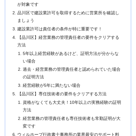
が対象です
品川区で建設業許可を取得するために営業所を確認し
ましょう
建設業許可は責任者の条件が特に重要です！
【品川区】経営業務の管理責任者の要件をクリアする
方法
5年以上経営経験があるけど、証明方法が分からな
い場合
過去・経営業務の管理責任者と認められていた場合
の証明方法
経営経験が5年に満たない場合
【品川区】専任技術者の要件をクリアする方法
資格がなくても大丈夫！10年以上の実務経験の証明
方法
経営業務の管理責任者も専任技術者も常勤証明が大
変です
ウィルホープ行政書士事務所の業界最安のサポート料