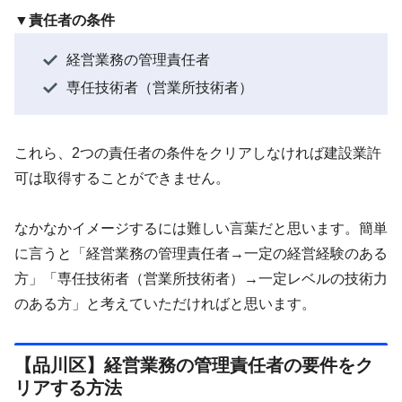
▼責任者の条件
経営業務の管理責任者
専任技術者（営業所技術者）
これら、2つの責任者の条件をクリアしなければ建設業許
可は取得することができません。
なかなかイメージするには難しい言葉だと思います。簡単
に言うと「経営業務の管理責任者→一定の経営経験のある
方」「専任技術者（営業所技術者）→一定レベルの技術力
のある方」と考えていただければと思います。
【品川区】経営業務の管理責任者の要件をク
リアする方法