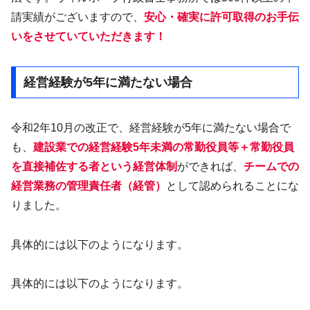
請実績がございますので、
安心・確実に許可取得のお手伝
いをさせていていただきます！
経営経験が5年に満たない場合
令和2年10月の改正で、経営経験が5年に満たない場合で
も、
建設業での経営経験5年未満の常勤役員等＋常勤役員
を直接補佐する者という経営体制
ができれば、
チームでの
経営業務の管理責任者（経管）
として認められることにな
りました。
具体的には以下のようになります。
具体的には以下のようになります。