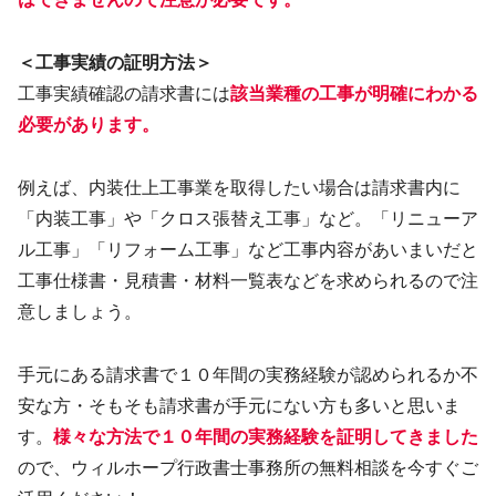
＜工事実績の証明方法＞
工事実績確認の請求書には
該当業種の工事が明確にわかる
必要があります。
例えば、内装仕上工事業を取得したい場合は請求書内に
「内装工事」や「クロス張替え工事」など。「リニューア
ル工事」「リフォーム工事」など工事内容があいまいだと
工事仕様書・見積書・材料一覧表などを求められるので注
意しましょう。
手元にある請求書で１０年間の実務経験が認められるか不
安な方・そもそも請求書が手元にない方も多いと思いま
す。
様々な方法で１０年間の実務経験を証明してきました
ので、ウィルホープ行政書士事務所の無料相談を今すぐご