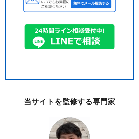
当サイトを監修する専門家