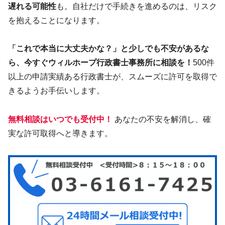
遅れる可能性
も。自社だけで手続きを進めるのは、リスク
を抱えることになります。
「これで本当に大丈夫かな？」と少しでも不安があるな
ら、今すぐウィルホープ行政書士事務所に相談を！
500件
以上の申請実績ある行政書士が、スムーズに許可を取得で
きるようお手伝いします。
無料相談はいつでも受付中！
あなたの不安を解消し、確
実な許可取得へと導きます。