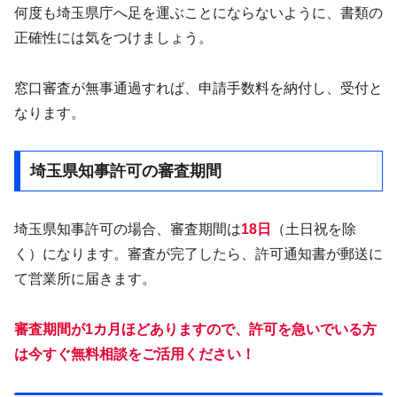
何度も埼玉県庁へ足を運ぶことにならないように、書類の
正確性には気をつけましょう。
窓口審査が無事通過すれば、申請手数料を納付し、受付と
なります。
埼玉県知事許可の審査期間
埼玉県知事許可の場合、審査期間は
18日
（土日祝を除
く）になります。審査が完了したら、許可通知書が郵送に
て営業所に届きます。
審査期間が1カ月ほどありますので、許可を急いでいる方
は今すぐ無料相談をご活用ください！