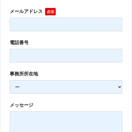
メールアドレス
必須
電話番号
事務所所在地
メッセージ