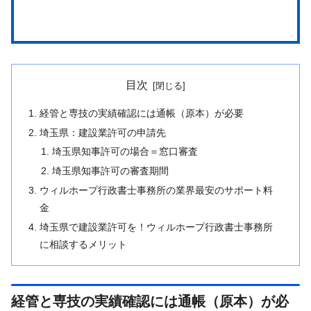
目次
経管と専技の実績確認には通帳（原本）が必要
埼玉県：建設業許可の申請先
埼玉県知事許可の場合＝窓口審査
埼玉県知事許可の審査期間
ウィルホープ行政書士事務所の業界最安のサポート料
金
埼玉県で建設業許可を！ウィルホープ行政書士事務所
に相談するメリット
経管と専技の実績確認には通帳（原本）が必