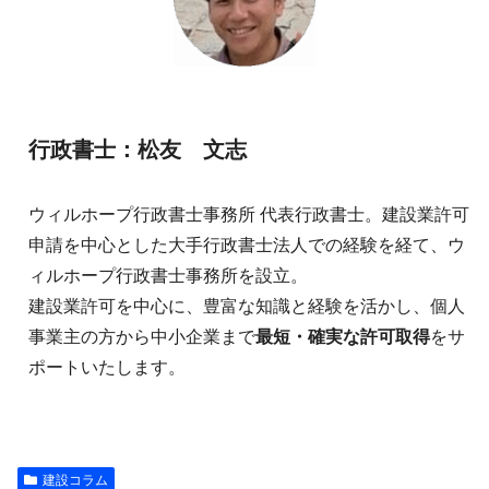
行政書士：松友 文志
ウィルホープ行政書士事務所 代表行政書士。建設業許可
申請を中心とした大手行政書士法人での経験を経て、ウ
ィルホープ行政書士事務所を設立。
建設業許可を中心に、豊富な知識と経験を活かし、個人
事業主の方から中小企業まで
最短・確実な許可取得
をサ
ポートいたします。
建設コラム