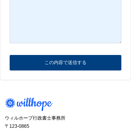
ウィルホープ行政書士事務所
〒123-0865