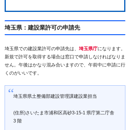
埼玉県：建設業許可の申請先
埼玉県での建設業許可の申請先は、
埼玉県庁
になります。
新規で許可を取得する場合は窓口で申請しなければなりま
せん。午後はかなり混み合いますので、午前中に申請に行
くのがいいです。
埼玉県県土整備部建設管理課建設業担当
(住所)さいたま市浦和区高砂3-15-1 県庁第二庁舎
3 階