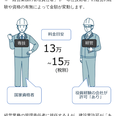
験や資格の有無によって金額が変動します。
経営業務の管理責任者に就任する人が、建設業許可が「あ