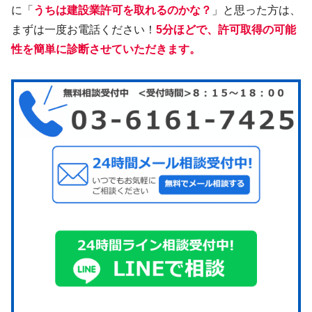
に「
うちは建設業許可を取れるのかな？
」と思った方は、
まずは一度お電話ください！
5分ほどで、許可取得の可能
性を簡単に診断させていただきます。