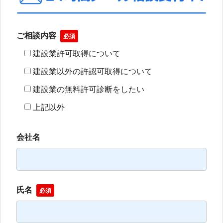
ご相談内容
必須
建設業許可取得について
建設業以外の許認可取得について
建設業の無料許可診断をしたい
上記以外
会社名
氏名
必須