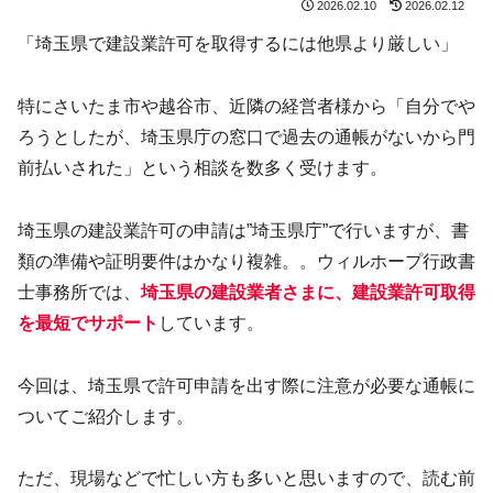
2026.02.10
2026.02.12
「埼玉県で建設業許可を取得するには他県より厳しい」
特にさいたま市や越谷市、近隣の経営者様から「自分でや
ろうとしたが、埼玉県庁の窓口で過去の通帳がないから門
前払いされた」という相談を数多く受けます。
埼玉県の建設業許可の申請は”埼玉県庁”で行いますが、書
類の準備や証明要件はかなり複雑。。ウィルホープ行政書
士事務所では、
埼玉県の建設業者さまに、建設業許可取得
を最短でサポート
しています。
今回は、埼玉県で許可申請を出す際に注意が必要な通帳に
ついてご紹介します。
ただ、現場などで忙しい方も多いと思いますので、読む前