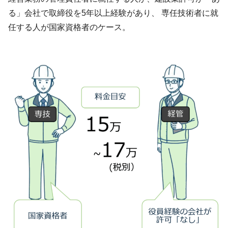
る」会社で取締役を5年以上経験があり、 専任技術者に就
任する人が国家資格者のケース。