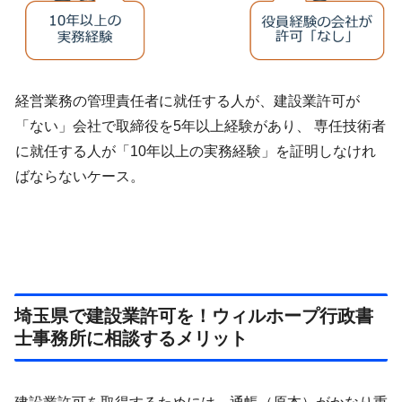
経営業務の管理責任者に就任する人が、建設業許可が
「ない」会社で取締役を5年以上経験があり、 専任技術者
に就任する人が「10年以上の実務経験」を証明しなけれ
ばならないケース。
埼玉県で建設業許可を！ウィルホープ行政書
士事務所に相談するメリット