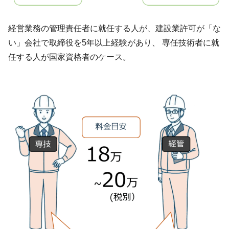
経営業務の管理責任者に就任する人が、建設業許可が「な
い」会社で取締役を5年以上経験があり、 専任技術者に就
任する人が国家資格者のケース。