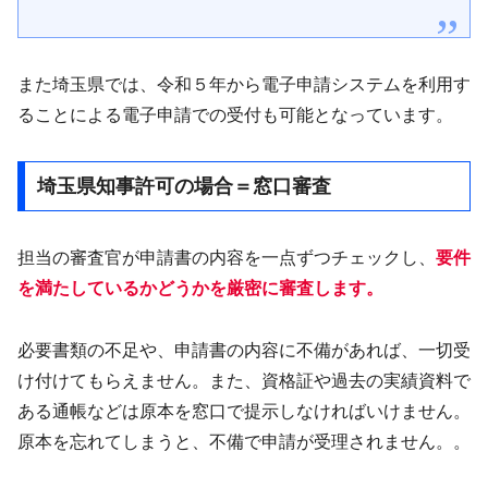
また埼玉県では、令和５年から電子申請システムを利用す
ることによる電子申請での受付も可能となっています。
埼玉県知事許可の場合＝窓口審査
担当の審査官が申請書の内容を一点ずつチェックし、
要件
を満たしているかどうかを厳密に審査します。
必要書類の不足や、申請書の内容に不備があれば、一切受
け付けてもらえません。また、資格証や過去の実績資料で
ある通帳などは原本を窓口で提示しなければいけません。
原本を忘れてしまうと、不備で申請が受理されません。。