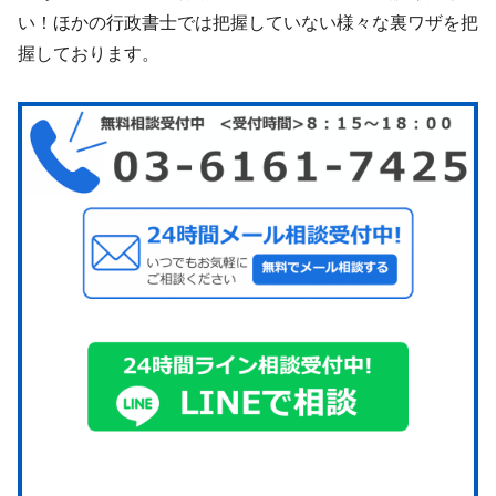
い！ほかの行政書士では把握していない様々な裏ワザを把
握しております。