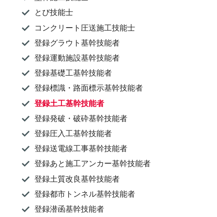
とび技能士
コンクリート圧送施工技能士
登録グラウト基幹技能者
登録運動施設基幹技能者
登録基礎工基幹技能者
登録標識・路面標示基幹技能者
登録土工基幹技能者
登録発破・破砕基幹技能者
登録圧入工基幹技能者
登録送電線工事基幹技能者
登録あと施工アンカー基幹技能者
登録土質改良基幹技能者
登録都市トンネル基幹技能者
登録潜函基幹技能者