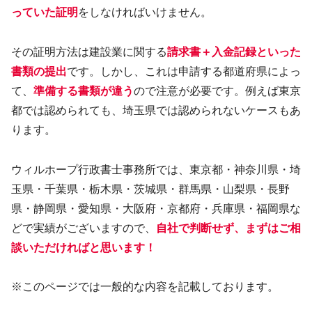
っていた証明
をしなければいけません。
その証明方法は建設業に関する
請求書＋入金記録といった
書類の提出
です。しかし、これは申請する都道府県によっ
て、
準備する書類が違う
ので注意が必要です。例えば東京
都では認められても、埼玉県では認められないケースもあ
ります。
ウィルホープ行政書士事務所では、東京都・神奈川県・埼
玉県・千葉県・栃木県・茨城県・群馬県・山梨県・長野
県・静岡県・愛知県・大阪府・京都府・兵庫県・福岡県な
どで実績がございますので、
自社で判断せず、まずはご相
談いただければと思います！
※このページでは一般的な内容を記載しております。