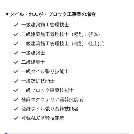
▼
タイル・れんが・ブロック工事業
の場合
一級建築施工管理技士
二級建築施工管理技士（種別：躯体）
二級建築施工管理技士（種別：仕上げ）
一級建築士
二級建築士
一級タイル張り技能士
一級築炉技能士
一級ブロック建築技能士
登録エクステリア基幹技能者
登録タイル張り基幹技能者
登録ALC基幹技能者