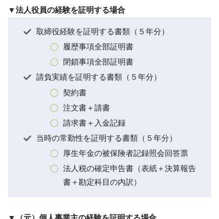
▼法人役員の経験を証明する場合
取締役経験を証明する書類（５年分）
履歴事項全部証明書
閉鎖事項全部証明書
請負実績を証明する書類（５年分）
契約書
注文書＋請書
請求書＋入金記録
当時の常勤性を証明する書類（５年分）
厚生年金の被保険者記録照会回答票
法人税の確定申告書（表紙＋決算報告
書＋勘定科目の内訳）
▼（元）個人事業主の経験を証明する場合