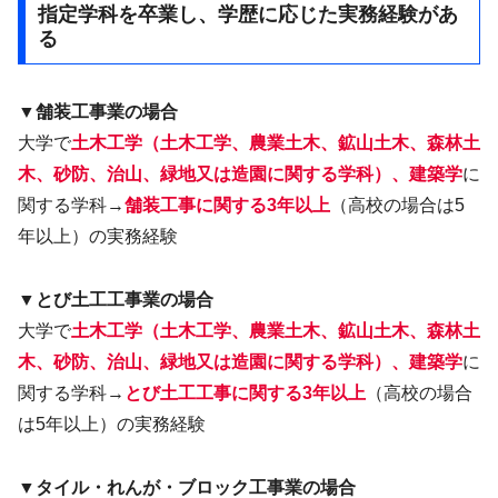
指定学科を卒業し、学歴に応じた実務経験があ
る
▼舗装工事業の場合
大学で
土木工学（土木工学、農業土木、鉱山土木、森林土
木、砂防、治山、緑地又は造園に関する学科）、建築学
に
関する学科→
舗装工事に関する3年以上
（高校の場合は5
年以上）の実務経験
▼とび土工工事業の場合
大学で
土木工学（土木工学、農業土木、鉱山土木、森林土
木、砂防、治山、緑地又は造園に関する学科）、建築学
に
関する学科→
とび土工工事に関する3年以上
（高校の場合
は5年以上）の実務経験
▼
タイル・れんが・ブロック
工事業の場合