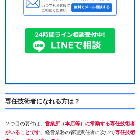
専任技術者になれる方は？
２つ目の要件は、
営業所（本店等）に
常勤
する専任技術者
がいることです
。経営業務の管理責任者に次いで
専任技術