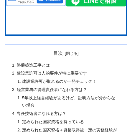
目次
路盤築造工事とは
建設業許可は人的要件が特に重要です！
建設業許可が取れるのか一発チェック！
経営業務の管理責任者になれる方は？
5年以上経営経験があるけど、証明方法が分からな
い場合
専任技術者になれる方は？
定められた国家資格を持っている
定められた国家資格＋資格取得後一定の実務経験が