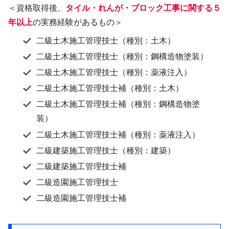
＜資格取得後、
タイル・れんが・ブロック工事に関する５
年以上
の実務経験があるもの＞
二級土木施工管理技士（種別：土木）
二級土木施工管理技士（種別：鋼構造物塗装）
二級土木施工管理技士（種別：薬液注入）
二級土木施工管理技士補（種別：土木）
二級土木施工管理技士補（種別：鋼構造物塗
装）
二級土木施工管理技士補（種別：薬液注入）
二級建築施工管理技士（種別：建築）
二級建築施工管理技士補
二級造園施工管理技士
二級造園施工管理技士補