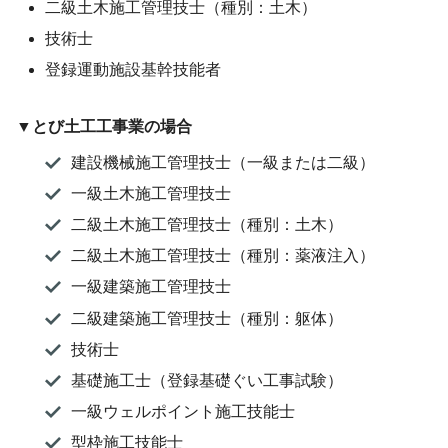
二級土木施工管理技士（種別：土木）
技術士
登録運動施設基幹技能者
▼とび土工工事業の場合
建設機械施工管理技士（一級または二級）
一級土木施工管理技士
二級土木施工管理技士（種別：土木）
二級土木施工管理技士（種別：薬液注入）
一級建築施工管理技士
二級建築施工管理技士（種別：躯体）
技術士
基礎施工士（登録基礎ぐい工事試験）
一級ウェルポイント施工技能士
型枠施工技能士