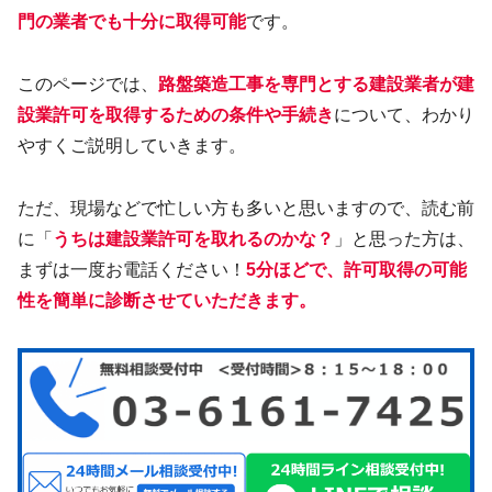
門の業者でも十分に取得可能
です。
このページでは、
路盤築造工事を専門とする建設業者が建
設業許可を取得するための条件や手続き
について、わかり
やすくご説明していきます。
ただ、現場などで忙しい方も多いと思いますので、読む前
に「
うちは建設業許可を取れるのかな？
」と思った方は、
まずは一度お電話ください！
5分ほどで、許可取得の可能
性を簡単に診断させていただきます。