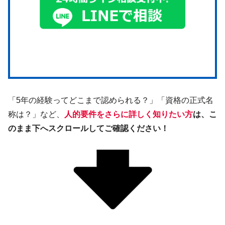
「5年の経験ってどこまで認められる？」「資格の正式名
称は？」など、
人的要件をさらに詳しく知りたい方
は、こ
のまま下へスクロールしてご確認ください！