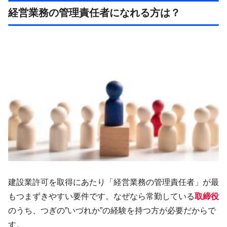
経営業務の管理責任者になれる方は？
建設業許可を取得にあたり「経営業務の管理責任者」が最
もつまずきやすい要件です。なぜなら常勤している
取締役
のうち、つぎの”いづれか”の経験を持つ方が必要だからで
す。