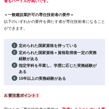
者もハードルが高いです。
＜一般建設業許可の専任技術者の要件＞
以下のいずれかの要件を満たす者が専任技術者になること
ができます。
定められた国家資格を持っている
定められた国家資格＋資格取得後一定の実務
経験がある
指定学科を卒業し、学歴に応じた実務経験が
ある
10年以上の実務経験がある
⚠ 要注意ポイント！