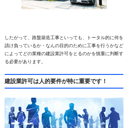
したがって、路盤築造工事といっても、トータル的に何を
請け負っているか・なんの目的のために工事を行うかなど
によってどの業種の建設業許可をとるのかを慎重に判断す
る必要があります。
建設業許可は人的要件が特に重要です！