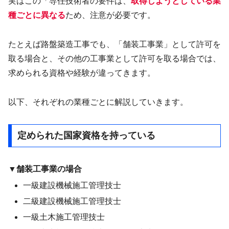
実はこの「専任技術者の要件は、
取得しようとしている業
種ごとに異なる
ため、注意が必要です。
たとえば路盤築造工事でも、「舗装工事業」として許可を
取る場合と、その他の工事業として許可を取る場合では、
求められる資格や経験が違ってきます。
以下、それぞれの業種ごとに解説していきます。
定められた国家資格を持っている
▼舗装工事業の場合
一級建設機械施工管理技士
二級建設機械施工管理技士
一級土木施工管理技士