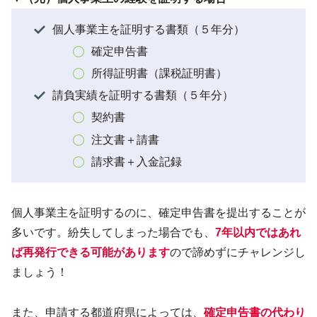
個人事業主を証明する書類（５年分）
確定申告書
所得証明書（課税証明書）
請負実績を証明する書類（５年分）
契約書
注文書＋請書
請求書＋入金記録
個人事業主を証明するのに、確定申告書を提出することが
多いです。紛失してしまった場合でも、
7年以内ではあれ
ば再発行できる可能があります
ので諦めずにチャレンジし
ましょう！
また、申請する都道府県によっては、
確定申告書の代わり