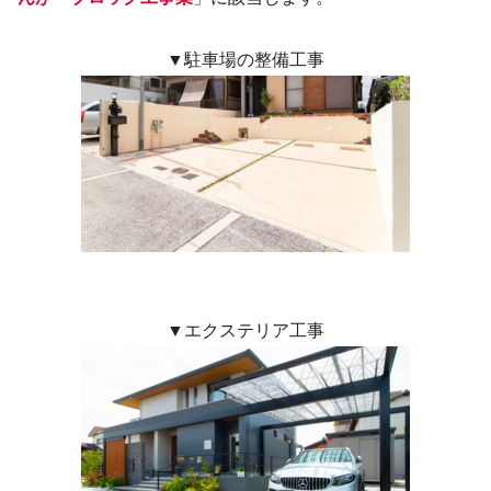
▼駐車場の整備工事
▼エクステリア工事