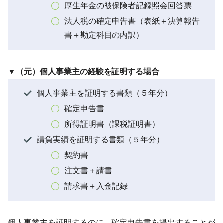
厚生年金の被保険者記録照会回答票
法人税の確定申告書（表紙＋決算報告
書＋勘定科目の内訳）
▼（元）個人事業主の経験を証明する場合
個人事業主を証明する書類（５年分）
確定申告書
所得証明書（課税証明書）
請負実績を証明する書類（５年分）
契約書
注文書＋請書
請求書＋入金記録
個人事業主を証明するのに、確定申告書を提出することが