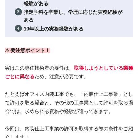
経験がある
指定学科を卒業し、学歴に応じた実務経験が
ある
10年以上の実務経験がある
⚠ 要注意ポイント！
実はこの専任技術者の要件は、
取得しようとしている業種
ごとに異なる
ため、注意が必要です。
たとえばオフィス内装工事でも、「内装仕上工事業」とし
て許可を取る場合と、その他の工事業として許可を取る場
合では、求められる資格や経験が違ってきます。
今回は、内装仕上工事業の許可を取得する際の条件をご紹
介します！