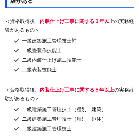
験がある
＜資格取得後、
内装仕上げ工事に関する３年以上
の実務経
験があるもの＞
一級建築施工管理技士補
二級畳製作技能士
二級内装仕上げ施工技能士
二級表装技能士
＜資格取得後、
内装仕上げ工事に関する５年以上
の実務経
験があるもの＞
二級建築施工管理技士（種別：建築）
二級建築施工管理技士（種別：躯体）
二級建築施工管理技士