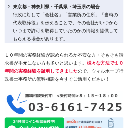
東京都・神奈川県・千葉県・埼玉県の場合
行政に対して「会社名」「営業所の住所」「当時の
代表取締役」を伝えることで、その会社がいつから
いつまで許可を取得していたのかの情報を提供して
もらえる場合があります。
１０年間の実務経験が認められるか不安な方・そもそも請
求書が手元にない方も多いと思います。
様々な方法で１０
年間の実務経験を証明してきました
ので、ウィルホープ行
政書士事務所の無料相談を今すぐご活用ください！