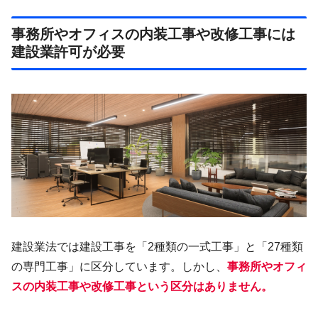
事務所やオフィスの内装工事や改修工事には
建設業許可が必要
建設業法では建設工事を「2種類の一式工事」と「27種類
の専門工事」に区分しています。しかし、
事務所やオフィ
スの内装工事や改修工事という区分はありません。