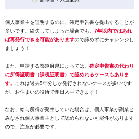
個人事業主を証明するのに、確定申告書を提出することが
多いです。紛失してしまった場合でも、
7年以内ではあれ
ば再発行できる可能があります
ので諦めずにチャレンジし
ましょう！
また、申請する都道府県によっては、
確定申告書の代わり
に所得証明書（課税証明書）で認めれるケースもありま
す。
これは過去5年分しか発行されないケースが多いです
が、お住まいの役所で即日入手できます！
なお、給与所得が発生していた場合は、個人事業が副業と
みなされ個人事業主として認められない可能性があります
ので、注意が必要です。