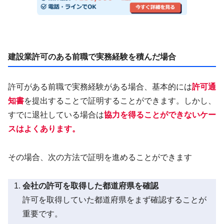
建設業許可のある前職で実務経験を積んだ場合
許可がある前職で実務経験がある場合、基本的には
許可通
知書
を提出することで証明することができます。しかし、
すでに退社している場合は
協力を得ることができないケー
スはよくあります。
その場合、次の方法で証明を進めることができます
会社の許可を取得した都道府県を確認
許可を取得していた都道府県をまず確認することが
重要です。