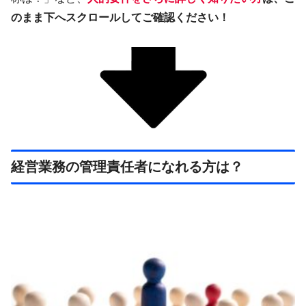
のまま下へスクロールしてご確認ください！
経営業務の管理責任者になれる方は？