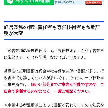
経営業務の管理責任者も専任技術者も常勤証
明が大変
「経営業務の管理責任者」も「専任技術者」も必ず営業所
に常勤させ、それを証明しなければいけません。
常勤性の証明書類は税金や社会保険関係の書類が多く、行
政書士でも詳しくない方が多いです。ウィルホープ行政書
士事務所では、
細かい部分までご案内が可能ですので、ご
自身で判断するのではなく、一度ご相談ください。
※申請する都道府県によって書類が変わりますので注意が