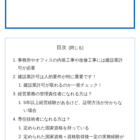
目次
事務所やオフィスの内装工事や改修工事には建設業許
可が必要
建設業許可は人的要件が特に重要です！
建設業許可が取れるのか一発チェック！
経営業務の管理責任者になれる方は？
5年以上経営経験があるけど、証明方法が分からな
い場合
専任技術者になれる方は？
定められた国家資格を持っている
定められた国家資格＋資格取得後一定の実務経験が