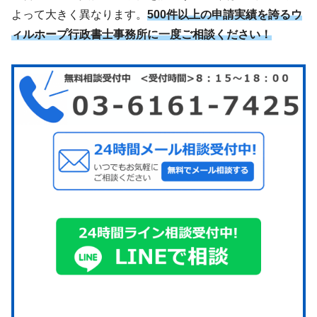
よって大きく異なります。
500件以上の申請実績を誇るウ
ィルホープ行政書士事務所に一度ご相談ください！