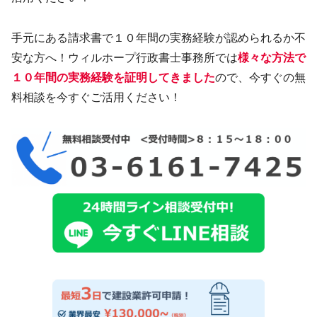
手元にある請求書で１０年間の実務経験が認められるか不
安な方へ！ウィルホープ行政書士事務所では
様々な方法で
１０年間の実務経験を証明してきました
ので、今すぐの無
料相談を今すぐご活用ください！