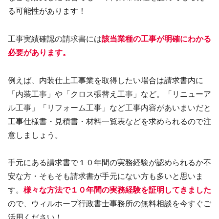
る可能性があります！
工事実績確認の請求書には
該当業種の工事が明確にわかる
必要があります。
例えば、内装仕上工事業を取得したい場合は請求書内に
「内装工事」や「クロス張替え工事」など。「リニューア
ル工事」「リフォーム工事」など工事内容があいまいだと
工事仕様書・見積書・材料一覧表などを求められるので注
意しましょう。
手元にある請求書で１０年間の実務経験が認められるか不
安な方・そもそも請求書が手元にない方も多いと思いま
す。
様々な方法で１０年間の実務経験を証明してきました
ので、ウィルホープ行政書士事務所の無料相談を今すぐご
活用ください！