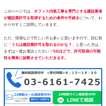
このページでは、
オフィス内装工事を専門とする建設業者
が建設業許可を取得するための条件や手続き
について、わ
かりやすくご説明していきます。
ただ、現場などで忙しい方も多いと思いますので、読む前
に「
うちは建設業許可を取れるのかな？
」と思った方は、
まずは一度お電話ください！
5分ほどで、許可取得の可能
性を簡単に診断させていただきます。