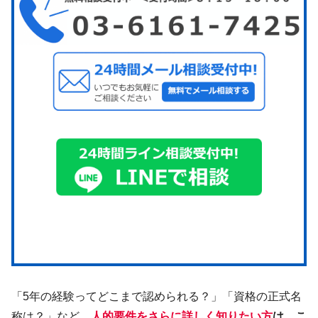
「5年の経験ってどこまで認められる？」「資格の正式名
称は？」など、
人的要件をさらに詳しく知りたい方
は、こ