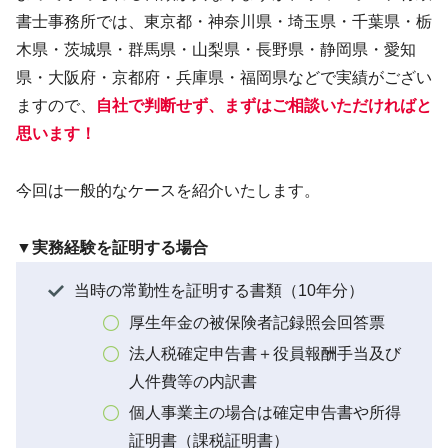
書士事務所では、東京都・神奈川県・埼玉県・千葉県・栃
木県・茨城県・群馬県・山梨県・長野県・静岡県・愛知
県・大阪府・京都府・兵庫県・福岡県などで実績がござい
ますので、
自社で判断せず、まずはご相談いただければと
思います！
今回は一般的なケースを紹介いたします。
▼実務経験を証明する場合
当時の常勤性を証明する書類（10年分）
厚生年金の被保険者記録照会回答票
法人税確定申告書＋役員報酬手当及び
人件費等の内訳書
個人事業主の場合は確定申告書や所得
証明書（課税証明書）