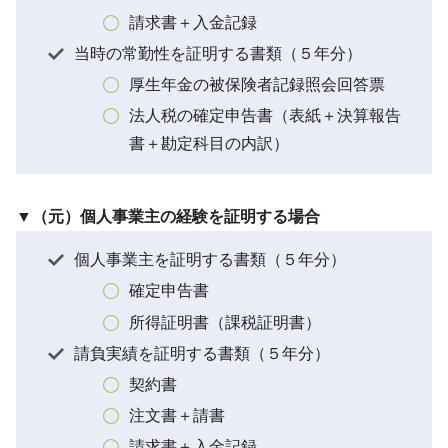
請求書＋入金記録
当時の常勤性を証明する書類（５年分）
厚生年金の被保険者記録照会回答票
法人税の確定申告書（表紙＋決算報告
書＋勘定科目の内訳）
▼（元）個人事業主の経験を証明する場合
個人事業主を証明する書類（５年分）
確定申告書
所得証明書（課税証明書）
請負実績を証明する書類（５年分）
契約書
注文書＋請書
請求書＋入金記録