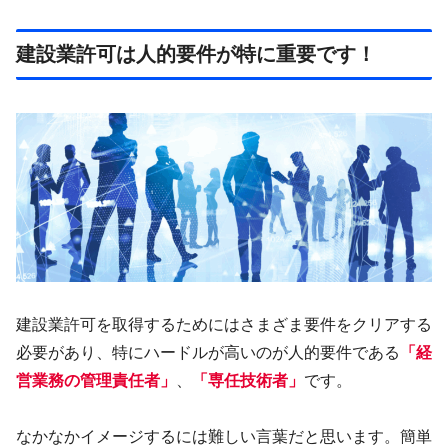
建設業許可は人的要件が特に重要です！
建設業許可を取得するためにはさまざま要件をクリアする
必要があり、特にハードルが高いのが人的要件である
「経
営業務の管理責任者」
、
「専任技術者」
です。
なかなかイメージするには難しい言葉だと思います。簡単