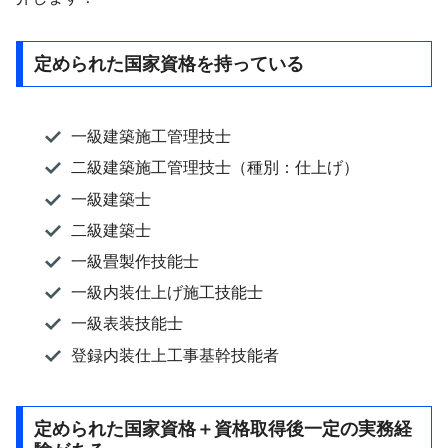
定められた国家資格を持っている
一級建築施工管理技士
二級建築施工管理技士（種別：仕上げ）
一級建築士
二級建築士
一級畳製作技能士
一級内装仕上げ施工技能士
一級表装技能士
登録内装仕上工事基幹技能者
定められた国家資格＋資格取得後一定の実務経