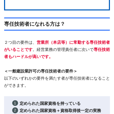
専任技術者になれる方は？
２つ目の要件は、
営業所（本店等）に
常勤
する専任技術者
がいることです
。経営業務の管理責任者に次いで
専任技術
者もハードルが高いです。
＜一般建設業許可の専任技術者の要件＞
以下のいずれかの要件を満たす者が専任技術者になること
ができます。
定められた国家資格を持っている
定められた国家資格＋資格取得後一定の実務