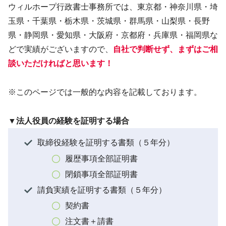
ウィルホープ行政書士事務所では、東京都・神奈川県・埼
玉県・千葉県・栃木県・茨城県・群馬県・山梨県・長野
県・静岡県・愛知県・大阪府・京都府・兵庫県・福岡県な
どで実績がございますので、
自社で判断せず、まずはご相
談いただければと思います！
※このページでは一般的な内容を記載しております。
▼法人役員の経験を証明する場合
取締役経験を証明する書類（５年分）
履歴事項全部証明書
閉鎖事項全部証明書
請負実績を証明する書類（５年分）
契約書
注文書＋請書