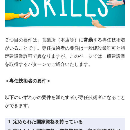
２つ目の要件は、営業所（本店等）に
常勤
する専任技術者
がいることです。専任技術者の要件は一般建設業許可と特
定建設業許可で異なりますが、このページでは一般建設業
を取得するパターンでご紹介いたします。
＜専任技術者の要件＞
以下のいずれかの要件を満たす者が専任技術者になること
ができます。
定められた国家資格を持っている