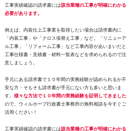
工事実績確認の請求書には
該当業種の工事が明確にわかる
必要があります。
例えば、内装仕上工事業を取得したい場合は請求書内に
「内装工事」や「クロス張替え工事」など。「リニューア
ル工事」「リフォーム工事」など工事内容があいまいだと
工事仕様書・見積書・材料一覧表などを求められるので注
意しましょう。
手元にある請求書で１０年間の実務経験が認められるか不
安な方・そもそも請求書が手元にない方も多いと思いま
す。
様々な方法で１０年間の実務経験を証明してきました
ので、ウィルホープ行政書士事務所の無料相談を今すぐご
活用ください！
工事実績確認の請求書には
該当業種の工事が明確にわかる