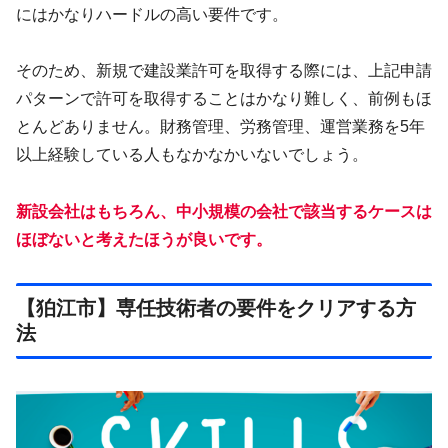
にはかなりハードルの高い要件です。
そのため、新規で建設業許可を取得する際には、上記申請
パターンで許可を取得することはかなり難しく、前例もほ
とんどありません。財務管理、労務管理、運営業務を5年
以上経験している人もなかなかいないでしょう。
新設会社はもちろん、中小規模の会社で該当するケースは
ほぼないと考
えたほうが良いです。
【狛江市】専任技術者の要件をクリアする方
法