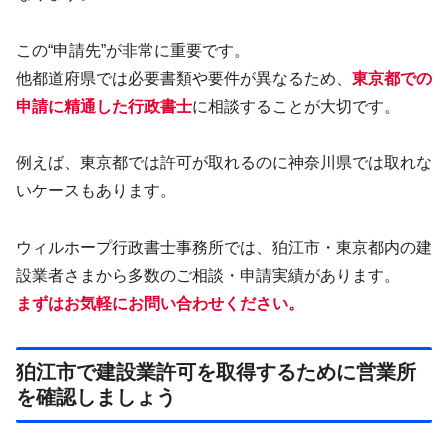
この“申請先”が非常に重要です。
他都道府県では必要書類や要件が異なるため、
東京都での
申請に精通した行政書士
に相談することが大切です。
例えば、東京都では許可が取れるのに神奈川県では取れな
いケースもあります。
ウィルホープ行政書士事務所では、狛江市・東京都内の建
設業者さまから多数のご相談・申請実績があります。
まずはお気軽にお問い合わせください。
狛江市で建設業許可を取得するために営業所
を確認しましょう