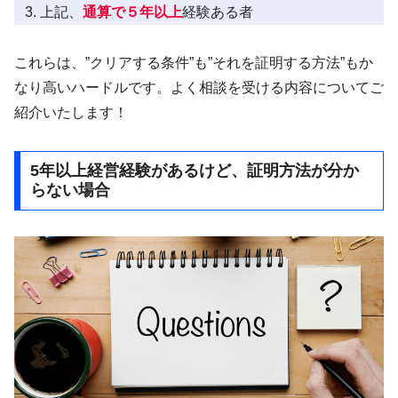
上記、
通算で５年以上
経験ある者
これらは、”クリアする条件”も”それを証明する方法”もか
なり高いハードルです。よく相談を受ける内容についてご
紹介いたします！
5年以上経営経験があるけど、証明方法が分か
らない場合