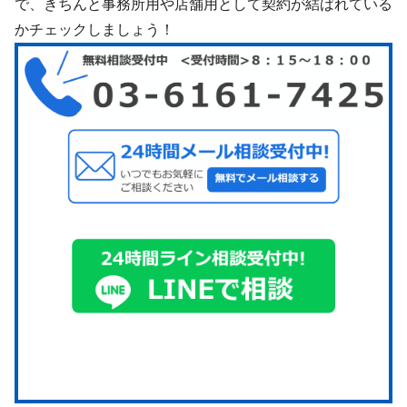
で、きちんと事務所用や店舗用として契約が結ばれている
かチェックしましょう！