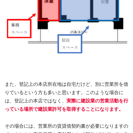
また、登記上の本店所在地は自宅だけど、別に営業所を借
りているという方も多いと思います。このような場合に
は、登記上の本店ではなく、
実際に建設業の営業活動を行
っている場所で建設業許可を取得することになります。
その場合には、営業所の賃貸借契約書が必要になりますの