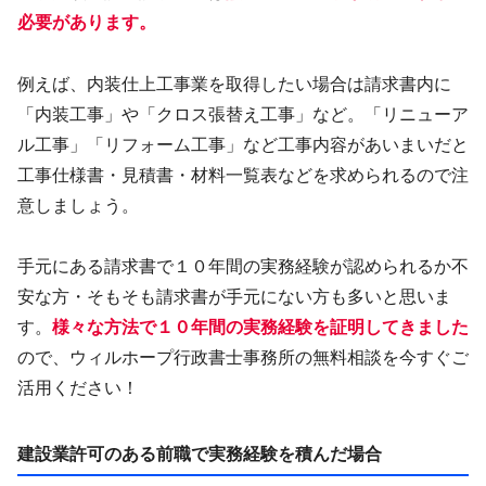
必要があります。
例えば、内装仕上工事業を取得したい場合は請求書内に
「内装工事」や「クロス張替え工事」など。「リニューア
ル工事」「リフォーム工事」など工事内容があいまいだと
工事仕様書・見積書・材料一覧表などを求められるので注
意しましょう。
手元にある請求書で１０年間の実務経験が認められるか不
安な方・そもそも請求書が手元にない方も多いと思いま
す。
様々な方法で１０年間の実務経験を証明してきました
ので、ウィルホープ行政書士事務所の無料相談を今すぐご
活用ください！
建設業許可のある前職で実務経験を積んだ場合