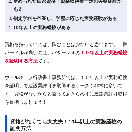
定められた国家資格＋資格取得後一定の実務経験が
ある
指定学科を卒業し、学歴に応じた実務経験がある
10年以上の実務経験がある
資格を持っていれば、悩むことは少ないと思います。一番
ハードルが高いのは、パターン４の
１０年以上の実務経験
を証明する方法
です。
ウィルホープ行政書士事務所では、１０年以上の実務経験
を証明して建設業許可を取得するケースも非常に多いで
す。資格がないからと言ってあきらめずに建設業許可取得
を目指しましょう！
資格がなくても大丈夫！10年以上の実務経験の
証明方法