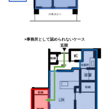
×事務所として認められないケース