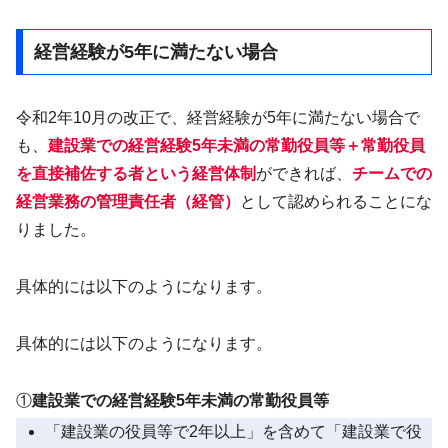
経営経験が5年に満たない場合
令和2年10月の改正で、経営経験が5年に満たない場合で
も、
建設業での経営経験5年未満の常勤役員等＋常勤役員
を直接補佐する者という経営体制
ができれば、
チームでの
経営業務の管理責任者（経管）
として認められることにな
りました。
具体的には以下のようになります。
具体的には以下のようになります。
①
建設業での経営経験5年未満の常勤役員等
「建設業の役員等で2年以上」を含めて「建設業で役