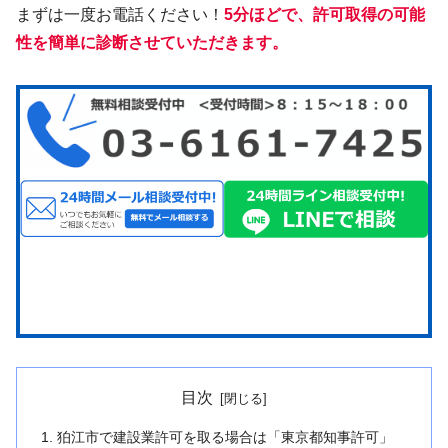
まずは一度お電話ください！
5分ほどで、許可取得の可能
性を簡単に診断させていただきます。
目次
狛江市で建設業許可を取る場合は「東京都知事許可」