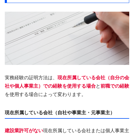
実務経験の証明方法は、
現在所属している会社（自分の会
社や個人事業主）での経験を使用する場合
と
前職での経験
を使用する場合によって変わります。
現在所属している会社（自社や事業主・元事業主）
建設業許可がない
現在所属している会社または個人事業主