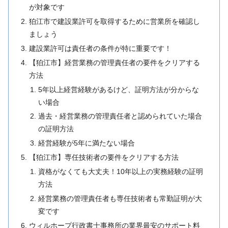
が対象です
狛江市で建設業許可を取得するために営業所を確認し
ましょう
建設業許可は責任者の条件が特に重要です！
【狛江市】経営業務の管理責任者の要件をクリアする
方法
5年以上経営経験があるけど、証明方法が分からな
い場合
過去・経営業務の管理責任者と認められていた場合
の証明方法
経営経験が5年に満たない場合
【狛江市】専任技術者の要件をクリアする方法
資格がなくても大丈夫！10年以上の実務経験の証明
方法
経営業務の管理責任者も専任技術者も常勤証明が大
変です
ウィルホープ行政書士事務所の業界最安のサポート料