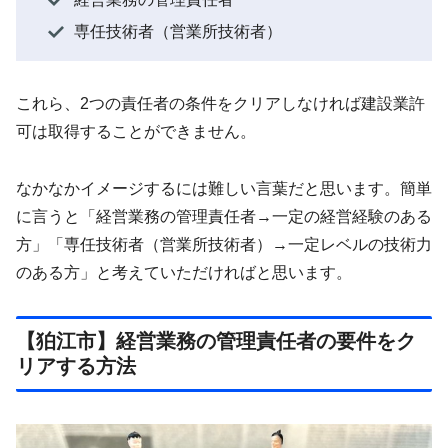
専任技術者（営業所技術者）
これら、2つの責任者の条件をクリアしなければ建設業許
可は取得することができません。
なかなかイメージするには難しい言葉だと思います。簡単
に言うと「経営業務の管理責任者→一定の経営経験のある
方」「専任技術者（営業所技術者）→一定レベルの技術力
のある方」と考えていただければと思います。
【狛江市】経営業務の管理責任者の要件をク
リアする方法