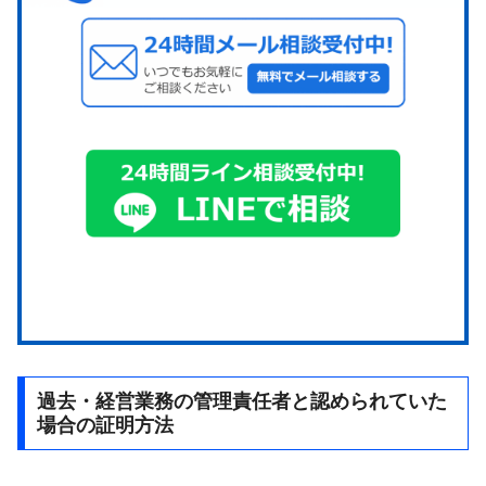
過去・経営業務の管理責任者と認められていた
場合の証明方法