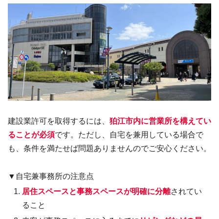
建設業許可を取得するには、
狛江市内に営業所を構えてい
ることが必須
です。ただし、自宅を兼用している場合で
も、条件を満たせば問題ありませんのでご安心ください。
▼自宅兼事務所の注意点
居住スペースと事務スペースが明確に分離
されてい
ること