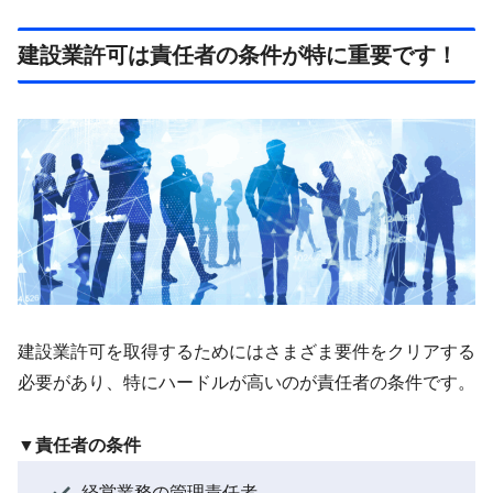
建設業許可は責任者の条件が特に重要です！
建設業許可を取得するためにはさまざま要件をクリアする
必要があり、特にハードルが高いのが責任者の条件です。
▼責任者の条件
経営業務の管理責任者