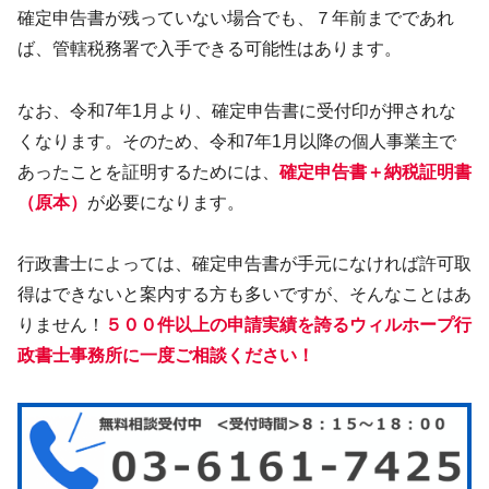
確定申告書が残っていない場合でも、７年前までであれ
ば、管轄税務署で入手できる可能性はあります。
なお、令和7年1月より、確定申告書に受付印が押されな
くなります。そのため、令和7年1月以降の個人事業主で
あったことを証明するためには、
確定申告書＋納税証明書
（原本）
が必要になります。
行政書士によっては、確定申告書が手元になければ許可取
得はできないと案内する方も多いですが、そんなことはあ
りません！
５００件以上の申請実績を誇るウィルホープ行
政書士事務所に一度ご相談ください！