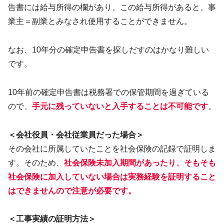
告書には給与所得の欄があり、この給与所得があると、事
業主＝副業とみなされ使用することができません。
なお、10年分の確定申告書を探しだすのはかなり難しい
です。
10年前の確定申告書は税務署での保管期間を過ぎている
ので、
手元に残っていないと入手することは不可能です
。
＜会社役員・会社従業員だった場合＞
その会社に所属していたことを社会保険の記録で証明しま
す。そのため、
社会保険未加入期間があったり、そもそも
社会保険に加入していない場合は実務経験を証明すること
はできませんので注意が必要です。
＜工事実績の証明方法＞