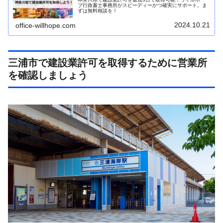
プ行政書士事務所がスピーディーかつ確実にサポート。ま
ずは無料相談を！
2024.10.21
office-willhope.com
三浦市で建設業許可を取得するために営業所
を確認しましょう