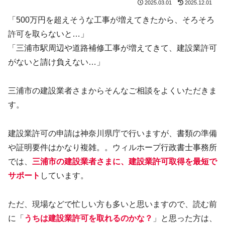
2025.03.01
2025.12.01
「500万円を超えそうな工事が増えてきたから、そろそろ
許可を取らないと…」
「三浦市駅周辺や道路補修工事が増えてきて、建設業許可
がないと請け負えない…」
三浦市の建設業者さまからそんなご相談をよくいただきま
す。
建設業許可の申請は神奈川県庁で行いますが、書類の準備
や証明要件はかなり複雑。。ウィルホープ行政書士事務所
では、
三浦市の建設業者さまに、建設業許可取得を最短で
サポート
しています。
ただ、現場などで忙しい方も多いと思いますので、読む前
に「
うちは建設業許可を取れるのかな？
」と思った方は、