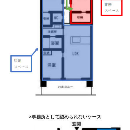
×事務所として認められないケース