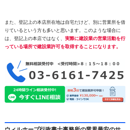
また、登記上の本店所在地は自宅だけど、別に営業所を借
りているという方も多いと思います。このような場合に
は、登記上の本店ではなく、
実際に建設業の営業活動を行
っている場所で建設業許可を取得することになります。
ウィルホープ行政書士事務所の業界最安のサ