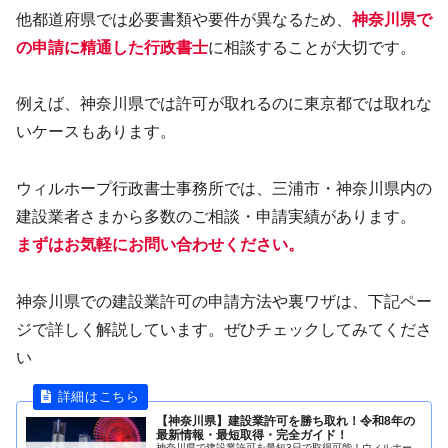
他都道府県では必要書類や要件が異なるため、
神奈川県で
の申請に精通した行政書士
に相談することが大切です。
例えば、神奈川県では許可が取れるのに東京都では取れな
いケースもあります。
ウィルホープ行政書士事務所では、三浦市・神奈川県内の
建設業者さまから多数のご相談・申請実績があります。
まずはお気軽にお問い合わせください。
神奈川県での建設業許可の申請方法や裏ワザは、下記ペー
ジで詳しく解説しています。ぜひチェックしてみてくださ
い
【神奈川県】建設業許可を勝ち取れ！令和8年の
最新情報・最短取得・完全ガイド！
神奈川県で建設業許可を最短3日で取得可能！ウィルホー