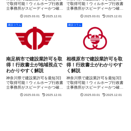
で取得可能！ウィルホープ行政書
で取得可能！ウィルホープ行政書
士事務所がスピーディーかつ確実
士事務所がスピーディーかつ確実
にサポート。まずは無料相談を！
にサポート。まずは無料相談を！
2025.03.01
2025.12.01
2025.03.01
2025.12.01
建設コラム
建設コラム
南足柄市で建設業許可を取
相模原市で建設業許可を取
得！行政書士が地域視点で
得！行政書士がわかりやす
わかりやすく解説
く解説
神奈川県で建設業許可を最短3日
神奈川県で建設業許可を最短3日
で取得可能！ウィルホープ行政書
で取得可能！ウィルホープ行政書
士事務所がスピーディーかつ確実
士事務所がスピーディーかつ確実
にサポート。まずは無料相談を！
にサポート。まずは無料相談を！
2025.03.01
2025.12.01
2025.03.01
2025.12.01