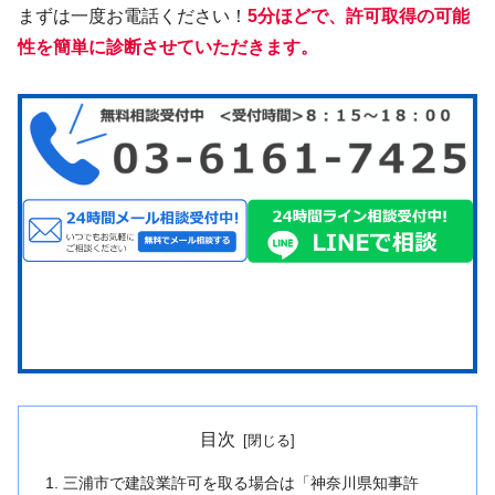
まずは一度お電話ください！
5分ほどで、許可取得の可能
性を簡単に診断させていただきます。
目次
三浦市で建設業許可を取る場合は「神奈川県知事許