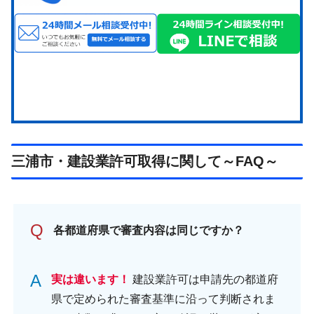
三浦市・建設業許可取得に関して～FAQ～
Q
各都道府県で審査内容は同じですか？
A
実は違います！
建設業許可は申請先の都道府
県で定められた審査基準に沿って判断されま