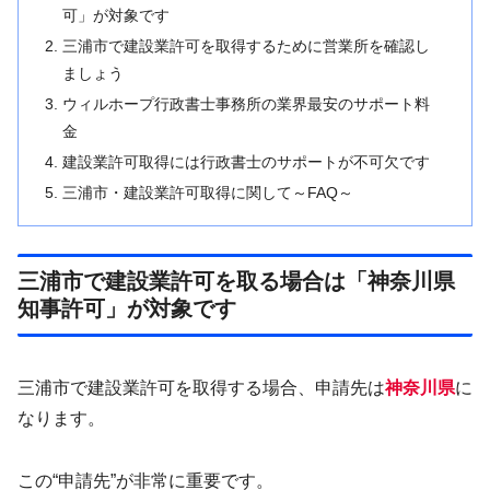
可」が対象です
三浦市で建設業許可を取得するために営業所を確認し
ましょう
ウィルホープ行政書士事務所の業界最安のサポート料
金
建設業許可取得には行政書士のサポートが不可欠です
三浦市・建設業許可取得に関して～FAQ～
三浦市で建設業許可を取る場合は「神奈川県
知事許可」が対象です
三浦市で建設業許可を取得する場合、申請先は
神奈川県
に
なります。
この“申請先”が非常に重要です。