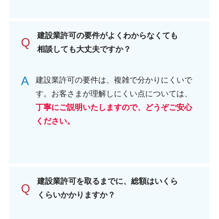
建設業許可の要件がよくわからなくても
Q
相談しても大丈夫ですか？
A
建設業許可の要件は、複雑で分かりにくいで
す。お客さまが理解しにくい点については、
丁寧にご説明いたしますので、どうぞご安心
ください。
建設業許可を取るまでに、総額はいくら
Q
くらいかかりますか？