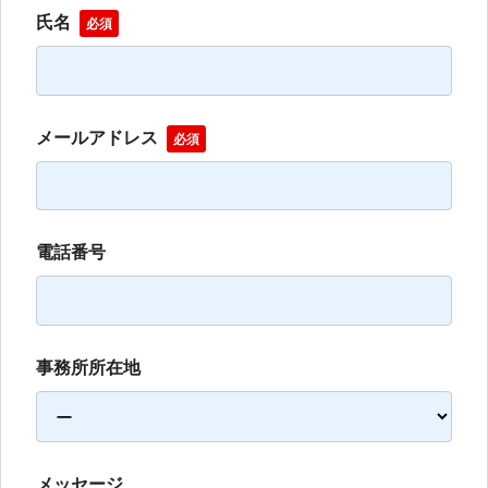
氏名
必須
メールアドレス
必須
電話番号
事務所所在地
メッセージ