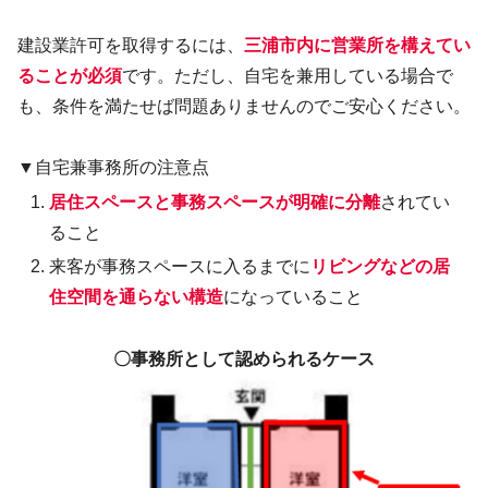
建設業許可を取得するには、
三浦市内に営業所を構えてい
ることが必須
です。ただし、自宅を兼用している場合で
も、条件を満たせば問題ありませんのでご安心ください。
▼自宅兼事務所の注意点
居住スペースと事務スペースが明確に分離
されてい
ること
来客が事務スペースに入るまでに
リビングなどの居
住空間を通らない構造
になっていること
〇事務所として認められるケース