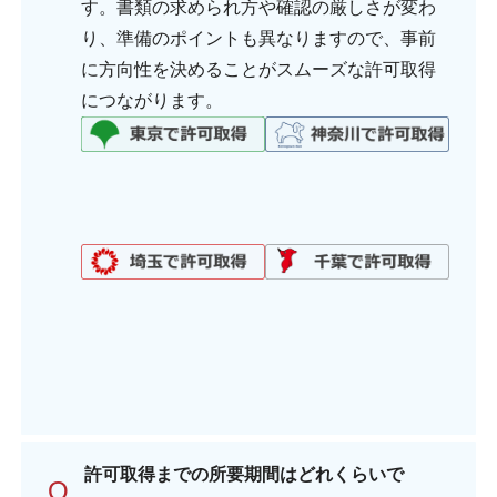
す。書類の求められ方や確認の厳しさが変わ
り、準備のポイントも異なりますので、事前
に方向性を決めることがスムーズな許可取得
につながります。
許可取得までの所要期間はどれくらいで
Q