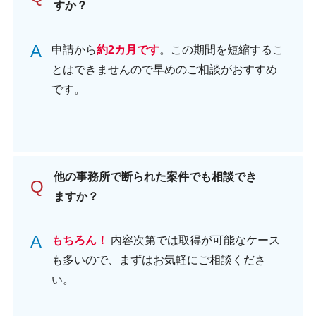
すか？
A
申請から
約2カ月です
。この期間を短縮するこ
とはできませんので早めのご相談がおすすめ
です。
他の事務所で断られた案件でも相談でき
Q
ますか？
A
もちろん！
内容次第では取得が可能なケース
も多いので、まずはお気軽にご相談くださ
い。