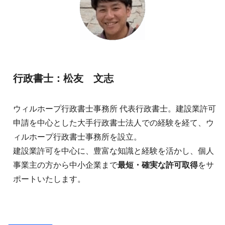
行政書士：松友 文志
ウィルホープ行政書士事務所 代表行政書士。建設業許可
申請を中心とした大手行政書士法人での経験を経て、ウ
ィルホープ行政書士事務所を設立。
建設業許可を中心に、豊富な知識と経験を活かし、個人
事業主の方から中小企業まで
最短・確実な許可取得
をサ
ポートいたします。