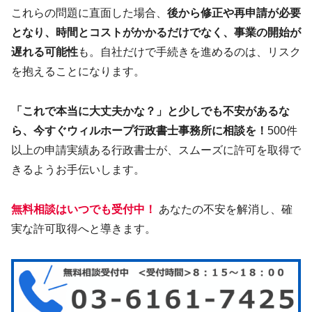
これらの問題に直面した場合、
後から修正や再申請が必要
となり、時間とコストがかかるだけでなく、事業の開始が
遅れる可能性
も。自社だけで手続きを進めるのは、リスク
を抱えることになります。
「これで本当に大丈夫かな？」と少しでも不安があるな
ら、今すぐウィルホープ行政書士事務所に相談を！
500件
以上の申請実績ある行政書士が、スムーズに許可を取得で
きるようお手伝いします。
無料相談はいつでも受付中！
あなたの不安を解消し、確
実な許可取得へと導きます。