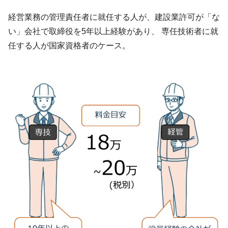
経営業務の管理責任者に就任する人が、建設業許可が「な
い」会社で取締役を5年以上経験があり、 専任技術者に就
任する人が国家資格者のケース。