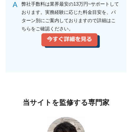
A
弊社手数料は業界最安の13万円~サポートして
おります。実務経験に応じた料金目安を、パ
ターン別にご案内しておりますので詳細はこ
ちらをご確認ください。
当サイトを監修する専門家