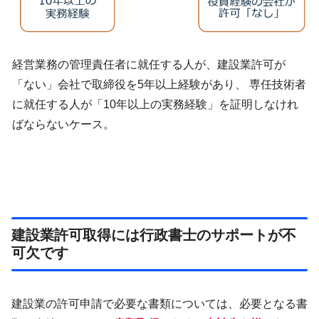
経営業務の管理責任者に就任する人が、建設業許可が
「ない」会社で取締役を5年以上経験があり、 専任技術者
に就任する人が「10年以上の実務経験」を証明しなけれ
ばならないケース。
建設業許可取得には行政書士のサポートが不
可欠です
建設業の許可申請で必要な書類については、必要となる書