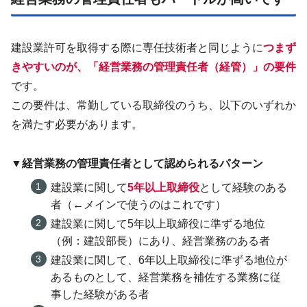
建設業許可を取得する際に専任技術者と同じように
つまず
きやすいのが、「経営業務の管理責任者（経管）」の要件
です。
この要件は、常勤している取締役のうち、以下のいずれか
を満たす必要があります。
▼経営業務の管理責任者として認められるパターン
建設業に関して
5年以上取締役
として経験のある
者（←メインで使うのはこれです）
建設業に関して5年以上取締役に準ずる地位
（例：建設部長）にあり、経営業務のある者
建設業に関して、6年以上取締役に準ずる地位が
あるものとして、経営業務を補佐する業務に従
事した経験がある者