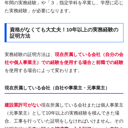
年間の実務経験」や「３．指定学科を卒業し、学歴に応じ
た実務経験」が必要になります。
資格がなくても大丈夫！10年以上の実務経験の
証明方法
実務経験の証明方法は、
現在所属している会社（自分の会
社や個人事業主）での経験を使用する場合
と
前職での経験
を使用する場合によって変わります。
現在所属している会社（自社や事業主・元事業主）
建設業許可がない
現在所属している会社または個人事業主
（元事業主）として10年以上の実務経験を積んできた場
合、工事を行っていた証明をしなければいけません。その