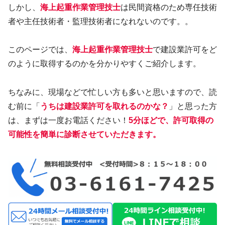
しかし、
海上起重作業管理技士
は民間資格のため専任技術
者や主任技術者・監理技術者になれないのです。。
このページでは、
海上起重作業管理技士
で建設業許可をど
のように取得するのかを分かりやすくご紹介します。
ちなみに、現場などで忙しい方も多いと思いますので、読
む前に「
うちは建設業許可を取れるのかな？
」と思った方
は、まずは一度お電話ください！
5分ほどで、許可取得の
可能性を簡単に診断させていただきます。