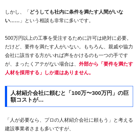
しかし、「
どうしても社内に条件を満たす人間がいな
い……
」という相談も非常に多いです。
500万円以上の工事を受注するために許可は絶対に必要。
だけど、要件を満たす人がいない。もちろん、親戚や協力
会社に該当する方がいれば声をかけるのも一つの手です
が、まったくアテがない場合は、
外部から「要件を満たす
人材を採用する」しか道はありません。
人材紹介会社に頼むと「100万〜300万円」の巨
額コストが…
「人が必要なら、プロの人材紹介会社に頼もう」と考える
建設事業者さまも多いですが、