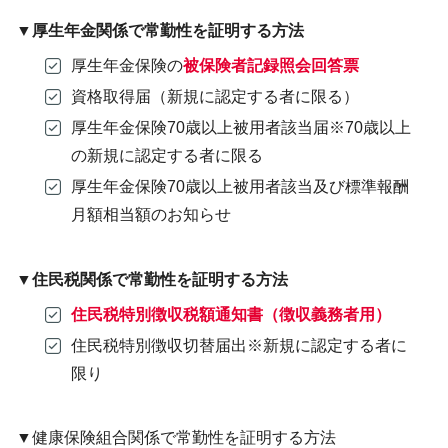
▼厚生年金関係で常勤性を証明する方法
厚生年金保険の
被保険者記録照会回答票
資格取得届（新規に認定する者に限る）
厚生年金保険70歳以上被用者該当届※70歳以上
の新規に認定する者に限る
厚生年金保険70歳以上被用者該当及び標準報酬
月額相当額のお知らせ
▼住民税関係で常勤性を証明する方法
住民税特別徴収税額通知書（徴収義務者用）
住民税特別徴収切替届出※新規に認定する者に
限り
▼健康保険組合関係で常勤性を証明する方法