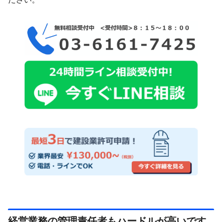
経営業務の管理責任者もハードルが高いです