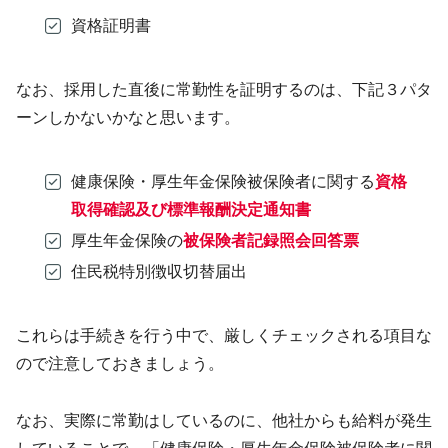
資格証明書
なお、採用した直後に常勤性を証明するのは、下記３パタ
ーンしかないかなと思います。
健康保険・厚生年金保険被保険者に関する
資格
取得確認及び標準報酬決定通知書
厚生年金保険の
被保険者記録照会回答票
住民税特別徴収切替届出
これらは手続きを行う中で、厳しくチェックされる項目な
ので注意しておきましょう。
なお、実際に常勤はしているのに、他社からも給料が発生