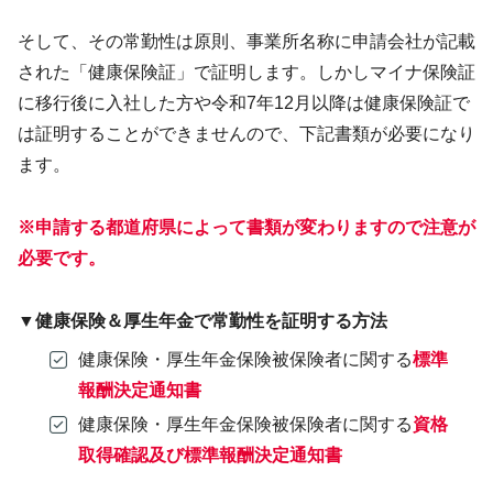
そして、その常勤性は原則、事業所名称に申請会社が記載
された「健康保険証」で証明します。しかしマイナ保険証
に移行後に入社した方や令和7年12月以降は健康保険証で
は証明することができませんので、下記書類が必要になり
ます。
※申請する都道府県によって書類が変わりますので注意が
必要です。
▼健康保険＆厚生年金で常勤性を証明する方法
健康保険・厚生年金保険被保険者に関する
標準
報酬決定通知書
健康保険・厚生年金保険被保険者に関する
資格
取得確認及び標準報酬決定通知書