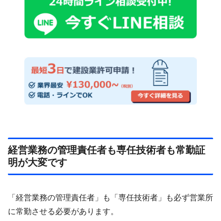
経営業務の管理責任者も専任技術者も常勤証
明が大変です
「経営業務の管理責任者」も「専任技術者」も必ず営業所
に常勤させる必要があります。