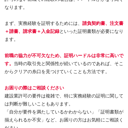
なります。
まず、実務経験を証明するためには、
請負契約書、注文書
＋請書、請求書＋入金記録
といった証明書類が必要になり
ます。
前職の協力が不可欠なため、証明ハードルは非常に高いで
す。
当時の取引先と関係性が続いているのであれば、そこ
からクリアの糸口を見つけていくことも方法です。
お困りの際はご相談ください
建設業許可の要件は複雑で、特に実務経験の証明に関して
は判断が難しいこともあります。
「自分が要件を満たしているかわからない」「証明書類が
揃えられるか不安」など、お困りの方はお気軽にご相談く
ださい。