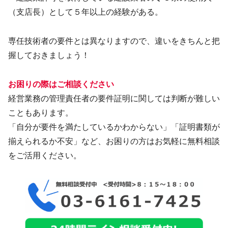
（支店長）として５年以上の経験がある。
専任技術者の要件とは異なりますので、違いをきちんと把
握しておきましょう！
お困りの際はご相談ください
経営業務の管理責任者の要件証明に関しては判断が難しい
こともあります。
「自分が要件を満たしているかわからない」「証明書類が
揃えられるか不安」など、お困りの方はお気軽に無料相談
をご活用ください。