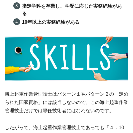
指定学科を卒業し、学歴に応じた実務経験があ
る
10年以上の実務経験がある
海上起重作業管理技士はパターン１やパターン２の「定め
られた国家資格」には該当しないので、この海上起重作業
管理技士だけでは専任技術者にはなれないのです。
したがって、海上起重作業管理技士であっても「４．10