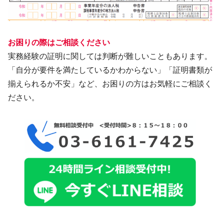
お困りの際はご相談ください
実務経験の証明に関しては判断が難しいこともあります。
「自分が要件を満たしているかわからない」「証明書類が
揃えられるか不安」など、お困りの方はお気軽にご相談く
ださい。