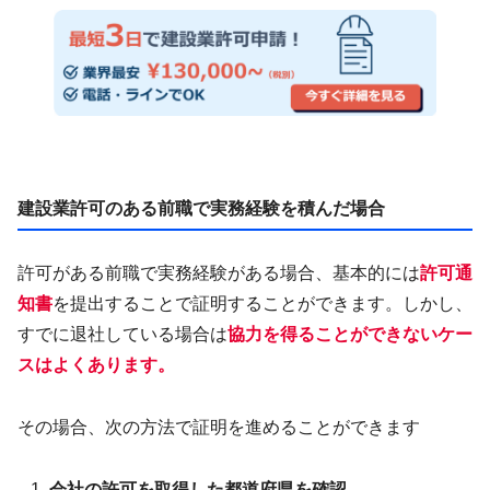
建設業許可のある前職で実務経験を積んだ場合
許可がある前職で実務経験がある場合、基本的には
許可通
知書
を提出することで証明することができます。しかし、
すでに退社している場合は
協力を得ることができないケー
スはよくあります。
その場合、次の方法で証明を進めることができます
会社の許可を取得した都道府県を確認