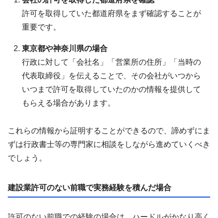
許可を取得していた都道府県をまず確認することが
重要です。
東京都や神奈川県の場合
行政に対して「会社名」「営業所の住所」「当時の
代表取締役」を伝えることで、その会社がいつから
いつまで許可を取得していたのかの情報を提供して
もらえる場合があります。
これらの情報から証明することができるので、諦めずにま
ずは行政書士等の専門家に相談をしながら進めていくべき
でしょう。
建設業許可のない前職で実務経験を積んだ場合
許可のない前職での経験の場合は、ハードルがかなり高く