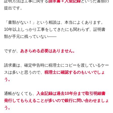
証明方法は工事に関する
請求書＋入金記録
といった書類の
提出です。
「書類がない！」という相談は、本当によくあります。
10年以上しっかり工事をしてきたにも関わらず、証明書
類が手元に残っていない――
ですが、
あきらめる必要はありません。
請求書は、確定申告時に税理士にコピーを渡しているケー
スは多いと思うので、
税理士に確認するのもいいでしょ
う。
通帳がなくても、
入金記録は過去10年分まで取引明細書
発行してもらえることが多いので銀行に問い合わせましょ
う。