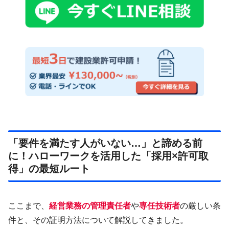
「要件を満たす人がいない…」と諦める前
に！ハローワークを活用した「採用×許可取
得」の最短ルート
ここまで、
経営業務の管理責任者
や
専任技術者
の厳しい条
件と、その証明方法について解説してきました。