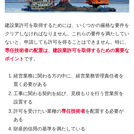
建設業許可を取得するためには、いくつかの厳格な要件を
クリアしなければなりません。これらの要件を満たしてい
ないと、申請しても許可を得ることはできません。特に、
専任技術者の配置は、
建設業許可を取得するための重要な
ポイント
です。
経営業務に関わる方の中に、経営業務管理責任者を
置く必要がある
工事に関わる契約を結び、見積もりを行う営業所を
設置する
許可を受けたい業種の
専任技術者
を配置する必要が
ある
財産的信用の基準を満たしている