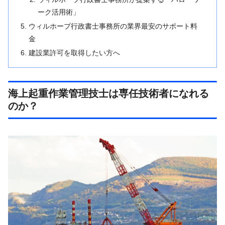
ーク活用術」
ウィルホープ行政書士事務所の業界最安のサポート料
金
建設業許可を取得したい方へ
海上起重作業管理技士は専任技術者になれる
のか？