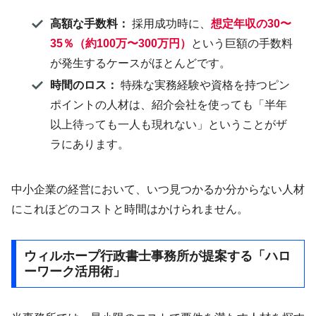
高額な手数料：
採用成功時に、
想定年収の30〜
35％（約100万〜300万円）
という巨額の手数料
が発生するケースがほとんどです。
時間のロス：
特殊な実務経験や資格を持つピン
ポイントの人材は、紹介会社を使っても「半年
以上待っても一人も現れない」ということがザ
ラにあります。
中小企業の経営において、いつ見つかるか分からない人材
にこれほどのコストと時間はかけられません。
ウィルホープ行政書士事務所が提案する「ハロ
ーワーク活用術」