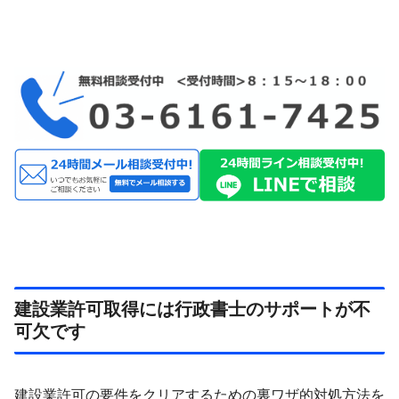
建設業許可取得には行政書士のサポートが不
可欠です
建設業許可の要件をクリアするための裏ワザ的対処方法を