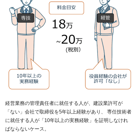
経営業務の管理責任者に就任する人が、建設業許可が
「ない」会社で取締役を5年以上経験があり、 専任技術者
に就任する人が「10年以上の実務経験」を証明しなけれ
ばならないケース。