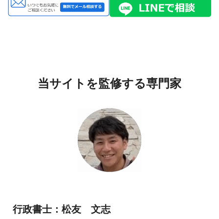
当サイトを監修する専門家
行政書士：松友 文志