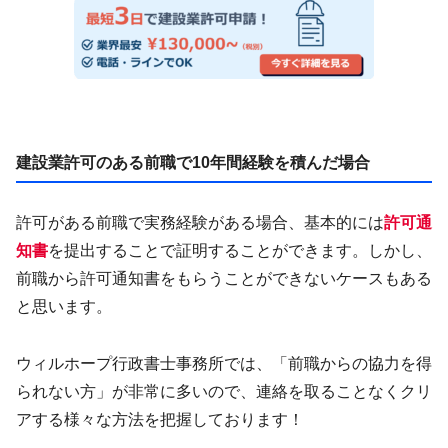
建設業許可のある前職で10年間経験を積んだ場合
許可がある前職で実務経験がある場合、基本的には
許可通
知書
を提出することで証明することができます。しかし、
前職から許可通知書をもらうことができないケースもある
と思います。
ウィルホープ行政書士事務所では、「前職からの協力を得
られない方」が非常に多いので、連絡を取ることなくクリ
アする様々な方法を把握しております！