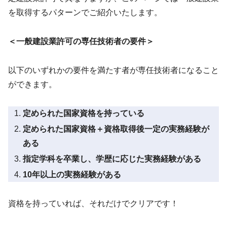
を取得するパターンでご紹介いたします。
＜一般建設業許可の専任技術者の要件＞
以下のいずれかの要件を満たす者が専任技術者になること
ができます。
定められた国家資格を持っている
定められた国家資格＋資格取得後一定の実務経験が
ある
指定学科を卒業し、学歴に応じた実務経験がある
10年以上の実務経験がある
資格を持っていれば、それだけでクリアです！