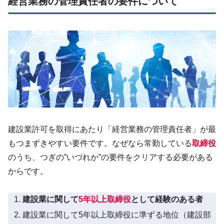
経営業務の管理責任者の要件について
建設業許可を取得にあたり「経営業務の管理責任者」が最
もつまずきやすい要件です。なぜなら常勤している
取締役
のうち、つぎの”いづれか”の要件をクリアする必要がある
からです。
建設業に関して
5年以上取締役
として経験のある者
建設業に関して5年以上取締役に準ずる地位（建設部