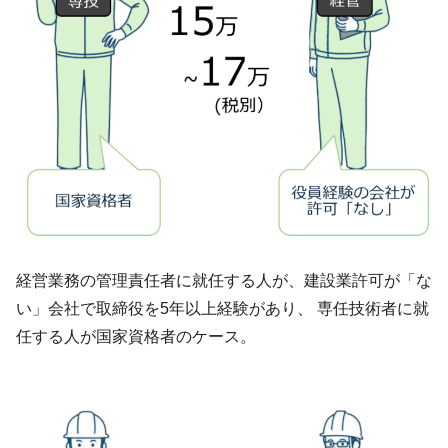
経営業務の管理責任者に就任する人が、建設業許可が「な
い」会社で取締役を5年以上経験があり、 専任技術者に就
任する人が国家資格者のケース。