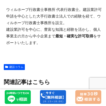
ウィルホープ行政書士事務所 代表行政書士。建設業許可
申請を中心とした大手行政書士法人での経験を経て、ウ
ィルホープ行政書士事務所を設立。
建設業許可を中心に、豊富な知識と経験を活かし、個人
事業主の方から中小企業まで
最短・確実な許可取得
をサ
ポートいたします。
建設コラム
関連記事はこちら
建設コラム
建設コラム