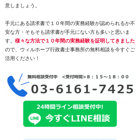
意しましょう。
手元にある請求書で１０年間の実務経験が認められるか不
安な方・そもそも請求書が手元にない方も多いと思いま
す。
様々な方法で１０年間の実務経験を証明してきました
ので、ウィルホープ行政書士事務所の無料相談を今すぐご
活用ください！