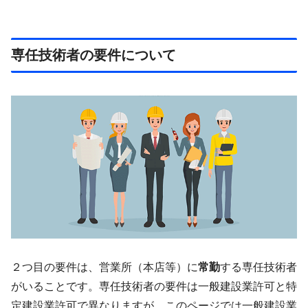
専任技術者の要件について
２つ目の要件は、営業所（本店等）に
常勤
する専任技術者
がいることです。専任技術者の要件は一般建設業許可と特
定建設業許可で異なりますが、このページでは一般建設業