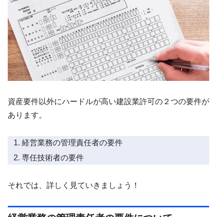
資産要件以外にハードルが高い建設業許可の２つの要件が
あります。
経営業務の管理責任者の要件
専任技術者の要件
それでは、詳しく見ていきましょう！