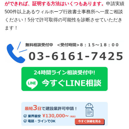
ができれば、証明する方法はいくつもあります。
申請実績
500件以上あるウィルホープ行政書士事務所へ一度ご相談
ください！5分で許可取得の可能性を診断させていただき
ます！