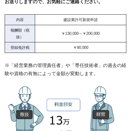
お送りしますので、お気軽にご連絡ください。
内容
建設業許可新規申請
報酬額（税
￥130,000～￥200,000
抜）
登録免許税
￥90,000
※「経営業務の管理責任者」や「専任技術者」の過去の経
験や資格の有無によって金額が変動します。