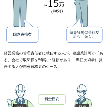
経営業務の管理責任者に就任する人が、建設業許可が「あ
る」会社で取締役を5年以上経験があり、 専任技術者に就
任する人が国家資格者のケース。