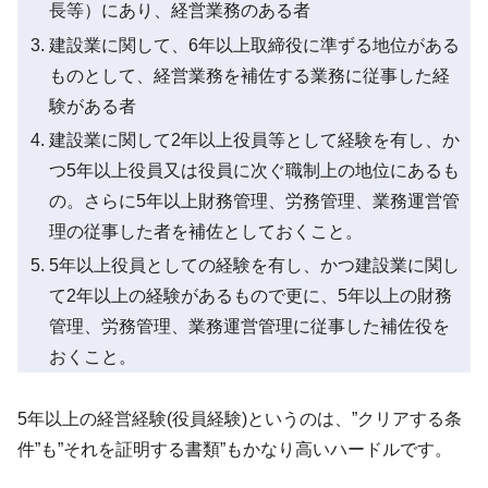
長等）にあり、経営業務のある者
建設業に関して、6年以上取締役に準ずる地位がある
ものとして、経営業務を補佐する業務に従事した経
験がある者
建設業に関して2年以上役員等として経験を有し、か
つ5年以上役員又は役員に次ぐ職制上の地位にあるも
の。さらに5年以上財務管理、労務管理、業務運営管
理の従事した者を補佐としておくこと。
5年以上役員としての経験を有し、かつ建設業に関し
て2年以上の経験があるもので更に、5年以上の財務
管理、労務管理、業務運営管理に従事した補佐役を
おくこと。
5年以上の経営経験(役員経験)というのは、”クリアする条
件”も”それを証明する書類”もかなり高いハードルです。