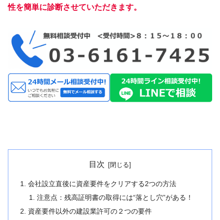
性を簡単に診断させていただきます。
目次
会社設立直後に資産要件をクリアする2つの方法
注意点：残高証明書の取得には“落とし穴”がある！
資産要件以外の建設業許可の２つの要件