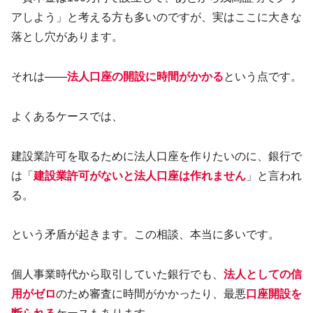
アしよう」と考える方も多いのですが、実はここに大きな
落とし穴があります。
それは――
法人口座の開設に時間がかかる
という点です。
よくあるケースでは、
建設業許可を取るために法人口座を作りたいのに、銀行で
は「
建設業許可がないと法人口座は作れません
」と言われ
る。
という矛盾が起きます。この相談、本当に多いです。
個人事業時代から取引していた銀行でも、
法人としての信
用がゼロ
のため審査に時間がかかったり、最悪
口座開設を