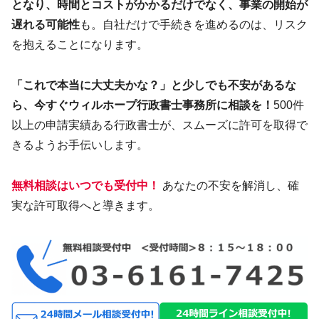
となり、時間とコストがかかるだけでなく、事業の開始が
遅れる可能性
も。自社だけで手続きを進めるのは、リスク
を抱えることになります。
「これで本当に大丈夫かな？」と少しでも不安があるな
ら、今すぐウィルホープ行政書士事務所に相談を！
500件
以上の申請実績ある行政書士が、スムーズに許可を取得で
きるようお手伝いします。
無料相談はいつでも受付中！
あなたの不安を解消し、確
実な許可取得へと導きます。