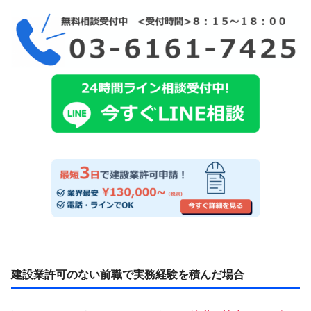
建設業許可のない前職で実務経験を積んだ場合