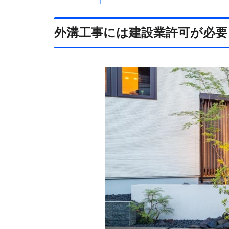
外溝工事には建設業許可が必要