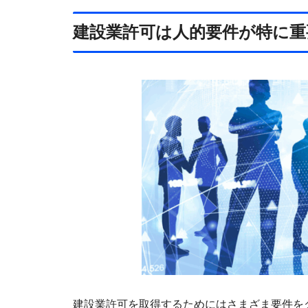
建設業許可は人的要件が特に重
建設業許可を取得するためにはさまざま要件を