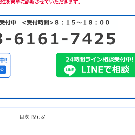
能性を簡単に診断させていただきます。
目次