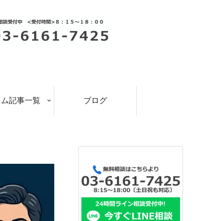
ラム記事一覧
ブログ