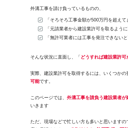
外溝工事を請け負っているものの、
「そろそろ工事金額が500万円を超えて
「元請業者から建設業許可を取るように
「無許可業者には工事を発注できないと
そんな状況に直面し、「
どうすれば建設業許可
実際、建設業許可を取得するには、いくつかの
可能
です。
このページでは、
外溝工事を請負う建設業者が
いきます
ただ、現場などで忙しい方も多いと思いますの