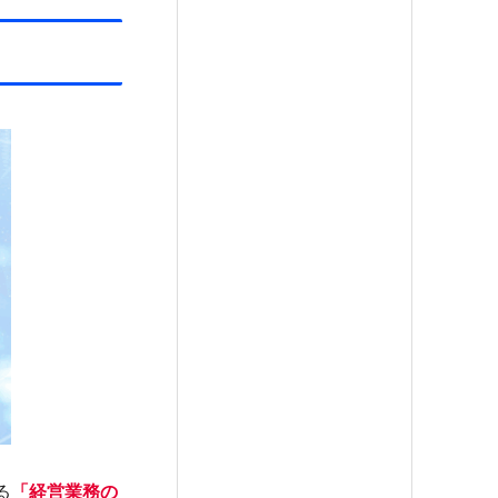
る
「経営業務の