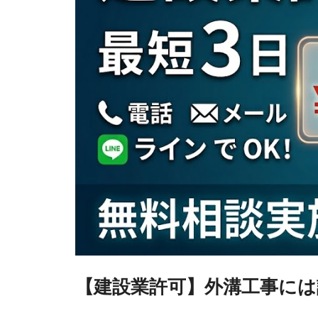
【建設業許可】外溝工事には