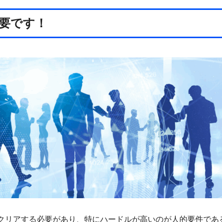
要です！
クリアする必要があり、特にハードルが高いのが人的要件であ