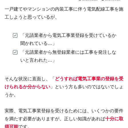
一戸建てやマンションの内装工事に伴う電気配線工事を施
工しようと思っているが、
「元請業者から電気工事業登録を受けているか
聞かれている…」
「元請業者から無登録業者には工事を発注しな
いと言われた…」
そんな状況に直面し、「
どうすれば電気工事業の登録を受
けられるか分からない
」という方も多いのではないでしょ
うか。
実際、電気工事業登録を受けるためには、いくつかの要件
を満たす必要がありますが、正しい知識があれば
十分に取
得可能
です。