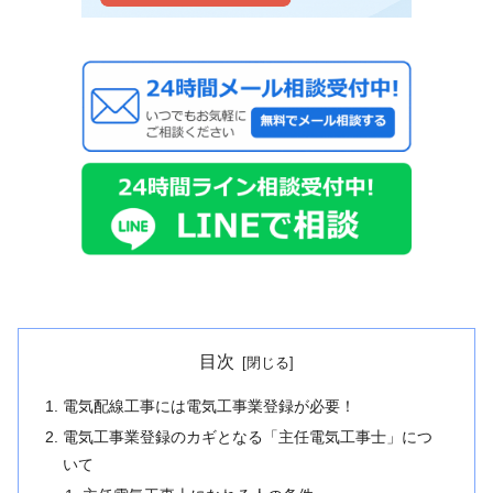
目次
電気配線工事には電気工事業登録が必要！
電気工事業登録のカギとなる「主任電気工事士」につ
いて