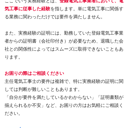
ここでいう実務経験とは、
登録電気工事業者において、電
気工事に従事した経験
を指します。単に電気工事に関係す
る業務に関わっただけでは要件を満たしません。
また、実務経験の証明には、勤務していた登録電気工事業
者からの証明書（会社印付き）が必要なため、退職した会
社との関係性によってはスムーズに取得できないこともあ
ります。
お困りの際はご相談ください
主任電気工事士の要件は複雑で、特に実務経験の証明に関
しては判断が難しいこともあります。
「自分が要件を満たしているかわからない」「証明書類が
揃えられるか不安」など、お困りの方はお気軽にご相談く
ださい。