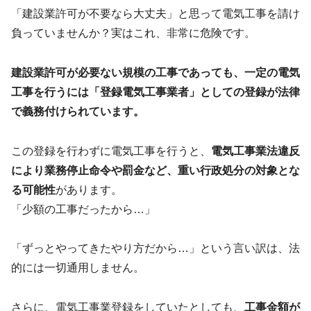
「建設業許可が不要なら大丈夫」と思って電気工事を請け
負っていませんか？実はこれ、非常に危険です。
建設業許可が必要ない規模の工事であっても、一定の電気
工事を行うには「登録電気工事業者」としての登録が法律
で義務付けられています。
この登録を行わずに電気工事を行うと、
電気工事業法違反
により業務停止命令や罰金など、重い行政処分の対象とな
る可能性
があります。
「少額の工事だったから…」
「ずっとやってきたやり方だから…」という言い訳は、法
的には一切通用しません。
さらに、電気工事業登録をしていたとしても、
工事金額が