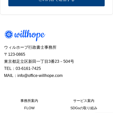
ウィルホープ行政書士事務所
〒123-0865
東京都足立区新田一丁目3番23－504号
TEL：03-6161-7425
MAIL：info@office-willhope.com
事務所案内
サービス案内
FLOW
SDGsの取り組み