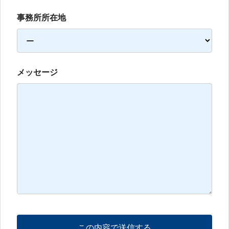
事務所所在地
メッセージ