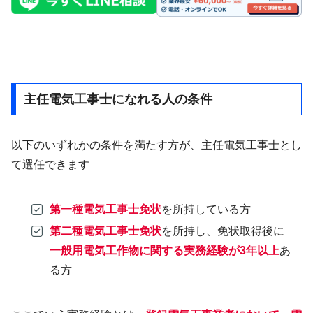
主任電気工事士になれる人の条件
以下のいずれかの条件を満たす方が、主任電気工事士とし
て選任できます
第一種電気工事士免状
を所持している方
第二種電気工事士免状
を所持し、免状取得後に
一般用電気工作物に関する実務経験が3年以上
あ
る方