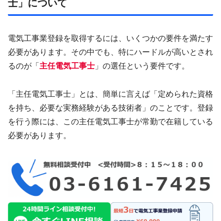
士」について
電気工事業登録を取得するには、いくつかの要件を満たす
必要があります。その中でも、特にハードルが高いとされ
るのが「
主任電気工事士
」の選任という要件です。
「主任電気工事士」とは、簡単に言えば「定められた資格
を持ち、必要な実務経験がある技術者」のことです。登録
を行う際には、この主任電気工事士が常勤で在籍している
必要があります。