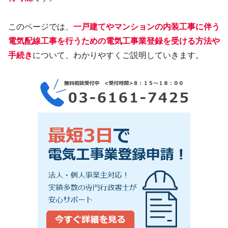
このページでは、
一戸建てやマンションの内装工事に伴う
電気配線工事を行うための電気工事業登録を受ける方法や
手続き
について、わかりやすくご説明していきます。