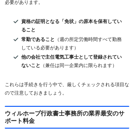
必要があります。
資格の証明となる「免状」の原本を保有してい
ること
常勤であること
（週の所定労働時間すべて勤務
している必要があります）
他の会社で主任電気工事士として登録されてい
ないこと
（兼任は同一企業内に限られます）
これらは手続きを行う中で、厳しくチェックされる項目な
ので注意しておきましょう。
ウィルホープ行政書士事務所の業界最安のサ
ポート料金