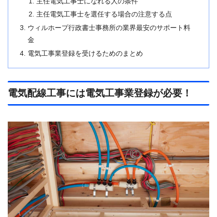
主任電気工事士になれる人の条件
主任電気工事士を選任する場合の注意する点
ウィルホープ行政書士事務所の業界最安のサポート料
金
電気工事業登録を受けるためのまとめ
電気配線工事には電気工事業登録が必要！