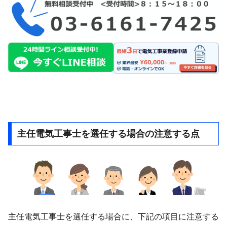
主任電気工事士を選任する場合の注意する点
主任電気工事士を選任する場合に、下記の項目に注意する