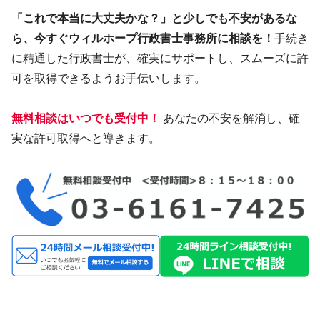
「これで本当に大丈夫かな？」と少しでも不安があるな
ら、今すぐウィルホープ行政書士事務所に相談を！
手続き
に精通した行政書士が、確実にサポートし、スムーズに許
可を取得できるようお手伝いします。
無料相談はいつでも受付中！
あなたの不安を解消し、確
実な許可取得へと導きます。