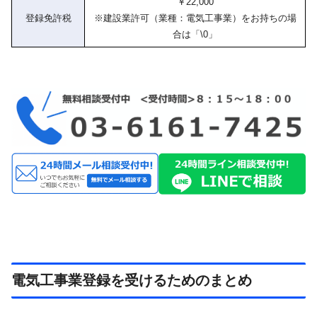
￥22,000
登録免許税
※建設業許可（業種：電気工事業）をお持ちの場
合は「\0」
電気工事業登録を受けるためのまとめ