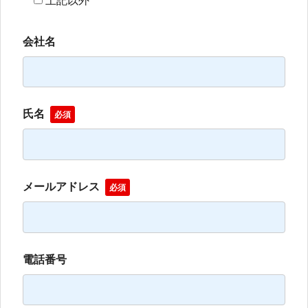
会社名
氏名
必須
メールアドレス
必須
電話番号