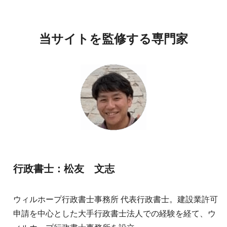
当サイトを監修する専門家
行政書士：松友 文志
ウィルホープ行政書士事務所 代表行政書士。建設業許可
申請を中心とした大手行政書士法人での経験を経て、ウ