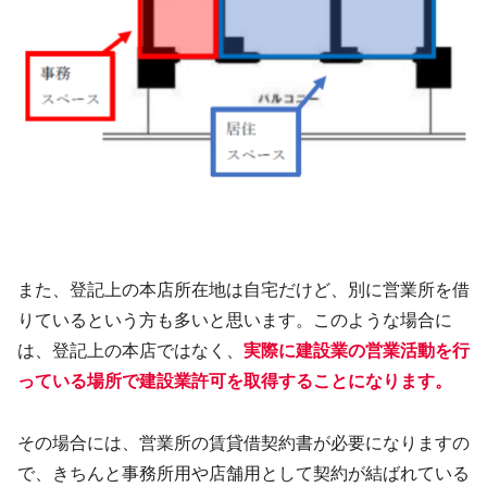
また、登記上の本店所在地は自宅だけど、別に営業所を借
りているという方も多いと思います。このような場合に
は、登記上の本店ではなく、
実際に建設業の営業活動を行
っている場所で建設業許可を取得することになります。
その場合には、営業所の賃貸借契約書が必要になりますの
で、きちんと事務所用や店舗用として契約が結ばれている