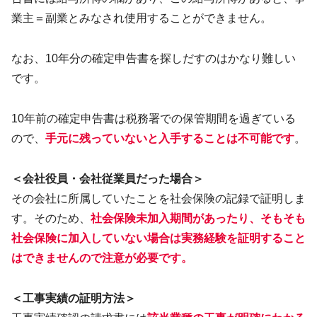
業主＝副業とみなされ使用することができません。
なお、10年分の確定申告書を探しだすのはかなり難しい
です。
10年前の確定申告書は税務署での保管期間を過ぎている
ので、
手元に残っていないと入手することは不可能です
。
＜会社役員・会社従業員だった場合＞
その会社に所属していたことを社会保険の記録で証明しま
す。そのため、
社会保険未加入期間があったり、そもそも
社会保険に加入していない場合は実務経験を証明すること
はできませんので注意が必要です。
＜工事実績の証明方法＞