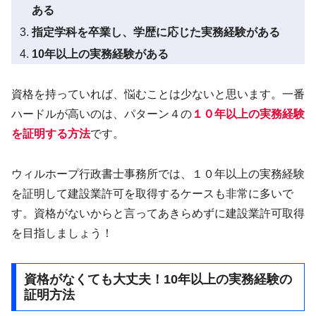
ある
指定学科を卒業し、学歴に応じた実務経験がある
10年以上の実務経験がある
資格を持っていれば、悩むことは少ないと思います。一番
ハードルが高いのは、パターン４の
１０年以上の実務経験
を証明する方法
です。
ウィルホープ行政書士事務所では、１０年以上の実務経験
を証明して建設業許可を取得するケースも非常に多いで
す。資格がないからと言ってあきらめずに建設業許可取得
を目指しましょう！
資格がなくても大丈夫！10年以上の実務経験の
証明方法