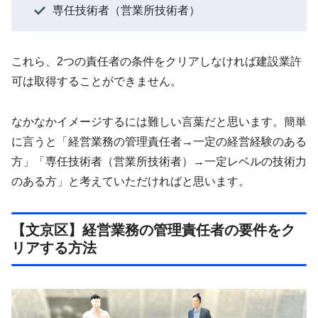
専任技術者（営業所技術者）
これら、2つの責任者の条件をクリアしなければ建設業許
可は取得することができません。
なかなかイメージするには難しい言葉だと思います。簡単
に言うと「経営業務の管理責任者→一定の経営経験のある
方」「専任技術者（営業所技術者）→一定レベルの技術力
のある方」と考えていただければと思います。
【文京区】経営業務の管理責任者の要件をク
リアする方法