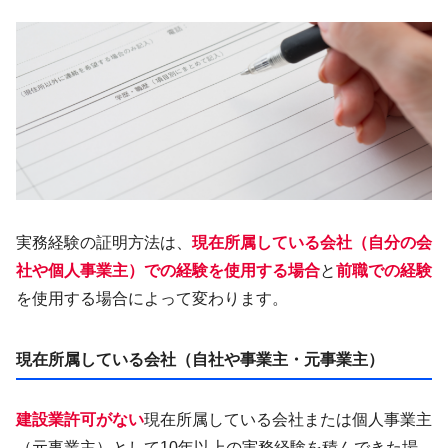
実務経験の証明方法は、
現在所属している会社（自分の会
社や個人事業主）での経験を使用する場合
と
前職での経験
を使用する場合によって変わります。
現在所属している会社（自社や事業主・元事業主）
建設業許可がない
現在所属している会社または個人事業主
（元事業主）として10年以上の実務経験を積んできた場