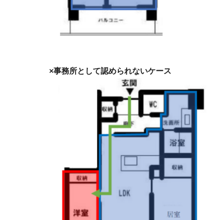
×事務所として認められないケース