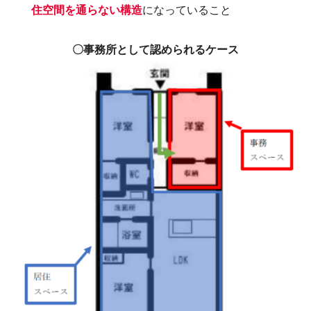
住空間を通らない構造
になっていること
〇事務所として認められるケース