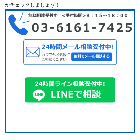
かチェックしましょう！