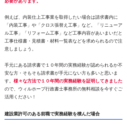
必要があります。
例えば、内装仕上工事業を取得したい場合は請求書内に
「内装工事」や「クロス張替え工事」など。「リニューア
ル工事」「リフォーム工事」など工事内容があいまいだと
工事仕様書・見積書・材料一覧表などを求められるので注
意しましょう。
手元にある請求書で１０年間の実務経験が認められるか不
安な方・そもそも請求書が手元にない方も多いと思いま
す。
様々な方法で１０年間の実務経験を証明してきました
ので、ウィルホープ行政書士事務所の無料相談を今すぐご
活用ください！
建設業許可のある前職で実務経験を積んだ場合