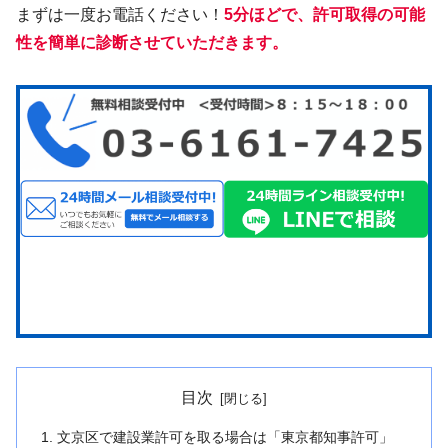
まずは一度お電話ください！
5分ほどで、許可取得の可能
性を簡単に診断させていただきます。
目次
文京区で建設業許可を取る場合は「東京都知事許可」