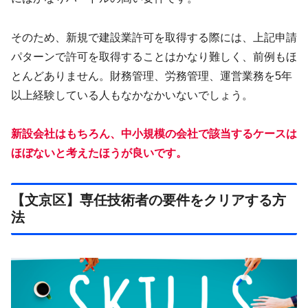
そのため、新規で建設業許可を取得する際には、上記申請
パターンで許可を取得することはかなり難しく、前例もほ
とんどありません。財務管理、労務管理、運営業務を5年
以上経験している人もなかなかいないでしょう。
新設会社はもちろん、中小規模の会社で該当するケースは
ほぼないと考
えたほうが良いです。
【文京区】専任技術者の要件をクリアする方
法