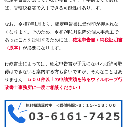
ば、管轄税務署で入手できる可能性はあります。
なお、令和7年1月より、確定申告書に受付印が押されな
くなります。そのため、令和7年1月以降の個人事業主で
あったことを証明するためには、
確定申告書＋納税証明書
（原本）
が必要になります。
行政書士によっては、確定申告書が手元になければ許可取
得はできないと案内する方も多いですが、そんなことはあ
りません！
５００件以上の申請実績を誇るウィルホープ行
政書士事務所に一度ご相談ください！