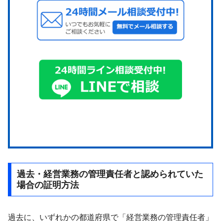
過去・経営業務の管理責任者と認められていた
場合の証明方法
過去に、いずれかの都道府県で「経営業務の管理責任者」