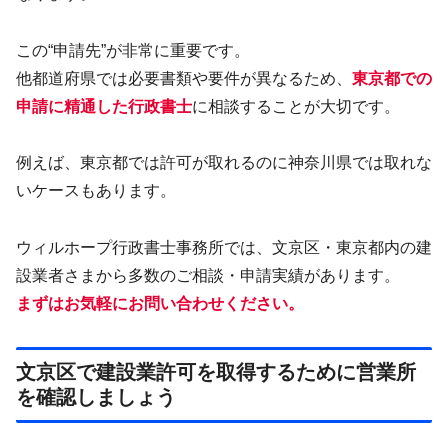
この“申請先”が非常に重要です。
他都道府県では必要書類や要件が異なるため、
東京都での
申請に精通した行政書士
に相談することが大切です。
例えば、東京都では許可が取れるのに神奈川県では取れな
いケースもあります。
ウィルホープ行政書士事務所では、文京区・東京都内の建
設業者さまから多数のご相談・申請実績があります。
まずはお気軽にお問い合わせください。
文京区で建設業許可を取得するために営業所
を確認しましょう