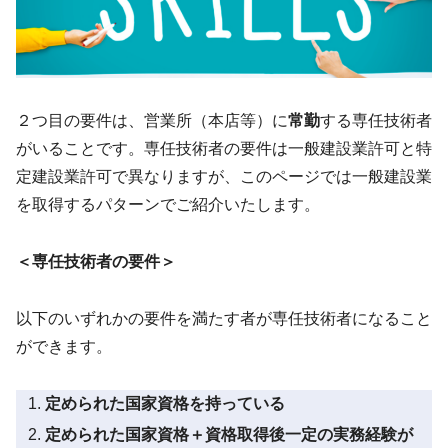
２つ目の要件は、営業所（本店等）に
常勤
する専任技術者
がいることです。専任技術者の要件は一般建設業許可と特
定建設業許可で異なりますが、このページでは一般建設業
を取得するパターンでご紹介いたします。
＜専任技術者の要件＞
以下のいずれかの要件を満たす者が専任技術者になること
ができます。
定められた国家資格を持っている
定められた国家資格＋資格取得後一定の実務経験が