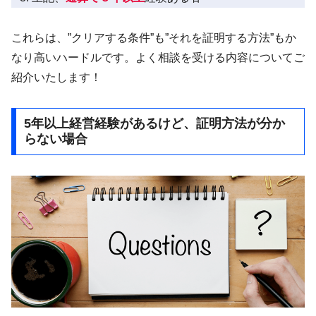
これらは、”クリアする条件”も”それを証明する方法”もか
なり高いハードルです。よく相談を受ける内容についてご
紹介いたします！
5年以上経営経験があるけど、証明方法が分か
らない場合