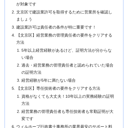
が対象です
文京区で建設業許可を取得するために営業所を確認し
ましょう
建設業許可は責任者の条件が特に重要です！
【文京区】経営業務の管理責任者の要件をクリアする
方法
5年以上経営経験があるけど、証明方法が分からな
い場合
過去・経営業務の管理責任者と認められていた場合
の証明方法
経営経験が5年に満たない場合
【文京区】専任技術者の要件をクリアする方法
資格がなくても大丈夫！10年以上の実務経験の証明
方法
経営業務の管理責任者も専任技術者も常勤証明が大
変です
ウィルホープ行政書士事務所の業界最安のサポート料