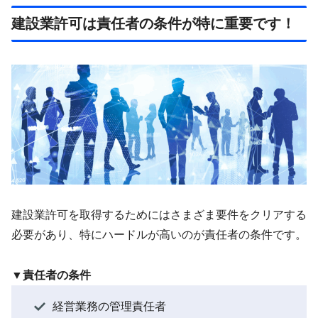
建設業許可は責任者の条件が特に重要です！
建設業許可を取得するためにはさまざま要件をクリアする
必要があり、特にハードルが高いのが責任者の条件です。
▼責任者の条件
経営業務の管理責任者