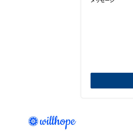
メッセージ