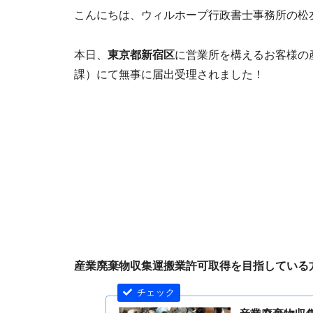
こんにちは、ウィルホープ行政書士事務所の松
本日、
東京都新宿区
に営業所を構えるお客様の
課）にて無事に届出受理されました！
産業廃棄物収集運搬業許可取得を目指している