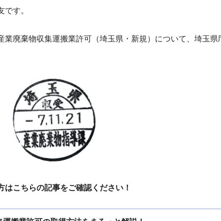
友です。
産業廃棄物収集運搬業許可（埼玉県・新規）について、埼玉県
方はこちらの記事をご確認ください！