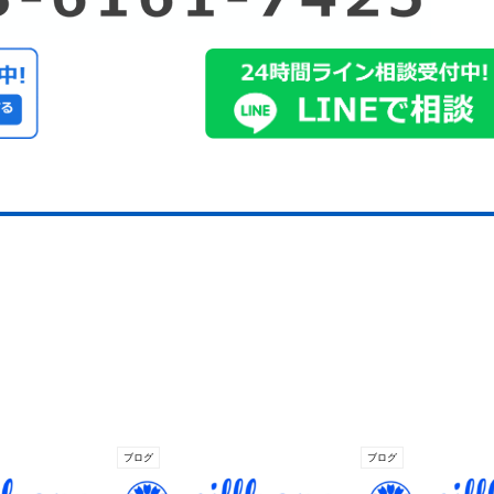
ブログ
ブログ