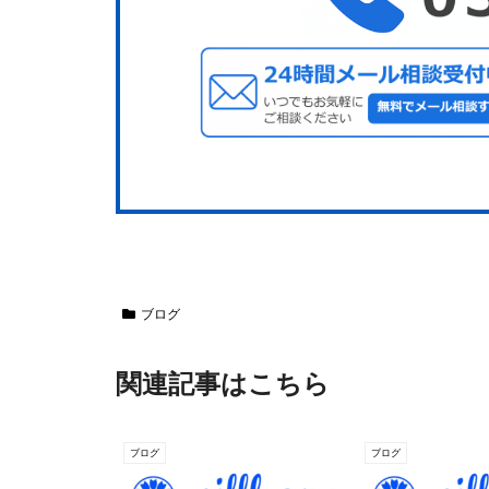
ブログ
関連記事はこちら
ブログ
ブログ