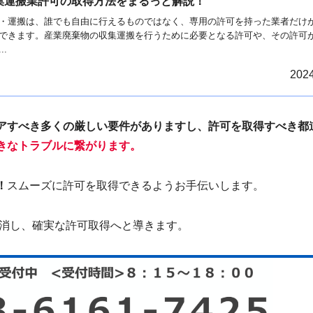
集運搬業許可の取得方法をまるっと解説！
・運搬は、誰でも自由に行えるものではなく、専用の許可を持った業者だけ
できます。産業廃棄物の収集運搬を行うために必要となる許可や、その許可
.
2024
アすべき多くの厳しい要件がありますし、許可を取得すべき都
きなトラブルに繋がります
。
！
スムーズに許可を取得できるようお手伝いします。
消し、確実な許可取得へと導きます。