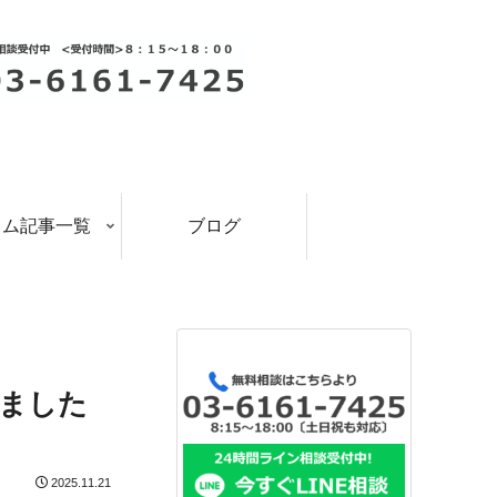
ラム記事一覧
ブログ
ました
2025.11.21