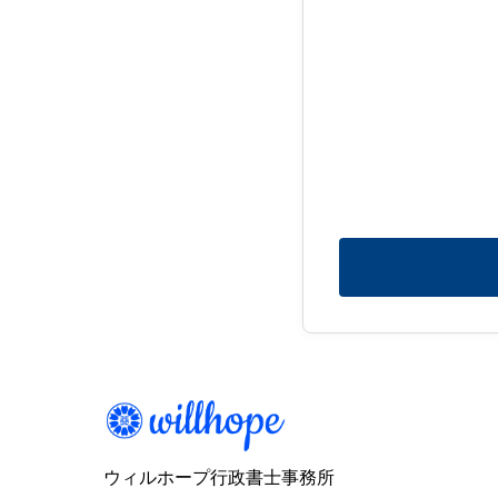
ウィルホープ行政書士事務所