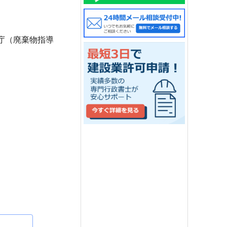
庁（廃棄物指導