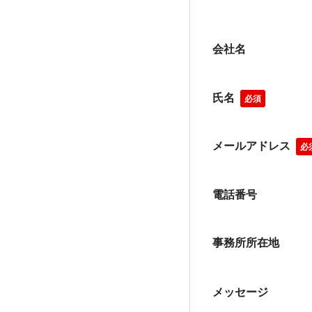
会社名
氏名
必須
メールアドレス
必
電話番号
事務所所在地
メッセージ