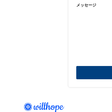
メッセージ