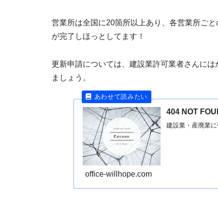
営業所は全国に20箇所以上あり、各営業所ご
が完了しほっとしてます！
更新申請については、建設業許可業者さんには
ましょう。
404 NOT 
建設業・産廃業に
office-willhope.com