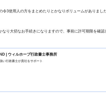
との令3使用人の方をまとめたりとかなりボリュームがありまし
かなり大切なお手続きになりますので、事前に許可期限を確認
FOUND | ウィルホープ行政書士事務所
強い行政書士が貴社をサポート